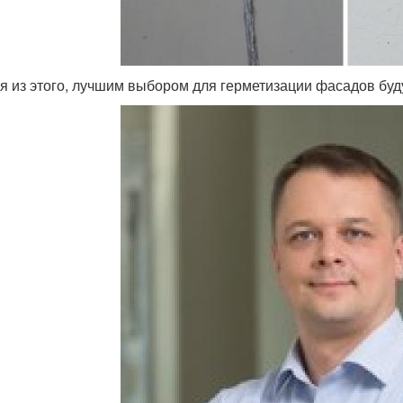
я из этого, лучшим выбором для герметизации фасадов буд