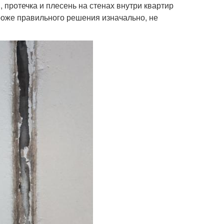
 протечка и плесень на стенах внутри квартир
ороже правильного решения изначально, не