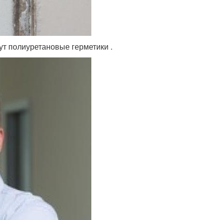
ут полиуретановые герметики .