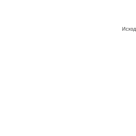
Исход