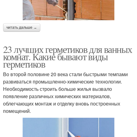
читать дальше →
23 лучших герметиков для ванных
комнат. Какие бывают виды
герметиков
Во второй половине 20 века стали быстрыми темпами
развиваться промышленно-химические технологии.
Необходимость строить больше жилья вызвало
появление различных химических материалов,
облегчающих монтаж и отделку вновь построенных
помещений.