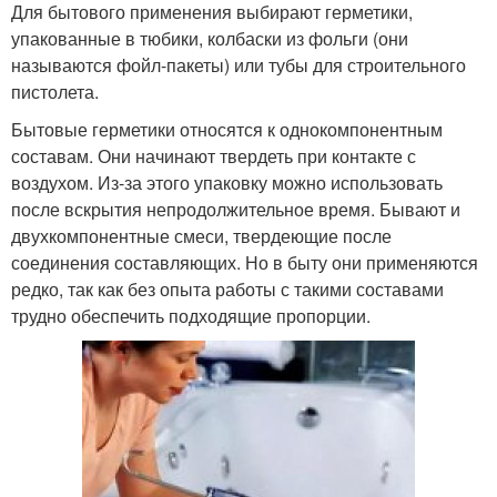
Для бытового применения выбирают герметики,
упакованные в тюбики, колбаски из фольги (они
называются фойл-пакеты) или тубы для строительного
пистолета.
Бытовые герметики относятся к однокомпонентным
составам. Они начинают твердеть при контакте с
воздухом. Из-за этого упаковку можно использовать
после вскрытия непродолжительное время. Бывают и
двухкомпонентные смеси, твердеющие после
соединения составляющих. Но в быту они применяются
редко, так как без опыта работы с такими составами
трудно обеспечить подходящие пропорции.