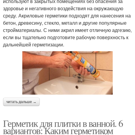
используют в закрытых помещениях без опасения за
здоровье и негативного воздействия на окружающую
среду. Акриловые герметики подходят для нанесения на
бетон, древесину, стекло, металл и другие популярные
стройматериалы. С ними акрил имеет отличную адгезию,
если вы тщательно подготовите рабочую поверхность к
дальнейшей герметизации.
читать дальше →
Герметик для плитки в ванной. 6
вариантов: Каким герметиком