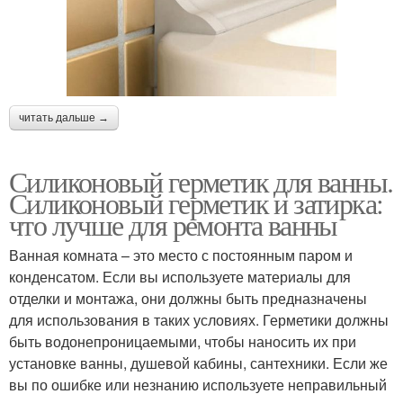
читать дальше →
Силиконовый герметик для ванны.
Силиконовый герметик и затирка:
что лучше для ремонта ванны
Ванная комната – это место с постоянным паром и
конденсатом. Если вы используете материалы для
отделки и монтажа, они должны быть предназначены
для использования в таких условиях. Герметики должны
быть водонепроницаемыми, чтобы наносить их при
установке ванны, душевой кабины, сантехники. Если же
вы по ошибке или незнанию используете неправильный