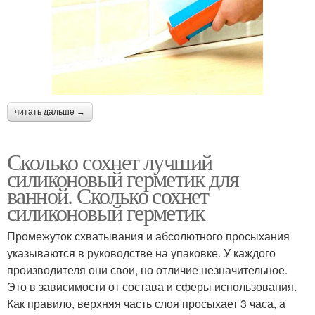
читать дальше →
Сколько сохнет лучший
силиконовый герметик для
ванной. Сколько сохнет
силиконовый герметик
Промежуток схватывания и абсолютного просыхания
указываются в руководстве на упаковке. У каждого
производителя они свои, но отличие незначительное.
Это в зависимости от состава и сферы использования.
Как правило, верхняя часть слоя просыхает 3 часа, а