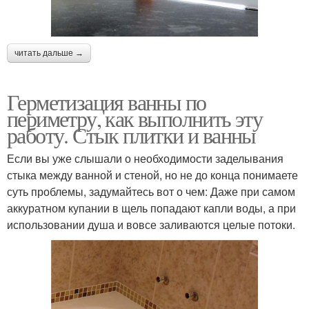
читать дальше →
Герметизация ванны по
периметру, как выполнить эту
работу. Стык плитки и ванны
Если вы уже слышали о необходимости заделывания
стыка между ванной и стеной, но не до конца понимаете
суть проблемы, задумайтесь вот о чем: Даже при самом
аккуратном купании в щель попадают капли воды, а при
использовании душа и вовсе заливаются целые потоки.