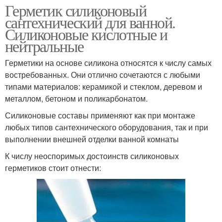
Герметик силиконовый
сантехнический для ванной.
Силиконовые кислотные и
нейтральные
Герметики на основе силикона относятся к числу самых
востребованных. Они отлично сочетаются с любыми
типами материалов: керамикой и стеклом, деревом и
металлом, бетоном и поликарбонатом.
Силиконовые составы применяют как при монтаже
любых типов сантехнического оборудования, так и при
выполнении внешней отделки ванной комнаты
К числу неоспоримых достоинств силиконовых
герметиков стоит отнести: