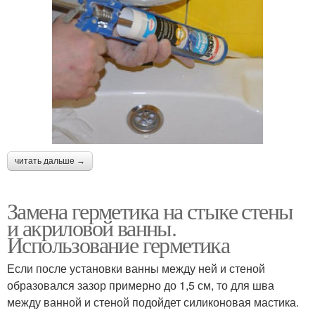
читать дальше →
Замена герметика на стыке стены
и акриловой ванны.
Использование герметика
Если после установки ванны между ней и стеной
образовался зазор примерно до 1,5 см, то для шва
между ванной и стеной подойдет силиконовая мастика.