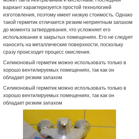
вариант характеризуется простой технологией
изготовления, поэтому имеет низкую стоимость. Однако
такой герметик отличается резким неприятным запахом
до момента затвердевания, что усложняет его
использование в закрытых помещениях. Его не следует
наносить на металлические поверхности, поскольку
сразу происходит процесс окисления.
Силиконовый герметик можно использовать только в
хорошо вентилируемых помещениях, так как он
обладает резким запахом
Силиконовый герметик можно использовать только в
хорошо вентилируемых помещениях, так как он
обладает резким запахом