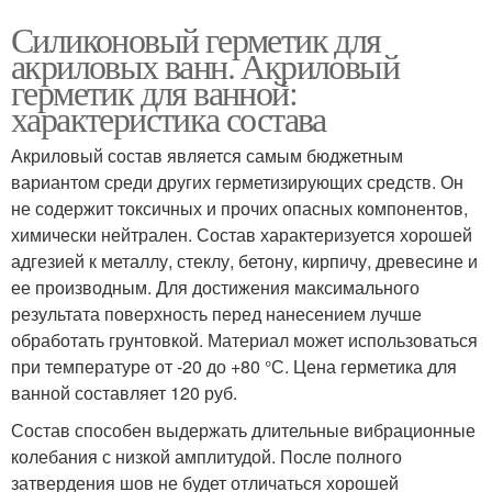
Силиконовый герметик для
акриловых ванн. Акриловый
герметик для ванной:
характеристика состава
Акриловый состав является самым бюджетным
вариантом среди других герметизирующих средств. Он
не содержит токсичных и прочих опасных компонентов,
химически нейтрален. Состав характеризуется хорошей
адгезией к металлу, стеклу, бетону, кирпичу, древесине и
ее производным. Для достижения максимального
результата поверхность перед нанесением лучше
обработать грунтовкой. Материал может использоваться
при температуре от -20 до +80 °С. Цена герметика для
ванной составляет 120 руб.
Состав способен выдержать длительные вибрационные
колебания с низкой амплитудой. После полного
затвердения шов не будет отличаться хорошей