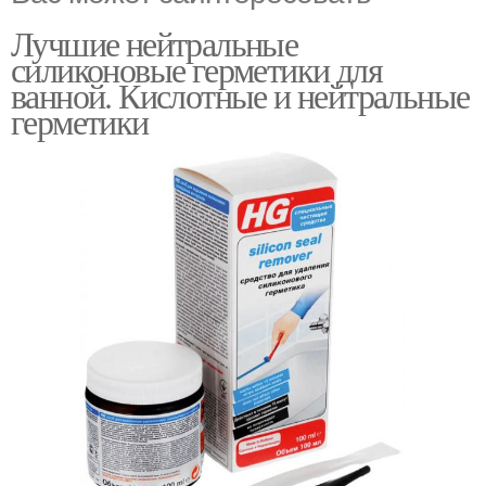
Лучшие нейтральные
силиконовые герметики для
ванной. Кислотные и нейтральные
герметики