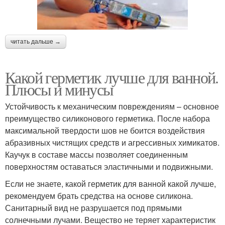
читать дальше →
Какой герметик лучше для ванной.
Плюсы и минусы
Устойчивость к механическим повреждениям – основное
преимущество силиконового герметика. После набора
максимальной твердости шов не боится воздействия
абразивных чистящих средств и агрессивных химикатов.
Каучук в составе массы позволяет соединенным
поверхностям оставаться эластичными и подвижными.
Если не знаете, какой герметик для ванной какой лучше,
рекомендуем брать средства на основе силикона.
Санитарный вид не разрушается под прямыми
солнечными лучами. Вещество не теряет характеристик