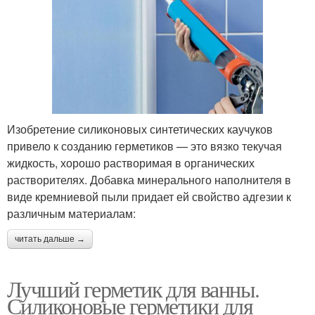
Изобретение силиконовых синтетических каучуков
привело к созданию герметиков — это вязко текучая
жидкость, хорошо растворимая в органических
растворителях. Добавка минерального наполнителя в
виде кремниевой пыли придает ей свойство адгезии к
различным материалам:
читать дальше →
Лучший герметик для ванны.
Силиконовые герметики для