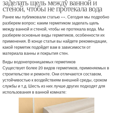
заделать щель между ванной и
стеной, чтобы не протекала вода
Ранее мы публиковали статью «». Сегодня мы подробно
разберем вопрос: каким герметиком заделать щель
между ванной и стеной, чтобы не протекала вода. Мы
разберем основные виды герметиков, особенности их
применения. В конце статьи вы найдете рекомендации,
какой герметик подойдет вам в зависимости от
материала ванны и покрытия стен.
Виды водонепроницаемых герметиков
Существует более 20 видов герметиков, применяемых в
строительстве и ремонте. Они отличаются составом,
устойчивостью к воздействиям внешней среды, сроком
службы и т.д. Шесть из них лучше других подходят для
использования в ванной комнате: