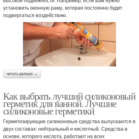
высокой подвижности. Например, если вам нужно
установить оконную раму, которая постоянно будет
подвергаться воздействию.
читать дальше →
Как выбрать лучший силиконовый
герметик для ванной. Лучшие
силиконовые герметики
Герметизирующие силиконовые средства выпускаются в
двух составах: нейтральный и кислотный. Средства в
основе, которого кислота, работают на всех