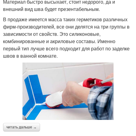
Материал быстро высыхает, стоит недорого, да и
внешний вид шва будет презентабельным.
В продаже имеется масса таких герметиков различных
фирм-производителей, все они делятся на три группы в
зависимости от свойств. Это силиконовые,
комбинированные и акриловые составы. Именно
первый тип лучше всего подходит для работ по заделке
швов в ванной комнате.
читать дальше →