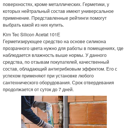
поверхностях, кроме металлических. Герметики, у
которых нейтральный состав имеют универсальное
применение. Представленные рейтинги помогут
выбрать какой из них купить.
Kim Tec Silicon Acetat 101Е
Герметизирующее средство на основе силикона
прозрачного цвета нужно для работы в помещениях, где
наблюдается влажность выше нормы. У данного
средства, по отзывам покупателей, качественный
состав, обладающий антигрибковым эффектом. Его с
успехом применяют при установке любого
сантехнического оборудования. Срок отвердевания
продолжается от суток до 7 дней.