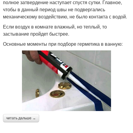
полное затвердение наступает спустя сутки. Главное,
чтобы в данный период швы не подвергались
механическому воздействию, не было контакта с водой.
Если воздух в комнате влажный, но теплый, то
застывание пройдет быстрее.
Основные моменты при подборе герметика в ванную:
читать дальше →