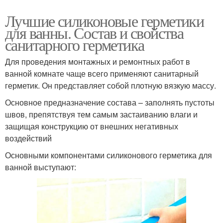
Лучшие силиконовые герметики
для ванны. Состав и свойства
санитарного герметика
Для проведения монтажных и ремонтных работ в
ванной комнате чаще всего применяют санитарный
герметик. Он представляет собой плотную вязкую массу.
Основное предназначение состава – заполнять пустоты
швов, препятствуя тем самым застаиванию влаги и
защищая конструкцию от внешних негативных
воздействий
Основными компонентами силиконового герметика для
ванной выступают: