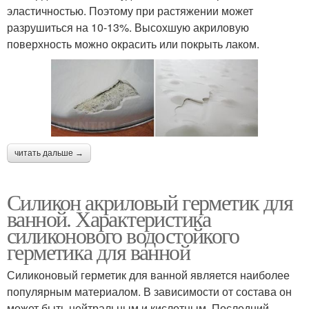
эластичностью. Поэтому при растяжении может
разрушиться на 10-13%. Высохшую акриловую
поверхность можно окрасить или покрыть лаком.
читать дальше →
Силикон акриловый герметик для
ванной. Характеристика
силиконового водостойкого
герметика для ванной
Силиконовый герметик для ванной является наиболее
популярным материалом. В зависимости от состава он
может быть нейтральным и кислотным. Последний