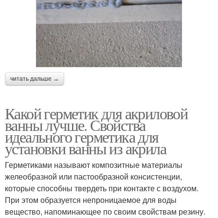
читать дальше →
Какой герметик для акриловой
ванны лучше. Свойства
идеального герметика для
установки ванны из акрила
Герметиками называют композитные материалы
желеобразной или пастообразной консистенции,
которые способны твердеть при контакте с воздухом.
При этом образуется непроницаемое для воды
вещество, напоминающее по своим свойствам резину.