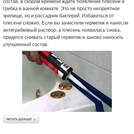
состав, в скором времени ждите появление плесени и
грибка в ванной комнате. Это не просто неприятное
зрелище, но и рассадник бактерий. Избавиться от
плесени сложно. Если вы зачистили герметик и нанесли
антигрибковый раствор, а плесень появилась снова,
придется снимать старый герметик и заново наносить
улучшенный состав.
читать дальше →