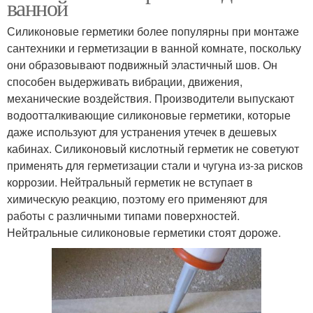
ванной
Силиконовые герметики более популярны при монтаже
сантехники и герметизации в ванной комнате, поскольку
они образовывают подвижный эластичный шов. Он
способен выдерживать вибрации, движения,
механические воздействия. Производители выпускают
водоотталкивающие силиконовые герметики, которые
даже используют для устранения утечек в дешевых
кабинах. Силиконовый кислотный герметик не советуют
применять для герметизации стали и чугуна из-за рисков
коррозии. Нейтральный герметик не вступает в
химическую реакцию, поэтому его применяют для
работы с различными типами поверхностей.
Нейтральные силиконовые герметики стоят дороже.