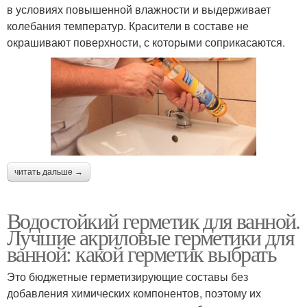
в условиях повышенной влажности и выдерживает
колебания температур. Красители в составе не
окрашивают поверхности, с которыми соприкасаются.
читать дальше →
Водостойкий герметик для ванной.
Лучшие акриловые герметики для
ванной: какой герметик выбрать
Это бюджетные герметизирующие составы без
добавления химических компонентов, поэтому их