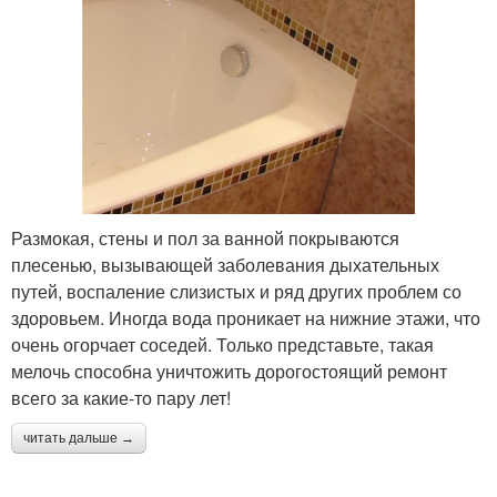
Размокая, стены и пол за ванной покрываются
плесенью, вызывающей заболевания дыхательных
путей, воспаление слизистых и ряд других проблем со
здоровьем. Иногда вода проникает на нижние этажи, что
очень огорчает соседей. Только представьте, такая
мелочь способна уничтожить дорогостоящий ремонт
всего за какие-то пару лет!
читать дальше →