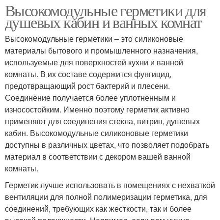
Высокомодульные герметики для
душевых кабин и ванных комнат
Высокомодульные герметики – это силиконовые
материалы бытового и промышленного назначения,
используемые для поверхностей кухни и ванной
комнаты. В их составе содержится фунгицид,
предотвращающий рост бактерий и плесени.
Соединение получается более уплотненным и
износостойким. Именно поэтому герметик активно
применяют для соединения стекла, витрин, душевых
кабин. Высокомодульные силиконовые герметики
доступны в различных цветах, что позволяет подобрать
материал в соответствии с декором вашей ванной
комнаты.
Герметик лучше использовать в помещениях с нехваткой
вентиляции для полной полимеризации герметика, для
соединений, требующих как жесткости, так и более