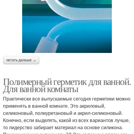
читать дальше →
Полимерный герметик для ванной.
Для ванной комнаты
Практически все выпускаемые сегодня герметики можно
применять в ванной комнате. Это акриловый,
силиконовый, полиуретановый и акрил-силиконовый.
Конечно, если выделять, какой из всех вариантов лучше,
то лидерство забирает материал на основе силикона.