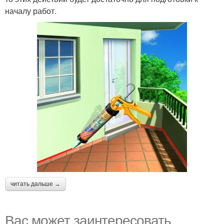
началу работ.
читать дальше →
Вас может заинтересовать