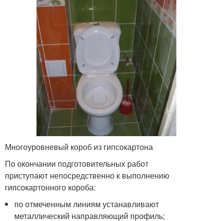
Многоуровневый короб из гипсокартона
По окончании подготовительных работ
приступают непосредственно к выполнению
гипсокартонного короба:
по отмеченным линиям устанавливают
металлический направляющий профиль;