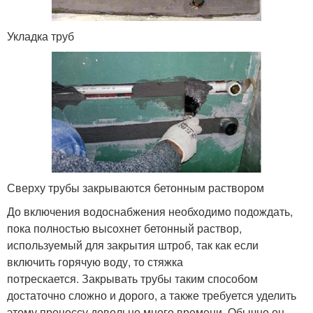
Укладка труб
Сверху трубы закрываются бетонным раствором
До включения водоснабжения необходимо подождать,
пока полностью высохнет бетонный раствор,
используемый для закрытия штроб, так как если
включить горячую воду, то стяжка
потрескается. Закрывать трубы таким способом
достаточно сложно и дорого, а также требуется уделить
этому процессу довольно много времени. Обычно он