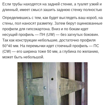
Если трубы находятся на задней стенке, а туалет узкий и
длинный, имеет смысл зашить заднюю стенку полностью
Определившись с тем, как будет выглядеть ваш короб, на
стены, пол наносят разметку. Затем берут оцинкованные
профили для гипсокартона. Вниз и по бокам идет
несущий профиль — ПН (UW) — без загнутых боковин.
Так как конструкции небольшие, достаточно профиля
50*40 мм. На перемычки идет стоечный профиль — ПС
(CW) — его ширина тоже 50 мм, а глубина по желанию,
может быть небольшой.