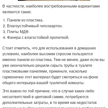
В частности, наиболее востребованными вариантами
являются такие:
Панели из пластика.
Влагоустойчивый гипсокартон.
Плиты МДФ.
Фанера с влагостойкой пропиткой.
Стоит отметить, что для использования в домашних
условиях, наиболее высоким спросом пользуются
именно панели из пластика. Тем не менее, даже если вы
уже окончательно решили скрыть трубы в туалете
пластиковыми панелями, прикиньте, насколько
гармонично этот материал будет смотреться на фоне
общего интерьера вашей туалетной комнаты.
Это важно по той причине, что в случае каких-либо
несоответствий в цветовой гамме, потребуются
дополнительные затраты, в то время как недостаток