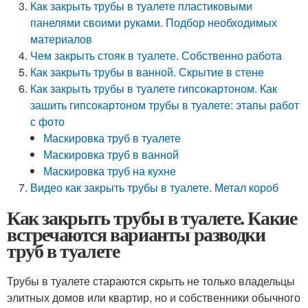
Как закрыть трубы в туалете пластиковыми
панелями своими руками. Подбор необходимых
материалов
Чем закрыть стояк в туалете. Собственно работа
Как закрыть трубы в ванной. Скрытие в стене
Как закрыть трубы в туалете гипсокартоном. Как
зашить гипсокартоном трубы в туалете: этапы работ
с фото
Маскировка труб в туалете
Маскировка труб в ванной
Маскировка труб на кухне
Видео как закрыть трубы в туалете. Метал короб
Как закрыть трубы в туалете. Какие
встречаются варианты разводки
труб в туалете
Трубы в туалете стараются скрыть не только владельцы
элитных домов или квартир, но и собственники обычного