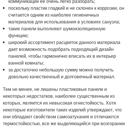
коммуникаций ее очень легко разобрать;
поскольку пластик гладкий и не склонен к коррозии, он
считается одним из наиболее гигиеничных
материалов для использования в условиях санузла;
такие панели выполняют шумоизоляционную
функцию;
широкий ассортимент расцветок данного материала
дает возможность подобрать подходящий дизайн
панелей, чтобы гармонично вписать их в интерьер
ванной комнаты;
за достаточно небольшую сумму можно получить
довольно качественный и долговечный материал.
Тем не менее, не лишены пластиковые панели и
некоторых недостатков, наиболее существенным из
которых, является их невысокая огнестойкость. Хотя
некоторые изготовители таких изделий утверждают, что
они обладают свойством самозатухания и отличаются
термостойкостью, все же выделяющийся при возгорании