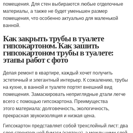
помещения. Для стен выбираются любые отделочные
материалы, а также не будет уменьшен размер
помещения, что особенно актуально для маленькой
ванной.
Как закрыть трубы в туалете
гипсокартоном. Как зашить
гипсокартоном трубы в туалете:
этапы работ с фото
Делая ремонт в квартире, каждый хочет получить
эстетичный и элегантный интерьер. К сожалению, трубы
на кухне, в ванной и туалете портят внешний вид
помещения. Замаскировать неприглядные дтали легче
всего с помощью гипсокартона. Преимущества
этого материала: долговечность, экологичность,
прекрасная звукоизоляция и низкая цена.
Гипсокартон представляет собой трехслойный лист: два
слоя строительной бумаги (картона), а между ними слой