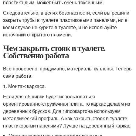
пластика дым, может быть очень токсичным.
Следовательно, в целях безопасности, если вы решили
закрыть трубы в туалете пластиковыми панелями, ни в
коем случае не курите в туалете, и не используйте
источники открытого пламени.
Чем закрыть стояк в туалете.
Собственно работа
Все проверено, придумано, материалы куплены. Теперь
сама работа.
1. Монтаж каркаса.
Если для обшивки будет использоваться
ориентированно-стружечная плита, то каркас делаем из
деревянных брусков. Для гипсокартона используем
металлический профиль. А как закрыть стояк в туалете
пластиковыми панелями? Лучше на деревянный каркас.
Устанавливаем по уровню вертикальные