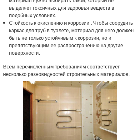
материал нужно выбирать такой, который не
выделяет токсичных для здоровья веществ в
подобных условиях.
Стойкость к окислению и коррозии . Чтобы соорудить
каркас для труб в туалете, материал для него должен
быть не только устойчивым к коррозии, но и
препятствующим ее распространению на другие
поверхности.
Всем перечисленным требованиям соответствует
несколько разновидностей строительных материалов.