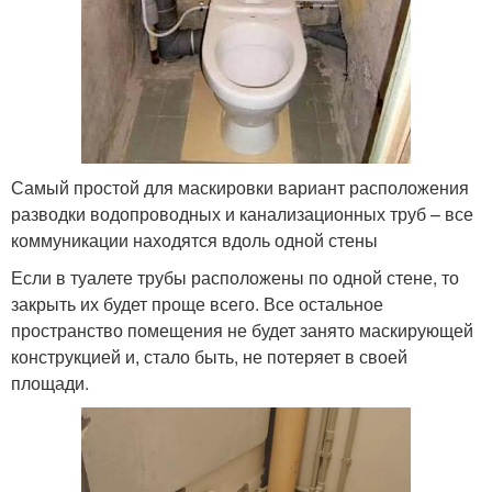
Самый простой для маскировки вариант расположения
разводки водопроводных и канализационных труб – все
коммуникации находятся вдоль одной стены
Если в туалете трубы расположены по одной стене, то
закрыть их будет проще всего. Все остальное
пространство помещения не будет занято маскирующей
конструкцией и, стало быть, не потеряет в своей
площади.