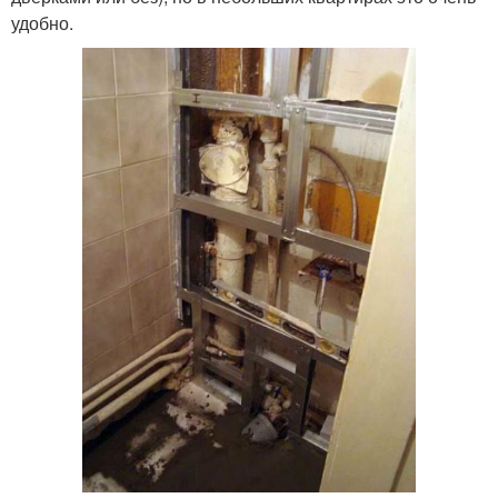
удобно.