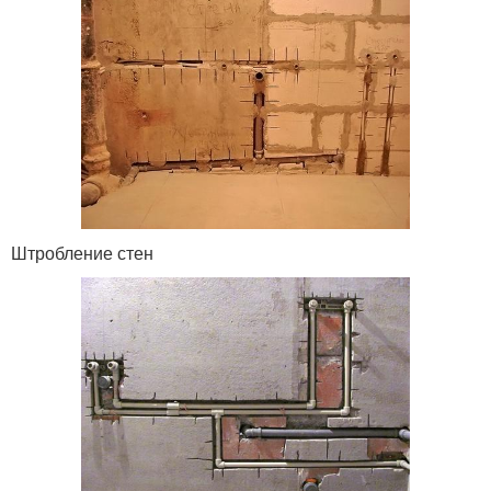
Штробление стен