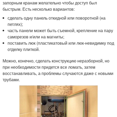
запорным кранам желательно чтобы доступ был
быстрым. Есть несколько вариантов:
сделать одну панель откидной или поворотной (на
петлях);
часть панели может быть съемной, крепление на пару
саморезов и/или на магниты;
поставить люк (пластикатовый или люк-невидимку под
отделку плиткой.
Можно, конечно, сделать конструкцию неразборной, но
при необходимости придется все ломать, затем
восстанавливать, а проблемы случаются даже с новыми
трубами.