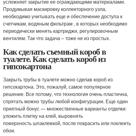
усложняет закрытие ее ограждающими материалами.
Продумывая маскировку коллекторного узла,
необходимо учитывать еще и обеспечение доступа к
счетчикам, водяным фильтрам , в которых необходимо
периодически менять картриджи, регулировочным
вентилям. Так что задача – тоже не из простых.
Как сделать съемный короб в
туалете. Как сделать короб из
гипсокартона
Закрыть трубы в туалете можно сделав короб из
гипсокартона. Это, пожалуй, самое популярное
решение. Все потому, что технология очень пластична,
спрятать можно трубы любой конфигурации. Еще один
приятный бонус — множественные варианты отделки:
уложить плитку на клей, выровнять
поверхность шпаклевкой, после покрасить или поклеить
обои.