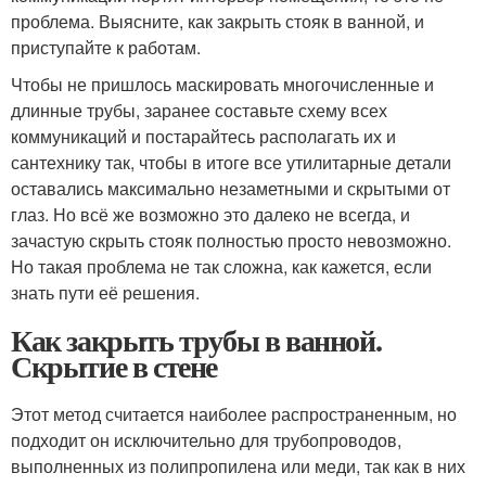
проблема. Выясните, как закрыть стояк в ванной, и
приступайте к работам.
Чтобы не пришлось маскировать многочисленные и
длинные трубы, заранее составьте схему всех
коммуникаций и постарайтесь располагать их и
сантехнику так, чтобы в итоге все утилитарные детали
оставались максимально незаметными и скрытыми от
глаз. Но всё же возможно это далеко не всегда, и
зачастую скрыть стояк полностью просто невозможно.
Но такая проблема не так сложна, как кажется, если
знать пути её решения.
Как закрыть трубы в ванной.
Скрытие в стене
Этот метод считается наиболее распространенным, но
подходит он исключительно для трубопроводов,
выполненных из полипропилена или меди, так как в них