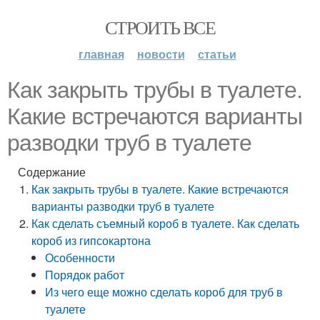
СТРОИТЬ ВСЕ
главная
новости
статьи
Как закрыть трубы в туалете.
Какие встречаются варианты
разводки труб в туалете
Содержание
Как закрыть трубы в туалете. Какие встречаются
варианты разводки труб в туалете
Как сделать съемный короб в туалете. Как сделать
короб из гипсокартона
Особенности
Порядок работ
Из чего еще можно сделать короб для труб в
туалете