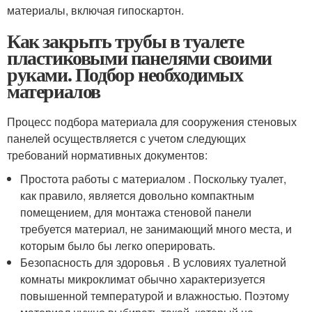
материалы, включая гипоскартон.
Как закрыть трубы в туалете
пластиковыми панелями своими
руками. Подбор необходимых
материалов
Процесс подбора материала для сооружения стеновых
панелей осуществляется с учетом следующих
требований нормативных документов:
Простота работы с материалом . Поскольку туалет,
как правило, является довольно компактным
помещением, для монтажа стеновой панели
требуется материал, не занимающий много места, и
которым было бы легко оперировать.
Безопасность для здоровья . В условиях туалетной
комнаты микроклимат обычно характеризуется
повышенной температурой и влажностью. Поэтому