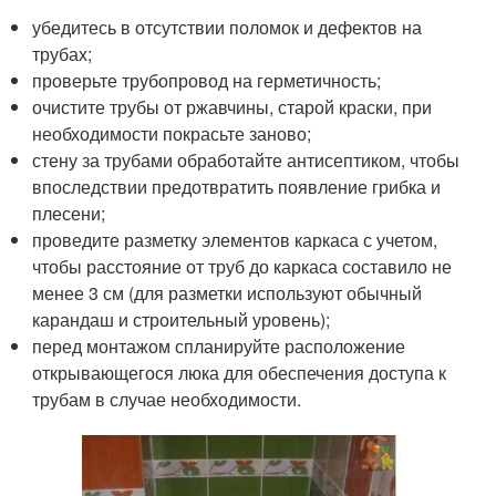
убедитесь в отсутствии поломок и дефектов на
трубах;
проверьте трубопровод на герметичность;
очистите трубы от ржавчины, старой краски, при
необходимости покрасьте заново;
стену за трубами обработайте антисептиком, чтобы
впоследствии предотвратить появление грибка и
плесени;
проведите разметку элементов каркаса с учетом,
чтобы расстояние от труб до каркаса составило не
менее 3 см (для разметки используют обычный
карандаш и строительный уровень);
перед монтажом спланируйте расположение
открывающегося люка для обеспечения доступа к
трубам в случае необходимости.