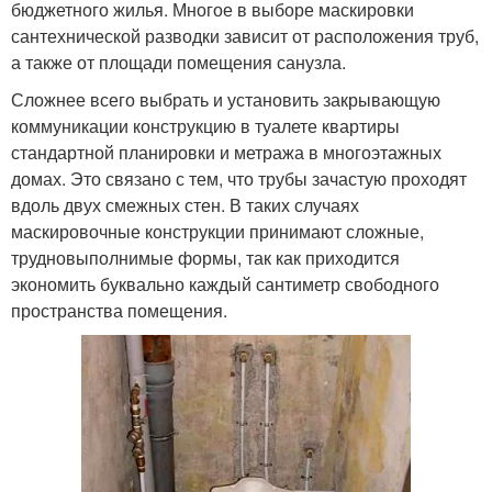
бюджетного жилья. Многое в выборе маскировки
сантехнической разводки зависит от расположения труб,
а также от площади помещения санузла.
Сложнее всего выбрать и установить закрывающую
коммуникации конструкцию в туалете квартиры
стандартной планировки и метража в многоэтажных
домах. Это связано с тем, что трубы зачастую проходят
вдоль двух смежных стен. В таких случаях
маскировочные конструкции принимают сложные,
трудновыполнимые формы, так как приходится
экономить буквально каждый сантиметр свободного
пространства помещения.