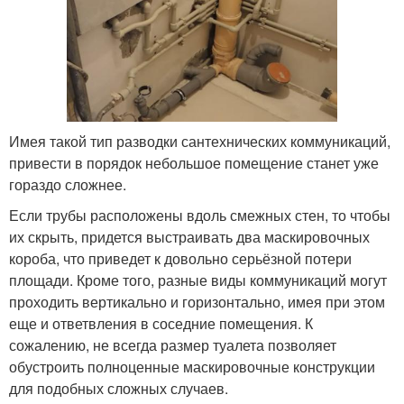
Имея такой тип разводки сантехнических коммуникаций,
привести в порядок небольшое помещение станет уже
гораздо сложнее.
Если трубы расположены вдоль смежных стен, то чтобы
их скрыть, придется выстраивать два маскировочных
короба, что приведет к довольно серьёзной потери
площади. Кроме того, разные виды коммуникаций могут
проходить вертикально и горизонтально, имея при этом
еще и ответвления в соседние помещения. К
сожалению, не всегда размер туалета позволяет
обустроить полноценные маскировочные конструкции
для подобных сложных случаев.