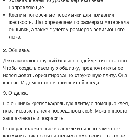
направляющие.
Крепим поперечные перемычки для придания
жесткости. Шаг определяем по размерам материала
обшивки, а также с учетом размеров ревизионного
люка.
2. Обшивка.
Для глухих конструкций больше подойдет гипсокартон.
Чтобы создать съемную обшивку, предпочтительнее
использовать ориентированно-стружечную плиту. Она
крепче. И демонтаж не причинит ей вреда.
3. Отделка.
На обшивку крепят кафельную плитку с помощью клея,
пластиковые панели посредством скоб. Можно просто
зашпаклевать и покрасить.
Если расположенные в санузле и сильно заметные
коммуникации портят интерьер помещения, то это не