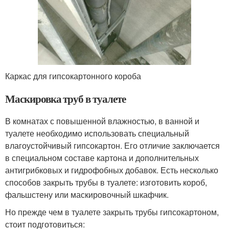
Каркас для гипсокартонного короба
Маскировка труб в туалете
В комнатах с повышенной влажностью, в ванной и
туалете необходимо использовать специальный
влагоустойчивый гипсокартон. Его отличие заключается
в специальном составе картона и дополнительных
антигрибковых и гидрофобных добавок. Есть несколько
способов закрыть трубы в туалете: изготовить короб,
фальшстену или маскировочный шкафчик.
Но прежде чем в туалете закрыть трубы гипсокартоном,
стоит подготовиться: