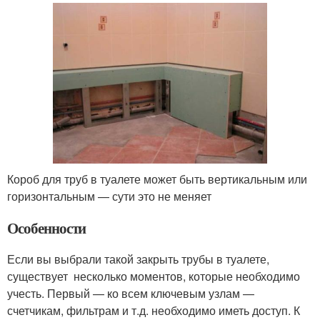
Короб для труб в туалете может быть вертикальным или
горизонтальным — сути это не меняет
Особенности
Если вы выбрали такой закрыть трубы в туалете,
существует несколько моментов, которые необходимо
учесть. Первый — ко всем ключевым узлам —
счетчикам, фильтрам и т.д. необходимо иметь доступ. К