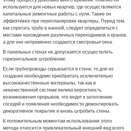
используется для новых квартир, где осуществляются
капитальные ремонтные работы с нуля. Также он
эффективен при перепланировке квартиры. Перед тем,
как спрятать трубу в ванной, следует определиться с
местами нахождения различных переходников и кранов,
а для них непременно создаются смотровые окна.
В панельных стенах не допускается осуществлять
горизонтальное штробление.
Если трубопроводы скрываются в стене, то для их
создания необходимо приобретать исключительно
высококачественные материалы, так как в
некачественной системе велика вероятность
возникновения прорывов, что ведет к затоплению
соседей и появления необходимости демонтировать
декоративное покрытие и вновь штробить стены.
К положительным моментам использования этого
метода относится привлекательный внешний вид всего