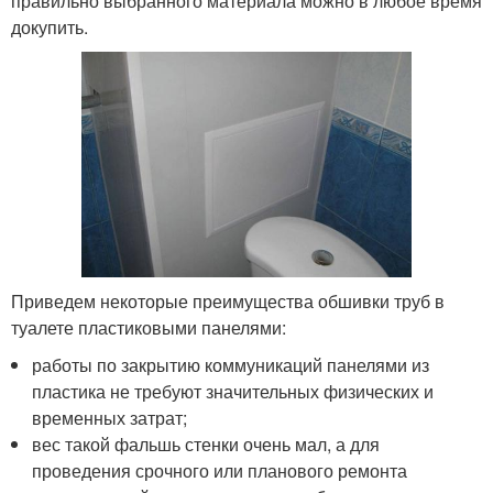
правильно выбранного материала можно в любое время
докупить.
Приведем некоторые преимущества обшивки труб в
туалете пластиковыми панелями:
работы по закрытию коммуникаций панелями из
пластика не требуют значительных физических и
временных затрат;
вес такой фальшь стенки очень мал, а для
проведения срочного или планового ремонта