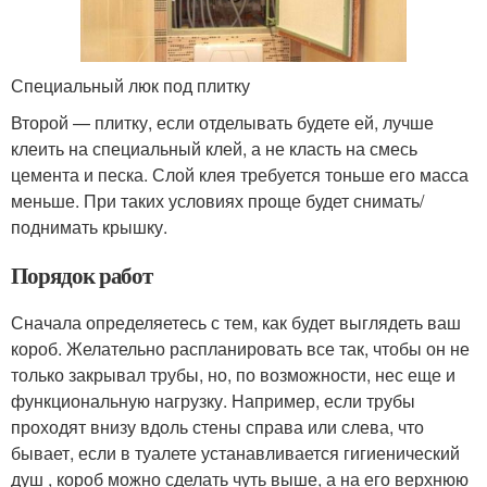
Специальный люк под плитку
Второй — плитку, если отделывать будете ей, лучше
клеить на специальный клей, а не класть на смесь
цемента и песка. Слой клея требуется тоньше его масса
меньше. При таких условиях проще будет снимать/
поднимать крышку.
Порядок работ
Сначала определяетесь с тем, как будет выглядеть ваш
короб. Желательно распланировать все так, чтобы он не
только закрывал трубы, но, по возможности, нес еще и
функциональную нагрузку. Например, если трубы
проходят внизу вдоль стены справа или слева, что
бывает, если в туалете устанавливается гигиенический
душ , короб можно сделать чуть выше, а на его верхнюю