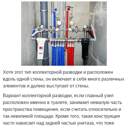
Хотя этот тип коллекторной разводки и расположен
вдоль одной стены, он включает в себя много различных
элементов и далеко выступает от стены.
Вариант коллекторной разводки, если главный узел
расположен именно в туалете, занимает немалую часть
пространства помещения, если считать относительно и
так невеликой площади. Кроме того, такая конструкция
часто нависает над задней частью унитаза, что тоже