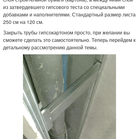
из затвердевшего гипсового теста со специальными
добавками и наполнителями. Стандартный размер листа
250 см на 120 см.
Закрыть трубы гипсокартоном просто, при желании вы
сможете сделать это самостоятельно. Теперь перейдем к
детальному рассмотрению данной темы.