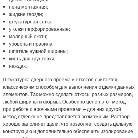
пена монтажная;
жидкие гвозди;
штукатурная сетка;
уголки перфорированные;
малярный скотч;
уровень и правила;
шпатель нужной ширины;
кисть для грунтовки;
наждак.
Штукатурка дверного проема и откосов считается
классическим способом для выполнения отделки данных
элементов. Так можно сделать откосы разных размеров,
любой ширины и формы. Особенно ценен этот метод
при работе с арочными проемами – для них другой
метод отделки не представляется возможным. Раствор
хорошо заполняет щели, что позволяет создать цельную
конструкцию и дополнительно обеспечить изолирование