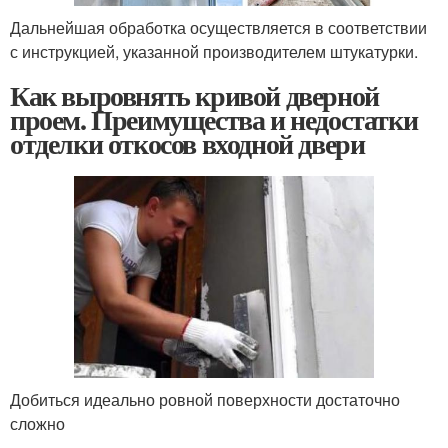
Дальнейшая обработка осуществляется в соответствии
с инструкцией, указанной производителем штукатурки.
Как выровнять кривой дверной
проем. Преимущества и недостатки
отделки откосов входной двери
Добиться идеально ровной поверхности достаточно
сложно