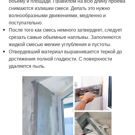
объему и площади. Правилом на всю длину проема
снимаются излишки смеси. Делать это нужно
волнообразными движениями, медленно и
поступательно.
После того как смесь немного затвердеет, следует
срезать самые объемные наплывы. Заполняются
жидкой смесью мелкие углубления и пустоты.
Отвердевший материал выравнивается теркой до
достижения полной гладкости. С поверхности
удаляется пыль.