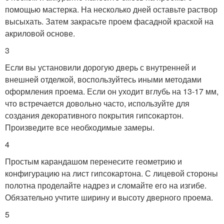
помощью мастерка. На несколько дней оставьте раствор
высыхать. Затем закрасьте проем фасадной краской на
акриловой основе.
3
Если вы установили дорогую дверь с внутренней и
внешней отделкой, воспользуйтесь иными методами
оформления проема. Если он уходит вглубь на 13-17 мм,
что встречается довольно часто, используйте для
создания декоративного покрытия гипсокартон.
Произведите все необходимые замеры.
4
Простым карандашом перенесите геометрию и
конфигурацию на лист гипсокартона. С лицевой стороны
полотна проделайте надрез и сломайте его на изгибе.
Обязательно учтите ширину и высоту дверного проема.
5