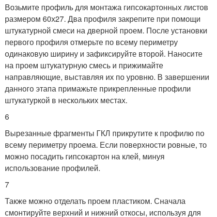
Возьмите профиль для монтажа гипсокартонных листов
размером 60х27. Два профиля закрепите при помощи
штукатурной смеси на дверной проем. После установки
первого профиля отмерьте по всему периметру
одинаковую ширину и зафиксируйте второй. Наносите
на проем штукатурную смесь и прижимайте
направляющие, выставляя их по уровню. В завершении
данного этапа примажьте прикрепленные профили
штукатуркой в нескольких местах.
6
Вырезанные фрагменты ГКЛ прикрутите к профилю по
всему периметру проема. Если поверхности ровные, то
можно посадить гипсокартон на клей, минуя
использование профилей.
7
Также можно отделать проем пластиком. Сначала
смонтируйте верхний и нижний откосы, используя для