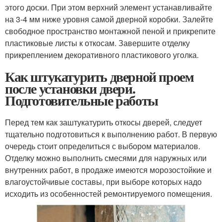
этого доски. При этом верхний элемент устанавливайте
на 3-4 мм ниже уровня самой дверной коробки. Залейте
свободное пространство монтажной пеной и прикрепите
пластиковые листы к откосам. Завершите отделку
прикреплением декоративного пластикового уголка.
Как штукатурить дверной проем
после установки двери.
Подготовительные работы
Перед тем как заштукатурить откосы дверей, следует
тщательно подготовиться к выполнению работ. В первую
очередь стоит определиться с выбором материалов.
Отделку можно выполнить смесями для наружных или
внутренних работ, в продаже имеются морозостойкие и
влагоустойчивые составы, при выборе которых надо
исходить из особенностей ремонтируемого помещения.