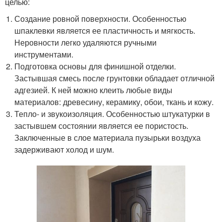
целью:
Создание ровной поверхности. Особенностью
шпаклевки является ее пластичность и мягкость.
Неровности легко удаляются ручными
инструментами.
Подготовка основы для финишной отделки.
Застывшая смесь после грунтовки обладает отличной
адгезией. К ней можно клеить любые виды
материалов: древесину, керамику, обои, ткань и кожу.
Тепло- и звукоизоляция. Особенностью штукатурки в
застывшем состоянии является ее пористость.
Заключенные в слое материала пузырьки воздуха
задерживают холод и шум.