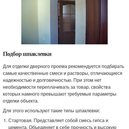
Подбор шпаклевки
Для отделки дверного проема рекомендуется подбирать
самые качественные смеси и растворы, отличающиеся
надежностью и долговечностью. При этом нет
необходимости переплачивать за товар, свойства
которых намного превышают требуемые параметры
отделки объекта.
Для этого используют такие типы шпаклевки:
Стартовая. Представляет собой смесь гипса и
цемента. Объединяет в себе прочность и высокую