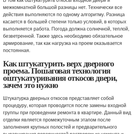
межкомнатной большой разницы нет. Технически все
действия выполняются по одному алгоритму. Разница
касается в большей степени только условий, в которых
выполняется работа. Погода должна солнечной, теплой,
безветренной. Также здесь необходимо обязательное
армирование, так как нагрузка на проем оказывается
постоянная.
Как штукатурить верх дверного
проема. Пошаговая технология
оштукатуривания откосов двери,
зачем это нужно
Штукатурка дверных откосов представляет собой
процедуру, которая проводится после замены входной
группы при проведении ремонта в квартире. Данный вид
отделки является промежуточным этапом после
заполнения крупных полостей и предварительного
выравнивания поверхностей раствором из цемента и