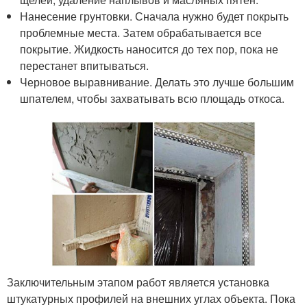
Нанесение грунтовки. Сначала нужно будет покрыть
проблемные места. Затем обрабатывается все
покрытие. Жидкость наносится до тех пор, пока не
перестанет впитываться.
Черновое выравнивание. Делать это лучше большим
шпателем, чтобы захватывать всю площадь откоса.
Заключительным этапом работ является установка
штукатурных профилей на внешних углах объекта. Пока