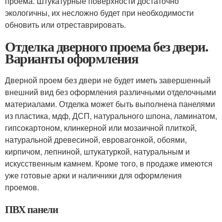
проема. Штукатурные поверхности достаточно
экологичны, их несложно будет при необходимости
обновить или отреставрировать.
Отделка дверного проема без двери.
Варианты оформления
Дверной проем без двери не будет иметь завершенный
внешний вид без оформления различными отделочными
материалами. Отделка может быть выполнена панелями
из пластика, мдф, ДСП, натурального шпона, ламинатом,
гипсокартоном, клинкерной или мозаичной плиткой,
натуральной древесиной, евровагонкой, обоями,
кирпичом, лепниной, штукатуркой, натуральным и
искусственным камнем. Кроме того, в продаже имеются
уже готовые арки и наличники для оформления
проемов.
ПВХ панели