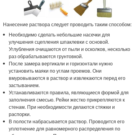
Нанесение раствора следует проводить таким способом:
Необходимо сделать небольшие насечки для
улучшения сцепления шпаклевки с основой.
Углубления очищаются от пыли и осколков, несколько
раз обрабатываются грунтовкой.
После замера вертикали и горизонтали нужно
установить маяки по углам проемов. Они
вмуровываются в раствор и извлекаются перед его
застыванием.
Устанавливаются правила, являющиеся формой для
заполнения смесью. Рейки жестко прикрепляются к
стенам. При необходимости делаются стяжки и
распорки.
В полости набрасывается раствор. Проводится его
уплотнение для равномерного распределения по