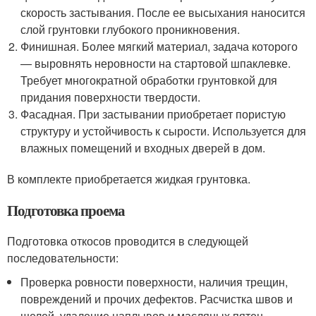
скорость застывания. После ее высыхания наносится
слой грунтовки глубокого проникновения.
Финишная. Более мягкий материал, задача которого
— выровнять неровности на стартовой шпаклевке.
Требует многократной обработки грунтовкой для
придания поверхности твердости.
Фасадная. При застывании приобретает пористую
структуру и устойчивость к сырости. Используется для
влажных помещений и входных дверей в дом.
В комплекте приобретается жидкая грунтовка.
Подготовка проема
Подготовка откосов проводится в следующей
последовательности:
Проверка ровности поверхности, наличия трещин,
повреждений и прочих дефектов. Расчистка швов и
щелей, удаление наплывов и масляных пятен.