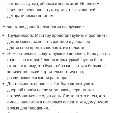
лаком, глазурью, обоями и керамикой. Неплохим
является решение штукатурить откосы дверей
декоративным составом.
Недостатки данной технологии следующие:
Трудоемкость. Мастеру предстоит купить и доставить
домой смесь, замешать раствор и довольно
длительное время заполнять им полости.
Нежелательные сопутствующие явления. Если делать
откосы на входной двери штукатуркой, нужно быть
готовым к тому, что будет образовываться большое
количество пыли, строительного мусора,
разлетающиеся капли раствора.
Длительность процесса. Чтобы заштукатурить
дверной проем после установки двери, может
потребоваться не один день. Связано это с тем, что
смесь наносится в несколько слоев, а каждому нужно
время для твердения.