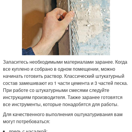
Запаситесь необходимыми материалами заранее. Когда
все куплено и собрано в одном помещении, можно
начинать готовить раствор. Классический штукатурный
состав замешивают из 1 части цемента и 3 частей песка.
При работе со штукатурными смесями следуйте
инструкциям производителя. Также заранее готовятся
все инструменты, которые понадобятся для работы.
Для качественного выполнения оштукатуривания вам
могут потребоваться:
дрель с насадкой;