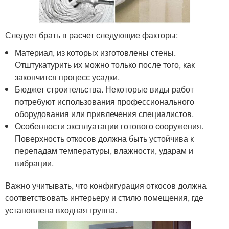
Следует брать в расчет следующие факторы:
Материал, из которых изготовлены стены.
Отштукатурить их можно только после того, как
закончится процесс усадки.
Бюджет строительства. Некоторые виды работ
потребуют использования профессионального
оборудования или привлечения специалистов.
Особенности эксплуатации готового сооружения.
Поверхность откосов должна быть устойчива к
перепадам температуры, влажности, ударам и
вибрации.
Важно учитывать, что конфигурация откосов должна
соответствовать интерьеру и стилю помещения, где
установлена входная группа.