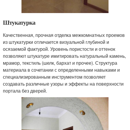
Штукатурка
Качественная, прочная отделка межкомнатных проемов
из штукатурки отличается визуальной глубиной и
осязаемой фактурой. Уровень пористости и оттенок
позволяют штукатуре имитировать натуральный камень,
мрамор, текстиль (шелк, бархат и прочее). Структура
материала в сочетании с определенными навыками и
специализированным инструментом позволяет
создавать различные узоры и эффекты на поверхности
портала без дверей.