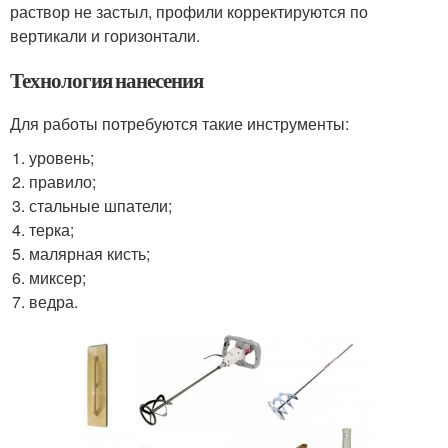
раствор не застыл, профили корректируются по
вертикали и горизонтали.
Технология нанесения
Для работы потребуются такие инструменты:
уровень;
правило;
стальные шпатели;
терка;
малярная кисть;
миксер;
ведра.