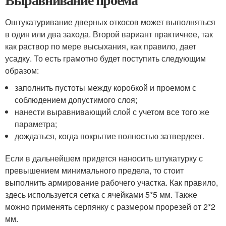
Оштукатуривание дверных откосов может выполняться
в один или два захода. Второй вариант практичнее, так
как раствор по мере высыхания, как правило, дает
усадку. То есть грамотно будет поступить следующим
образом:
заполнить пустоты между коробкой и проемом с
соблюдением допустимого слоя;
нанести выравнивающий слой с учетом все того же
параметра;
дождаться, когда покрытие полностью затвердеет.
Если в дальнейшем придется наносить штукатурку с
превышением минимального предела, то стоит
выполнить армирование рабочего участка. Как правило,
здесь используется сетка с ячейками 5*5 мм. Также
можно применять серпянку с размером прорезей от 2*2
мм.