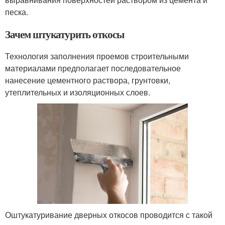
песка.
Зачем штукатурить откосы
Технология заполнения проемов строительными
материалами предполагает последовательное
нанесение цементного раствора, грунтовки,
утеплительных и изоляционных слоев.
Оштукатуривание дверных откосов проводится с такой