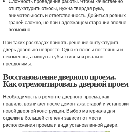
Сложность проведения работы. Чтобы качественно
отштукатурить откосы, нужна твердая рука,
внимательность и ответственность. Добиться ровных
граней сложно, но при надлежащем старании вполне
возможно.
При таких раскладах принять решение оштукатурить
дверь довольно непросто. Однако плюсы постоянны и
неизменны, а минусы субъективны и реально
преодолимы.
Восстановление дверного проема.
Как отремонтировать дверной проем
Необходимость в ремонте дверного проема, как
правило, возникает после демонтажа старой и установки
новой дверной конструкции. Выбор материала для
отделки в большей степени зависит от места
расположения проема и вида установленной двери.