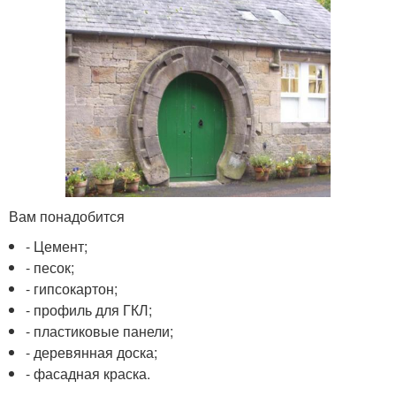
Вам понадобится
- Цемент;
- песок;
- гипсокартон;
- профиль для ГКЛ;
- пластиковые панели;
- деревянная доска;
- фасадная краска.