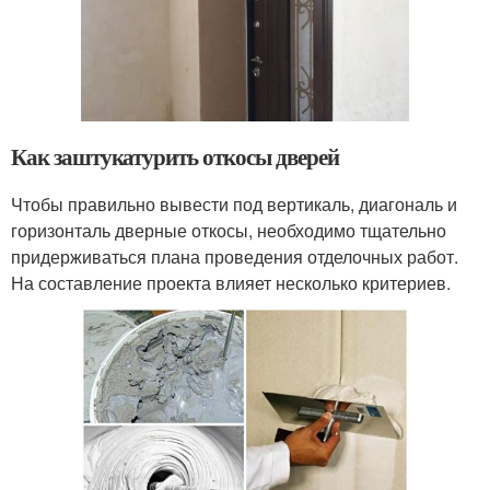
Как заштукатурить откосы дверей
Чтобы правильно вывести под вертикаль, диагональ и
горизонталь дверные откосы, необходимо тщательно
придерживаться плана проведения отделочных работ.
На составление проекта влияет несколько критериев.