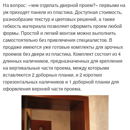
На вопрос: «чем отделать дверной проем?» первыми на
ум приходят панели из пластика. Доступная стоимость,
разнообразие текстур и цветовых решений, а также
гибкость материала позволяет оформить проем любой
формы. Простой и легкий монтаж можно выполнить
самостоятельно без привлечения специалистов. В
продаже имеются уже готовые комплекты для арочных
проемов без двери из пластика. Комплект состоит из 4
длинных наличников, предназначенных для крепления
на вертикальные части проема, между которыми
вставляются 2 доборных планки, и 2 коротких
горизонтальных наличников и 1 доборной планки для
оформления верхней части проема.