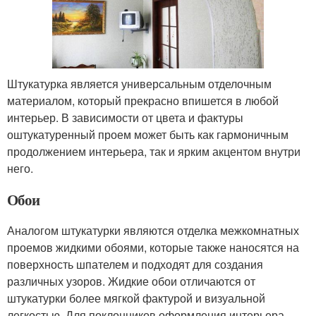
Штукатурка является универсальным отделочным
материалом, который прекрасно впишется в любой
интерьер. В зависимости от цвета и фактуры
оштукатуренный проем может быть как гармоничным
продолжением интерьера, так и ярким акцентом внутри
него.
Обои
Аналогом штукатурки являются отделка межкомнатных
проемов жидкими обоями, которые также наносятся на
поверхность шпателем и подходят для создания
различных узоров. Жидкие обои отличаются от
штукатурки более мягкой фактурой и визуальной
легкостью. Для поклонников оформления интерьера