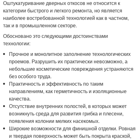
Оштукатуривание дверных откосов не относится к
категории быстрого и легкого ремонта, но является
наиболее востребованной технологией как в частном,
так и в промышленном секторе.
Обосновано это следующими достоинствами
технологии:
Прочное и монолитное заполнение технологических
проемов. Разрушить их практически невозможно, а
небольшие косметические повреждения устраняются
без особого труда.
Практичность и эффективность по таким
направлениям, как герметичность и изоляционные
качества.
Отсутствие внутренних полостей, в которых может
возникнуть среда для развития грибка и плесени,
появления колонии мелких насекомых.
Широкие возможности для финишной отделки. Ровная
и твердая поверхность может быть покрыта краской,