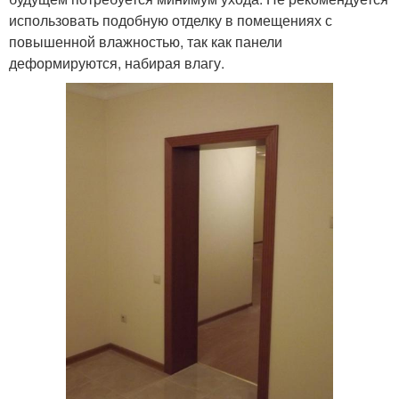
использовать подобную отделку в помещениях с
повышенной влажностью, так как панели
деформируются, набирая влагу.