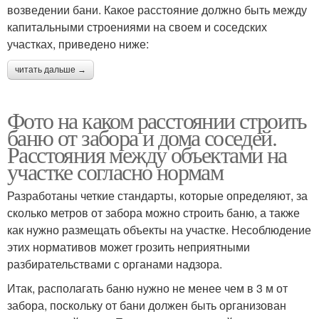
возведении бани. Какое расстояние должно быть между
капитальными строениями на своем и соседских
участках, приведено ниже:
читать дальше →
Фото на каком расстоянии строить
баню от забора и дома соседей.
Расстояния между объектами на
участке согласно нормам
Разработаны четкие стандарты, которые определяют, за
сколько метров от забора можно строить баню, а также
как нужно размещать объекты на участке. Несоблюдение
этих нормативов может грозить неприятными
разбирательствами с органами надзора.
Итак, располагать баню нужно не менее чем в 3 м от
забора, поскольку от бани должен быть организован