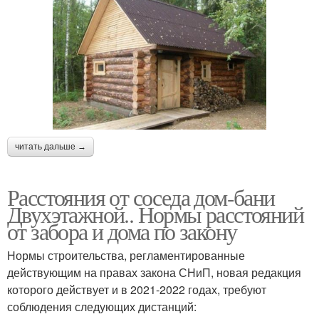
читать дальше →
Расстояния от соседа дом-бани
Двухэтажной.. Нормы расстояний
от забора и дома по закону
Нормы строительства, регламентированные
действующим на правах закона СНиП, новая редакция
которого действует и в 2021-2022 годах, требуют
соблюдения следующих дистанций: