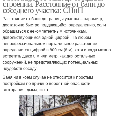
строений. Расстояние от бани до
соседнего участка: СНиП
Расстояние от бани до границы участка – параметр,
достаточно быстро поддающийся определению, если
обращаться к некомпетентным источникам,
довольствующимся одной цифрой. На любом
непрофессиональном портале такое расстояние
определяется цифрой в 800 см (8 м), хотя иногда можно
встретить даже 3 м или метр, как для остальных
сооружений, не представляющих потенциальных
неудобств соседу.
Баня ни в коем случае не относится к простым
постройкам по причине вероятной опасности
возгорания, дыма, искр.