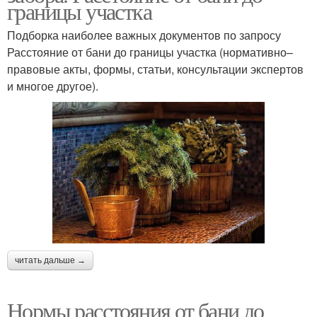
границы участка
Подборка наиболее важных документов по запросу
Расстояние от бани до границы участка (нормативно–
правовые акты, формы, статьи, консультации экспертов
и многое другое).
читать дальше →
Нормы расстояния от бани до