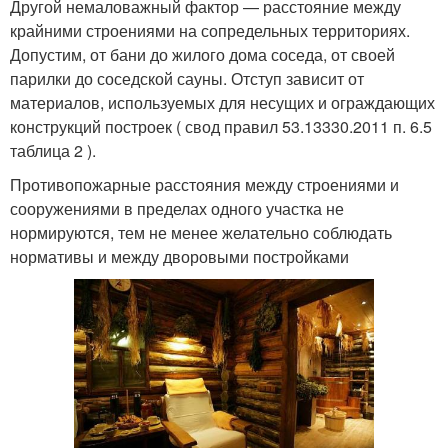
Другой немаловажный фактор — расстояние между
крайними строениями на сопредельных территориях.
Допустим, от бани до жилого дома соседа, от своей
парилки до соседской сауны. Отступ зависит от
материалов, используемых для несущих и ограждающих
конструкций построек ( свод правил 53.13330.2011 п. 6.5
таблица 2 ).
Противопожарные расстояния между строениями и
сооружениями в пределах одного участка не
нормируются, тем не менее желательно соблюдать
нормативы и между дворовыми постройками