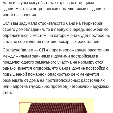
Бани и сауны могут быть как отдельно стоящими
зданиями, так и встроенными помещениями в зданиях
иного назначения.
Если вы задумали строительство бани на территории
своего домовладения, то в первую очередь необходимо
определиться с местом, на котором она будет построена,
в плане соблюдения противопожарных расстояний.
Согласно(далее — СП 4), противопожарные расстояния
между жилыми зданиями и другими постройками в
пределах одного земельного участка не нормируются,
однако имеется оговорка, что бани и другие постройки с
повышенной пожарной опасностью рекомендуется
размещать от дома на противопожарных расстояниях
или напротив глухих (без проемов) негорючих наружных
стен.