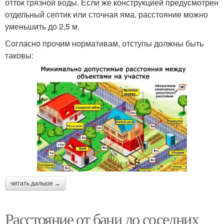
отток грязной воды. Если же конструкцией предусмотрен
отдельный септик или сточная яма, расстояние можно
уменьшить до 2,5 м.
Согласно прочим нормативам, отступы должны быть
таковы:
читать дальше →
Расстояние от бани до соседних