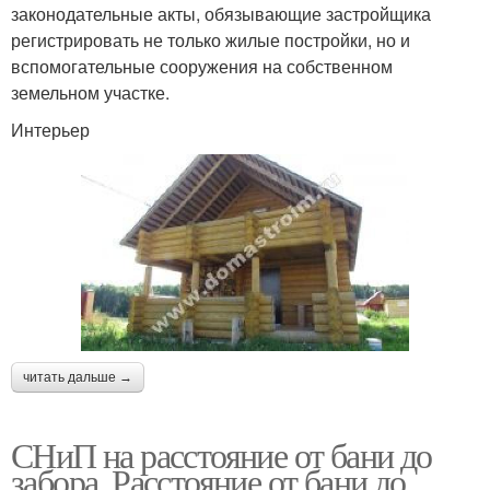
законодательные акты, обязывающие застройщика
регистрировать не только жилые постройки, но и
вспомогательные сооружения на собственном
земельном участке.
Интерьер
читать дальше →
СНиП на расстояние от бани до
забора. Расстояние от бани до