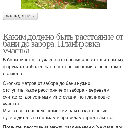
читать дальше →
Каким должно быть расстояние от
бани до забора. Планировка
участка
В большинстве случаев на всевозможных строительных
форумах наиболее часто интересующимися аспектами
являются:
Сколько метров от забора до бани нужно
отступить,Какое расстояние от забора к деревьям
считается допустимым,Инструкция по планировке
участка.
Мы, в свою очередь, поможем вам создать некий
путеводитель по нормам и правилам строительства.
Помните, расстояния между различными объектами при