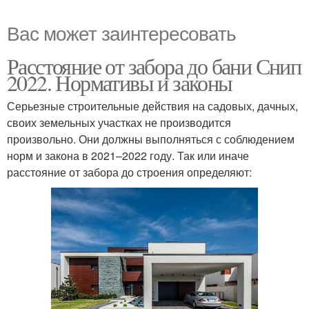
Вас может заинтересовать
Расстояние от забора до бани Снип
2022. Нормативы и законы
Серьезные строительные действия на садовых, дачных,
своих земельных участках не производится
произвольно. Они должны выполняться с соблюдением
норм и закона в 2021–2022 году. Так или иначе
расстояние от забора до строения определяют: