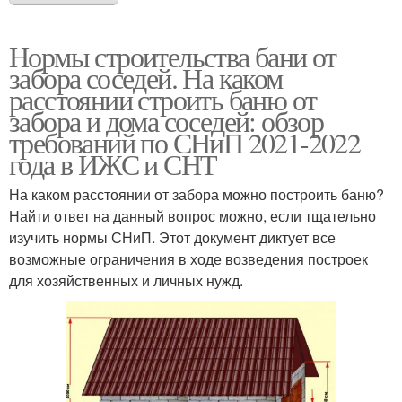
Нормы строительства бани от
забора соседей. На каком
расстоянии строить баню от
забора и дома соседей: обзор
требований по СНиП 2021-2022
года в ИЖС и СНТ
На каком расстоянии от забора можно построить баню?
Найти ответ на данный вопрос можно, если тщательно
изучить нормы СНиП. Этот документ диктует все
возможные ограничения в ходе возведения построек
для хозяйственных и личных нужд.