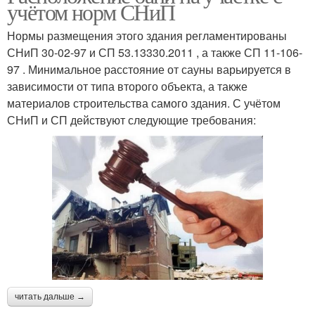
учётом норм СНиП
Нормы размещения этого здания регламентированы
СНиП 30-02-97 и СП 53.13330.2011 , а также СП 11-106-
97 . Минимальное расстояние от сауны варьируется в
зависимости от типа второго объекта, а также
материалов строительства самого здания. С учётом
СНиП и СП действуют следующие требования:
читать дальше →