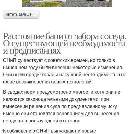
читать дальше →
Расстояние бани от забора соседа.
О существующей необходимости
и предписаниях
СНиП существует с советских времен, но только в
нынешнем году были внесены некоторые изменения.
Они были продиктованы насущной необходимостью на
фоне возникновения новых технологий.
В сводах норм предусмотрено многое, и хотя они не
являются законодательными документами, при
вынесении решения суда по предъявленному иску
именно они становятся основанием для вынесения
вердикта в пользу одной из сторон.
К соблюдению СНиП вынуждают и новые