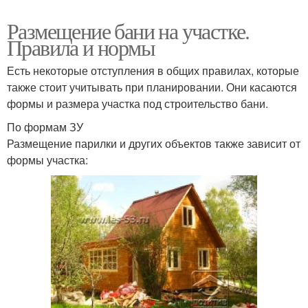
Размещение бани на участке.
Правила и нормы
Есть некоторые отступления в общих правилах, которые
также стоит учитывать при планировании. Они касаются
формы и размера участка под строительство бани.
По формам ЗУ
Размещение парилки и других объектов также зависит от
формы участка: