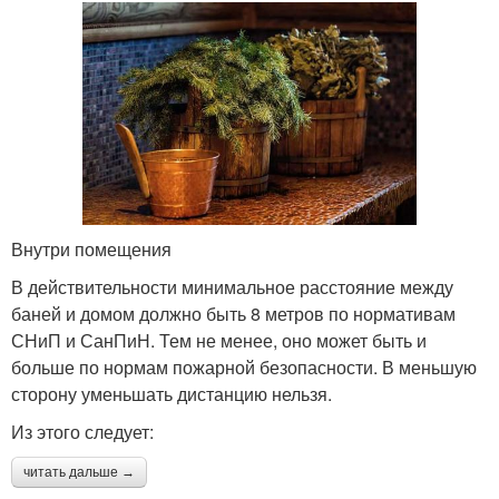
Внутри помещения
В действительности минимальное расстояние между
баней и домом должно быть 8 метров по нормативам
СНиП и СанПиН. Тем не менее, оно может быть и
больше по нормам пожарной безопасности. В меньшую
сторону уменьшать дистанцию нельзя.
Из этого следует:
читать дальше →