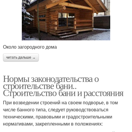
Около загородного дома
читать дальше →
Нормы законодательства о
строительстве бани..
Строительство бани и расстояния
При возведении строений на своем подворье, в том
числе банного типа, следует руководствоваться
техническими, правовыми и градостроительными
нормативами, закрепленными в положениях: