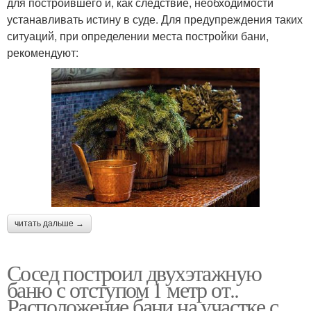
для построившего и, как следствие, необходимости
устанавливать истину в суде. Для предупреждения таких
ситуаций, при определении места постройки бани,
рекомендуют:
читать дальше →
Сосед построил двухэтажную
баню с отступом 1 метр от..
Расположение бани на участке с