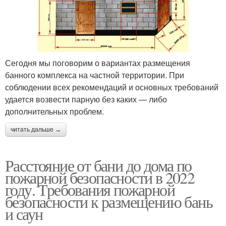
Сегодня мы поговорим о вариантах размещения
банного комплекса на частной территории. При
соблюдении всех рекомендаций и основных требований
удается возвести парную без каких — либо
дополнительных проблем.
читать дальше →
Расстояние от бани до дома по
пожарной безопасности в 2022
году. Требования пожарной
безопасности к размещению бань
и саун