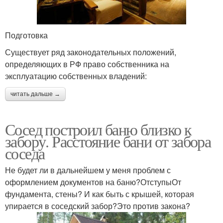
Подготовка
Существует ряд законодательных положений,
определяющих в РФ право собственника на
эксплуатацию собственных владений:
читать дальше →
Сосед построил баню близко к
забору. Расстояние бани от забора
соседа
Не будет ли в дальнейшем у меня проблем с
оформлением документов на баню?ОтступыОт
фундамента, стены? И как быть с крышей, которая
упирается в соседский забор?Это против закона?