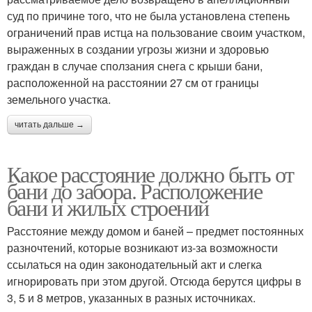
суд по причине того, что не была установлена степень
ограничений прав истца на пользование своим участком,
выраженных в создании угрозы жизни и здоровью
граждан в случае сползания снега с крыши бани,
расположенной на расстоянии 27 см от границы
земельного участка.
читать дальше →
Какое расстояние должно быть от
бани до забора. Расположение
бани и жилых строений
Расстояние между домом и баней – предмет постоянных
разночтений, которые возникают из-за возможности
ссылаться на один законодательный акт и слегка
игнорировать при этом другой. Отсюда берутся цифры в
3, 5 и 8 метров, указанных в разных источниках.