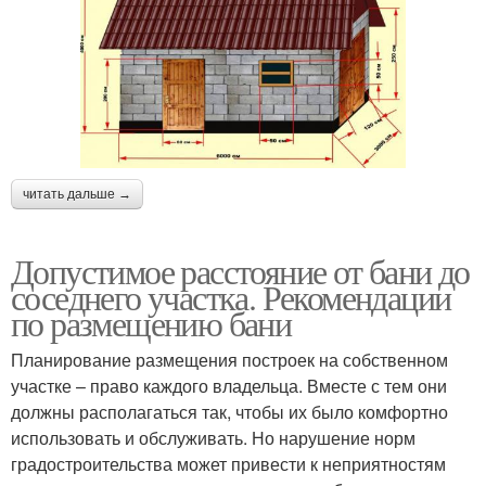
читать дальше →
Допустимое расстояние от бани до
соседнего участка. Рекомендации
по размещению бани
Планирование размещения построек на собственном
участке – право каждого владельца. Вместе с тем они
должны располагаться так, чтобы их было комфортно
использовать и обслуживать. Но нарушение норм
градостроительства может привести к неприятностям