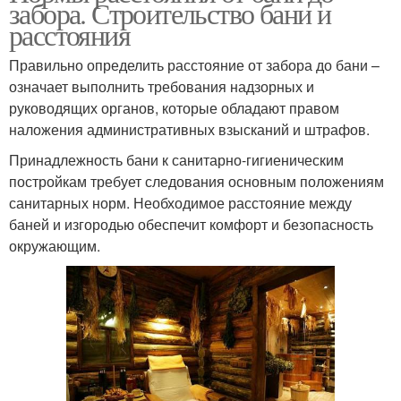
забора. Строительство бани и
расстояния
Правильно определить расстояние от забора до бани –
означает выполнить требования надзорных и
руководящих органов, которые обладают правом
наложения административных взысканий и штрафов.
Принадлежность бани к санитарно-гигиеническим
постройкам требует следования основным положениям
санитарных норм. Необходимое расстояние между
баней и изгородью обеспечит комфорт и безопасность
окружающим.