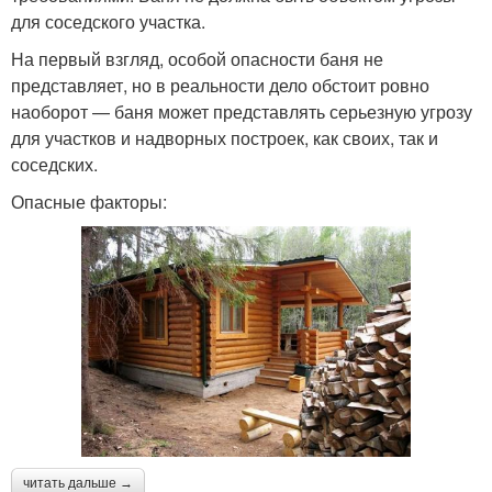
для соседского участка.
На первый взгляд, особой опасности баня не
представляет, но в реальности дело обстоит ровно
наоборот — баня может представлять серьезную угрозу
для участков и надворных построек, как своих, так и
соседских.
Опасные факторы:
читать дальше →