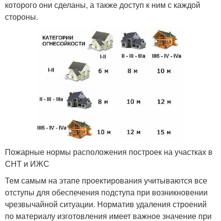
которого они сделаны, а также доступ к ним с каждой
стороны.
Пожарные нормы расположения построек на участках в
СНТ и ИЖС
Тем самым на этапе проектирования учитываются все
отступы для обеспечения подступа при возникновении
чрезвычайной ситуации. Норматив удаления строений
по материалу изготовления имеет важное значение при