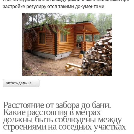
застройке регулируются такими документами:
читать дальше →
Расстояние от забора до бани.
Какие расстояния в метрах
должны быть соблюдены между
строениями на соседних участках