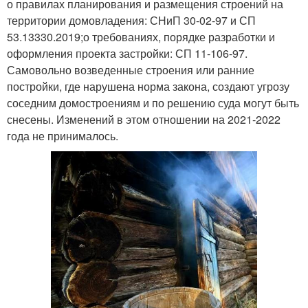
о правилах планирования и размещения строений на
территории домовладения: СНиП 30-02-97 и СП
53.13330.2019;о требованиях, порядке разработки и
оформления проекта застройки: СП 11-106-97.
Самовольно возведенные строения или ранние
постройки, где нарушена норма закона, создают угрозу
соседним домостроениям и по решению суда могут быть
снесены. Изменений в этом отношении на 2021-2022
года не принималось.