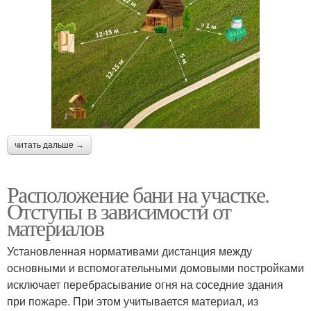
читать дальше →
Расположение бани на участке.
Отступы в зависимости от
материалов
Установленная нормативами дистанция между
основными и вспомогательными домовыми постройками
исключает перебрасывание огня на соседние здания
при пожаре. При этом учитывается материал, из