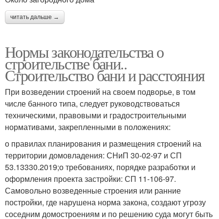
читать дальше →
Нормы законодательства о
строительстве бани..
Строительство бани и расстояния
При возведении строений на своем подворье, в том
числе банного типа, следует руководствоваться
техническими, правовыми и градостроительными
нормативами, закрепленными в положениях:
о правилах планирования и размещения строений на
территории домовладения: СНиП 30-02-97 и СП
53.13330.2019;о требованиях, порядке разработки и
оформления проекта застройки: СП 11-106-97.
Самовольно возведенные строения или ранние
постройки, где нарушена норма закона, создают угрозу
соседним домостроениям и по решению суда могут быть