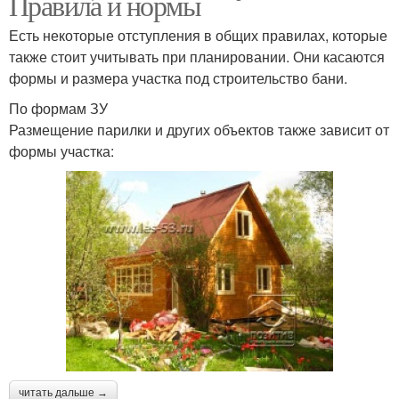
Правила и нормы
Есть некоторые отступления в общих правилах, которые
также стоит учитывать при планировании. Они касаются
формы и размера участка под строительство бани.
По формам ЗУ
Размещение парилки и других объектов также зависит от
формы участка:
читать дальше →