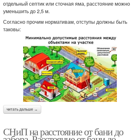
отдельный септик или сточная яма, расстояние можно
уменьшить до 2,5 м.
Согласно прочим нормативам, отступы должны быть
таковы:
читать дальше →
СНиП на расстояние от бани до
забора. Расстояние от бани до