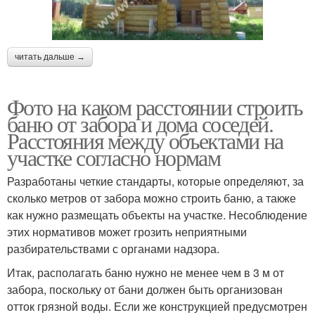
читать дальше →
Фото на каком расстоянии строить
баню от забора и дома соседей.
Расстояния между объектами на
участке согласно нормам
Разработаны четкие стандарты, которые определяют, за
сколько метров от забора можно строить баню, а также
как нужно размещать объекты на участке. Несоблюдение
этих нормативов может грозить неприятными
разбирательствами с органами надзора.
Итак, располагать баню нужно не менее чем в 3 м от
забора, поскольку от бани должен быть организован
отток грязной воды. Если же конструкцией предусмотрен