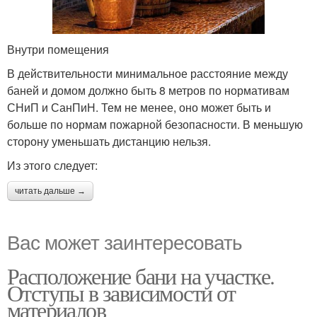
Внутри помещения
В действительности минимальное расстояние между
баней и домом должно быть 8 метров по нормативам
СНиП и СанПиН. Тем не менее, оно может быть и
больше по нормам пожарной безопасности. В меньшую
сторону уменьшать дистанцию нельзя.
Из этого следует:
читать дальше →
Вас может заинтересовать
Расположение бани на участке.
Отступы в зависимости от
материалов