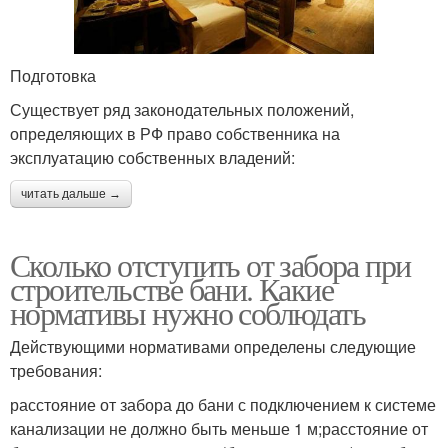
Подготовка
Существует ряд законодательных положений,
определяющих в РФ право собственника на
эксплуатацию собственных владений:
читать дальше →
Сколько отступить от забора при
строительстве бани. Какие
нормативы нужно соблюдать
Действующими нормативами определены следующие
требования:
расстояние от забора до бани с подключением к системе
канализации не должно быть меньше 1 м;расстояние от