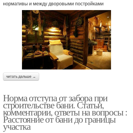
нормативы и между дворовыми постройками
читать дальше →
Норма отступа от забора при
строительстве бани. Статьи,
комментарии, ответы на вопросы :
Расстояние от бани до границы
участка