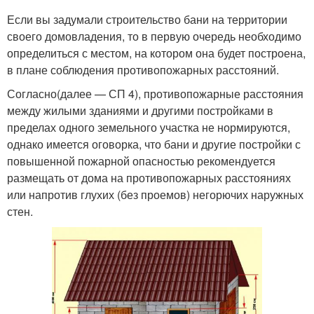
Если вы задумали строительство бани на территории
своего домовладения, то в первую очередь необходимо
определиться с местом, на котором она будет построена,
в плане соблюдения противопожарных расстояний.
Согласно(далее — СП 4), противопожарные расстояния
между жилыми зданиями и другими постройками в
пределах одного земельного участка не нормируются,
однако имеется оговорка, что бани и другие постройки с
повышенной пожарной опасностью рекомендуется
размещать от дома на противопожарных расстояниях
или напротив глухих (без проемов) негорючих наружных
стен.