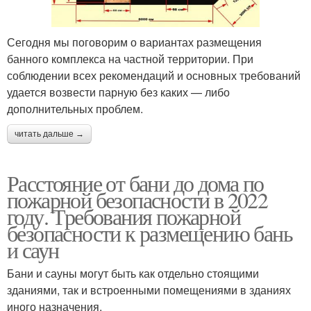
Сегодня мы поговорим о вариантах размещения
банного комплекса на частной территории. При
соблюдении всех рекомендаций и основных требований
удается возвести парную без каких — либо
дополнительных проблем.
читать дальше →
Расстояние от бани до дома по
пожарной безопасности в 2022
году. Требования пожарной
безопасности к размещению бань
и саун
Бани и сауны могут быть как отдельно стоящими
зданиями, так и встроенными помещениями в зданиях
иного назначения.