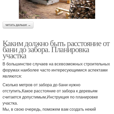
читать дальше →
Каким должно быть расстояние от
бани до забора. Планировка
участка
В большинстве случаев на всевозможных строительных
форумах наиболее часто интересующимися аспектами
являются:
Сколько метров от забора до бани нужно
отступить,Какое расстояние от забора к деревьям
считается допустимым,Инструкция по планировке
участка.
Мы, в свою очередь, поможем вам создать некий