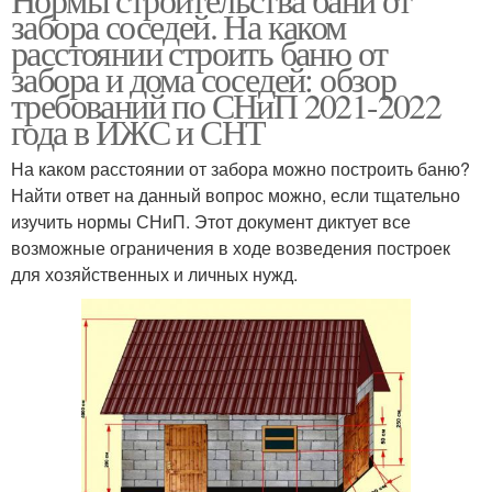
забора соседей. На каком
расстоянии строить баню от
забора и дома соседей: обзор
требований по СНиП 2021-2022
года в ИЖС и СНТ
На каком расстоянии от забора можно построить баню?
Найти ответ на данный вопрос можно, если тщательно
изучить нормы СНиП. Этот документ диктует все
возможные ограничения в ходе возведения построек
для хозяйственных и личных нужд.