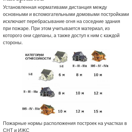
Установленная нормативами дистанция между
основными и вспомогательными домовыми постройками
исключает перебрасывание огня на соседние здания
при пожаре. При этом учитывается материал, из
которого они сделаны, а также доступ к ним с каждой
стороны.
Пожарные нормы расположения построек на участках в
СНТ и ИЖС