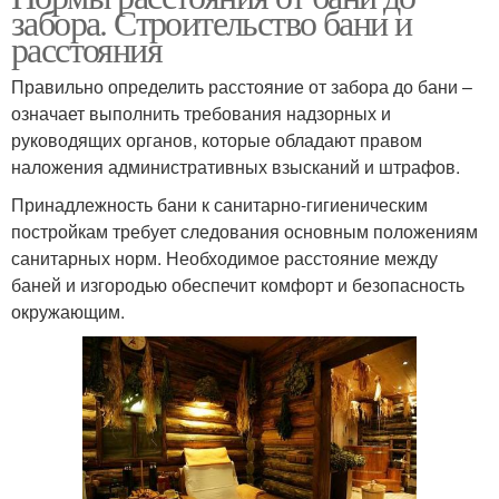
забора. Строительство бани и
расстояния
Правильно определить расстояние от забора до бани –
означает выполнить требования надзорных и
руководящих органов, которые обладают правом
наложения административных взысканий и штрафов.
Принадлежность бани к санитарно-гигиеническим
постройкам требует следования основным положениям
санитарных норм. Необходимое расстояние между
баней и изгородью обеспечит комфорт и безопасность
окружающим.