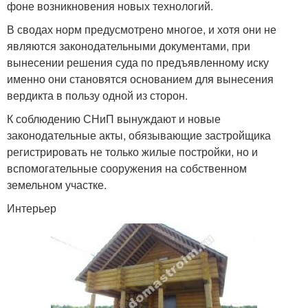
фоне возникновения новых технологий.
В сводах норм предусмотрено многое, и хотя они не
являются законодательными документами, при
вынесении решения суда по предъявленному иску
именно они становятся основанием для вынесения
вердикта в пользу одной из сторон.
К соблюдению СНиП вынуждают и новые
законодательные акты, обязывающие застройщика
регистрировать не только жилые постройки, но и
вспомогательные сооружения на собственном
земельном участке.
Интерьер