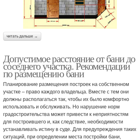
читать дальше →
Допустимое расстояние от бани до
соседнего участка. Рекомендации
по размещению бани
Планирование размещения построек на собственном
участке – право каждого владельца. Вместе с тем они
должны располагаться так, чтобы их было комфортно
использовать и обслуживать. Но нарушение норм
градостроительства может привести к неприятностям
для построившего и, как следствие, необходимости
устанавливать истину в суде. Для предупреждения таких
ситуаций, при определении места постройки бани,