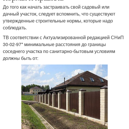
До того как начать застраивать свой садовый или
дачный участок, следует вспомнить, что существуют
утвержденные строительные нормы, которые надо
соблюдать.
TВ соответствии с Актуализированной редакцией СНиП
30-02-97* минимальные расстояния до границы
соседнего участка по санитарно-бытовым условиям
должны быть от: