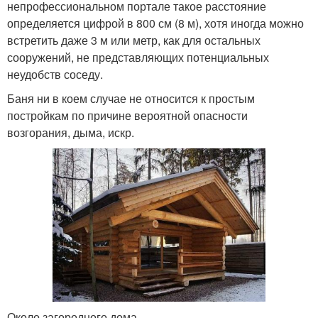
непрофессиональном портале такое расстояние
определяется цифрой в 800 см (8 м), хотя иногда можно
встретить даже 3 м или метр, как для остальных
сооружений, не представляющих потенциальных
неудобств соседу.
Баня ни в коем случае не относится к простым
постройкам по причине вероятной опасности
возгорания, дыма, искр.
Около загородного дома