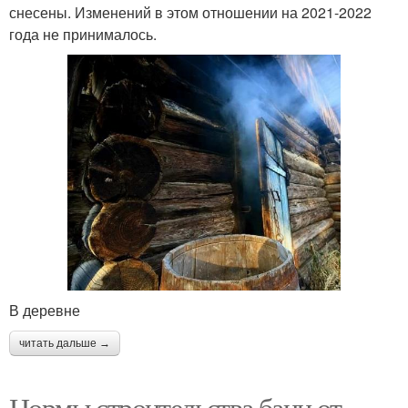
снесены. Изменений в этом отношении на 2021-2022
года не принималось.
В деревне
читать дальше →
Нормы строительства бани от