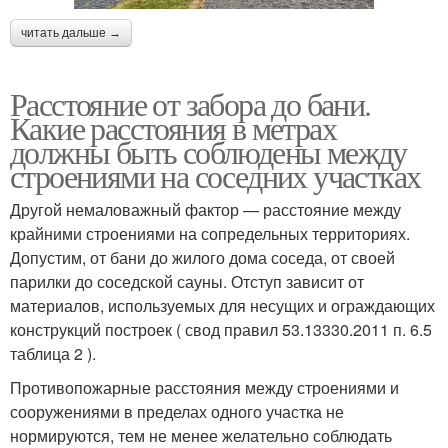
читать дальше →
Расстояние от забора до бани.
Какие расстояния в метрах
должны быть соблюдены между
строениями на соседних участках
Другой немаловажный фактор — расстояние между
крайними строениями на сопредельных территориях.
Допустим, от бани до жилого дома соседа, от своей
парилки до соседской сауны. Отступ зависит от
материалов, используемых для несущих и ограждающих
конструкций построек ( свод правил 53.13330.2011 п. 6.5
таблица 2 ).
Противопожарные расстояния между строениями и
сооружениями в пределах одного участка не
нормируются, тем не менее желательно соблюдать