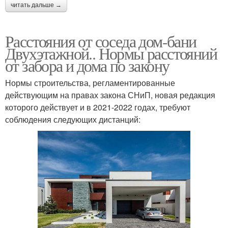
читать дальше →
Расстояния от соседа дом-бани
Двухэтажной.. Нормы расстояний
от забора и дома по закону
Нормы строительства, регламентированные
действующим на правах закона СНиП, новая редакция
которого действует и в 2021-2022 годах, требуют
соблюдения следующих дистанций: