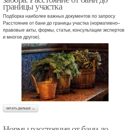
границы участка
Подборка наиболее важных документов по запросу
Расстояние от бани до границы участка (нормативно–
правовые акты, формы, статьи, консультации экспертов
и многое другое).
читать дальше →
Нормы расстояния от бани до