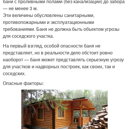
бани с проливными полами (без канализации) до забора
— не менее 3 м.
Эти величины обусловлены санитарными,
противопожарными и эксплуатационными
требованиями. Баня не должна быть объектом угрозы
для соседского участка.
На первый взгляд, особой опасности баня не
представляет, но в реальности дело обстоит ровно
наоборот — баня может представлять серьезную угрозу
для участков и надворных построек, как своих, так и
соседских.
Опасные факторы: