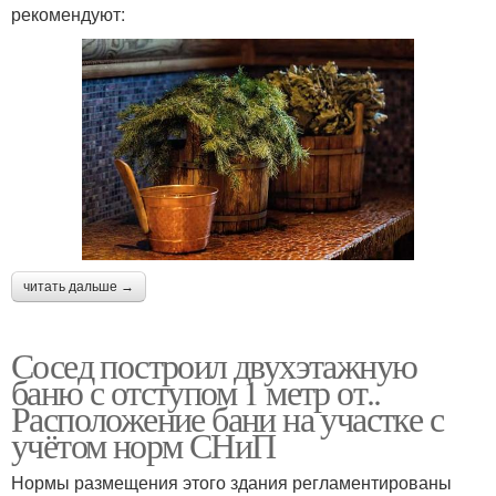
рекомендуют:
читать дальше →
Сосед построил двухэтажную
баню с отступом 1 метр от..
Расположение бани на участке с
учётом норм СНиП
Нормы размещения этого здания регламентированы