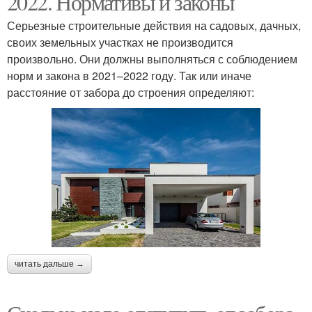
2022. Нормативы и законы
Серьезные строительные действия на садовых, дачных,
своих земельных участках не производится
произвольно. Они должны выполняться с соблюдением
Бани в снт
норм и закона в 2021–2022 году. Так или иначе
расстояние от забора до строения определяют:
читать дальше →