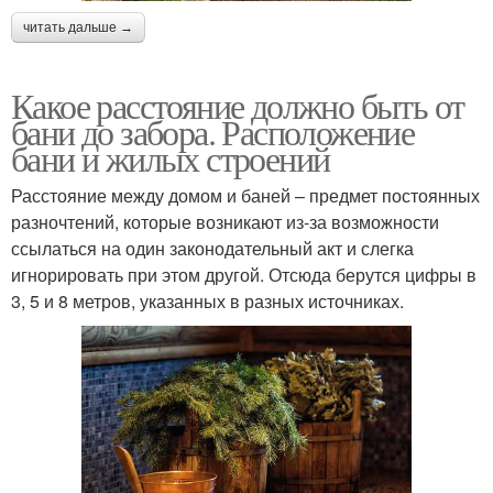
читать дальше →
Какое расстояние должно быть от
бани до забора. Расположение
бани и жилых строений
Расстояние между домом и баней – предмет постоянных
разночтений, которые возникают из-за возможности
ссылаться на один законодательный акт и слегка
игнорировать при этом другой. Отсюда берутся цифры в
3, 5 и 8 метров, указанных в разных источниках.