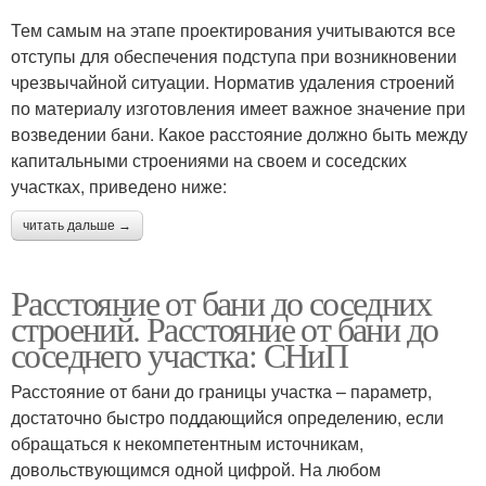
Тем самым на этапе проектирования учитываются все
отступы для обеспечения подступа при возникновении
чрезвычайной ситуации. Норматив удаления строений
по материалу изготовления имеет важное значение при
возведении бани. Какое расстояние должно быть между
капитальными строениями на своем и соседских
участках, приведено ниже:
читать дальше →
Расстояние от бани до соседних
строений. Расстояние от бани до
соседнего участка: СНиП
Расстояние от бани до границы участка – параметр,
достаточно быстро поддающийся определению, если
обращаться к некомпетентным источникам,
довольствующимся одной цифрой. На любом