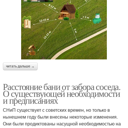
читать дальше →
Расстояние бани от забора соседа.
О существующей необходимости
и предписаниях
СНиП существует с советских времен, но только в
нынешнем году были внесены некоторые изменения.
Они были продиктованы насущной необходимостью на