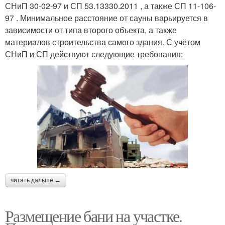
СНиП 30-02-97 и СП 53.13330.2011 , а также СП 11-106-
97 . Минимальное расстояние от сауны варьируется в
зависимости от типа второго объекта, а также
материалов строительства самого здания. С учётом
СНиП и СП действуют следующие требования:
читать дальше →
Размещение бани на участке.