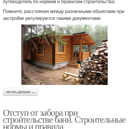
путеводитель по нормам и правилам строительства.
Помните, расстояния между различными объектами при
застройке регулируются такими документами:
читать дальше →
Отступ от забора при
строительстве бани. Строительные
нормы и правила