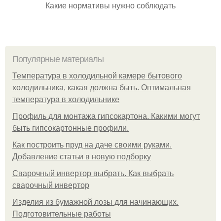
Какие нормативы нужно соблюдать
Популярные материалы
Температура в холодильной камере бытового
холодильника, какая должна быть. Оптимальная
температура в холодильнике
Профиль для монтажа гипсокартона. Какими могут
быть гипсокартонные профили.
Как построить пруд на даче своими руками.
Добавление статьи в новую подборку
Сварочный инвертор выбрать. Как выбрать
сварочный инвертор
Изделия из бумажной лозы для начинающих.
Подготовительные работы