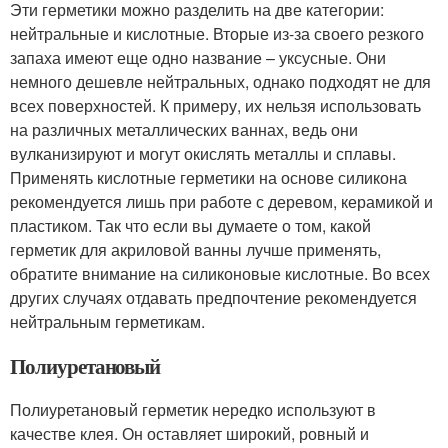
Эти герметики можно разделить на две категории:
нейтральные и кислотные. Вторые из-за своего резкого
запаха имеют еще одно название – уксусные. Они
немного дешевле нейтральных, однако подходят не для
всех поверхностей. К примеру, их нельзя использовать
на различных металлических ваннах, ведь они
вулканизируют и могут окислять металлы и сплавы.
Применять кислотные герметики на основе силикона
рекомендуется лишь при работе с деревом, керамикой и
пластиком. Так что если вы думаете о том, какой
герметик для акриловой ванны лучше применять,
обратите внимание на силиконовые кислотные. Во всех
других случаях отдавать предпочтение рекомендуется
нейтральным герметикам.
Полиуретановый
Полиуретановый герметик нередко используют в
качестве клея. Он оставляет широкий, ровный и