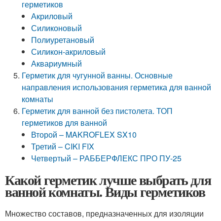
герметиков
Акриловый
Силиконовый
Полиуретановый
Силикон-акриловый
Аквариумный
Герметик для чугунной ванны. Основные
направления использования герметика для ванной
комнаты
Герметик для ванной без пистолета. ТОП
герметиков для ванной
Второй – MAKROFLEX SX10
Третий – CIKI FIX
Четвертый – РАББЕРФЛЕКС ПРО ПУ-25
Какой герметик лучше выбрать для
ванной комнаты. Виды герметиков
Множество составов, предназначенных для изоляции