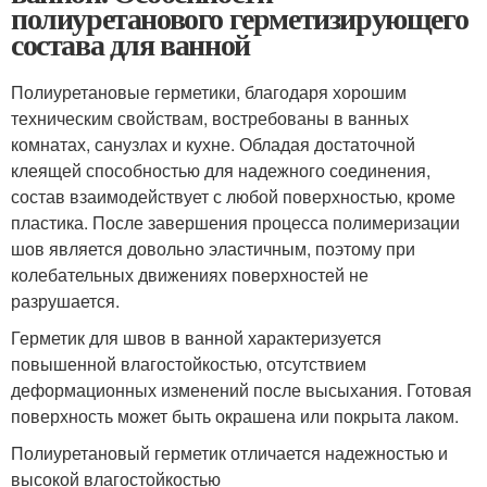
полиуретанового герметизирующего
состава для ванной
Полиуретановые герметики, благодаря хорошим
техническим свойствам, востребованы в ванных
комнатах, санузлах и кухне. Обладая достаточной
клеящей способностью для надежного соединения,
состав взаимодействует с любой поверхностью, кроме
пластика. После завершения процесса полимеризации
шов является довольно эластичным, поэтому при
колебательных движениях поверхностей не
разрушается.
Герметик для швов в ванной характеризуется
повышенной влагостойкостью, отсутствием
деформационных изменений после высыхания. Готовая
поверхность может быть окрашена или покрыта лаком.
Полиуретановый герметик отличается надежностью и
высокой влагостойкостью