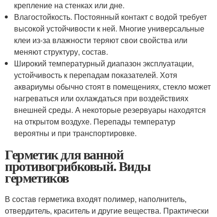
крепление на стенках или дне.
Влагостойкость. Постоянный контакт с водой требует
высокой устойчивости к ней. Многие универсальные
клеи из-за влажности теряют свои свойства или
меняют структуру, состав.
Широкий температурный диапазон эксплуатации,
устойчивость к перепадам показателей. Хотя
аквариумы обычно стоят в помещениях, стекло может
нагреваться или охлаждаться при воздействиях
внешней среды. А некоторые резервуары находятся
на открытом воздухе. Перепады температур
вероятны и при транспортировке.
Герметик для ванной
противогрибковый. Виды
герметиков
В состав герметика входят полимер, наполнитель,
отвердитель, краситель и другие вещества. Практически