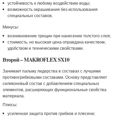
устойчивость к любому воздействию воды;
возможность окрашивания без использования
специальных составов.
Минусы:
возникновение трещин при нанесении толстого слоя;
стоимость, но высокая цена оправдана качеством,
удобством и техническими свойствами.
Второй – MAKROFLEX SX10
Занимает пальму лидерства в составах с лучшими
противогрибковыми составами. Основу представляет
силиконовый состав с добавлением специальных
элементов, расширяющих функциональные свойства
материала.
Плюсы:
усиленная защита против грибков и плесени;