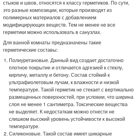
стыков и швов, относятся к классу герметиков. По сути,
это разные композиции, которые производят из
полимерных материалов с добавлением
модифицирующих веществ. Тем не менее не все
герметики можно использовать в санузлах.
Для ванной комнаты предназначены такие
герметические составы:
Полиуретановые. Данный вид создает достаточно
плотное покрытие и отличается адгезией к стеклу,
кирпичу, металлу и бетону. Состав стойкий к
ультрафиолетовым лучам, к влажности и низкой
температуре. Такой герметик не стекает с вертикально
размещенных поверхностей, при условии, что ширина
слоя не менее 1 сантиметра. Токсические вещества
не выделяет. К недостаткам можно отнести не
слишком высокий уровень устойчивости к высокой
температуре.
Силиконовые. Такой состав имеет шикарные