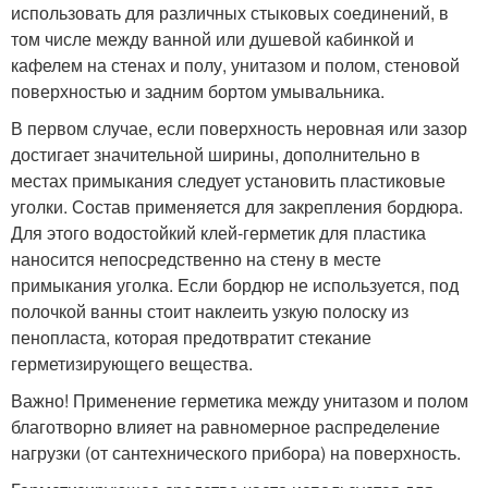
использовать для различных стыковых соединений, в
том числе между ванной или душевой кабинкой и
кафелем на стенах и полу, унитазом и полом, стеновой
поверхностью и задним бортом умывальника.
В первом случае, если поверхность неровная или зазор
достигает значительной ширины, дополнительно в
местах примыкания следует установить пластиковые
уголки. Состав применяется для закрепления бордюра.
Для этого водостойкий клей-герметик для пластика
наносится непосредственно на стену в месте
примыкания уголка. Если бордюр не используется, под
полочкой ванны стоит наклеить узкую полоску из
пенопласта, которая предотвратит стекание
герметизирующего вещества.
Важно! Применение герметика между унитазом и полом
благотворно влияет на равномерное распределение
нагрузки (от сантехнического прибора) на поверхность.