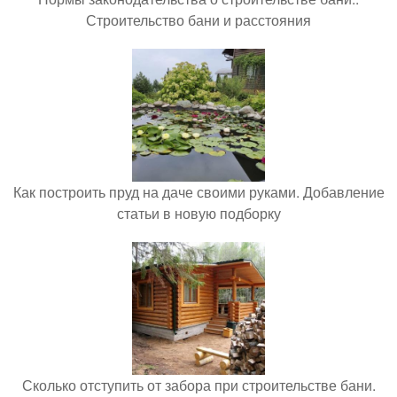
Строительство бани и расстояния
Как построить пруд на даче своими руками. Добавление
статьи в новую подборку
Сколько отступить от забора при строительстве бани.