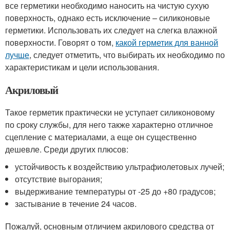
все герметики необходимо наносить на чистую сухую
поверхность, однако есть исключение – силиконовые
герметики. Использовать их следует на слегка влажной
поверхности. Говорят о том,
какой герметик для ванной
лучше
, следует отметить, что выбирать их необходимо по
характеристикам и цели использования.
Акриловый
Такое герметик практически не уступает силиконовому
по сроку службы, для него также характерно отличное
сцепление с материалами, а еще он существенно
дешевле. Среди других плюсов:
устойчивость к воздействию ультрафиолетовых лучей;
отсутствие выгорания;
выдерживание температуры от -25 до +80 градусов;
застывание в течение 24 часов.
Пожалуй, основным отличием акрилового средства от