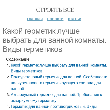
СТРОИТЬ ВСЕ
главная
новости
статьи
Какой герметик лучше
выбрать для ванной комнаты.
Виды герметиков
Содержание
Какой герметик лучше выбрать для ванной комнаты.
Виды герметиков
Полиуретановый герметик для ванной. Особенности
полиуретанового герметизирующего состава для
ванной
Аквариумный герметик для ванной. Требования к
аквариумному герметику
Герметик для ванной противогрибковый. Виды