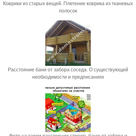
Коврики из старых вещей. Плетение коврика из тканевых
полосок
Расстояние бани от забора соседа. О существующей
необходимости и предписаниях
Фото на каком расстоянии строить баню от забора и