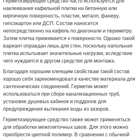
Герметизирующее средство часто используется для
наклеивания кафельной плитки на бетонную или
кирпичную поверхность, пластик, металл, фанеру,
гипсокартон или ДСП. Состав наносится
непосредственно на кафель по диагонали и периметру.
Затем плитка прижимается к поверхности. Однако такой
вариант оправдан лишь для стен, поскольку напольная
плитка испытывает значительные нагрузки, вследствие
чего нуждается в другом средстве для монтажа.
Благодаря хорошим клеящим свойствам такой состав
хорошо себя зарекомендовал в качестве материала для
сантехнических соединений. Герметик может
использоваться при сборе канализационных труб,
установке душевых кабинок и поддонов для
предупреждения вытекания воды из зазоров.
Герметизирующее средство также может применяться
для обработки межплиточных швов. Для этого можно
приобрести цветной полимер. В сравнении с обычной