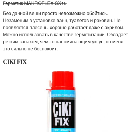
Герметик MAKROFLEX SX10
Без данной вещи просто невозможно обойтись.
Незаменим в установке ванн, туалетов и раковин. Не
появляется плесень, хорошо работает даже с акрилом.
Можно использовать в качестве герметизации. Обладает
резким запахом, чем-то напоминающим уксус, но меня
это сильно не беспокоит.
CIKI FIX