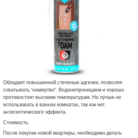
Обладает повышенной степенью адгезии, позволяя
схватывать “намертво”. Водонепроницаем и хорошо
противостоит высоким температурам. Но лучше не
использовать в ваннах комнатах, так как нет
антисептического эффекта.
Стоимость:
После покупки новой квартиры, необходимо делать