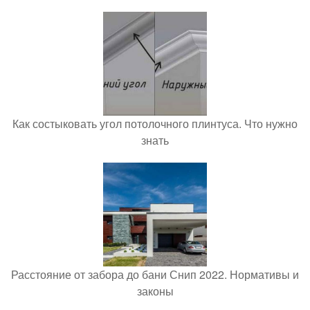
Как состыковать угол потолочного плинтуса. Что нужно
знать
Расстояние от забора до бани Снип 2022. Нормативы и
законы