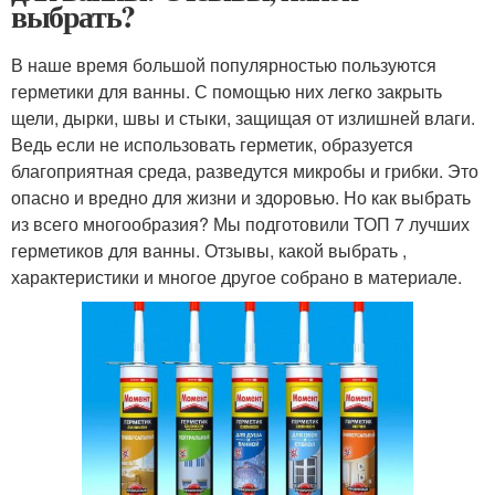
выбрать?
В наше время большой популярностью пользуются
герметики для ванны. С помощью них легко закрыть
щели, дырки, швы и стыки, защищая от излишней влаги.
Ведь если не использовать герметик, образуется
благоприятная среда, разведутся микробы и грибки. Это
опасно и вредно для жизни и здоровью. Но как выбрать
из всего многообразия? Мы подготовили ТОП 7 лучших
герметиков для ванны. Отзывы, какой выбрать ,
характеристики и многое другое собрано в материале.