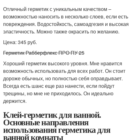
Отличный герметик с уникальным качеством –
возможностью наносить в несколько слоев, если есть
повреждения. Водостойкость, самоадгезия и высокая
эластичность. Можно также окрасить по желанию.
Цена: 345 руб.
Герметик Рабберфлекс ПРО ПУ 25
Хороший герметик высокого уровня. Мне нравится
возможность использовать для всех работ. Он стоит
дороже обычных, но полностью себя оправдывает.
Всегда есть шанс еще раз нанести, если пойдут
трещины, но мне не приходилось. Он идеально
держится.
Клей-герметик для ванной.
Основные направления
использования герметика для
ванной комнаты