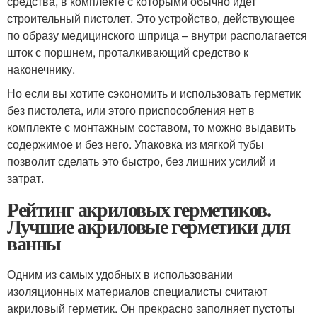
средства, в комплекте с которыми обычно идет
строительный пистолет. Это устройство, действующее
по образу медицинского шприца – внутри располагается
шток с поршнем, проталкивающий средство к
наконечнику.
Но если вы хотите сэкономить и использовать герметик
без пистолета, или этого приспособления нет в
комплекте с монтажным составом, то можно выдавить
содержимое и без него. Упаковка из мягкой тубы
позволит сделать это быстро, без лишних усилий и
затрат.
Рейтинг акриловых герметиков.
Лучшие акриловые герметики для
ванны
Одним из самых удобных в использовании
изоляционных материалов специалисты считают
акриловый герметик. Он прекрасно заполняет пустоты