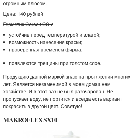
огромным плюсом.
Цена: 140 рублей
Герметик Ceresit CS 7
устойчив перед температурой и влагой;
возможность нанесения краски;
проверенная временем фирма.
появляются трещины при толстом слое.
Продукцию данной маркой знаю на протяжении многих
лет. Является незаменимой в моем домашнем
хозяйстве. И в этот раз не был разочарован. Не
пропускает воду, не портится и всегда есть вариант
покрасить в другой цвет. Советую!
MAKROFLEX SX10