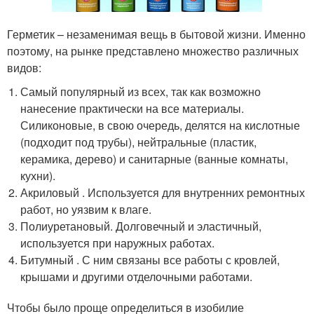
Герметик – незаменимая вещь в бытовой жизни. Именно
поэтому, на рынке представлено множество различных
видов:
Самый популярный из всех, так как возможно
нанесение практически на все материалы.
Силиконовые, в свою очередь, делятся на кислотные
(подходит под трубы), нейтральные (пластик,
керамика, дерево) и санитарные (ванные комнаты,
кухни).
Акриловый . Используется для внутренних ремонтных
работ, но уязвим к влаге.
Полиуретановый. Долговечный и эластичный,
используется при наружных работах.
Битумный . С ним связаны все работы с кровлей,
крышами и другими отделочными работами.
Чтобы было проще определиться в изобилие