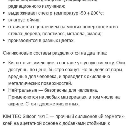
радиационного излучения;
выдерживает спектр температур -50 + 200ºс;
влагоустойчив;
отличается сцеплением на многих поверхностях из
стекла, дерева, пластмасс, металла, эмали;
производится в разных цветах.
Силиконовые составы разделяются на два типа:
Кислотные, имеющие в составе уксусную кислоту. Они
доступны по цене, быстро сохнут. Но выделяют пары,
вредные для человека, и приводят к окислению
металлических поверхностей.
Нейтральные ― безопасны для человека.
Применяются на любых материалах, в том числе на
акриле. Стоят дороже кислотных.
KIM TEC Silicon 101Е ― прочный силиконовый герметик-
клей на ацетатной основе с добавками стойкими к