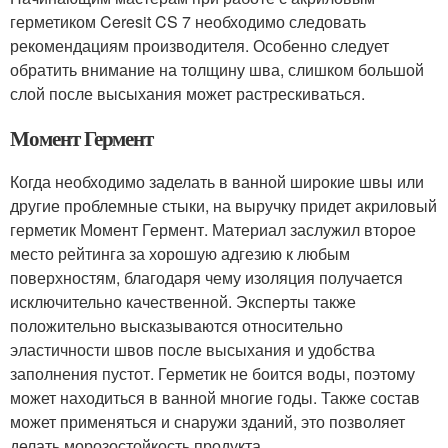
герметиком Ceresit CS 7 необходимо следовать
рекомендациям производителя. Особенно следует
обратить внимание на толщину шва, слишком большой
слой после высыхания может растрескиваться.
Момент Гермент
Когда необходимо заделать в ванной широкие швы или
другие проблемные стыки, на выручку придет акриловый
герметик Момент Гермент. Материал заслужил второе
место рейтинга за хорошую адгезию к любым
поверхностям, благодаря чему изоляция получается
исключительно качественной. Эксперты также
положительно высказываются относительно
эластичности швов после высыхания и удобства
заполнения пустот. Герметик не боится воды, поэтому
может находиться в ванной многие годы. Также состав
может применяться и снаружи зданий, это позволяет
делать морозостойкость продукта.