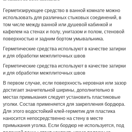
Герметизирующее средство в ванной комнате можно
использовать для различных стыковых соединений, в
том числе между ванной или душевой кабинкой и
кафелем на стенах и полу, унитазом и полом, стеновой
поверхностью и задним бортом умывальника.
Герметические средства используют в качестве затирки
и для обработки межплиточных швов
Герметические средства используют в качестве затирки
и для обработки межплиточных швов
В первом случае, если поверхность неровная или зазор
достигает значительной ширины, дополнительно в
местах примыкания следует установить пластиковые
уголки. Состав применяется для закрепления бордюра.
Для этого водостойкий клей-герметик для пластика
наносится непосредственно на стену в месте
примыкания уголка. Если бордюр не используется, под