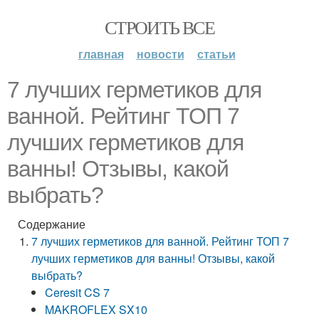
СТРОИТЬ ВСЕ
главная
новости
статьи
7 лучших герметиков для
ванной. Рейтинг ТОП 7
лучших герметиков для
ванны! Отзывы, какой
выбрать?
Содержание
7 лучших герметиков для ванной. Рейтинг ТОП 7
лучших герметиков для ванны! Отзывы, какой
выбрать?
Ceresit CS 7
MAKROFLEX SX10