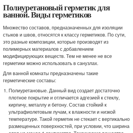
Полиуретановый герметик для
ванной. Виды герметиков
Множество составов, предназначенных для изоляции
стыков и швов, относятся к классу герметиков. По сути,
это разные композиции, которые производят из
полимерных материалов с добавлением
модифицирующих веществ. Тем не менее не все
герметики можно использовать в санузлах.
Для ванной комнаты предназначены такие
герметические составы:
Полиуретановые. Данный вид создает достаточно
плотное покрытие и отличается адгезией к стеклу,
кирпичу, металлу и бетону. Состав стойкий к
ультрафиолетовым лучам, к влажности и низкой
температуре. Такой герметик не стекает с вертикально
размещенных поверхностей, при условии, что ширина