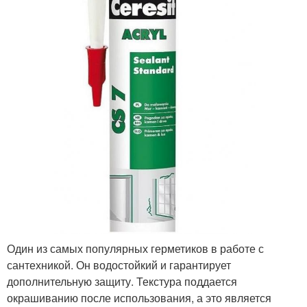
Один из самых популярных герметиков в работе с
сантехникой. Он водостойкий и гарантирует
дополнительную защиту. Текстура поддается
окрашиванию после использования, а это является