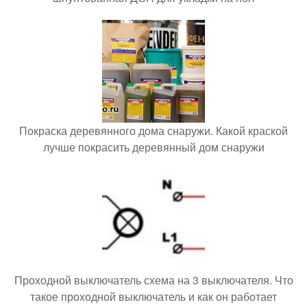
Покраска деревянного дома снаружи. Какой краской
лучше покрасить деревянный дом снаружи
Проходной выключатель схема на 3 выключателя. Что
такое проходной выключатель и как он работает