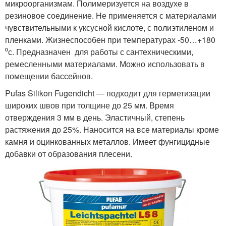
микроорганизмам. Полимеризуется на воздухе в
резиновое соединение. Не применяется с материалами
чувствительными к уксусной кислоте, с полиэтиленом и
пленками. Жизнеспособен при температурах -50…+180
⁰с. Предназначен для работы с сантехническими,
ремесленными материалами. Можно использовать в
помещении бассейнов.
Pufas Silikon Fugendicht ― подходит для герметизации
широких швов при толщине до 25 мм. Время
отверждения 3 мм в день. Эластичный, степень
растяжения до 25%. Наносится на все материалы кроме
камня и оцинкованных металлов. Имеет фунгицидные
добавки от образования плесени.