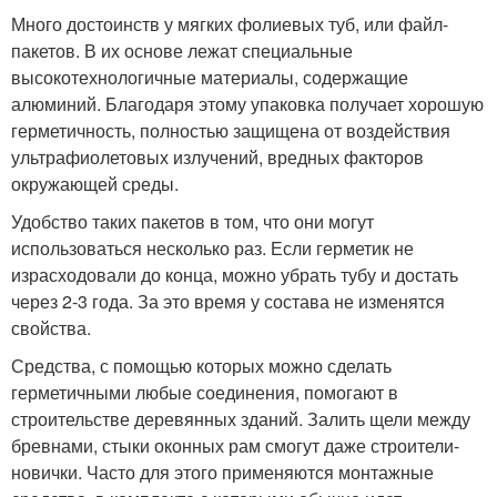
Много достоинств у мягких фолиевых туб, или файл-
пакетов. В их основе лежат специальные
высокотехнологичные материалы, содержащие
алюминий. Благодаря этому упаковка получает хорошую
герметичность, полностью защищена от воздействия
ультрафиолетовых излучений, вредных факторов
окружающей среды.
Удобство таких пакетов в том, что они могут
использоваться несколько раз. Если герметик не
израсходовали до конца, можно убрать тубу и достать
через 2-3 года. За это время у состава не изменятся
свойства.
Средства, с помощью которых можно сделать
герметичными любые соединения, помогают в
строительстве деревянных зданий. Залить щели между
бревнами, стыки оконных рам смогут даже строители-
новички. Часто для этого применяются монтажные