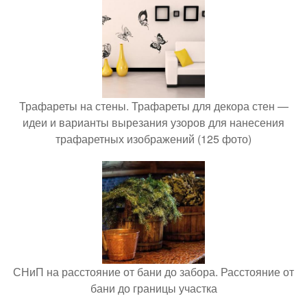
Трафареты на стены. Трафареты для декора стен —
идеи и варианты вырезания узоров для нанесения
трафаретных изображений (125 фото)
СНиП на расстояние от бани до забора. Расстояние от
бани до границы участка