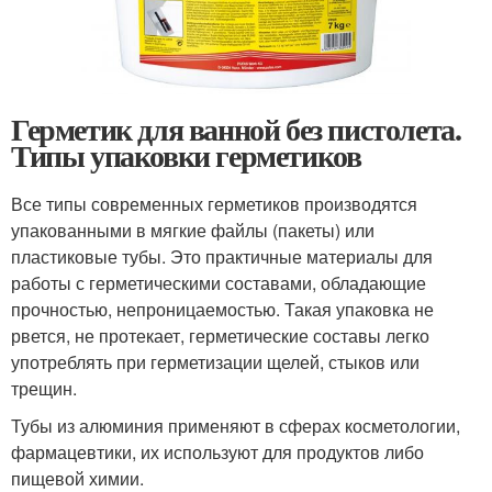
Герметик для ванной без пистолета.
Типы упаковки герметиков
Все типы современных герметиков производятся
упакованными в мягкие файлы (пакеты) или
пластиковые тубы. Это практичные материалы для
работы с герметическими составами, обладающие
прочностью, непроницаемостью. Такая упаковка не
рвется, не протекает, герметические составы легко
употреблять при герметизации щелей, стыков или
трещин.
Тубы из алюминия применяют в сферах косметологии,
фармацевтики, их используют для продуктов либо
пищевой химии.