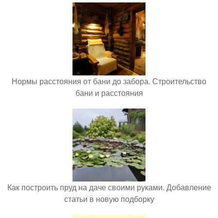
Нормы расстояния от бани до забора. Строительство
бани и расстояния
Как построить пруд на даче своими руками. Добавление
статьи в новую подборку