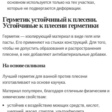
основном используется только на тех участках,
которые не подвергаются деформации.
Герметик устойчивый к плесени.
Устойчивые к плесени герметики
Герметик ― изолирующий материал в виде геля или
пасты. Его применяют на стыках конструкций. Для того,
чтобы не допустить образования и распространения
плесени, в них добавляют антибактериальные добавки.
На основе силикона
Лучший герметик для ванной против плесени
изготавливают на основе каучука.
Материал популярен, благодаря отличным физическим и
химическим свойствам:
устойчив к воздействию моющих средств, кислот,
щелочей, масел, спиртов, ультрафиолета,