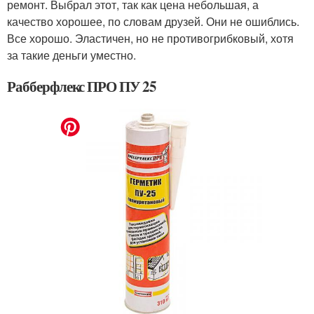
ремонт. Выбрал этот, так как цена небольшая, а
качество хорошее, по словам друзей. Они не ошиблись.
Все хорошо. Эластичен, но не противогрибковый, хотя
за такие деньги уместно.
Рабберфлекс ПРО ПУ 25