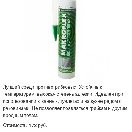
Лучший среди противогрибковых. Устойчив к
температурам, высокая степень адгезии. Идеален при
использовании в ванных, туалетах и на кухне рядом с
раковинами. Не позволяет появляться грибкам и другим
вредным телам.
Стоимость: 173 руб.