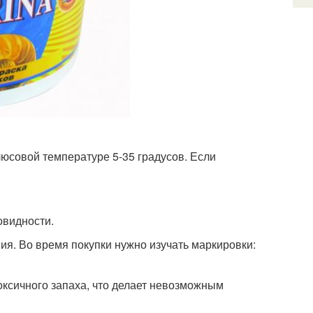
люсовой температуре 5-35 градусов. Если
овидности.
я. Во время покупки нужно изучать маркировки:
ксичного запаха, что делает невозможным