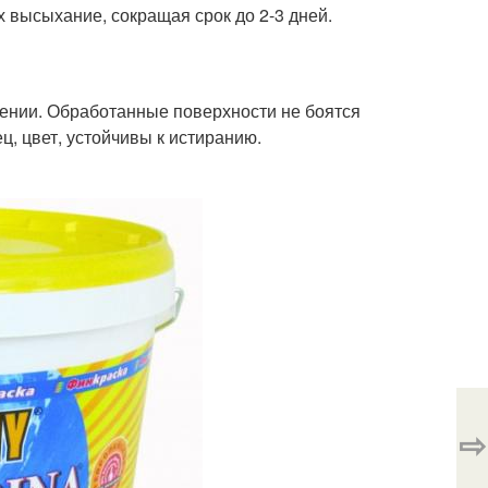
 высыхание, сокращая срок до 2-3 дней.
ении. Обработанные поверхности не боятся
, цвет, устойчивы к истиранию.
⇨