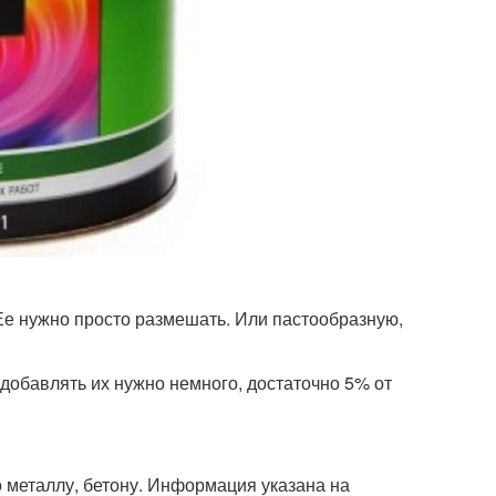
Ее нужно просто размешать. Или пастообразную,
добавлять их нужно немного, достаточно 5% от
по металлу, бетону. Информация указана на