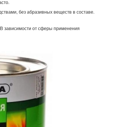
асто.
твами, без абразивных веществ в составе.
 В зависимости от сферы применения