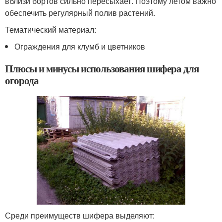
вблизи бортов сильно пересыхает. Поэтому летом важно
обеспечить регулярный полив растений.
Тематический материал:
Ограждения для клумб и цветников
Плюсы и минусы использования шифера для
огорода
Среди преимуществ шифера выделяют: