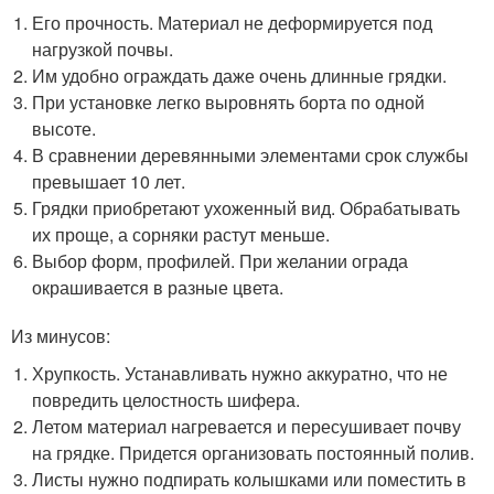
Его прочность. Материал не деформируется под
нагрузкой почвы.
Им удобно ограждать даже очень длинные грядки.
При установке легко выровнять борта по одной
высоте.
В сравнении деревянными элементами срок службы
превышает 10 лет.
Грядки приобретают ухоженный вид. Обрабатывать
их проще, а сорняки растут меньше.
Выбор форм, профилей. При желании ограда
окрашивается в разные цвета.
Из минусов:
Хрупкость. Устанавливать нужно аккуратно, что не
повредить целостность шифера.
Летом материал нагревается и пересушивает почву
на грядке. Придется организовать постоянный полив.
Листы нужно подпирать колышками или поместить в