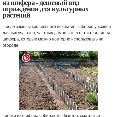
из шифера - дешевый вид
ограждения для культурных
растений
После замены кровельного покрытия, заборов у хозяев
дачных участков, частных домов часто остаются листы
шифера, которые можно повторно использовать на
огороде.
Грядки из шифера собираются быстро, смотрятся