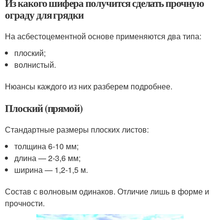
Из какого шифера получится сделать прочную
ограду для грядки
На асбестоцементной основе применяются два типа:
плоский;
волнистый.
Нюансы каждого из них разберем подробнее.
Плоский (прямой)
Стандартные размеры плоских листов:
толщина 6-10 мм;
длина — 2-3,6 мм;
ширина — 1,2-1,5 м.
Состав с волновым одинаков. Отличие лишь в форме и
прочности.