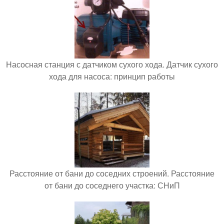
Насосная станция с датчиком сухого хода. Датчик сухого
хода для насоса: принцип работы
Расстояние от бани до соседних строений. Расстояние
от бани до соседнего участка: СНиП