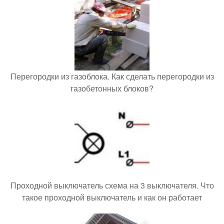
Перегородки из газоблока. Как сделать перегородки из
газобетонных блоков?
Проходной выключатель схема на 3 выключателя. Что
такое проходной выключатель и как он работает