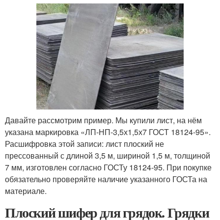
Давайте рассмотрим пример. Мы купили лист, на нём
указана маркировка «ЛП-НП-3,5х1,5х7 ГОСТ 18124-95».
Расшифровка этой записи: лист плоский не
прессованный с длиной 3,5 м, шириной 1,5 м, толщиной
7 мм, изготовлен согласно ГОСТу 18124-95. При покупке
обязательно проверяйте наличие указанного ГОСТа на
материале.
Плоский шифер для грядок. Грядки