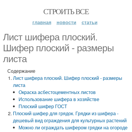
СТРОИТЬ ВСЕ
главная
новости
статьи
Лист шифера плоский.
Шифер плоский - размеры
листа
Содержание
Лист шифера плоский. Шифер плоский - размеры
листа
Окраска асбестоцементных листов
Использование шифера в хозяйстве
Плоский шифер ГОСТ
Плоский шифер для грядок. Грядки из шифера -
дешевый вид ограждения для культурных растений
Можно ли ограждать шифером грядки на огороде