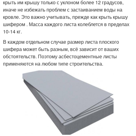
крыть им крышу только с уклоном более 12 градусов,
иначе не избежать проблем с застаиванием воды на
кровле. Это важно учитывать, прежде как крыть крышу
шифером . Масса каждого листа колеблется в пределах
10-14 кг.
В каждом отдельном случае размер листа плоского
шифера может быть разным, всё зависит от ваших
обстоятельств. Поэтому асбестоцементные листы
применяются на любом типе строительства.