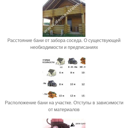
Расстояние бани от забора соседа. О существующей
необходимости и предписаниях
Расположение бани на участке. Отступы в зависимости
от материалов