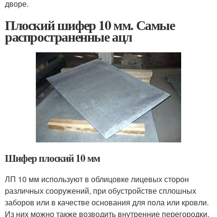
дворе.
Плоский шифер 10 мм. Самые
распространенные ацл
Шифер плоский 10 мм
ЛП 10 мм используют в облицовке лицевых сторон
различных сооружений, при обустройстве сплошных
заборов или в качестве основания для пола или кровли.
Из них можно также возводить внутренние перегородки.