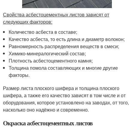
Свойства асбестоцементных листов зависят от
следующих факторов:
Количество асбеста в составе;
Качество асбеста, то есть длина и диаметр волокон;
Равномерность распределения веществ в смеси;
Химико-минералогический состав;
Плотность асбестоцементного камня;
Толщина помола составляющих и многие другие
факторы.
Размер листа плоского шифера и толщина плоского
шифера, а также его качество зависят в том числе и от
оборудования, которое установлено на заводах, от того,
насколько оно надёжно и современно.
Окраска асбестоцементных листов