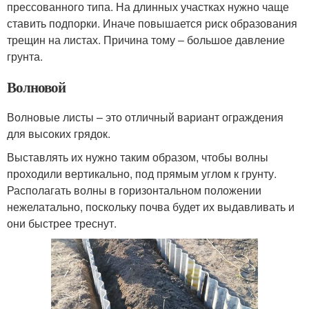
прессованного типа. На длинных участках нужно чаще
ставить подпорки. Иначе повышается риск образования
трещин на листах. Причина тому ‒ большое давление
грунта.
Волновой
Волновые листы – это отличный вариант ограждения
для высоких грядок.
Выставлять их нужно таким образом, чтобы волны
проходили вертикально, под прямым углом к грунту.
Располагать волны в горизонтальном положении
нежелатально, поскольку почва будет их выдавливать и
они быстрее треснут.