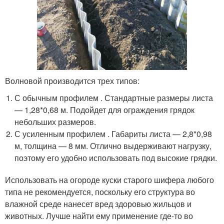
Волновой производится трех типов:
С обычным профилем . Стандартные размеры листа
— 1,28*0,68 м. Подойдет для ограждения грядок
небольших размеров.
С усиленным профилем . Габариты листа — 2,8*0,98
м, толщина — 8 мм. Отлично выдерживают нагрузку,
поэтому его удобно использовать под высокие грядки.
Использовать на огороде куски старого шифера любого
типа не рекомендуется, поскольку его структура во
влажной среде нанесет вред здоровью жильцов и
животных. Лучше найти ему применение где-то во