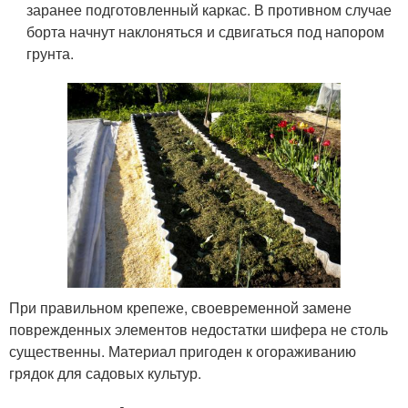
заранее подготовленный каркас. В противном случае
борта начнут наклоняться и сдвигаться под напором
грунта.
При правильном крепеже, своевременной замене
поврежденных элементов недостатки шифера не столь
существенны. Материал пригоден к огораживанию
грядок для садовых культур.