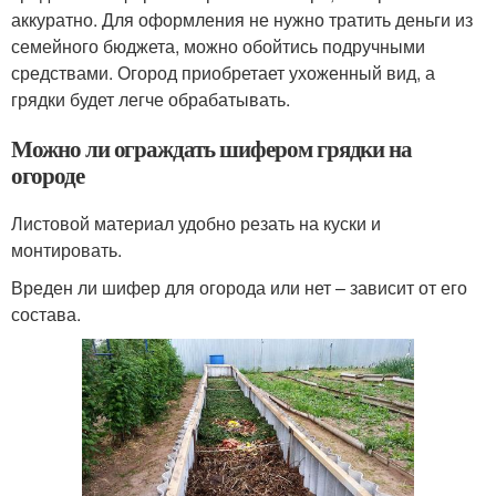
аккуратно. Для оформления не нужно тратить деньги из
семейного бюджета, можно обойтись подручными
средствами. Огород приобретает ухоженный вид, а
грядки будет легче обрабатывать.
Можно ли ограждать шифером грядки на
огороде
Листовой материал удобно резать на куски и
монтировать.
Вреден ли шифер для огорода или нет – зависит от его
состава.