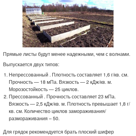
Прямые листы будут менее надежными, чем с волнами.
Выпускается двух типов:
Непрессованный . Плотность составляет 1,6 г/кв. см.
Прочность — 18 мПа. Вязкость — 2 кДж/кв. м.
Морозостойкость — 25 циклов.
Прессованный . Прочность составляет 23 мПа.
Вязкость — 2,5 кДж/кв. м. Плотность превышает 1,8 г/
кв. см. Количество циклов замораживания/
размораживания – 50.
Для грядок рекомендуется брать плоский шифер