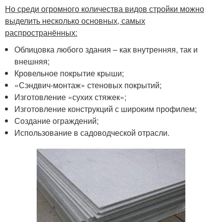
Но среди огромного количества видов стройки можно
выделить несколько основных, самых
распространённых:
Облицовка любого здания – как внутренняя, так и
внешняя;
Кровельное покрытие крыши;
«Сэндвич-монтаж» стеновых покрытий;
Изготовление «сухих стяжек»;
Изготовление конструкций с широким профилем;
Создание ограждений;
Использование в садоводческой отрасли.