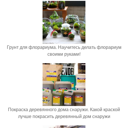
Грунт для флорариума. Научитесь делать флорариум
своими руками!
Покраска деревянного дома снаружи. Какой краской
лучше покрасить деревянный дом снаружи