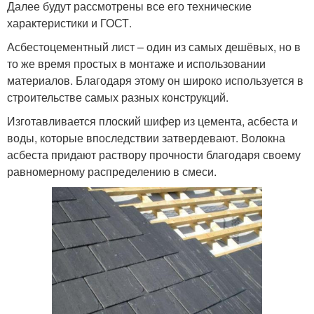
Далее будут рассмотрены все его технические
характеристики и ГОСТ.
Асбестоцементный лист – один из самых дешёвых, но в
то же время простых в монтаже и использовании
материалов. Благодаря этому он широко используется в
строительстве самых разных конструкций.
Изготавливается плоский шифер из цемента, асбеста и
воды, которые впоследствии затвердевают. Волокна
асбеста придают раствору прочности благодаря своему
равномерному распределению в смеси.