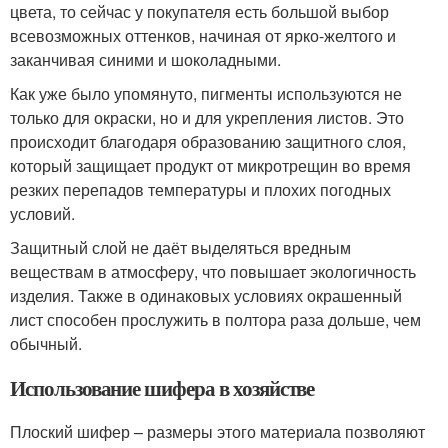
цвета, то сейчас у покупателя есть большой выбор
всевозможных оттенков, начиная от ярко-желтого и
заканчивая синими и шоколадными.
Как уже было упомянуто, пигменты используются не
только для окраски, но и для укрепления листов. Это
происходит благодаря образованию защитного слоя,
который защищает продукт от микротрещин во время
резких перепадов температуры и плохих погодных
условий.
Защитный слой не даёт выделяться вредным
веществам в атмосферу, что повышает экологичность
изделия. Также в одинаковых условиях окрашенный
лист способен прослужить в полтора раза дольше, чем
обычный.
Использование шифера в хозяйстве
Плоский шифер – размеры этого материала позволяют