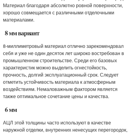
Материал благодаря абсолютно ровной поверхности,
хорошо совмещается с различными отделочными
материалами.
8 мм вариант
8-миллиметровый материал отлично зарекомендовал
себя и уже не один десяток лет широко востребован в
промышленном строительстве. Среди его базовых
характеристик можно выделить огнестойкость,
прочность, долгий эксплуатационный срок. Следует
отметить устойчивость материала к атмосферным
воздействиям. Немаловажным фактором является
также оптимальное сочетание цены и качества.
6 мм
АЦЛ этой толщины часто используют в качестве
наружной отделки, внутренних ненесущих перегородок,