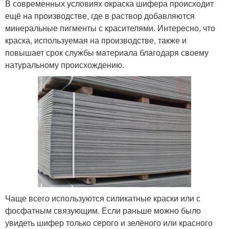
В современных условиях окраска шифера происходит
ещё на производстве, где в раствор добавляются
минеральные пигменты с красителями. Интересно, что
краска, используемая на производстве, также и
повышает срок службы материала благодаря своему
натуральному происхождению.
Чаще всего используются силикатные краски или с
фосфатным связующим. Если раньше можно было
увидеть шифер только серого и зелёного или красного