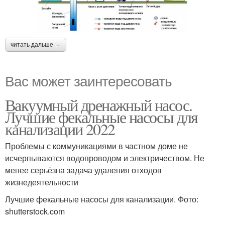
читать дальше →
Вас может заинтересовать
Вакуумный дренажный насос.
Лучшие фекальные насосы для
канализации 2022
Проблемы с коммуникациями в частном доме не
исчерпываются водопроводом и электричеством. Не
менее серьёзна задача удаления отходов
жизнедеятельности
Лучшие фекальные насосы для канализации. Фото:
shutterstock.com