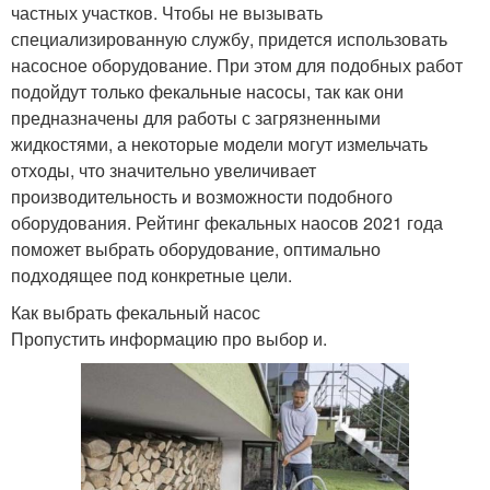
частных участков. Чтобы не вызывать
специализированную службу, придется использовать
насосное оборудование. При этом для подобных работ
подойдут только фекальные насосы, так как они
предназначены для работы с загрязненными
жидкостями, а некоторые модели могут измельчать
отходы, что значительно увеличивает
производительность и возможности подобного
оборудования. Рейтинг фекальных наосов 2021 года
поможет выбрать оборудование, оптимально
подходящее под конкретные цели.
Как выбрать фекальный насос
Пропустить информацию про выбор и.