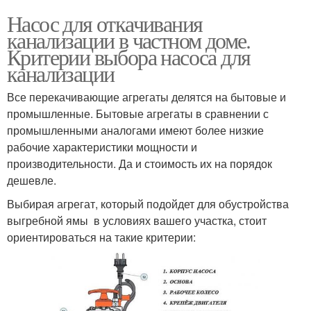
Насос для откачивания
канализации в частном доме.
Критерии выбора насоса для
канализации
Все перекачивающие агрегаты делятся на бытовые и
промышленные. Бытовые агрегаты в сравнении с
промышленными аналогами имеют более низкие
рабочие характеристики мощности и
производительности. Да и стоимость их на порядок
дешевле.
Выбирая агрегат, который подойдет для обустройства
выгребной ямы в условиях вашего участка, стоит
ориентироваться на такие критерии: