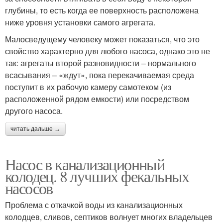
глубины, то есть когда ее поверхность расположена
ниже уровня установки самого агрегата.
Малосведущему человеку может показаться, что это
свойство характерно для любого насоса, однако это не
так: агрегаты второй разновидности – нормального
всасывания – «ждут», пока перекачиваемая среда
поступит в их рабочую камеру самотеком (из
расположенной рядом емкости) или посредством
другого насоса.
читать дальше →
Насос в канализационный
колодец. 8 лучших фекальных
насосов
Проблема с откачкой воды из канализационных
колодцев, сливов, септиков волнует многих владельцев