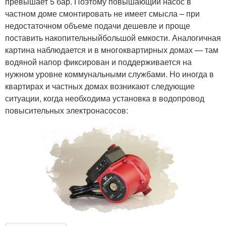
превышает 5 бар. Поэтому повышающий насос в
частном доме смонтировать не имеет смысла – при
недостаточном объеме подачи дешевле и проще
поставить накопительныйбольшой емкости. Аналогичная
картина наблюдается и в многоквартирных домах — там
водяной напор фиксирован и поддерживается на
нужном уровне коммунальными службами. Но иногда в
квартирах и частных домах возникают следующие
ситуации, когда необходима установка в водопровод
повысительных электронасосов: