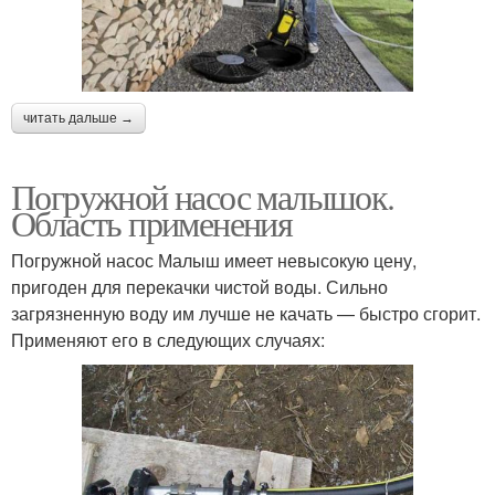
читать дальше →
Погружной насос малышок.
Область применения
Погружной насос Малыш имеет невысокую цену,
пригоден для перекачки чистой воды. Сильно
загрязненную воду им лучше не качать — быстро сгорит.
Применяют его в следующих случаях: