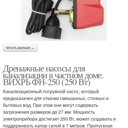
читать дальше →
Дренажные насосы для
канализации в частном доме.
ВИХРЬ ФН-250 (250 Вт)
Канализационный погружной насос, который
предназначен для откачки смешанных, сточных и
бытовых вод. При этом они могут содержать
загрязнения размеров до 27 мм. Мощность
электроприбора достигает 250 Вт, может создавать и
поддерживать напор силой в 7 метров. Пропускная