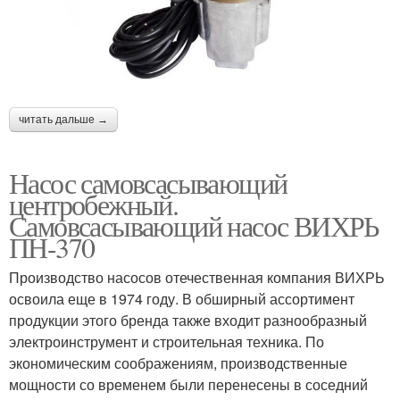
читать дальше →
Насос самовсасывающий
центробежный.
Самовсасывающий насос ВИХРЬ
ПН-370
Производство насосов отечественная компания ВИХРЬ
освоила еще в 1974 году. В обширный ассортимент
продукции этого бренда также входит разнообразный
электроинструмент и строительная техника. По
экономическим соображениям, производственные
мощности со временем были перенесены в соседний