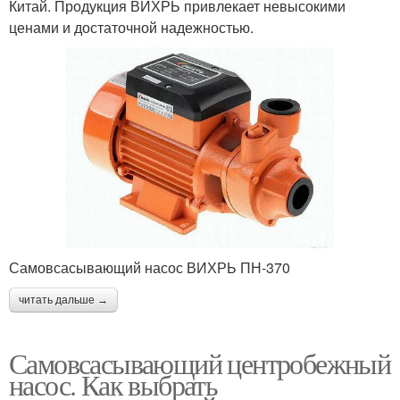
Китай. Продукция ВИХРЬ привлекает невысокими
ценами и достаточной надежностью.
Самовсасывающий насос ВИХРЬ ПН-370
читать дальше →
Самовсасывающий центробежный
насос. Как выбрать