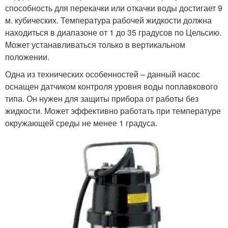
способность для перекачки или откачки воды достигает 9
м. кубических. Температура рабочей жидкости должна
находиться в диапазоне от 1 до 35 градусов по Цельсию.
Может устанавливаться только в вертикальном
положении.
Одна из технических особенностей – данный насос
оснащен датчиком контроля уровня воды поплавкового
типа. Он нужен для защиты прибора от работы без
жидкости. Может эффективно работать при температуре
окружающей среды не менее 1 градуса.