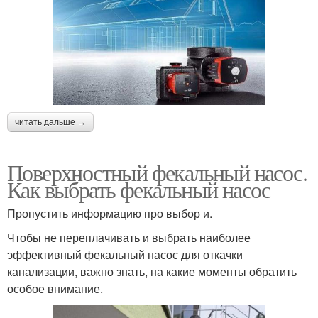
читать дальше →
Поверхностный фекальный насос.
Как выбрать фекальный насос
Пропустить информацию про выбор и.
Чтобы не переплачивать и выбрать наиболее
эффективный фекальный насос для откачки
канализации, важно знать, на какие моменты обратить
особое внимание.