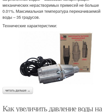
механических нерастворимых примесей не больше
0.01%. Максимальная температура перекачиваемой
воды – 35 градусов.
Технические характеристики:
читать дальше →
Как увеличить давление воды на