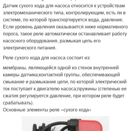
Датчик сухого хода для насоса относится к устройствам
электромеханического типа, контролирующим, есть ли в
системе, по которой транспортируется вода, давление.
Если уровень давления оказывается ниже нормативного
порога, такое реле автоматически останавливает работу
насосного оборудования, размыкая цепь его
электрического питания.
Реле сухого хода для насоса состоит из:
мембраны, являющейся одной из стенок внутренней
камеры датчика;контактной группы, обеспечивающей
смыкание и размыкание цепи, по которой электрический
ток поступает к двигателю насоса;пружины (степенью ее
сжатия регулируется давление, при котором реле будет
срабатывать).
Основные элементы реле «сухого хода»