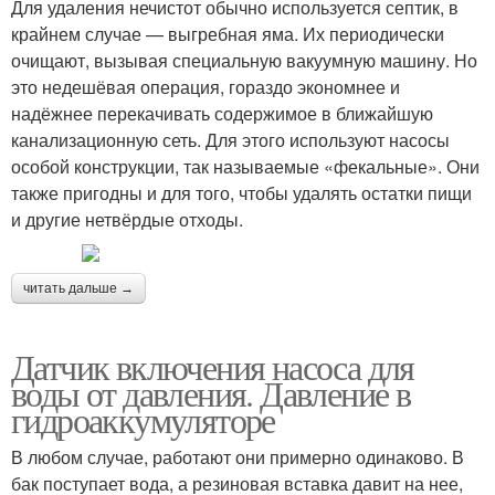
Для удаления нечистот обычно используется септик, в
крайнем случае — выгребная яма. Их периодически
очищают, вызывая специальную вакуумную машину. Но
это недешёвая операция, гораздо экономнее и
надёжнее перекачивать содержимое в ближайшую
канализационную сеть. Для этого используют насосы
особой конструкции, так называемые «фекальные». Они
также пригодны и для того, чтобы удалять остатки пищи
и другие нетвёрдые отходы.
читать дальше →
Датчик включения насоса для
воды от давления. Давление в
гидроаккумуляторе
В любом случае, работают они примерно одинаково. В
бак поступает вода, а резиновая вставка давит на нее,