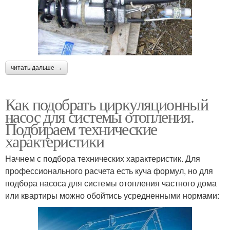
читать дальше →
Как подобрать циркуляционный
насос для системы отопления.
Подбираем технические
характеристики
Начнем с подбора технических характеристик. Для
профессионального расчета есть куча формул, но для
подбора насоса для системы отопления частного дома
или квартиры можно обойтись усредненными нормами: