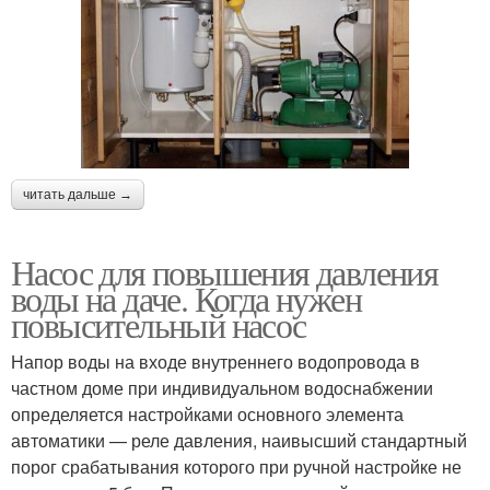
читать дальше →
Насос для повышения давления
воды на даче. Когда нужен
повысительный насос
Напор воды на входе внутреннего водопровода в
частном доме при индивидуальном водоснабжении
определяется настройками основного элемента
автоматики — реле давления, наивысший стандартный
порог срабатывания которого при ручной настройке не