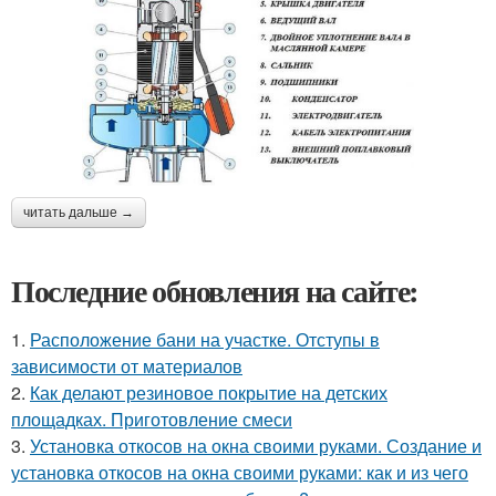
читать дальше →
Последние обновления на сайте:
1.
Расположение бани на участке. Отступы в
зависимости от материалов
2.
Как делают резиновое покрытие на детских
площадках. Приготовление смеси
3.
Установка откосов на окна своими руками. Создание и
установка откосов на окна своими руками: как и из чего