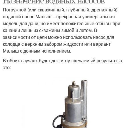
Погружной (или скважинный, глубинный, дренажный)
водяной насос Малыш – прекрасная универсальная
модель для дачи, но имеет положительные отзывы при
качании лишь из скважины зимой и летом. В
зависимости от цели можно использовать насос для
колодца с верхним забором жидкости или вариант
Малыш с донным исполнением.
В обоих случаях будет достигнут желаемый результат, а
это: