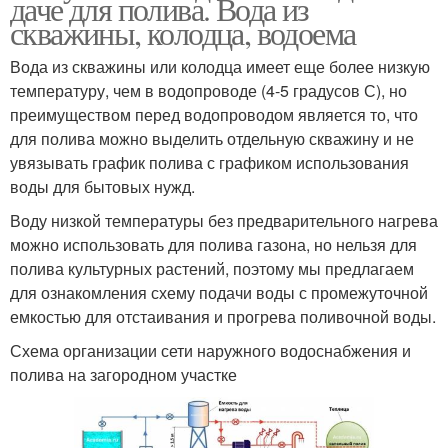
даче для полива. Вода из
скважины, колодца, водоема
Вода из скважины или колодца имеет еще более низкую
температуру, чем в водопроводе (4-5 градусов С), но
преимуществом перед водопроводом является то, что
для полива можно выделить отдельную скважину и не
увязывать график полива с графиком использования
воды для бытовых нужд.
Воду низкой температуры без предварительного нагрева
можно использовать для полива газона, но нельзя для
полива культурных растений, поэтому мы предлагаем
для ознакомления схему подачи воды с промежуточной
емкостью для отстаивания и прогрева поливочной воды.
Схема организации сети наружного водоснабжения и
полива на загородном участке