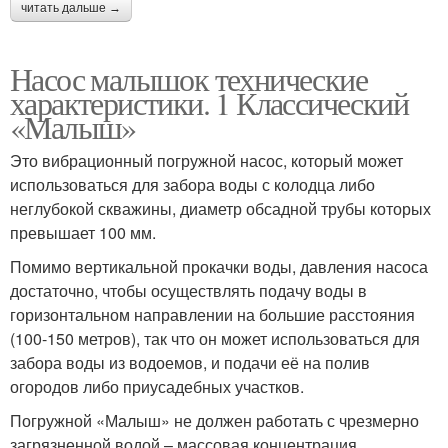
читать дальше →
Насос малышок технические
характеристики. 1 Классический
«Малыш»
Это вибрационный погружной насос, который может
использоваться для забора воды с колодца либо
неглубокой скважины, диаметр обсадной трубы которых
превышает 100 мм.
Помимо вертикальной прокачки воды, давления насоса
достаточно, чтобы осуществлять подачу воды в
горизонтальном направлении на большие расстояния
(100-150 метров), так что он может использоваться для
забора воды из водоемов, и подачи её на полив
огородов либо приусадебных участков.
Погружной «Малыш» не должен работать с чрезмерно
загрязненной водой – массовая концентрация