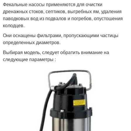
Фекальные насосы применяются для очистки
дренажных стоков, септиков, выгребных ям, удаления
паводковых вод из подвалов и погребов, опустошения
колодцев.
Они оснащены фильтрами, пропускающими частицы
определенных диаметров.
Выбирая модель, следует обратить внимание на
следующие параметры :