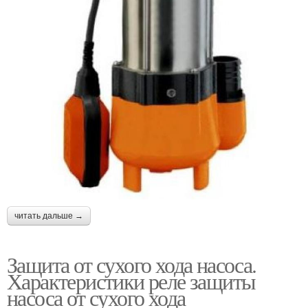
читать дальше →
Защита от сухого хода насоса.
Характеристики реле защиты
насоса от сухого хода