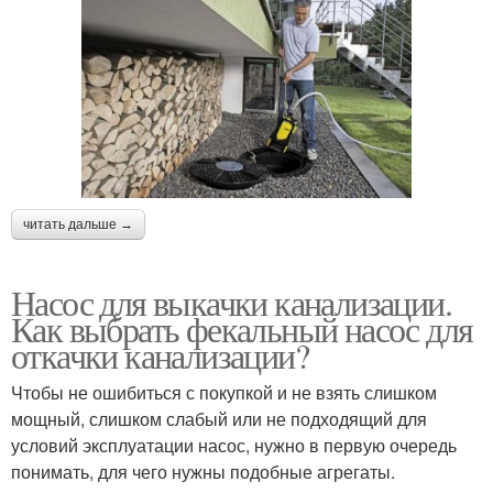
читать дальше →
Насос для выкачки канализации.
Как выбрать фекальный насос для
откачки канализации?
Чтобы не ошибиться с покупкой и не взять слишком
мощный, слишком слабый или не подходящий для
условий эксплуатации насос, нужно в первую очередь
понимать, для чего нужны подобные агрегаты.