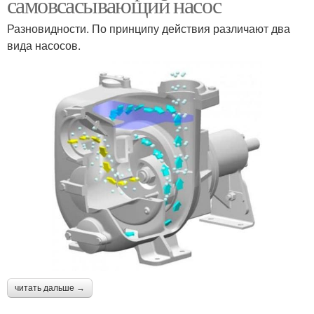
самовсасывающий насос
Разновидности. По принципу действия различают два
вида насосов.
читать дальше →