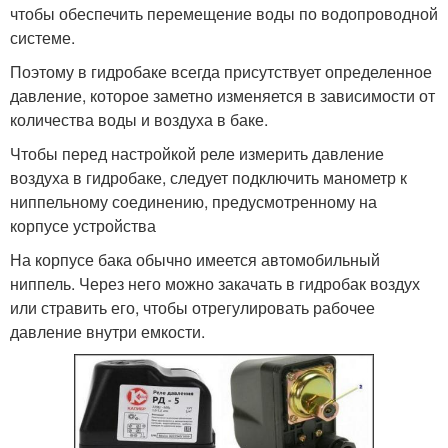
чтобы обеспечить перемещение воды по водопроводной
системе.
Поэтому в гидробаке всегда присутствует определенное
давление, которое заметно изменяется в зависимости от
количества воды и воздуха в баке.
Чтобы перед настройкой реле измерить давление
воздуха в гидробаке, следует подключить манометр к
ниппельному соединению, предусмотренному на
корпусе устройства
На корпусе бака обычно имеется автомобильный
ниппель. Через него можно закачать в гидробак воздух
или стравить его, чтобы отрегулировать рабочее
давление внутри емкости.