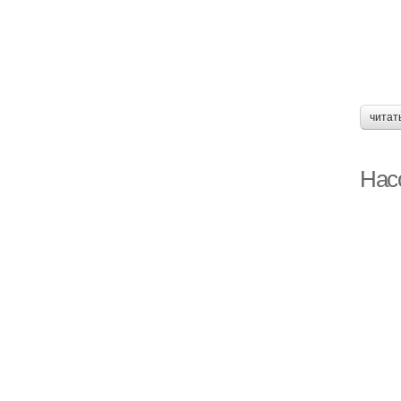
читат
Нас