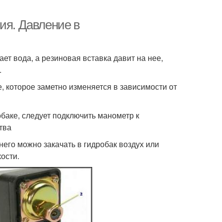
ия. Давление в
ет вода, а резиновая вставка давит на нее,
.
, которое заметно изменяется в зависимости от
баке, следует подключить манометр к
тва
его можно закачать в гидробак воздух или
ости.