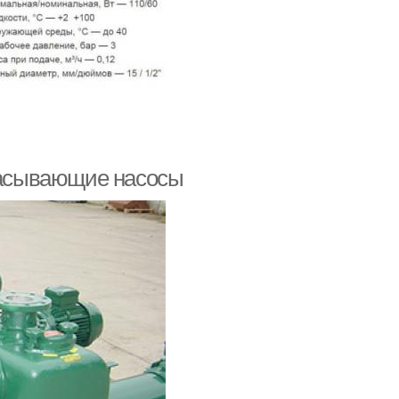
асывающие насосы