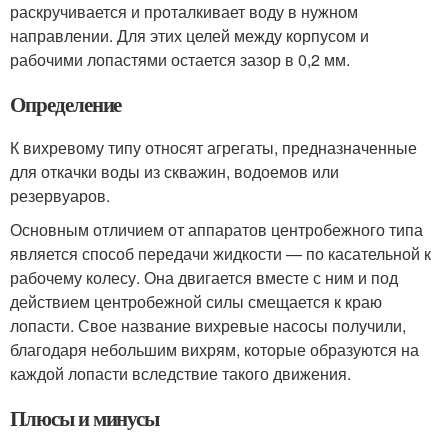
раскручивается и проталкивает воду в нужном
направлении. Для этих целей между корпусом и
рабочими лопастями остается зазор в 0,2 мм.
Определение
К вихревому типу относят агрегаты, предназначенные
для откачки воды из скважин, водоемов или
резервуаров.
Основным отличием от аппаратов центробежного типа
является способ передачи жидкости — по касательной к
рабочему колесу. Она двигается вместе с ним и под
действием центробежной силы смещается к краю
лопасти. Свое название вихревые насосы получили,
благодаря небольшим вихрям, которые образуются на
каждой лопасти вследствие такого движения.
Плюсы и минусы