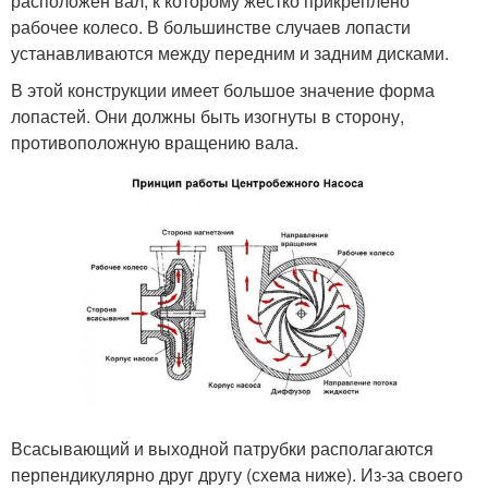
расположен вал, к которому жестко прикреплено
рабочее колесо. В большинстве случаев лопасти
устанавливаются между передним и задним дисками.
В этой конструкции имеет большое значение форма
лопастей. Они должны быть изогнуты в сторону,
противоположную вращению вала.
Всасывающий и выходной патрубки располагаются
перпендикулярно друг другу (схема ниже). Из-за своего