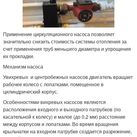
Применение циркуляционного насоса позволяет
значительно снизить стоимость системы отопления за
счет применения труб меньшего диаметра и упрощения
их прокладки.
Механизм насоса
Увихревых и центробежных насосов двигатель вращает
рабочее колесо с лопатками, помещенное в
цилиндрический корпус.
Особенностями вихревых насосов являются
расположения входного и выходного патрубков (по
касательной к колесу) и малое (до 0,2 мм) расстояние
между корпусом и лопатками. Во время вращения
крыльчатки на входном патрубке создается разрежение,