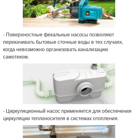
- Поверхностные фекальные насосы позволяют
перекачивать бытовые сточные воды в тех случаях,
когда невозможно организовать канализацию
самотеком.
- Циркуляционный насос применяется для обеспечения
циркуляции теплоносителя в системах отопления.