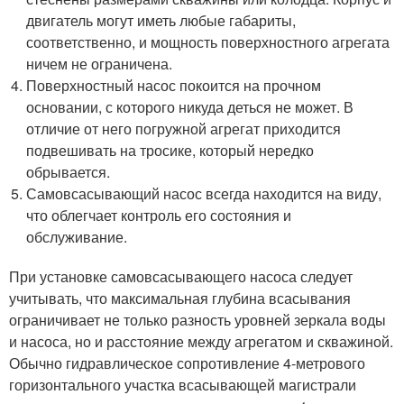
двигатель могут иметь любые габариты,
соответственно, и мощность поверхностного агрегата
ничем не ограничена.
Поверхностный насос покоится на прочном
основании, с которого никуда деться не может. В
отличие от него погружной агрегат приходится
подвешивать на тросике, который нередко
обрывается.
Самовсасывающий насос всегда находится на виду,
что облегчает контроль его состояния и
обслуживание.
При установке самовсасывающего насоса следует
учитывать, что максимальная глубина всасывания
ограничивает не только разность уровней зеркала воды
и насоса, но и расстояние между агрегатом и скважиной.
Обычно гидравлическое сопротивление 4-метрового
горизонтального участка всасывающей магистрали