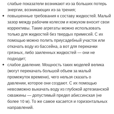
слабые показатели возникают из-за больших потерь
энергии, возникающих из-за трения;
повышенные требования к составу жидкостей. Малый
зазор между рабочим колесом и кожухом вносит свои
коррективы. Такие агрегаты можно использовать
только для жидкостей без твердых примесей. С их
помощью можно полить приусадебный участок или
откачать воду из бассейна, а вот для перекачки
грязных, либо заиленных жидкостей — они не
подходит;
слабое давление. Мощность таких моделей велика
(могут перекачать большой объем за малый
промежуток времени), чего нельзя сказать о
давлении, которое они создают. С их помощью
невозможно выкачать воду из глубокой артезианской
скважины — допустимый предел абиссинская (не
более 10 м). То же самое касается и горизонтальных
направлений.