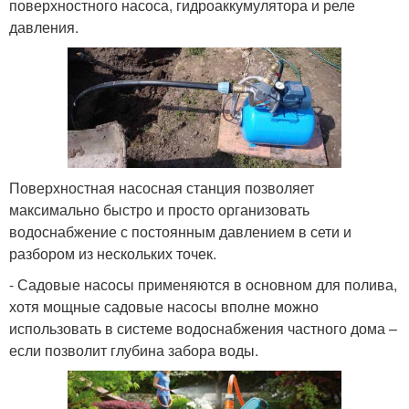
поверхностного насоса, гидроаккумулятора и реле
давления.
Поверхностная насосная станция позволяет
максимально быстро и просто организовать
водоснабжение с постоянным давлением в сети и
разбором из нескольких точек.
- Садовые насосы применяются в основном для полива,
хотя мощные садовые насосы вполне можно
использовать в системе водоснабжения частного дома –
если позволит глубина забора воды.