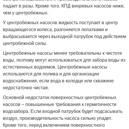
падает в разы. Кроме того, КПД вихревых насосов ниже,
чем у центробежных.
У центробежных насосов жидкость поступает в центр
вращающегося колеса, разгоняется лопатками и
выбрасывается через выходной патрубок под действием
центробежной силы.
Центробежные насосы менее требовательны к чистоте
воды, поэтому могут использоваться для забора воды из
естественных водоемов. Центробежные насосы
используются для полива и для организации
водоснабжения, если вода в колодце или скважине
недостаточно чистая.
Основной недостаток поверхностных центробежных
насосов – повышенные требования к герметичности
водозабора. Если входной патрубок будет подсасывать
воздух, производительность насоса сильно упадет.
Кроме того, перед включением поверхностного