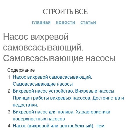
СТРОИТЬ ВСЕ
главная
новости
статьи
Насос вихревой
самовсасывающий.
Самовсасывающие насосы
Содержание
Насос вихревой самовсасывающий.
Самовсасывающие насосы
Вихревой насос устройство. Вихревые насосы.
Принцип работы вихревых насосов. Достоинства и
недостатки.
Вихревой насос для полива. Характеристики
поверхностных насосов
Насос (вихревой или центробежный). Чем