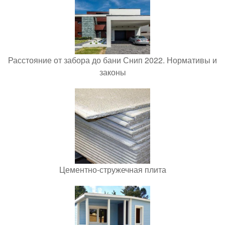
Расстояние от забора до бани Снип 2022. Нормативы и
законы
Цементно-стружечная плита