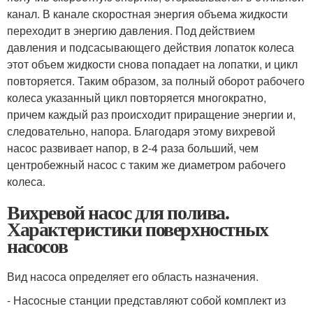
канал. В канале скоростная энергия объема жидкости
переходит в энергию давления. Под действием
давления и подсасывающего действия лопаток колеса
этот объем жидкости снова попадает на лопатки, и цикл
повторяется. Таким образом, за полный оборот рабочего
колеса указанный цикл повторяется многократно,
причем каждый раз происходит приращение энергии и,
следовательно, напора. Благодаря этому вихревой
насос развивает напор, в 2-4 раза больший, чем
центробежный насос с таким же диаметром рабочего
колеса.
Вихревой насос для полива.
Характеристики поверхностных
насосов
Вид насоса определяет его область назначения.
- Насосные станции представляют собой комплект из