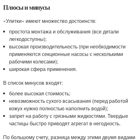
Плюсы и минусы
«Улитки» имеют множество достоинств:
простота монтажа и обслуживания (все детали
легкодоступны);
высокая производительность (при необходимости
применяются секционные насосы с несколькими
рабочими колесами);
широкая сфера применения.
В список минусов входят:
более высокая стоимость;
невозможность сухого всасывания (перед работой
кожух нужно полностью наполнить водой);
запрет на работу с грязными жидкостями. Твердые
частицы быстро приводят агрегат в негодность.
По большому счету, разница между этими двумя видами