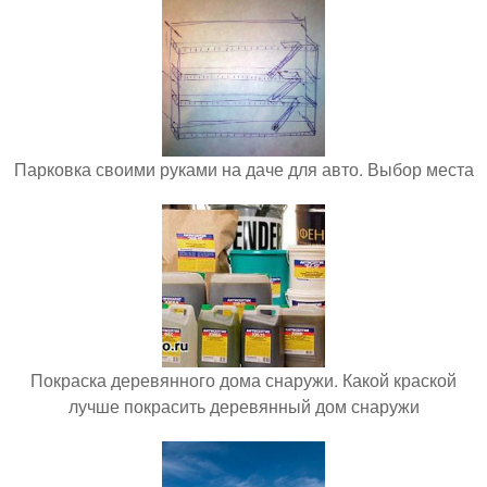
Парковка своими руками на даче для авто. Выбор места
Покраска деревянного дома снаружи. Какой краской
лучше покрасить деревянный дом снаружи