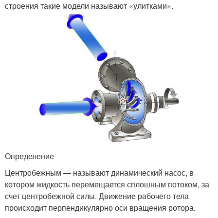
строения такие модели называют «улитками».
Определение
Центробежным — называют динамический насос, в
котором жидкость перемещается сплошным потоком, за
счет центробежной силы. Движение рабочего тела
происходит перпендикулярно оси вращения ротора.