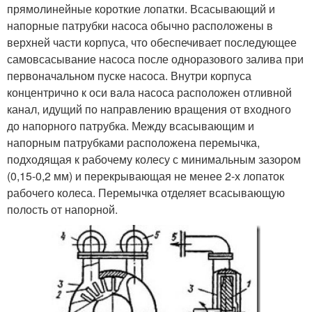
прямолинейные короткие лопатки. Всасывающий и
напорные патрубки насоса обычно расположены в
верхней части корпуса, что обеспечивает последующее
самовсасывание насоса после одноразового залива при
первоначальном пуске насоса. Внутри корпуса
концентрично к оси вала насоса расположен отливной
канал, идущий по направлению вращения от входного
до напорного патрубка. Между всасывающим и
напорным патрубками расположена перемычка,
подходящая к рабочему колесу с минимальным зазором
(0,15-0,2 мм) и перекрывающая не менее 2-х лопаток
рабочего колеса. Перемычка отделяет всасывающую
полость от напорной.