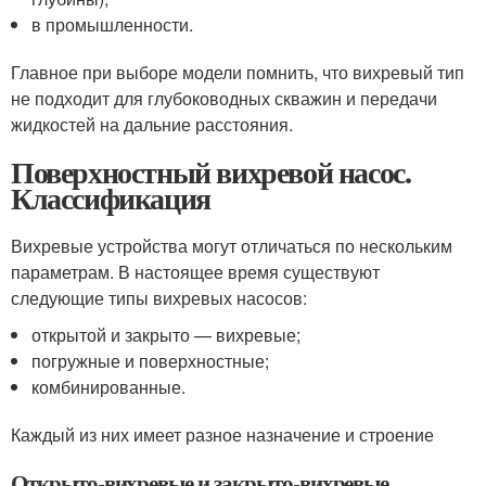
в промышленности.
Главное при выборе модели помнить, что вихревый тип
не подходит для глубоководных скважин и передачи
жидкостей на дальние расстояния.
Поверхностный вихревой насос.
Классификация
Вихревые устройства могут отличаться по нескольким
параметрам. В настоящее время существуют
следующие типы вихревых насосов:
открытой и закрыто — вихревые;
погружные и поверхностные;
комбинированные.
Каждый из них имеет разное назначение и строение
Открыто-вихревые и закрыто-вихревые