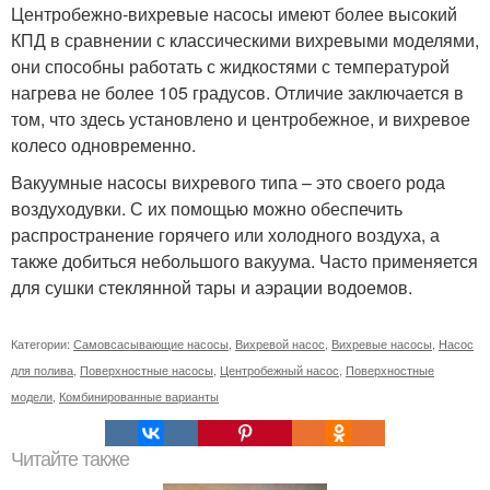
Центробежно-вихревые насосы имеют более высокий
КПД в сравнении с классическими вихревыми моделями,
они способны работать с жидкостями с температурой
нагрева не более 105 градусов. Отличие заключается в
том, что здесь установлено и центробежное, и вихревое
колесо одновременно.
Вакуумные насосы вихревого типа – это своего рода
воздуходувки. С их помощью можно обеспечить
распространение горячего или холодного воздуха, а
также добиться небольшого вакуума. Часто применяется
для сушки стеклянной тары и аэрации водоемов.
Категории:
Самовсасывающие насосы
,
Вихревой насос
,
Вихревые насосы
,
Насос
для полива
,
Поверхностные насосы
,
Центробежный насос
,
Поверхностные
модели
,
Комбинированные варианты
Читайте также