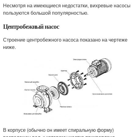
Несмотря на имеющиеся недостатки, вихревые насосы
пользуются большой популярностью.
Центробежный насос
Строение центробежного насоса показано на чертеже
ниже.
В корпусе (обычно он имеет спиральную форму)