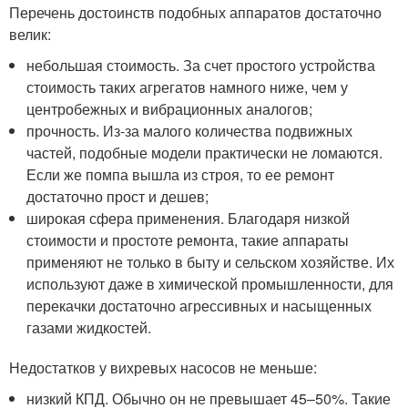
Перечень достоинств подобных аппаратов достаточно
велик:
небольшая стоимость. За счет простого устройства
стоимость таких агрегатов намного ниже, чем у
центробежных и вибрационных аналогов;
прочность. Из-за малого количества подвижных
частей, подобные модели практически не ломаются.
Если же помпа вышла из строя, то ее ремонт
достаточно прост и дешев;
широкая сфера применения. Благодаря низкой
стоимости и простоте ремонта, такие аппараты
применяют не только в быту и сельском хозяйстве. Их
используют даже в химической промышленности, для
перекачки достаточно агрессивных и насыщенных
газами жидкостей.
Недостатков у вихревых насосов не меньше:
низкий КПД. Обычно он не превышает 45–50%. Такие