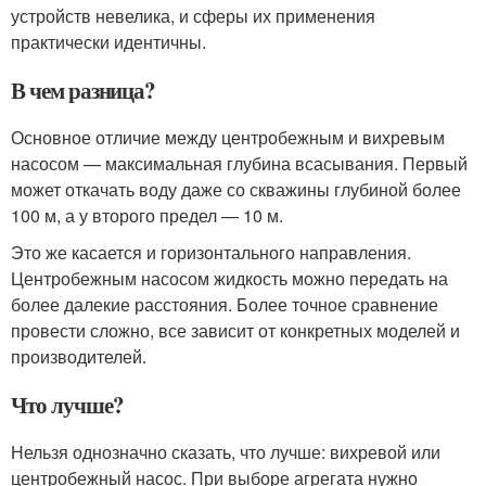
устройств невелика, и сферы их применения
практически идентичны.
В чем разница?
Основное отличие между центробежным и вихревым
насосом — максимальная глубина всасывания. Первый
может откачать воду даже со скважины глубиной более
100 м, а у второго предел — 10 м.
Это же касается и горизонтального направления.
Центробежным насосом жидкость можно передать на
более далекие расстояния. Более точное сравнение
провести сложно, все зависит от конкретных моделей и
производителей.
Что лучше?
Нельзя однозначно сказать, что лучше: вихревой или
центробежный насос. При выборе агрегата нужно