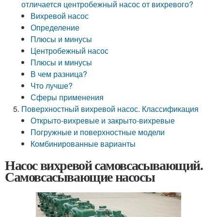
отличается центробежный насос от вихревого?
Вихревой насос
Определение
Плюсы и минусы
Центробежный насос
Плюсы и минусы
В чем разница?
Что лучше?
Сферы применения
Поверхностный вихревой насос. Классификация
Открыто-вихревые и закрыто-вихревые
Погружные и поверхностные модели
Комбинированные варианты
Насос вихревой самовсасывающий.
Самовсасывающие насосы