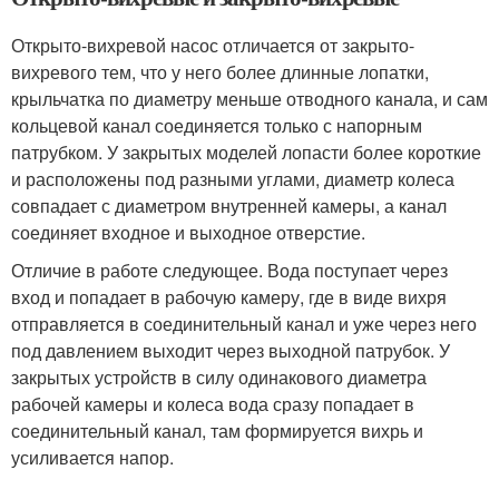
Открыто-вихревой насос отличается от закрыто-
вихревого тем, что у него более длинные лопатки,
крыльчатка по диаметру меньше отводного канала, и сам
кольцевой канал соединяется только с напорным
патрубком. У закрытых моделей лопасти более короткие
и расположены под разными углами, диаметр колеса
совпадает с диаметром внутренней камеры, а канал
соединяет входное и выходное отверстие.
Отличие в работе следующее. Вода поступает через
вход и попадает в рабочую камеру, где в виде вихря
отправляется в соединительный канал и уже через него
под давлением выходит через выходной патрубок. У
закрытых устройств в силу одинакового диаметра
рабочей камеры и колеса вода сразу попадает в
соединительный канал, там формируется вихрь и
усиливается напор.