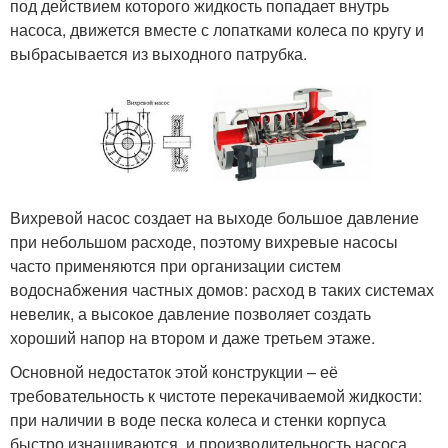
под действием которого жидкость попадает внутрь
насоса, движется вместе с лопатками колеса по кругу и
выбрасывается из выходного патрубка.
Вихревой насос создает на выходе большое давление
при небольшом расходе, поэтому вихревые насосы
часто применяются при организации систем
водоснабжения частных домов: расход в таких системах
невелик, а высокое давление позволяет создать
хороший напор на втором и даже третьем этаже.
Основной недостаток этой конструкции – её
требовательность к чистоте перекачиваемой жидкости:
при наличии в воде песка колеса и стенки корпуса
быстро изнашиваются, и производительность насоса