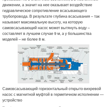
движении, а значит на нее оказывает воздействие
гидравлическое сопротивление всасывающего
трубопровода. В результате глубина всасывания – так
называют максимальную высоту, на которую
самовсасывающий насос может вытянуть воду –
составляет в лучшем случае 9 м, а у большинства
моделей – не более 8 м.
Самовсасывающий горизонтальный открыто-вихревой
насос с магнитной муфтой в герметичном исполнении —
устройство