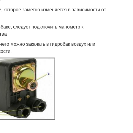
, которое заметно изменяется в зависимости от
баке, следует подключить манометр к
тва
его можно закачать в гидробак воздух или
ости.