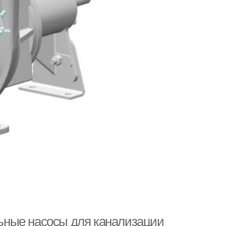
ьные насосы для канализации