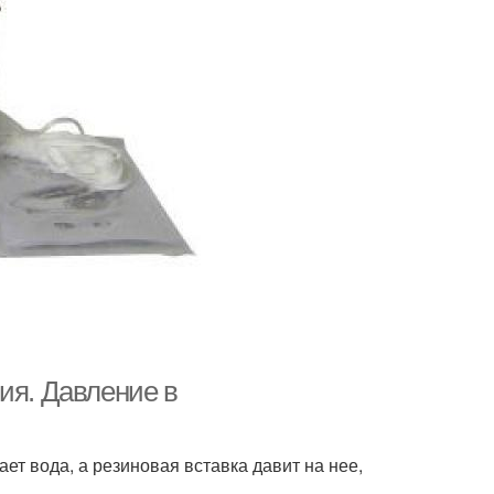
ия. Давление в
ет вода, а резиновая вставка давит на нее,
.