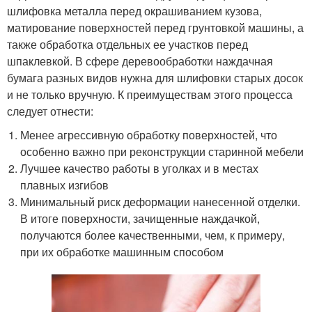
шлифовка металла перед окрашиванием кузова,
матирование поверхностей перед грунтовкой машины, а
также обработка отдельных ее участков перед
шпаклевкой. В сфере деревообработки наждачная
бумага разных видов нужна для шлифовки старых досок
и не только вручную. К преимуществам этого процесса
следует отнести:
Менее агрессивную обработку поверхностей, что
особенно важно при реконструкции старинной мебели
Лучшее качество работы в уголках и в местах
плавных изгибов
Минимальный риск деформации нанесенной отделки.
В итоге поверхности, зачищенные наждачкой,
получаются более качественными, чем, к примеру,
при их обработке машинным способом