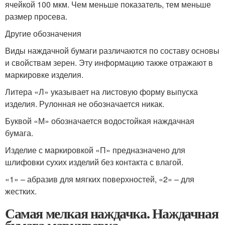
ячейкой 100 мкм. Чем меньше показатель, тем меньше
размер просева.
Другие обозначения
Виды наждачной бумаги различаются по составу основы
и свойствам зерен. Эту информацию также отражают в
маркировке изделия.
Литера «Л» указывает на листовую форму выпуска
изделия. Рулонная не обозначается никак.
Буквой «М» обозначается водостойкая наждачная
бумага.
Изделие с маркировкой «П» предназначено для
шлифовки сухих изделий без контакта с влагой.
«1» – абразив для мягких поверхностей, «2» – для
жестких.
Самая мелкая наждачка. Наждачная