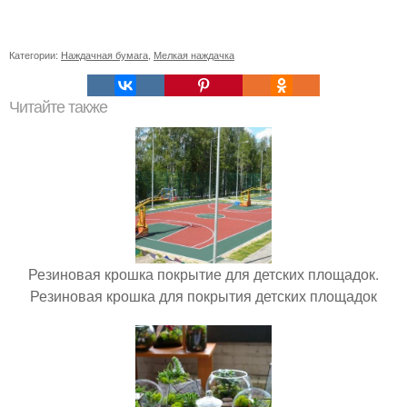
Категории:
Наждачная бумага
,
Мелкая наждачка
Читайте также
Резиновая крошка покрытие для детских площадок.
Резиновая крошка для покрытия детских площадок