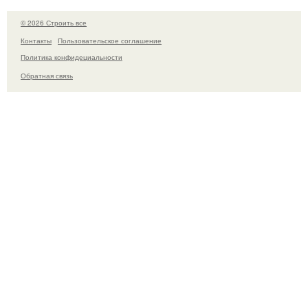
© 2026 Строить все
Контакты
Пользовательское соглашение
Политика конфидециальности
Обратная связь