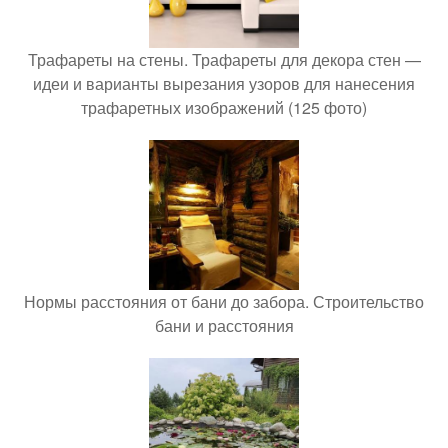
Трафареты на стены. Трафареты для декора стен —
идеи и варианты вырезания узоров для нанесения
трафаретных изображений (125 фото)
Нормы расстояния от бани до забора. Строительство
бани и расстояния