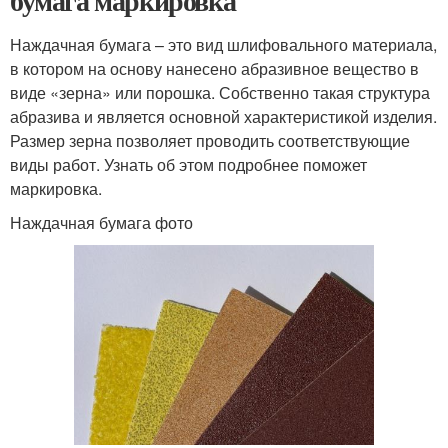
бумага маркировка
Наждачная бумага – это вид шлифовального материала,
в котором на основу нанесено абразивное вещество в
виде «зерна» или порошка. Собственно такая структура
абразива и является основной характеристикой изделия.
Размер зерна позволяет проводить соответствующие
виды работ. Узнать об этом подробнее поможет
маркировка.
Наждачная бумага фото