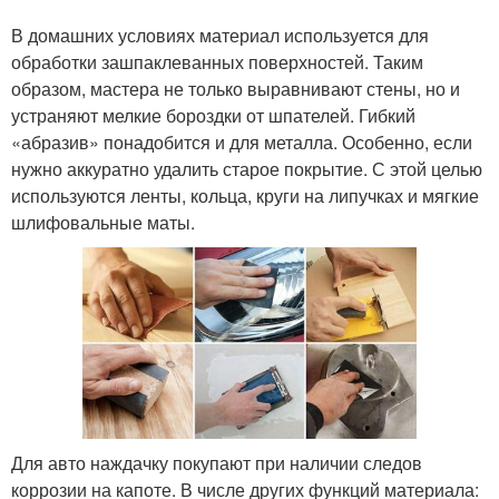
В домашних условиях материал используется для
обработки зашпаклеванных поверхностей. Таким
образом, мастера не только выравнивают стены, но и
устраняют мелкие бороздки от шпателей. Гибкий
«абразив» понадобится и для металла. Особенно, если
нужно аккуратно удалить старое покрытие. С этой целью
используются ленты, кольца, круги на липучках и мягкие
шлифовальные маты.
Для авто наждачку покупают при наличии следов
коррозии на капоте. В числе других функций материала: