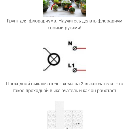
Грунт для флорариума. Научитесь делать флорариум
своими руками!
Проходной выключатель схема на 3 выключателя. Что
такое проходной выключатель и как он работает