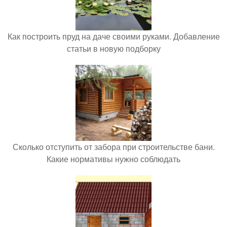
Как построить пруд на даче своими руками. Добавление
статьи в новую подборку
Сколько отступить от забора при строительстве бани.
Какие нормативы нужно соблюдать