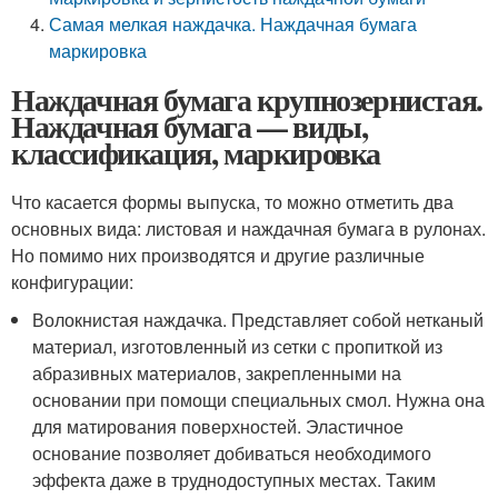
Самая мелкая наждачка. Наждачная бумага
маркировка
Наждачная бумага крупнозернистая.
Наждачная бумага — виды,
классификация, маркировка
Что касается формы выпуска, то можно отметить два
основных вида: листовая и наждачная бумага в рулонах.
Но помимо них производятся и другие различные
конфигурации:
Волокнистая наждачка. Представляет собой нетканый
материал, изготовленный из сетки с пропиткой из
абразивных материалов, закрепленными на
основании при помощи специальных смол. Нужна она
для матирования поверхностей. Эластичное
основание позволяет добиваться необходимого
эффекта даже в труднодоступных местах. Таким