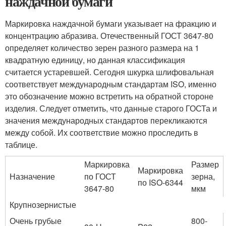
наждачной бумаги
Маркировка наждачной бумаги указывает на фракцию и
концентрацию абразива. Отечественный ГОСТ 3647-80
определяет количество зерен разного размера на 1
квадратную единицу, но данная классификация
считается устаревшей. Сегодня шкурка шлифовальная
соответствует международным стандартам ISO, именно
это обозначение можно встретить на обратной стороне
изделия. Следует отметить, что данные старого ГОСТа и
значения международных стандартов перекликаются
между собой. Их соответствие можно проследить в
таблице.
Маркировка
Размер
Маркировка
Назначение
по ГОСТ
зерна,
по ISO-6344
3647-80
мкм
Крупнозернистые
Очень грубые
800-