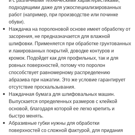
подходящими даже для узкоспециализированных
работ (например, при производстве или починке
обуви).
Наждачка на поролоновой основе имеет обработку от
засорения, не предназначается для влажной
шлифовки. Применяется при обработке грунтованных
и лакированных покрытий, доводке контуров и
кромок. Подойдет как для профильных, так и для
ровных поверхностей, потому что поролон
способствует равномерному распределению
абразива при нажатии. Это же условие гарантирует
отсутствие проскальзывания.
Наждачная бумага для шлифовальных машин.
Выпускается определенных размеров с клейкой
основой, благодаря которой ее легко крепить и
быстро менять.
Абразивные губки нужны для обработки
поверхностей со сложной фактурой, для придания