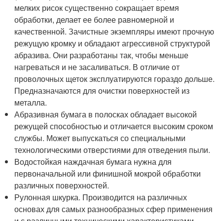
мелких рисок существенно сокращает время
обработки, делает ее более равномерной и
качественной. Зачистные экземпляры имеют прочную
режущую кромку и обладают агрессивной структурой
абразива. Они разработаны так, чтобы меньше
нагреваться и не засаливаться. В отличие от
проволочных щеток эксплуатируются гораздо дольше.
Предназначаются для очистки поверхностей из
металла.
Абразивная бумага в полосках обладает высокой
режущей способностью и отличается высоким сроком
службы. Может выпускаться со специальными
технологическими отверстиями для отведения пыли.
Водостойкая наждачная бумага нужна для
первоначальной или финишной мокрой обработки
различных поверхностей.
Рулонная шкурка. Производится на различных
основах для самых разнообразных сфер применения
и с различными техническими характеристиками,