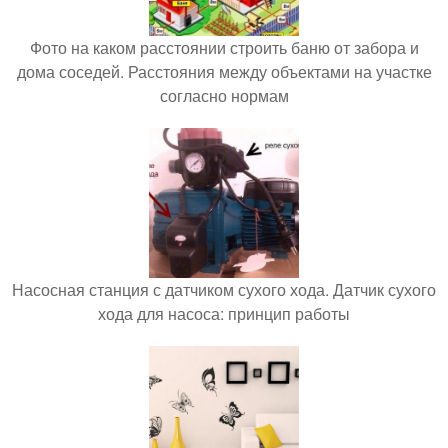
Фото на каком расстоянии строить баню от забора и
дома соседей. Расстояния между объектами на участке
согласно нормам
Насосная станция с датчиком сухого хода. Датчик сухого
хода для насоса: принцип работы