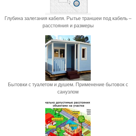
Глубина залегания кабеля. Рытье траншеи под кабель –
расстояния и размеры
Бытовки с туалетом и душем. Применение бытовок с
санузлом