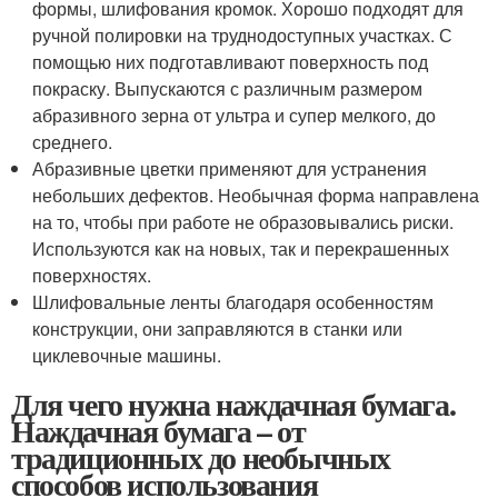
формы, шлифования кромок. Хорошо подходят для
ручной полировки на труднодоступных участках. С
помощью них подготавливают поверхность под
покраску. Выпускаются с различным размером
абразивного зерна от ультра и супер мелкого, до
среднего.
Абразивные цветки применяют для устранения
небольших дефектов. Необычная форма направлена
на то, чтобы при работе не образовывались риски.
Используются как на новых, так и перекрашенных
поверхностях.
Шлифовальные ленты благодаря особенностям
конструкции, они заправляются в станки или
циклевочные машины.
Для чего нужна наждачная бумага.
Наждачная бумага – от
традиционных до необычных
способов использования