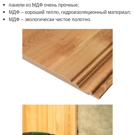
панели из МДФ очень прочные;
МДФ – хороший тепло, гидроизоляционный материал;
МДФ – экологически чистое полотно.