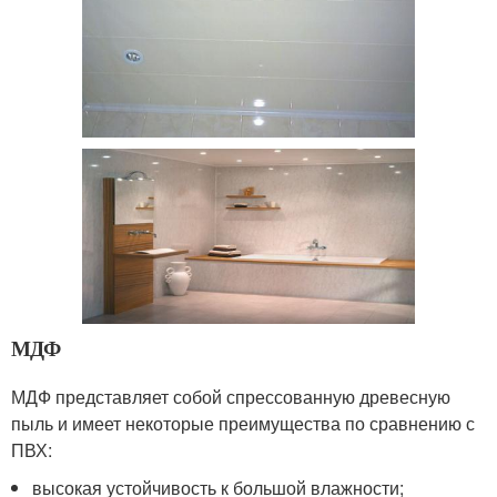
МДФ
МДФ представляет собой спрессованную древесную
пыль и имеет некоторые преимущества по сравнению с
ПВХ:
высокая устойчивость к большой влажности;