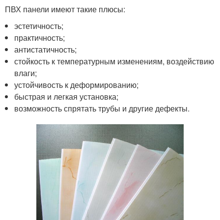
ПВХ панели имеют такие плюсы:
эстетичность;
практичность;
антистатичность;
стойкость к температурным изменениям, воздействию
влаги;
устойчивость к деформированию;
быстрая и легкая установка;
возможность спрятать трубы и другие дефекты.