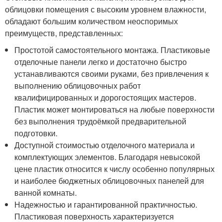
облицовки помещения с высоким уровнем влажности,
обладают большим количеством неоспоримых
преимуществ, представленных:
Простотой самостоятельного монтажа. Пластиковые
отделочные панели легко и достаточно быстро
устанавливаются своими руками, без привлечения к
выполнению облицовочных работ
квалифицированных и дорогостоящих мастеров.
Пластик может монтироваться на любые поверхности
без выполнения трудоёмкой предварительной
подготовки.
Доступной стоимостью отделочного материала и
комплектующих элементов. Благодаря невысокой
цене пластик относится к числу особенно популярных
и наиболее бюджетных облицовочных панелей для
ванной комнаты.
Надежностью и гарантированной практичностью.
Пластиковая поверхность характеризуется