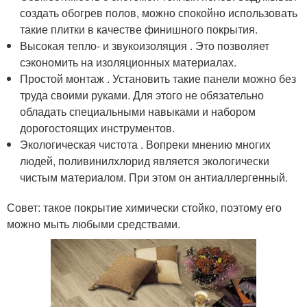
создать обогрев полов, можно спокойно использовать
такие плитки в качестве финишного покрытия.
Высокая тепло- и звукоизоляция . Это позволяет
сэкономить на изоляционных материалах.
Простой монтаж . Установить такие панели можно без
труда своими руками. Для этого не обязательно
обладать специальными навыками и набором
дорогостоящих инструментов.
Экологическая чистота . Вопреки мнению многих
людей, поливинилхлорид является экологически
чистым материалом. При этом он антиаллергенный.
Совет: такое покрытие химически стойко, поэтому его
можно мыть любыми средствами.