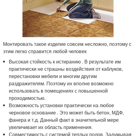
Монтировать такое изделие совсем несложно, поэтому с
этим легко справится любой человек
Высокая стойкость к истиранию . В результате им
практически не страшны воздействия от каблуков,
перестановки мебели и многим другим
раздражителям. Поэтому их вполне возможно
использовать в помещениях с повышенной
проходимостью.
Возможность установки практически на любое
черновое основание . Это может быть бетон, МДФ,
фанера и т.д. Данный факт в значительной мере
увеличивает их область применения.
Совместимость с системой теплых полов. Задумывая