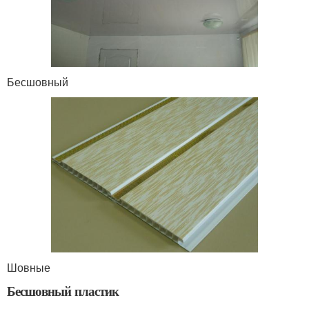
Бесшовный
Шовные
Бесшовный пластик