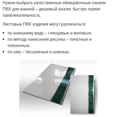
Нужно выбрать качественные облицовочные панели
ПВХ для ванной – дешевый аналог быстро теряет
привлекательность.
Листовые ПВХ изделия могут различаться:
по внешнему виду – глянцевые и матовые;
по методу нанесения рисунка – печатные и
пленочные;
по шву – бесшовные и шовные.