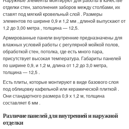
Наружные элементы монтируют для работы в качестве
отделки стен, заполнения заборов между столбами, их
ставят под мягкий кровельный слой . Размеры
элементов по ширине 0,9 и 1,2 мм , длиной выпускают от
1,2 до 3,00 метра , толщина — 12,5.
Армированные панели внутренние предназначены для
влажных условий работы с регулярной мойкой полов,
обработкой стен, потолка, где есть много пара,
присутствует высокая температура. Габариты панелей
по ширине 0,9, и 1,2 м, длина от 1,2 до 3,0 метра,
толщина — 12,5 .
Есть плиты, которые монтируют в виде базового слоя
под облицовку кафельной или керамической плиткой .
Они стандартного размера 0,9 х 1,2 м, толщина
составляет 6 мм .
Различие панелей для внутренней и наружной
отделки