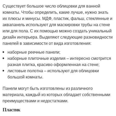
Существует большое число облицовки для ванной
комнаты. Чтобы определить, какие лучше, нужно знать
их плюсы и минусы. МДФ, пластик, фальш, стеклянные и
аквапанель используют для маскировки трубы на стене
или для пола. С их помощью можно создать уникальный
дизайн интерьера. Выделяют следующие разновидности
панелей в зависимости от вида изготовления:
наборные реечные панели;
наборные плиточные изделия – интересно смотрится
разная плитка, красиво оформленная на стене;
листовые полотна – используют для облицовки
большой комнаты.
Панели могут быть изготовлены из различного
материала, каждый из которых обладает собственными
преимуществами и недостатками.
Пластик