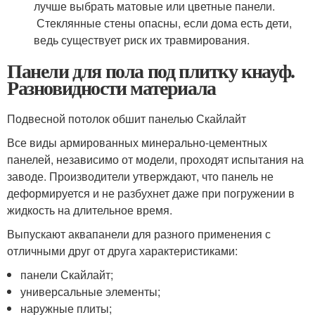
лучше выбрать матовые или цветные панели.
Стеклянные стены опасны, если дома есть дети,
ведь существует риск их травмирования.
Панели для пола под плитку кнауф.
Разновидности материала
Подвесной потолок обшит панелью Скайлайт
Все виды армированных минерально-цементных
панелей, независимо от модели, проходят испытания на
заводе. Производители утверждают, что панель не
деформируется и не разбухнет даже при погружении в
жидкость на длительное время.
Выпускают аквапанели для разного применения с
отличными друг от друга характеристиками:
панели Скайлайт;
универсальные элементы;
наружные плиты;