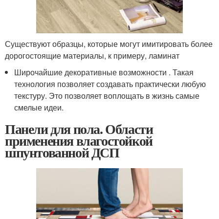
Существуют образцы, которые могут имитировать более
дорогостоящие материалы, к примеру, ламинат
Широчайшие декоративные возможности . Такая
технология позволяет создавать практически любую
текстуру. Это позволяет воплощать в жизнь самые
смелые идеи.
Панели для пола. Области
применения влагостойкой
шпунтованной ДСП