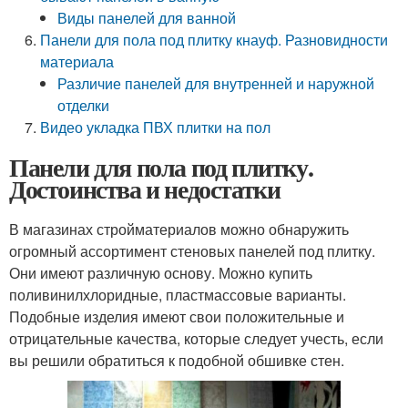
Виды панелей для ванной
Панели для пола под плитку кнауф. Разновидности
материала
Различие панелей для внутренней и наружной
отделки
Видео укладка ПВХ плитки на пол
Панели для пола под плитку.
Достоинства и недостатки
В магазинах стройматериалов можно обнаружить
огромный ассортимент стеновых панелей под плитку.
Они имеют различную основу. Можно купить
поливинилхлоридные, пластмассовые варианты.
Подобные изделия имеют свои положительные и
отрицательные качества, которые следует учесть, если
вы решили обратиться к подобной обшивке стен.