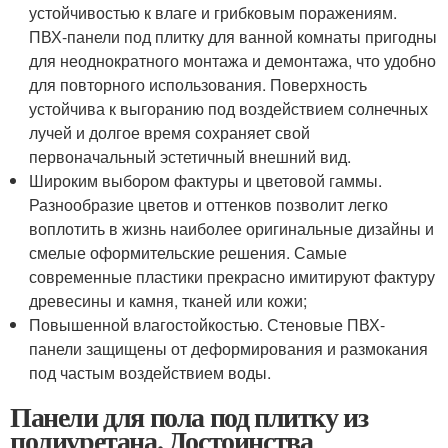
устойчивостью к влаге и грибковым поражениям.
ПВХ-панели под плитку для ванной комнаты пригодны
для неоднократного монтажа и демонтажа, что удобно
для повторного использования. Поверхность
устойчива к выгоранию под воздействием солнечных
лучей и долгое время сохраняет свой
первоначальный эстетичный внешний вид.
Широким выбором фактуры и цветовой гаммы.
Разнообразие цветов и оттенков позволит легко
воплотить в жизнь наиболее оригинальные дизайны и
смелые оформительские решения. Самые
современные пластики прекрасно имитируют фактуру
древесины и камня, тканей или кожи;
Повышенной влагостойкостью. Стеновые ПВХ-
панели защищены от деформирования и размокания
под частым воздействием воды.
Панели для пола под плитку из
полиуретана. Достоинства