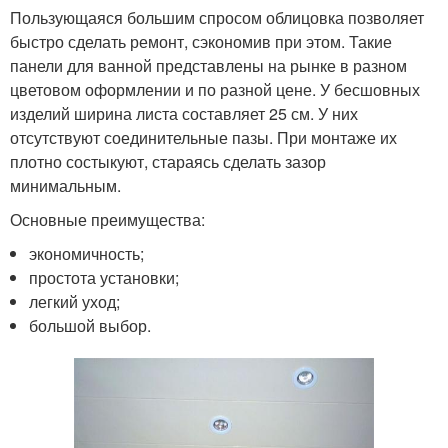
Пользующаяся большим спросом облицовка позволяет
быстро сделать ремонт, сэкономив при этом. Такие
панели для ванной представлены на рынке в разном
цветовом оформлении и по разной цене. У бесшовных
изделий ширина листа составляет 25 см. У них
отсутствуют соединительные пазы. При монтаже их
плотно состыкуют, стараясь сделать зазор
минимальным.
Основные преимущества:
экономичность;
простота установки;
легкий уход;
большой выбор.