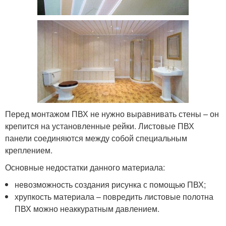
Перед монтажом ПВХ не нужно выравнивать стены – он
крепится на установленные рейки. Листовые ПВХ
панели соединяются между собой специальным
креплением.
Основные недостатки данного материала:
невозможность создания рисунка с помощью ПВХ;
хрупкость материала – повредить листовые полотна
ПВХ можно неаккуратным давлением.