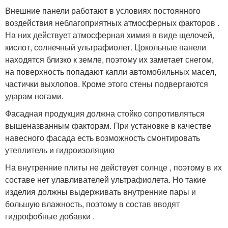
Внешние панели работают в условиях постоянного
воздействия неблагоприятных атмосферных факторов .
На них действует атмосферная химия в виде щелочей,
кислот, солнечный ультрафиолет. Цокольные панели
находятся близко к земле, поэтому их заметает снегом,
на поверхность попадают капли автомобильных масел,
частички выхлопов. Кроме этого стены подвергаются
ударам ногами.
Фасадная продукция должна стойко сопротивляться
вышеназванным факторам. При установке в качестве
навесного фасада есть возможность смонтировать
утеплитель и гидроизоляцию
На внутренние плиты не действует солнце , поэтому в их
составе нет улавливателей ультрафиолета. Но такие
изделия должны выдерживать внутренние пары и
большую влажность, поэтому в состав вводят
гидрофобные добавки .