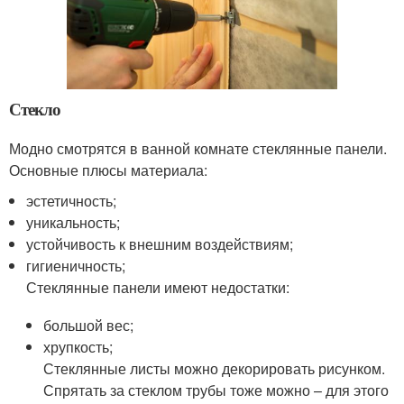
Стекло
Модно смотрятся в ванной комнате стеклянные панели.
Основные плюсы материала:
эстетичность;
уникальность;
устойчивость к внешним воздействиям;
гигиеничность;
Стеклянные панели имеют недостатки:
большой вес;
хрупкость;
Стеклянные листы можно декорировать рисунком.
Спрятать за стеклом трубы тоже можно – для этого