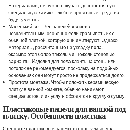
материалами, не нужно покупать дорогостоящую
специальную химию – любые привычные средства
будут уместны.
Маленький вес. Вес панелей является
незначительным, особенно если сравнивать их с
обычной плиткой, которую они имитируют. Однако
материалы, рассчитанные на укладку пола,
оказываются более тяжелыми, нежели стеновые
варианты. Изделия для пола клеить на стены или
потолок не рекомендуется, поскольку на подобных
основаниях они могут просто не продержаться долго.
Простота монтажа. Чтобы положить керамическую
плитку в ванной комнате, обычно нанимают
специалистов, и их услуги обходятся в круглую сумму.
Пластиковые панели для ванной под
плитку. Особенности пластика
Стеновые пластиковые панели, используемые для