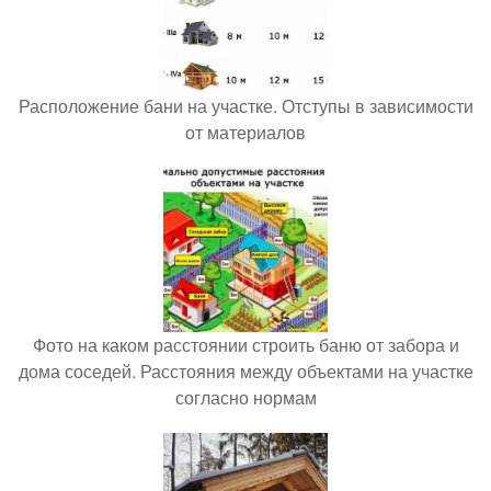
Расположение бани на участке. Отступы в зависимости
от материалов
Фото на каком расстоянии строить баню от забора и
дома соседей. Расстояния между объектами на участке
согласно нормам