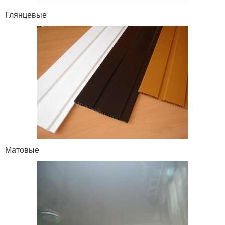
Глянцевые
Матовые