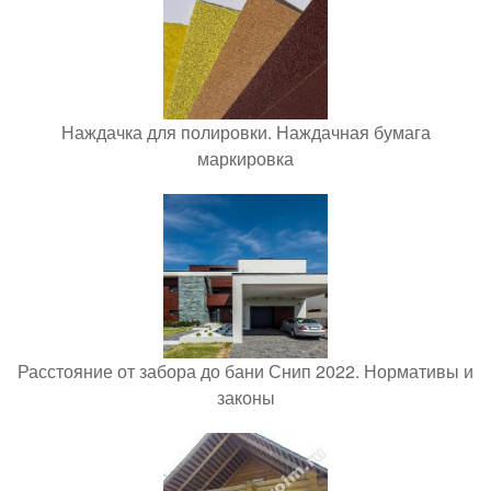
Наждачка для полировки. Наждачная бумага
маркировка
Расстояние от забора до бани Снип 2022. Нормативы и
законы