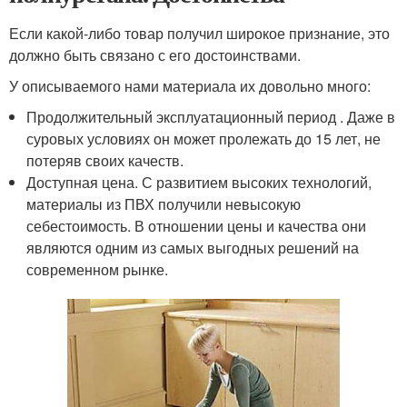
Если какой-либо товар получил широкое признание, это
должно быть связано с его достоинствами.
У описываемого нами материала их довольно много:
Продолжительный эксплуатационный период . Даже в
суровых условиях он может пролежать до 15 лет, не
потеряв своих качеств.
Доступная цена. С развитием высоких технологий,
материалы из ПВХ получили невысокую
себестоимость. В отношении цены и качества они
являются одним из самых выгодных решений на
современном рынке.