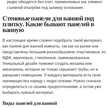
редко обходится без плит, применяемых как элемент
съемной опалубки под заливку основания.
Стеновые панели для ванной под
плитку. Какие бывают панелей в
ванную
В настоящее время сложно подобрать такой материал,
как панели для ванной комнаты, так как на рынке они
представлены большим разнообразием: пластиковые, из
МДФ, акриловые, стеклянные, ламинированные.
Уникальный дизайн поможет создать мозаика или
аквапанель, которые не только скрывают трубы, но и
украшают помещение. У каждого материала есть свои
преимущества наряду с недостатками. Нужно сначала
определиться со своими предпочтениями, а потом уже
выбирать нужный материал.
Виды панелей для ванной