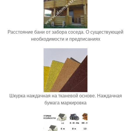
Расстояние бани от забора соседа. О существующей
необходимости и предписаниях
Шкурка наждачная на тканевой основе. Наждачная
бумага маркировка