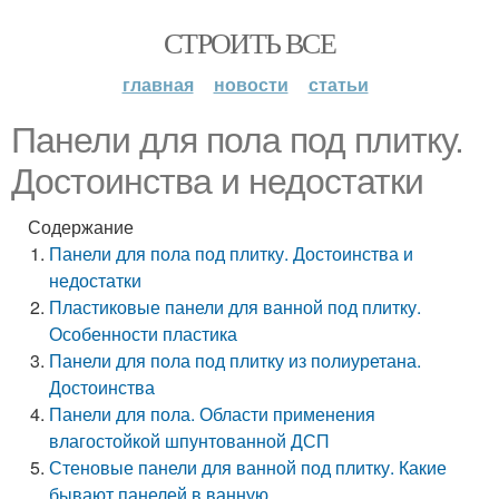
СТРОИТЬ ВСЕ
главная
новости
статьи
Панели для пола под плитку.
Достоинства и недостатки
Содержание
Панели для пола под плитку. Достоинства и
недостатки
Пластиковые панели для ванной под плитку.
Особенности пластика
Панели для пола под плитку из полиуретана.
Достоинства
Панели для пола. Области применения
влагостойкой шпунтованной ДСП
Стеновые панели для ванной под плитку. Какие
бывают панелей в ванную