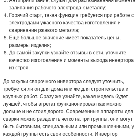
залипания рабочего электрода к металлу;
Горячий старт, такая функция требуется при работе с
электродами ужасного качества изготовления и
сваривании ржавого металла;
Еще большое значение имеет показатель цены,
размеры изделия;
До самой закупки узнайте отзывы в сети, уточните
качество изготовления и моменты выхода инвертора
из строя.
До закупки сварочного инвертора следует уточнить,
требуется ли он для дома или же для строительства и
крупных работ. Сразу же узнайте, какая модель будет
лучшей, чтобы агрегат функционировал как можно
дольше и не стоил дорого. Современные аппараты для
сварки можно разделить четко на три группы, они могут
быть бытовыми, специальными или промышленными, у
каждой группы есть свои особенности. Инвертор