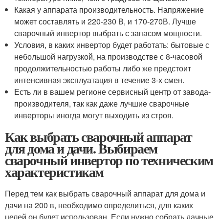
Какая у аппарата производительность. Напряжение
может составлять и 220-230 В, и 170-270В. Лучше
сварочный инвертор выбрать с запасом мощности.
Условия, в каких инвертор будет работать: бытовые с
небольшой нагрузкой, на производстве с 8-часовой
продолжительностью работы либо же предстоит
интенсивная эксплуатация в течение 3-х смен.
Есть ли в вашем регионе сервисный центр от завода-
производителя, так как даже лучшие сварочные
инверторы иногда могут выходить из строя.
Как выбрать сварочный аппарат
для дома и дачи. Выбираем
сварочный инвертор по техническим
характеристикам
Перед тем как выбрать сварочный аппарат для дома и
дачи на 200 в, необходимо определиться, для каких
целей он будет использован. Если нужно собрать дачные