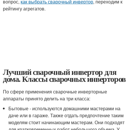
вопрос,
как выбрать сварочный инвертор
, переходим к
рейтингу агрегатов.
Лучший сварочный инвертор для
дома. Классы сварочных инверторов
По сфере применения сварочные инверторные
аппараты принято делить на три класса:
Бытовые - используются домашними мастерами на
даче или в гараже. Также отдать предпочтение таким
моделям стоит начинающим мастерам. Они подходят
для кратковременных работ небольшого объема. У