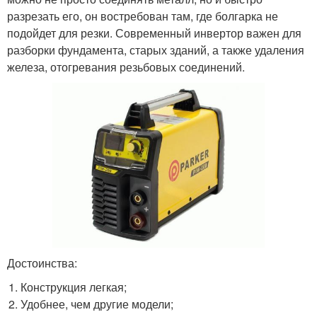
разрезать его, он востребован там, где болгарка не
подойдет для резки. Современный инвертор важен для
разборки фундамента, старых зданий, а также удаления
железа, отогревания резьбовых соединений.
Достоинства:
Конструкция легкая;
Удобнее, чем другие модели;