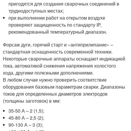
пригодятся для создания сварочных соединений в
труднодоступных местах;
при выполнении работ на открытом воздухе
проверяют защищенность по стандарту IP,
рекомендованный температурный диапазон.
Форсаж дуги, горячий старт и «антиприлипание» –
стандартная оснащенность современной техники.
Некоторые сварочные аппараты оснащают индикацией
тока, автоматикой снижения напряжения холостого
хода, другими полезными дополнениями.
В любом случае нужно проверить соответствие
оборудования базовым параметрам сварки. Диапазоны
токов для определенных диаметров электродов
(толщины заготовок) в мм:
35-50 А – 2 (1,5);
45-80 А – 2,5 (2);
90-130 А – 3 (3);