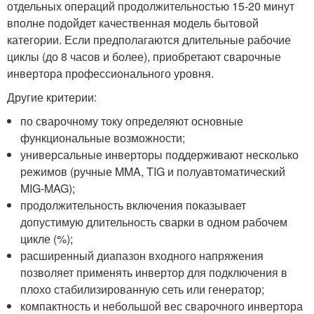
отдельных операций продолжительностью 15-20 минут
вполне подойдет качественная модель бытовой
категории. Если предполагаются длительные рабочие
циклы (до 8 часов и более), приобретают сварочные
инвертора профессионального уровня.
Другие критерии:
по сварочному току определяют основные
функциональные возможности;
универсальные инверторы поддерживают несколько
режимов (ручные MMA, TIG и полуавтоматический
MIG-MAG);
продолжительность включения показывает
допустимую длительность сварки в одном рабочем
цикле (%);
расширенный диапазон входного напряжения
позволяет применять инвертор для подключения в
плохо стабилизированную сеть или генератор;
компактность и небольшой вес сварочного инвертора