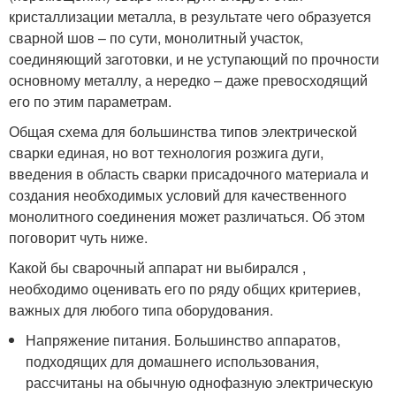
кристаллизации металла, в результате чего образуется
сварной шов – по сути, монолитный участок,
соединяющий заготовки, и не уступающий по прочности
основному металлу, а нередко – даже превосходящий
его по этим параметрам.
Общая схема для большинства типов электрической
сварки единая, но вот технология розжига дуги,
введения в область сварки присадочного материала и
создания необходимых условий для качественного
монолитного соединения может различаться. Об этом
поговорит чуть ниже.
Какой бы сварочный аппарат ни выбирался ,
необходимо оценивать его по ряду общих критериев,
важных для любого типа оборудования.
Напряжение питания. Большинство аппаратов,
подходящих для домашнего использования,
рассчитаны на обычную однофазную электрическую