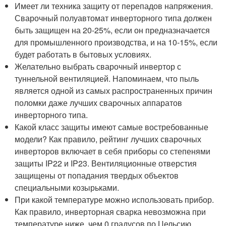
Имеет ли техника защиту от перепадов напряжения.
Сварочный полуавтомат инверторного типа должен
быть защищен на 20-25%, если он предназначается
для промышленного производства, и на 10-15%, если
будет работать в бытовых условиях.
Желательно выбрать сварочный инвертор с
туннельной вентиляцией. Напоминаем, что пыль
является одной из самых распространенных причин
поломки даже лучших сварочных аппаратов
инверторного типа.
Какой класс защиты имеют самые востребованные
модели? Как правило, рейтинг лучших сварочных
инверторов включает в себя приборы со степенями
защиты IP22 и IP23. Вентиляционные отверстия
защищены от попадания твердых объектов
специальными козырьками.
При какой температуре можно использовать прибор.
Как правило, инверторная сварка невозможна при
температуре ниже, чем 0 градусов по Цельсию.