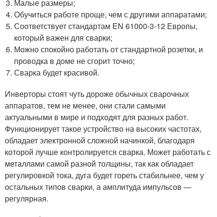
Малые размеры;
Обучиться работе проще, чем с другими аппаратами;
Соответствует стандартам EN 61000-3-12 Европы,
который важен для сварки;
Можно спокойно работать от стандартной розетки, и
проводка в доме не сгорит точно;
Сварка будет красивой.
Инверторы стоят чуть дороже обычных сварочных
аппаратов, тем не менее, они стали самыми
актуальными в мире и подходят для разных работ.
Функционирует такое устройство на высоких частотах,
обладает электронной сложной начинкой, благодаря
которой лучше контролируется сварка. Может работать с
металлами самой разной толщины, так как обладает
регулировкой тока, дуга будет гореть стабильнее, чем у
остальных типов сварки, а амплитуда импульсов —
регулярная.