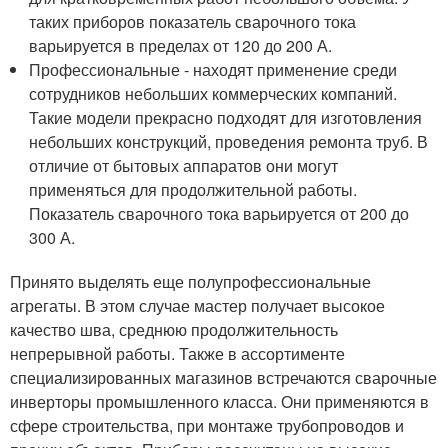
таких приборов показатель сварочного тока
варьируется в пределах от 120 до 200 А.
Профессиональные - находят применение среди
сотрудников небольших коммерческих компаний.
Такие модели прекрасно подходят для изготовления
небольших конструкций, проведения ремонта труб. В
отличие от бытовых аппаратов они могут
применяться для продолжительной работы.
Показатель сварочного тока варьируется от 200 до
300 А.
Принято выделять еще полупрофессиональные
агрегаты. В этом случае мастер получает высокое
качество шва, среднюю продолжительность
непрерывной работы. Также в ассортименте
специализированных магазинов встречаются сварочные
инверторы промышленного класса. Они применяются в
сфере строительства, при монтаже трубопроводов и