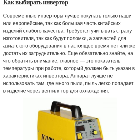
Как выбирать инвертор
Современные инверторы лучше покупать только наши
или европейские, так как большая часть китайских
изделий слабого качества. Требуется учитывать страну
изготовителя, так как будут поломки, а запчастей для
азиатского оборудования в настоящее время нет или же
достать их затруднительно. Еще обязательно знайте, на
что обратить внимание, главное — это показатель
температуры при работе, который должен быть указан в
характеристиках инвертора. Аппарат лучше не
использовать там, где много пыли, пыль легко попадает
в изделие через вентилятор для охлаждения.