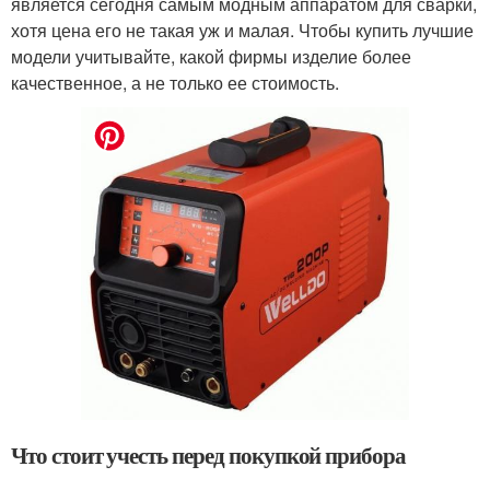
является сегодня самым модным аппаратом для сварки,
хотя цена его не такая уж и малая. Чтобы купить лучшие
модели учитывайте, какой фирмы изделие более
качественное, а не только ее стоимость.
Что стоит учесть перед покупкой прибора