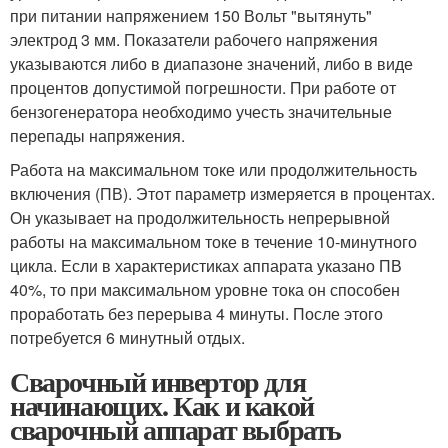
при питании напряжением 150 Вольт "вытянуть"
электрод 3 мм. Показатели рабочего напряжения
указываются либо в диапазоне значений, либо в виде
процентов допустимой погрешности. При работе от
бензогенератора необходимо учесть значительные
перепады напряжения.
Работа на максимальном токе или продолжительность
включения (ПВ). Этот параметр измеряется в процентах.
Он указывает на продолжительность непрерывной
работы на максимальном токе в течение 10-минутного
цикла. Если в характеристиках аппарата указано ПВ
40%, то при максимальном уровне тока он способен
проработать без перерыва 4 минуты. После этого
потребуется 6 минутный отдых.
Сварочный инвертор для
начинающих. Как и какой
сварочный аппарат выбрать