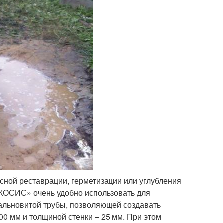
сной реставрации, герметизации или углубления
ЭКОСИС» очень удобно использовать для
ральновитой трубы, позволяющей создавать
00 мм и толщиной стенки – 25 мм. При этом