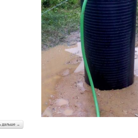
ь дальше →