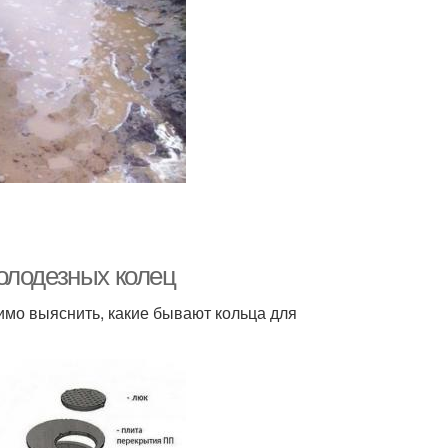
олодезных колец
имо выяснить, какие бывают кольца для