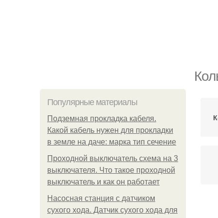
Кол
Популярные материалы
К
Подземная прокладка кабеля.
Какой кабель нужен для прокладки
в земле на даче: марка тип сечение
Проходной выключатель схема на 3
выключателя. Что такое проходной
выключатель и как он работает
Насосная станция с датчиком
сухого хода. Датчик сухого хода для
П