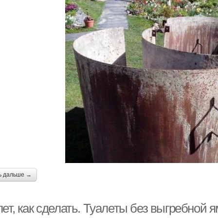
ь дальше →
ет, как сделать. Туалеты без выгребной 