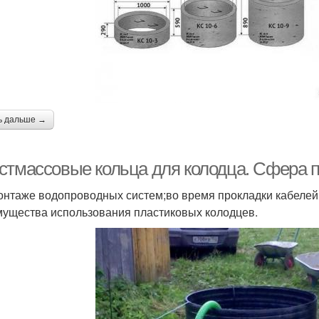
ь дальше →
стмассовые кольца для колодца. Сфера 
онтаже водопроводных систем;во время прокладки кабелей 
ущества использования пластиковых колодцев.