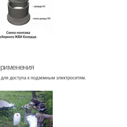
применения
для доступа к подземным электросетям.