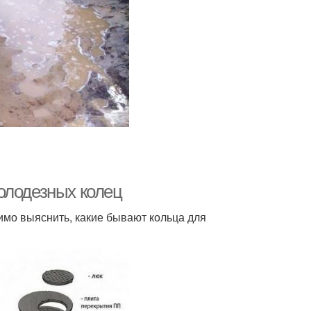
олодезных колец
имо выяснить, какие бывают кольца для