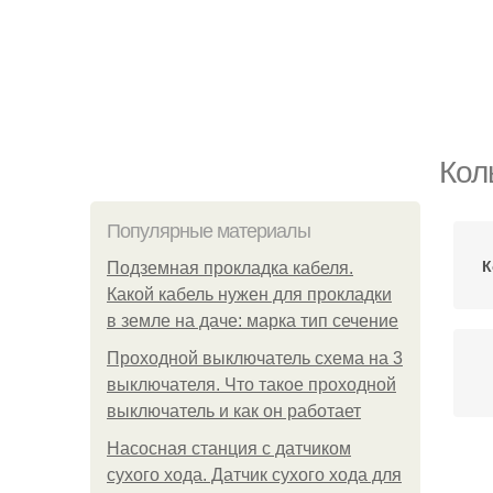
Кол
Популярные материалы
К
Подземная прокладка кабеля.
Какой кабель нужен для прокладки
в земле на даче: марка тип сечение
Проходной выключатель схема на 3
выключателя. Что такое проходной
выключатель и как он работает
Насосная станция с датчиком
сухого хода. Датчик сухого хода для