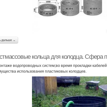
ь дальше →
стмассовые кольца для колодца. Сфера 
онтаже водопроводных систем;во время прокладки кабелей 
ущества использования пластиковых колодцев.