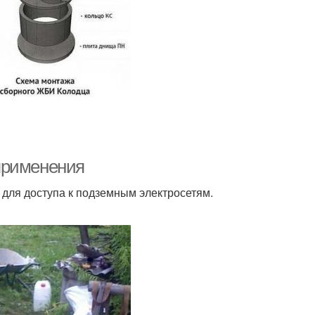
применения
для доступа к подземным электросетям.