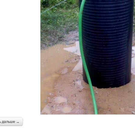
ь дальше →