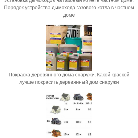
Порядок устройства дымохода газового котла в частном
доме
Покраска деревянного дома снаружи. Какой краской
лучше покрасить деревянный дом снаружи