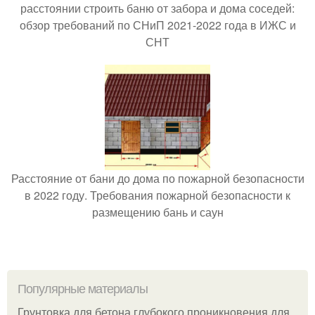
расстоянии строить баню от забора и дома соседей:
обзор требований по СНиП 2021-2022 года в ИЖС и
СНТ
Расстояние от бани до дома по пожарной безопасности
в 2022 году. Требования пожарной безопасности к
размещению бань и саун
Популярные материалы
Грунтовка для бетона глубокого проникновения для