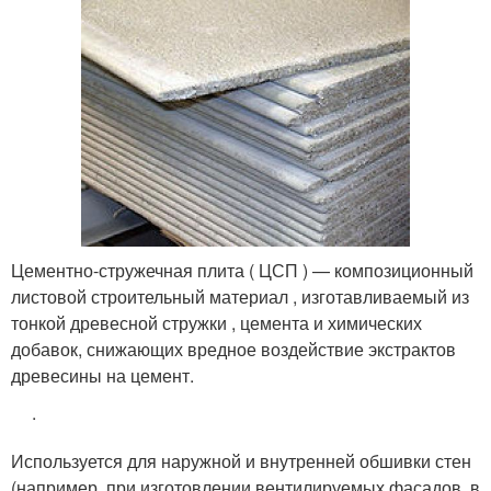
Цементно-стружечная плита ( ЦСП ) — композиционный
листовой строительный материал , изготавливаемый из
тонкой древесной стружки , цемента и химических
добавок, снижающих вредное воздействие экстрактов
древесины на цемент.
.
Используется для наружной и внутренней обшивки стен
(например, при изготовлении вентилируемых фасадов, в