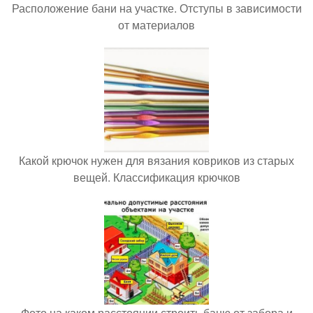
Расположение бани на участке. Отступы в зависимости
от материалов
Какой крючок нужен для вязания ковриков из старых
вещей. Классификация крючков
Фото на каком расстоянии строить баню от забора и