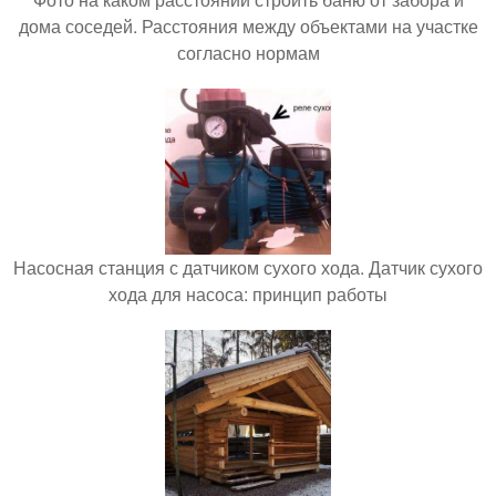
дома соседей. Расстояния между объектами на участке
согласно нормам
Насосная станция с датчиком сухого хода. Датчик сухого
хода для насоса: принцип работы