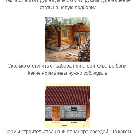
статьи в новую подборку
Сколько отступить от забора при строительстве бани.
Какие нормативы нужно соблюдать
Нормы строительства бани от забора соседей. На каком