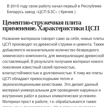
В 2015 году свою работу начал первый в Республике
Беларусь завод «ЦСП БЗС» ( Кричев ).
Цементно-стружечная плита
применение. Характеристики ЦСП
Название материала говорит само за себя, новые плиты
ЦСП производят из древесной стружки и цемента. Также
добавляется незначительное количество безвредного
химического компонента, для минерализации древесной
составляющей. В результате получаем материал нового
поколения известный своей прочностью,
влагоустойчивостью и долговечностью. К тому же плиты
ЦСП обладают превосходными тепло и
звукоизоляционными качествами. Это делает данный
материал универсальным для проведения наружных и
внутренних работ в разных климатических условиях.
Материал прост в работе, т.к. обрабатывается также