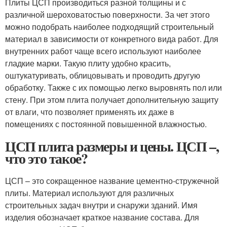
Плиты ЦСП производиться разной толщины и с
различной шероховатостью поверхности. За чет этого
можно подобрать наиболее подходящий строительный
материал в зависимости от конкретного вида работ. Для
внутренних работ чаще всего используют наиболее
гладкие марки. Такую плиту удобно красить,
оштукатуривать, облицовывать и проводить другую
обработку. Также с их помощью легко выровнять пол или
стену. При этом плита получает дополнительную защиту
от влаги, что позволяет применять их даже в
помещениях с постоянной повышенной влажностью.
ЦСП плита размеры и цены. ЦСП –,
что это такое?
ЦСП – это сокращенное название цементно-стружечной
плиты. Материал используют для различных
строительных задач внутри и снаружи зданий. Имя
изделия обозначает краткое название состава. Для