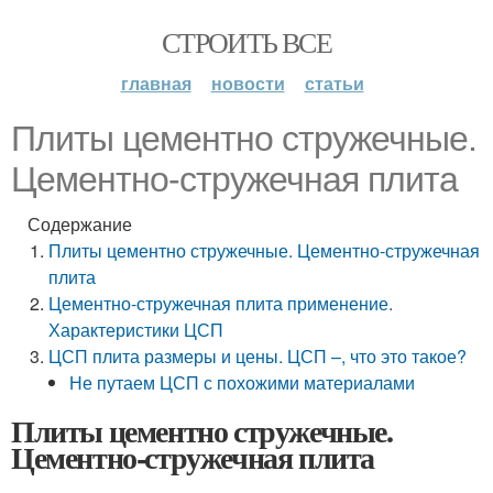
СТРОИТЬ ВСЕ
главная
новости
статьи
Плиты цементно стружечные.
Цементно-стружечная плита
Содержание
Плиты цементно стружечные. Цементно-стружечная
плита
Цементно-стружечная плита применение.
Характеристики ЦСП
ЦСП плита размеры и цены. ЦСП –, что это такое?
Не путаем ЦСП с похожими материалами
Плиты цементно стружечные.
Цементно-стружечная плита