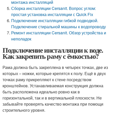
монтажа инсталляций
Сборка инсталляции Cersanit. Вопрос углом:
простая установка инсталляции с Quick Fix
Подключение инсталляции гибкой подводкой.
Подключение стиральной машины к водопроводу
Ремонт инсталляции Cersanit. Обзор устройства и
неполадок
Подключение инсталляции к воде.
Как закрепить раму с ёмкостью?
Рама должна быть закреплена в четырех точках, две из
которых – ножки, которые крепятся к полу. Ещё в двух
точках раму прикрепляют к стене посредством
кронштейнов. Устанавливаемая конструкция должна
быть расположена идеально ровно как в
горизонтальной, так и в вертикальной плоскости. Не
забывайте проверять качество монтажа при помощи
строительного уровня.