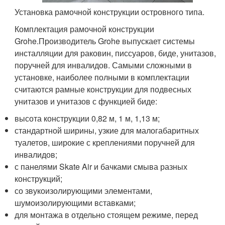
Установка рамочной конструкции островного типа.
Комплектация рамочной конструкции
Grohe.Производитель Grohe выпускает системы
инсталляции для раковин, писсуаров, биде, унитазов,
поручней для инвалидов. Самыми сложными в
установке, наиболее полными в комплектации
считаются рамные конструкции для подвесных
унитазов и унитазов с функцией биде:
высота конструкции 0,82 м, 1 м, 1,13 м;
стандартной ширины, узкие для малогабаритных
туалетов, широкие с креплениями поручней для
инвалидов;
с панелями Skate Air и бачками смыва разных
конструкций;
со звукоизолирующими элементами,
шумоизолирующими вставками;
для монтажа в отдельно стоящем режиме, перед