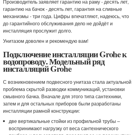
Производитель заявляет гарантию на раму - десять лет,
гарантию на бачок - десять лет, гарантия на сливные
механизмы - три года. Цифры впечатляют, надеюсь, что
до гарантийного обслуживания дело не дойдёт и
инсталляция прослужит долго.
Унитазом доволен и рекомендую вам!
Подключение инсталляции Grohe к
водопроводу. Модельный ряд
инсталляций Grohe
С возникновением подвесного унитаза стала актуальной
проблема скрытой разводки коммуникаций, установки
смывного бачка. Вначале для этого типа сантехники,
затем и для остальных приборов были разработаны
инсталляции рамной конструкции:
две вертикальные стойки из профильной трубы –
воспринимают нагрузку от веса сантехнического