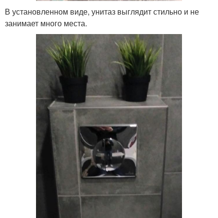
В установленном виде, унитаз выглядит стильно и не
занимает много места.