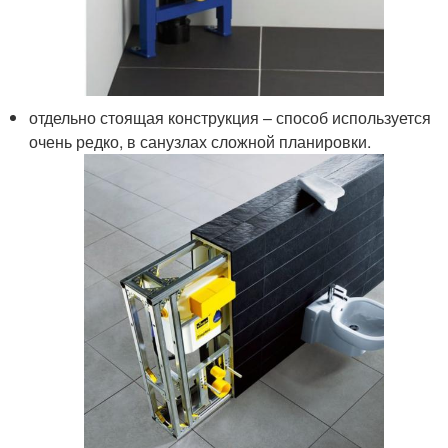
отдельно стоящая конструкция – способ используется
очень редко, в санузлах сложной планировки.