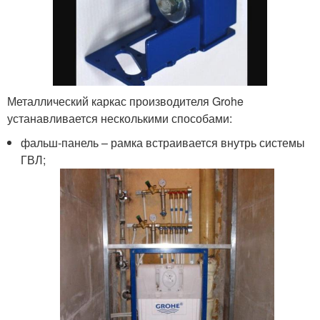
Металлический каркас производителя Grohe
устанавливается несколькими способами:
фальш-панель – рамка встраивается внутрь системы
ГВЛ;