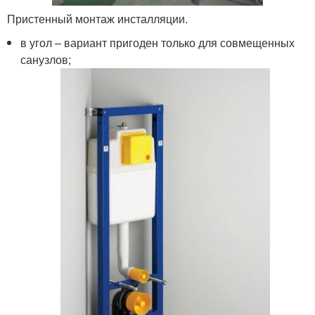
Пристенный монтаж инсталляции.
в угол – вариант пригоден только для совмещенных
санузлов;