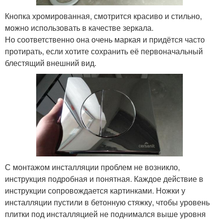
Кнопка хромированная, смотрится красиво и стильно,
можно использовать в качестве зеркала.
Но соответственно она очень маркая и придётся часто
протирать, если хотите сохранить её первоначальный
блестящий внешний вид.
С монтажом инсталляции проблем не возникло,
инструкция подробная и понятная. Каждое действие в
инструкции сопровождается картинками. Ножки у
инсталляции пустили в бетонную стяжку, чтобы уровень
плитки под инсталляцией не поднимался выше уровня