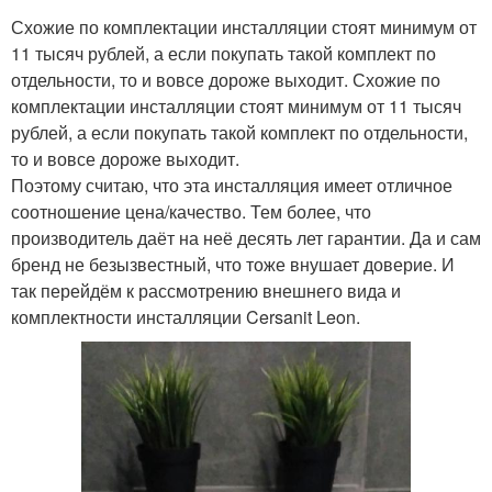
Схожие по комплектации инсталляции стоят минимум от
11 тысяч рублей, а если покупать такой комплект по
отдельности, то и вовсе дороже выходит. Схожие по
комплектации инсталляции стоят минимум от 11 тысяч
рублей, а если покупать такой комплект по отдельности,
то и вовсе дороже выходит.
Поэтому считаю, что эта инсталляция имеет отличное
соотношение цена/качество. Тем более, что
производитель даёт на неё десять лет гарантии. Да и сам
бренд не безызвестный, что тоже внушает доверие. И
так перейдём к рассмотрению внешнего вида и
комплектности инсталляции Cersanit Leon.