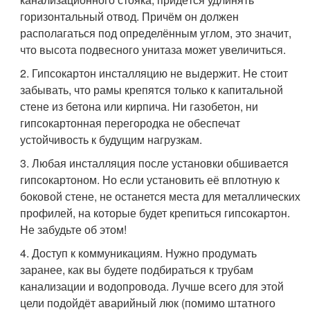
горизонтальный отвод. Причём он должен
располагаться под определённым углом, это значит,
что высота подвесного унитаза может увеличиться.
2. Гипсокартон инсталляцию не выдержит. Не стоит
забывать, что рамы крепятся только к капитальной
стене из бетона или кирпича. Ни газобетон, ни
гипсокартонная перегородка не обеспечат
устойчивость к будущим нагрузкам.
3. Любая инсталляция после установки обшивается
гипсокартоном. Но если установить её вплотную к
боковой стене, не останется места для металлических
профилей, на которые будет крепиться гипсокартон.
Не забудьте об этом!
4. Доступ к коммуникациям. Нужно продумать
заранее, как вы будете подбираться к трубам
канализации и водопровода. Лучше всего для этой
цели подойдёт аварийный люк (помимо штатного