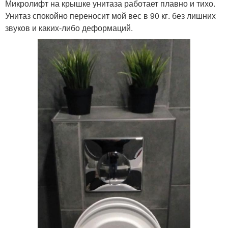
Микролифт на крышке унитаза работает плавно и тихо.
Унитаз спокойно переносит мой вес в 90 кг. без лишних
звуков и каких-либо деформаций.