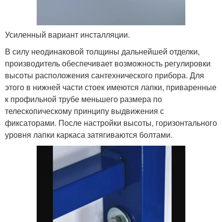
Усиленный вариант инсталляции.
В силу неодинаковой толщины дальнейшей отделки,
производитель обеспечивает возможность регулировки
высоты расположения сантехнического прибора. Для
этого в нижней части стоек имеются лапки, приваренные
к профильной трубе меньшего размера по
телескопическому принципу выдвижения с
фиксаторами. После настройки высоты, горизонтального
уровня лапки каркаса затягиваются болтами.