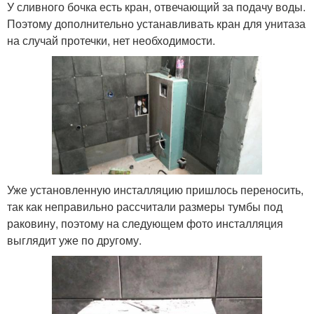
У сливного бочка есть кран, отвечающий за подачу воды.
Поэтому дополнительно устанавливать кран для унитаза
на случай протечки, нет необходимости.
Уже установленную инсталляцию пришлось переносить,
так как неправильно рассчитали размеры тумбы под
раковину, поэтому на следующем фото инсталляция
выглядит уже по другому.