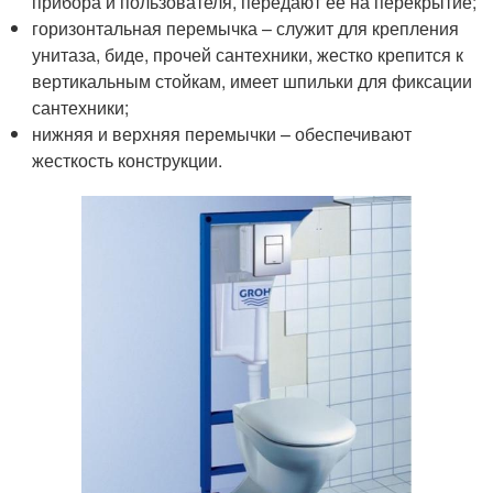
прибора и пользователя, передают ее на перекрытие;
горизонтальная перемычка – служит для крепления
унитаза, биде, прочей сантехники, жестко крепится к
вертикальным стойкам, имеет шпильки для фиксации
сантехники;
нижняя и верхняя перемычки – обеспечивают
жесткость конструкции.