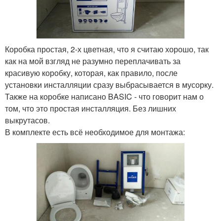
Коробка простая, 2-х цветная, что я считаю хорошо, так
как на мой взгляд не разумно переплачивать за
красивую коробку, которая, как правило, после
установки инсталляции сразу выбрасывается в мусорку.
Также на коробке написано BASIC - что говорит нам о
том, что это простая инсталляция. Без лишних
выкрутасов.
В комплекте есть всё необходимое для монтажа: