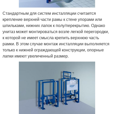
Стандартным для систем инсталляции считается
крепление верхней части рамы к стене упорами или
шпильками, нижних лапок к полу/перекрытию. Однако
унитаз может монтироваться возле легкой перегородки,
к которой не имеет смысла крепить верхнюю часть
рамки. В этом случае монтаж инсталляции выполняется
только к нижней ограждающей конструкции, опорные
лапки имеют увеличенный размер.