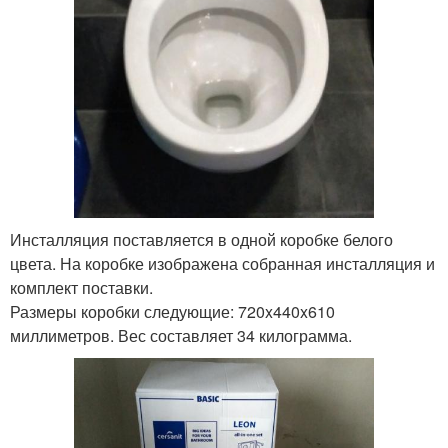
Инсталляция поставляется в одной коробке белого
цвета. На коробке изображена собранная инсталляция и
комплект поставки.
Размеры коробки следующие: 720x440x610
миллиметров. Вес составляет 34 килограмма.