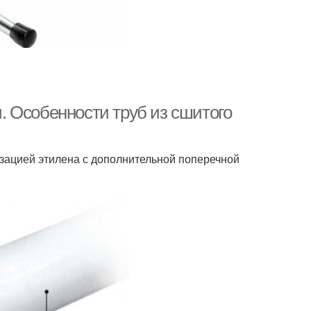
 Особенности труб из сшитого
зацией этилена с дополнительной поперечной