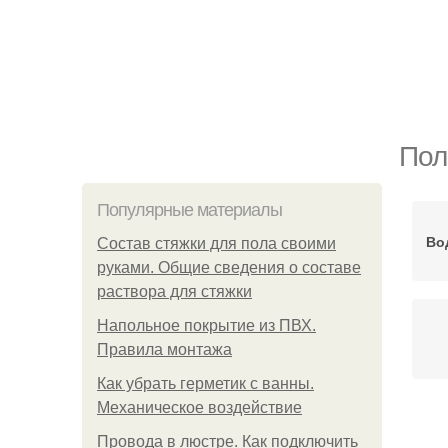
Пол
Популярные материалы
Во
Состав стяжки для пола своими
руками. Общие сведения о составе
раствора для стяжки
Напольное покрытие из ПВХ.
Правила монтажа
Как убрать герметик с ванны.
Механическое воздействие
П
Провода в люстре. Как подключить