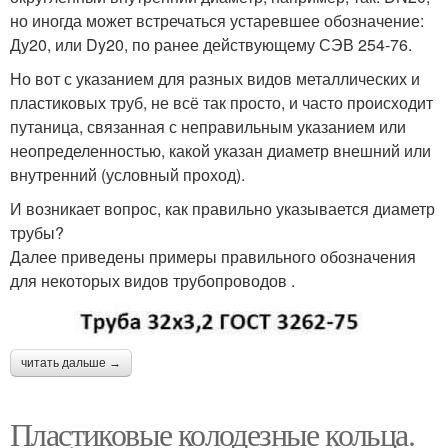
но иногда может встречаться устаревшее обозначение:
Ду20, или Dy20, по ранее действующему СЭВ 254-76.
Но вот с указанием для разных видов металлических и
пластиковых труб, не всё так просто, и часто происходит
путаница, связанная с неправильным указанием или
неопределенностью, какой указан диаметр внешний или
внутренний (условный проход).
И возникает вопрос, как правильно указывается диаметр
трубы?
Далее приведены примеры правильного обозначения
для некоторых видов трубопроводов .
читать дальше →
Пластиковые колодезные кольца.