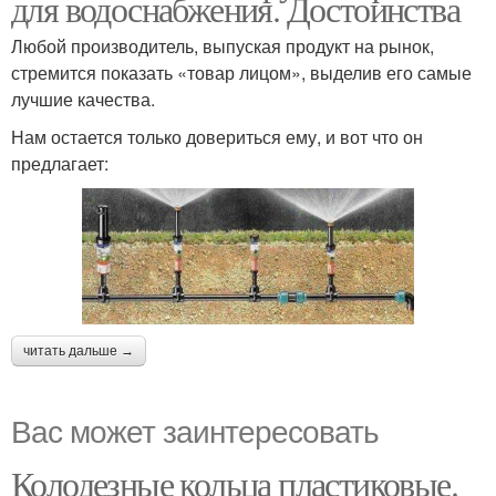
для водоснабжения. Достоинства
Любой производитель, выпуская продукт на рынок,
стремится показать «товар лицом», выделив его самые
лучшие качества.
Нам остается только довериться ему, и вот что он
предлагает:
читать дальше →
Вас может заинтересовать
Колодезные кольца пластиковые.