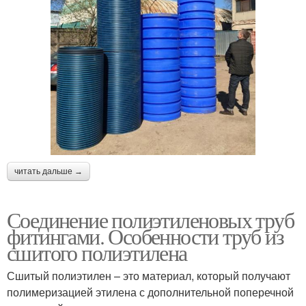
читать дальше →
Соединение полиэтиленовых труб
фитингами. Особенности труб из
сшитого полиэтилена
Сшитый полиэтилен – это материал, который получают
полимеризацией этилена с дополнительной поперечной