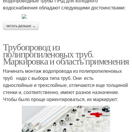
Водопроводные трубы ПНД для холодного
водоснабжения обладают следующими достоинствами:
читать дальше →
Трубопровод из
полипропиленовых труб.
Маркировка и область применения
Начинать монтаж водопровода из полипропиленовых
труб надо с выбора типа труб. Они есть
однослойные и трехслойные, отличаются еще толщиной
стенки и, соответственно, имеют разное назначение.
Чтобы было проще ориентироваться, их маркируют: