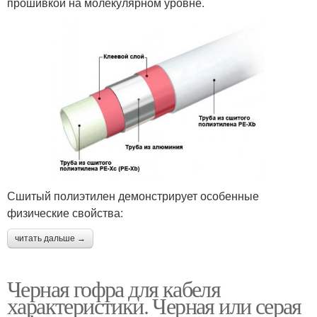
прошивкой на молекулярном уровне.
Сшитый полиэтилен демонстрирует особенные
физические свойства:
читать дальше →
Черная гофра для кабеля
характеристики. Черная или серая