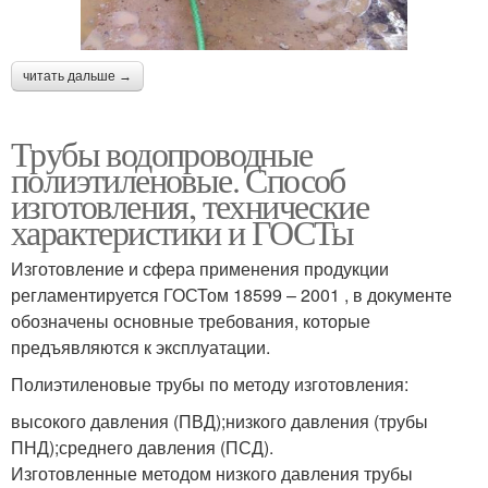
читать дальше →
Трубы водопроводные
полиэтиленовые. Способ
изготовления, технические
характеристики и ГОСТы
Изготовление и сфера применения продукции
регламентируется ГОСТом 18599 – 2001 , в документе
обозначены основные требования, которые
предъявляются к эксплуатации.
Полиэтиленовые трубы по методу изготовления:
высокого давления (ПВД);низкого давления (трубы
ПНД);среднего давления (ПСД).
Изготовленные методом низкого давления трубы