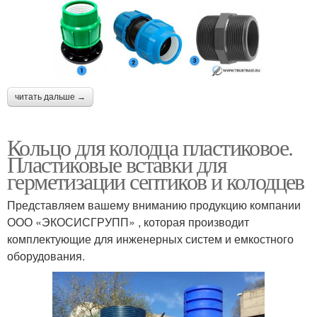
читать дальше →
Кольцо для колодца пластиковое.
Пластиковые вставки для
герметизации септиков и колодцев
Представляем вашему вниманию продукцию компании
ООО «ЭКОСИСГРУПП» , которая производит
комплектующие для инженерных систем и емкостного
оборудования.