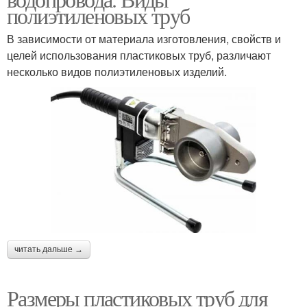
полиэтиленовых труб
В зависимости от материала изготовления, свойств и
целей использования пластиковых труб, различают
несколько видов полиэтиленовых изделий.
читать дальше →
Размеры пластиковых труб для