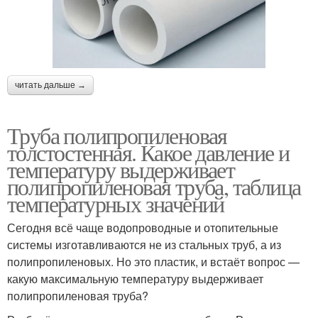
читать дальше →
Труба полипропиленовая
толстостенная. Какое давление и
температуру выдерживает
полипропиленовая труба, таблица
температурных значений
Сегодня всё чаще водопроводные и отопительные
системы изготавливаются не из стальных труб, а из
полипропиленовых. Но это пластик, и встаёт вопрос —
какую максимальную температуру выдерживает
полипропиленовая труба?