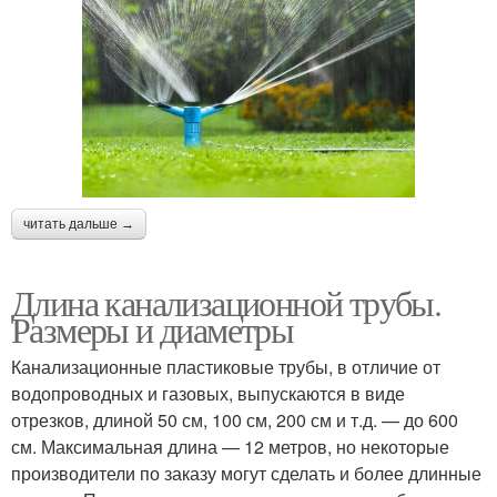
читать дальше →
Длина канализационной трубы.
Размеры и диаметры
Канализационные пластиковые трубы, в отличие от
водопроводных и газовых, выпускаются в виде
отрезков, длиной 50 см, 100 см, 200 см и т.д. — до 600
см. Максимальная длина — 12 метров, но некоторые
производители по заказу могут сделать и более длинные