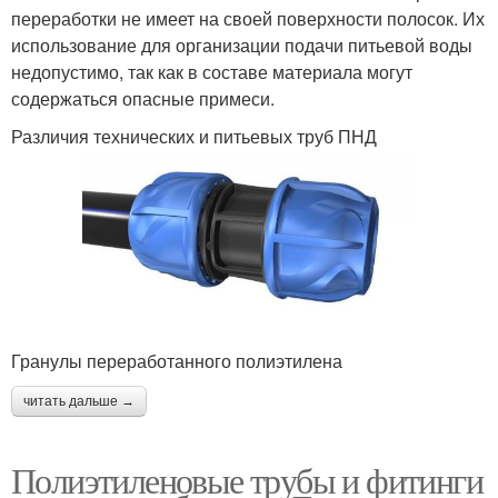
переработки не имеет на своей поверхности полосок. Их
использование для организации подачи питьевой воды
недопустимо, так как в составе материала могут
содержаться опасные примеси.
Различия технических и питьевых труб ПНД
Гранулы переработанного полиэтилена
читать дальше →
Полиэтиленовые трубы и фитинги