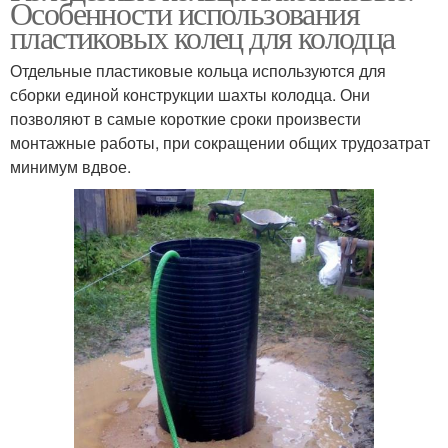
Особенности использования
пластиковых колец для колодца
Отдельные пластиковые кольца используются для
сборки единой конструкции шахты колодца. Они
позволяют в самые короткие сроки произвести
монтажные работы, при сокращении общих трудозатрат
минимум вдвое.