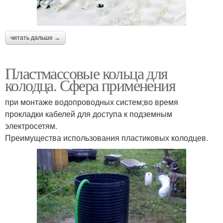
читать дальше →
Пластмассовые кольца для
колодца. Сфера применения
при монтаже водопроводных систем;во время
прокладки кабелей для доступа к подземным
электросетям.
Преимущества использования пластиковых колодцев.