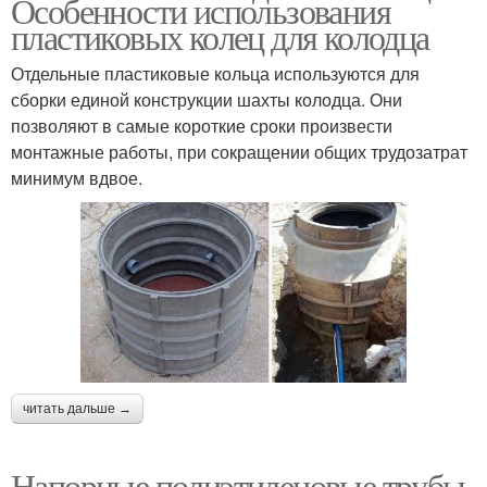
Особенности использования
пластиковых колец для колодца
Отдельные пластиковые кольца используются для
сборки единой конструкции шахты колодца. Они
позволяют в самые короткие сроки произвести
монтажные работы, при сокращении общих трудозатрат
минимум вдвое.
читать дальше →
Напорные полиэтиленовые трубы