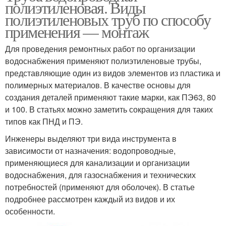
полиэтиленовая. Виды
полиэтиленовых труб по способу
применения — монтаж
Для проведения ремонтных работ по организации
водоснабжения применяют полиэтиленовые трубы,
представляющие один из видов элементов из пластика и
полимерных материалов. В качестве основы для
создания деталей применяют такие марки, как ПЭ63, 80
и 100. В статьях можно заметить сокращения для таких
типов как ПНД и ПЭ.
Инженеры выделяют три вида инструмента в
зависимости от назначения: водопроводные,
применяющиеся для канализации и организации
водоснабжения, для газоснабжения и технических
потребностей (применяют для оболочек). В статье
подробнее рассмотрен каждый из видов и их
особенности.