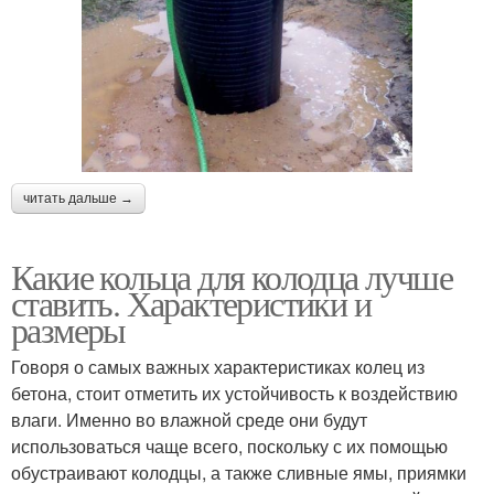
читать дальше →
Какие кольца для колодца лучше
ставить. Характеристики и
размеры
Говоря о самых важных характеристиках колец из
бетона, стоит отметить их устойчивость к воздействию
влаги. Именно во влажной среде они будут
использоваться чаще всего, поскольку с их помощью
обустраивают колодцы, а также сливные ямы, приямки