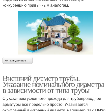
конкуренцию привычным аналогам.
читать дальше →
Внешний диаметр трубы.
Указание номинального диаметра
в зависимости от типа трубы
С указанием условного прохода для трубопроводной
арматуры всё предельно просто. Указывается
округлённый внутренний диаметр, например, так: DN20,