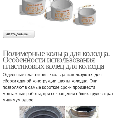
читать дальше →
Полимерные кольца для колодца.
Особенности использования
пластиковых колец для колодца
Отдельные пластиковые кольца используются для
сборки единой конструкции шахты колодца. Они
позволяют в самые короткие сроки произвести
монтажные работы, при сокращении общих трудозатрат
минимум вдвое.