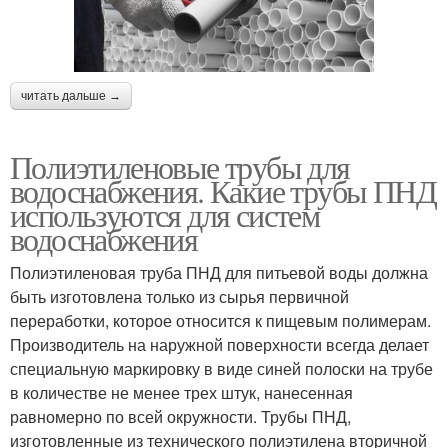
читать дальше →
Полиэтиленовые трубы для
водоснабжения. Какие трубы ПНД
используются для систем
водоснабжения
Полиэтиленовая труба ПНД для питьевой воды должна
быть изготовлена только из сырья первичной
переработки, которое относится к пищевым полимерам.
Производитель на наружной поверхности всегда делает
специальную маркировку в виде синей полоски на трубе
в количестве не менее трех штук, нанесенная
равномерно по всей окружности. Трубы ПНД,
изготовленные из технического полиэтилена вторичной