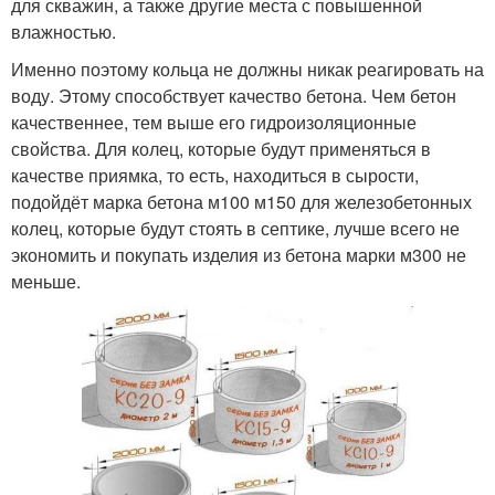
для скважин, а также другие места с повышенной
влажностью.
Именно поэтому кольца не должны никак реагировать на
воду. Этому способствует качество бетона. Чем бетон
качественнее, тем выше его гидроизоляционные
свойства. Для колец, которые будут применяться в
качестве приямка, то есть, находиться в сырости,
подойдёт марка бетона м100 м150 для железобетонных
колец, которые будут стоять в септике, лучше всего не
экономить и покупать изделия из бетона марки м300 не
меньше.