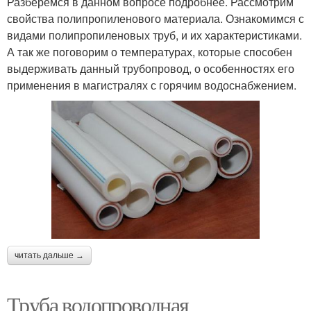
Разберёмся в данном вопросе подробнее. Рассмотрим
свойства полипропиленового материала. Ознакомимся с
видами полипропиленовых труб, и их характеристиками.
А так же поговорим о температурах, которые способен
выдерживать данный трубопровод, о особенностях его
применения в магистралях с горячим водоснабжением.
читать дальше →
Труба водопроводная