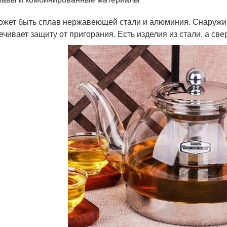
ожет быть сплав нержавеющей стали и алюминия. Снаружи
ечивает защиту от пригорания. Есть изделия из стали, а св