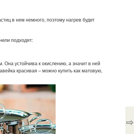
стиц в нем немного, поэтому нагрев будет
нели подходят:
. Она устойчива к окислению, а значит в ней
авейка красивая – можно купить как матовую,
⇨