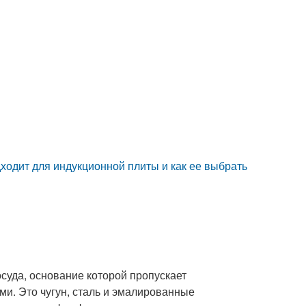
ходит для индукционной плиты и как ее выбрать
суда, основание которой пропускает
и. Это чугун, сталь и эмалированные