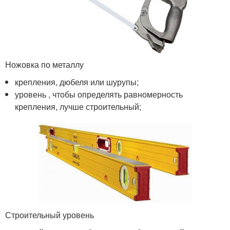
Ножовка по металлу
крепления, дюбеля или шурупы;
уровень , чтобы определять равномерность
крепления, лучше строительный;
Строительный уровень