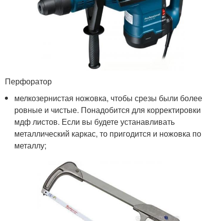
Перфоратор
мелкозернистая ножовка, чтобы срезы были более
ровные и чистые. Понадобится для корректировки
мдф листов. Если вы будете устанавливать
металлический каркас, то пригодится и ножовка по
металлу;