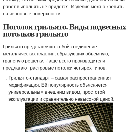
работ выполнять не придётся. Изделия можно крепить
на черновые поверхности.
Потолок грильято. Виды подвесных
потолков грильято
Грильято представляют собой соединение
металлических пластин, образующих объемную,
граненую решетку. Чаще всего производители
предлагают растровые потолки четырех типов.
Грильято-стандарт – самая распространенная
модификация. Её популярность объясняется
универсальным внешним видом, простотой
эксплуатации и сравнительно невысокой ценой.