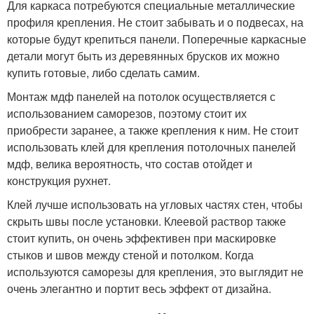
Для каркаса потребуются специальные металлические
профиля крепления. Не стоит забывать и о подвесах, на
которые будут крепиться панели. Поперечные каркасные
детали могут быть из деревянных брусков их можно
купить готовые, либо сделать самим.
Монтаж мдф панелей на потолок осуществляется с
использованием саморезов, поэтому стоит их
приобрести заранее, а также крепления к ним. Не стоит
использовать клей для крепления потолочных панелей
мдф, велика вероятность, что состав отойдет и
конструкция рухнет.
Клей лучше использовать на угловых частях стен, чтобы
скрыть швы после установки. Клеевой раствор также
стоит купить, он очень эффективен при маскировке
стыков и швов между стеной и потолком. Когда
используются саморезы для крепления, это выглядит не
очень элегантно и портит весь эффект от дизайна.