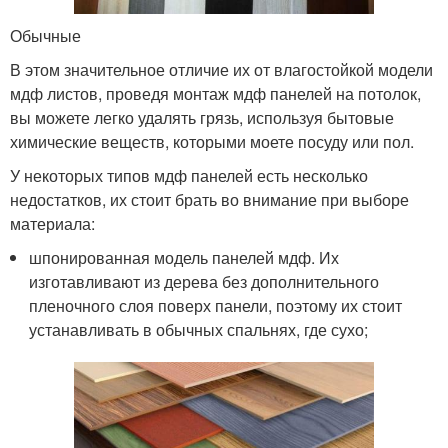
Обычные
В этом значительное отличие их от влагостойкой модели
мдф листов, проведя монтаж мдф панелей на потолок,
вы можете легко удалять грязь, используя бытовые
химические веществ, которыми моете посуду или пол.
У некоторых типов мдф панелей есть несколько
недостатков, их стоит брать во внимание при выборе
материала:
шпонированная модель панелей мдф. Их
изготавливают из дерева без дополнительного
пленочного слоя поверх панели, поэтому их стоит
устанавливать в обычных спальнях, где сухо;