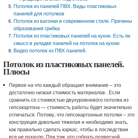
Потолок из панелей ПВХ. Виды пластиковых
панелей для потолков
Потолок из вагонки в современном стиле. Причины
образования грибка
Потолок из пластиковых панелей на кухне. Есть ли
смысл в укладке панелей на потолок на кухню
Видео потолок из ПВХ панелей.
Потолок из пластиковых панелей.
Плюсы
Первое на что каждый обращает внимание – это
достаточно низкая стоимость материалов . Если
сравнить со стоимостью двухуровневого потолка из
гипсокартона — стоимость работы будет значительно
отличаться. Потому, что гипсокартонные потолки – это
конструкция довольно тяжелая и необходимо знать,
как правильно сделать каркас, чтобы в последствии
все не рухнуло. При том, что собрать подвесной