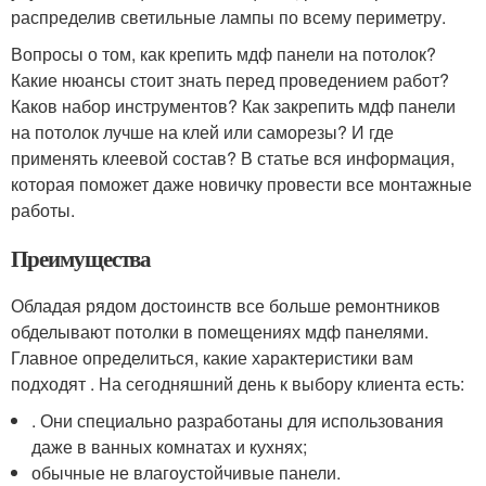
распределив светильные лампы по всему периметру.
Вопросы о том, как крепить мдф панели на потолок?
Какие нюансы стоит знать перед проведением работ?
Каков набор инструментов? Как закрепить мдф панели
на потолок лучше на клей или саморезы? И где
применять клеевой состав? В статье вся информация,
которая поможет даже новичку провести все монтажные
работы.
Преимущества
Обладая рядом достоинств все больше ремонтников
обделывают потолки в помещениях мдф панелями.
Главное определиться, какие характеристики вам
подходят . На сегодняшний день к выбору клиента есть:
. Они специально разработаны для использования
даже в ванных комнатах и кухнях;
обычные не влагоустойчивые панели.