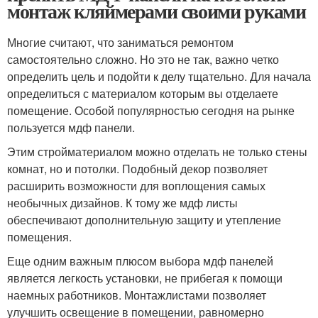
монтаж кляймерами своими руками
Многие считают, что заниматься ремонтом
самостоятельно сложно. Но это не так, важно четко
определить цель и подойти к делу тщательно. Для начала
определиться с материалом которым вы отделаете
помещение. Особой популярностью сегодня на рынке
пользуется мдф панели.
Этим стройматериалом можно отделать не только стены
комнат, но и потолки. Подобный декор позволяет
расширить возможности для воплощения самых
необычных дизайнов. К тому же мдф листы
обеспечивают дополнительную защиту и утепление
помещения.
Еще одним важным плюсом выбора мдф панелей
является легкость установки, не прибегая к помощи
наемных работников. Монтажлистами позволяет
улучшить освещение в помещении, равномерно