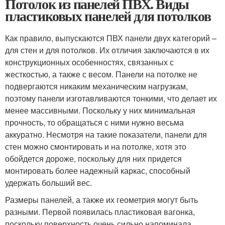
Потолок из панелей ПВХ. Виды
пластиковых панелей для потолков
Как правило, выпускаются ПВХ панели двух категорий –
для стен и для потолков. Их отличия заключаются в их
конструкционных особенностях, связанных с
жесткостью, а также с весом. Панели на потолке не
подвергаются никаким механическим нагрузкам,
поэтому панели изготавливаются тонкими, что делает их
менее массивными. Поскольку у них минимальная
прочность, то обращаться с ними нужно весьма
аккуратно. Несмотря на такие показатели, панели для
стен можно смонтировать и на потолке, хотя это
обойдется дороже, поскольку для них придется
монтировать более надежный каркас, способный
удержать больший вес.
Размеры панелей, а также их геометрия могут быть
разными. Первой появилась пластиковая вагонка,
поскольку поверхность очень сильно напоминала