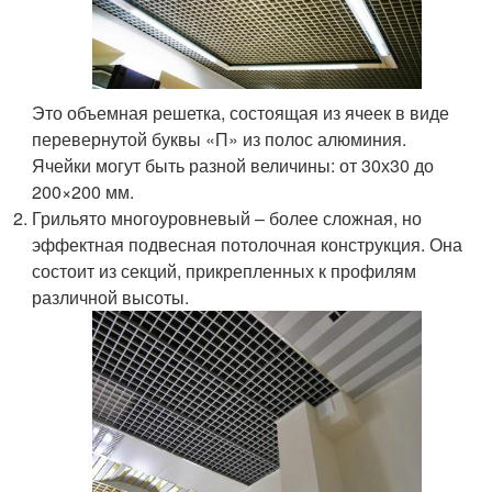
Это объемная решетка, состоящая из ячеек в виде
перевернутой буквы «П» из полос алюминия.
Ячейки могут быть разной величины: от 30х30 до
200×200 мм.
Грильято многоуровневый – более сложная, но
эффектная подвесная потолочная конструкция. Она
состоит из секций, прикрепленных к профилям
различной высоты.