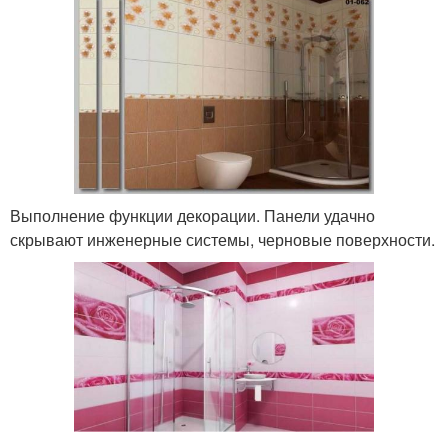
Выполнение функции декорации. Панели удачно
скрывают инженерные системы, черновые поверхности.