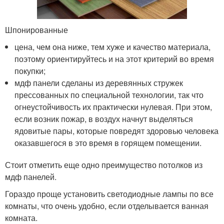
Шпонированные
цена, чем она ниже, тем хуже и качество материала,
поэтому ориентируйтесь и на этот критерий во время
покупки;
мдф панели сделаны из деревянных стружек
прессованных по специальной технологии, так что
огнеустойчивость их практически нулевая. При этом,
если возник пожар, в воздух начнут выделяться
ядовитые пары, которые повредят здоровью человека
оказавшегося в это время в горящем помещении.
Стоит отметить еще одно преимущество потолков из
мдф панелей.
Гораздо проще установить светодиодные лампы по все
комнаты, что очень удобно, если отделывается ванная
комната.