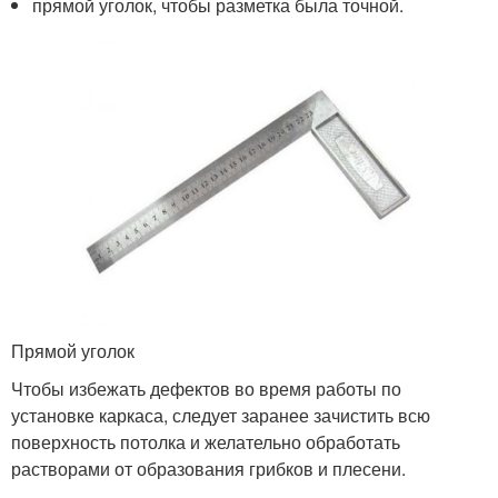
прямой уголок, чтобы разметка была точной.
Прямой уголок
Чтобы избежать дефектов во время работы по
установке каркаса, следует заранее зачистить всю
поверхность потолка и желательно обработать
растворами от образования грибков и плесени.