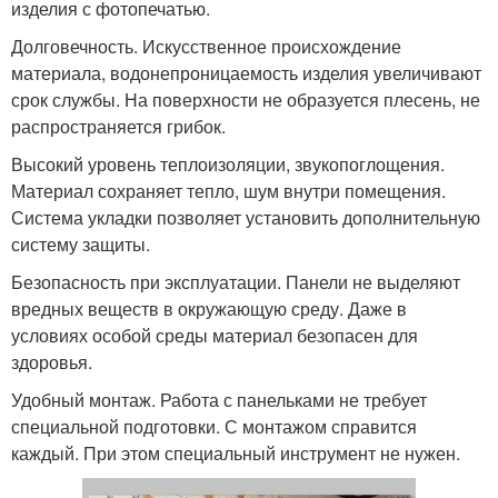
изделия с фотопечатью.
Долговечность. Искусственное происхождение
материала, водонепроницаемость изделия увеличивают
срок службы. На поверхности не образуется плесень, не
распространяется грибок.
Высокий уровень теплоизоляции, звукопоглощения.
Материал сохраняет тепло, шум внутри помещения.
Система укладки позволяет установить дополнительную
систему защиты.
Безопасность при эксплуатации. Панели не выделяют
вредных веществ в окружающую среду. Даже в
условиях особой среды материал безопасен для
здоровья.
Удобный монтаж. Работа с панельками не требует
специальной подготовки. С монтажом справится
каждый. При этом специальный инструмент не нужен.