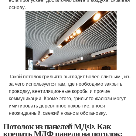
основу.
Такой потолок грильято выглядит более слитным , из-
за чего используется там, где необходимо закрыть
проводку, вентиляционные коробы и прочие
коммуникации. Кроме этого, грильято жалюзи могут
имитировать деревянное покрытие, внося
неожиданный, свежий нюанс в обстановку.
Потолок из панелей МДФ. Как
крепить МДФ панели на потолок: