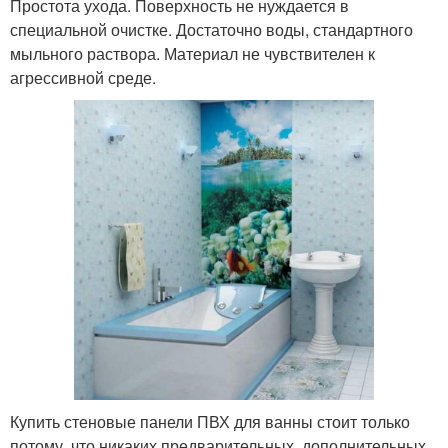
Простота ухода. Поверхность не нуждается в
специальной очистке. Достаточно воды, стандартного
мыльного раствора. Материал не чувствителен к
агрессивной среде.
Купить стеновые панели ПВХ для ванны стоит только
потому, что никаких предварительных, дополнительных