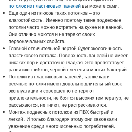
потолок из пластиковых панелей
вы можете сами.
Еще один из плюсов таких потолков – это
влагостойкость . Именно поэтому такие подвесные
потолки часто можно встретить на кухне и в ванной.
Они отлично моются и не теряют своих
первоначальных свойств.
Главной отличительной чертой будет экологичность
пластикового потолка. Поверхность панелей не имеет
никаких пор и достаточно гладкая. Это препятствует
развитию грибков, черной плесени и многих бактерий.
Потолки из пластиковых панелей, так же как и
реечные потолки имеют довольно длительный срок
эксплуатации и совершенно не теряют
привлекательности, не боятся высоких температур, не
рассыхаются, не гниют, не растрескиваются.
Монтаж подвесных потолков из ПВХ быстрый и
легкий . И только благодаря этому они завоевали
уважение среди многочисленных потребителей.