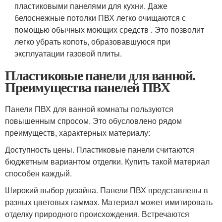
пластиковыми панелями для кухни. Даже
белоснежные потолки ПВХ легко очищаются с
помощью обычных моющих средств . Это позволит
легко убрать копоть, образовавшуюся при
эксплуатации газовой плиты.
Пластиковые панели для ванной.
Преимущества панелей ПВХ
Панели ПВХ для ванной комнаты пользуются
повышенным спросом. Это обусловлено рядом
преимуществ, характерных материалу:
Доступность цены. Пластиковые панели считаются
бюджетным вариантом отделки. Купить такой материал
способен каждый.
Широкий выбор дизайна. Панели ПВХ представлены в
разных цветовых гаммах. Материал может имитировать
отделку природного происхождения. Встречаются