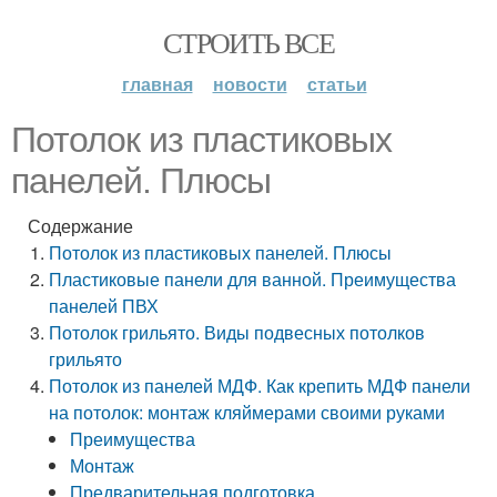
СТРОИТЬ ВСЕ
главная
новости
статьи
Потолок из пластиковых
панелей. Плюсы
Содержание
Потолок из пластиковых панелей. Плюсы
Пластиковые панели для ванной. Преимущества
панелей ПВХ
Потолок грильято. Виды подвесных потолков
грильято
Потолок из панелей МДФ. Как крепить МДФ панели
на потолок: монтаж кляймерами своими руками
Преимущества
Монтаж
Предварительная подготовка