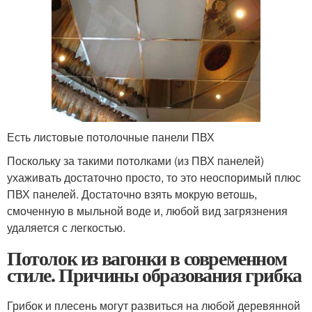
Есть листовые потолочные панели ПВХ
Поскольку за такими потолками (из ПВХ панелей)
ухаживать достаточно просто, то это неоспоримый плюс
ПВХ панелей. Достаточно взять мокрую ветошь,
смоченную в мыльной воде и, любой вид загрязнения
удаляется с легкостью.
Потолок из вагонки в современном
стиле. Причины образования грибка
Грибок и плесень могут развиться на любой деревянной