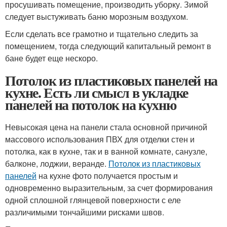
просушивать помещение, производить уборку. Зимой
следует выстуживать баню морозным воздухом.
Если сделать все грамотно и тщательно следить за
помещением, тогда следующий капитальный ремонт в
бане будет еще нескоро.
Потолок из пластиковых панелей на
кухне. Есть ли смысл в укладке
панелей на потолок на кухню
Невысокая цена на панели стала основной причиной
массового использования ПВХ для отделки стен и
потолка, как в кухне, так и в ванной комнате, санузле,
балконе, лоджии, веранде.
Потолок из пластиковых
панелей
на кухне фото получается простым и
одновременно выразительным, за счет формирования
одной сплошной глянцевой поверхности с еле
различимыми тончайшими рисками швов.