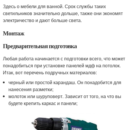
Здесь о мебели для ванной. Срок службы таких
светильников значительно дольше, также они экономят
электричество и дают больше света.
Монтаж
Предварительная подготовка
Любая работа начинается с подготовки всего, что может
понадобиться при установке панелей мдф на потолок.
Итак, вот перечень подручных материалов:
черный или простой карандаш. Он понадобится для
нанесения разметки;
молоток или шуруповерт. Зависит от того, на что вы
будете крепить каркас и панели;