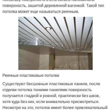
поверхность, зашитой деревянной вагонкой. Такой тип
потолка может еще называться реечным.
Реечные пластиковые потолки
Существуют бесшовные пластиковые панели, после
отделки потолка тонкими панелями поверхность
получается гладкой и ровной, практически без швов,
хотя куда без них, если внимательно присмотреться.
Несмотря на это, потолок имеет более привлекательный