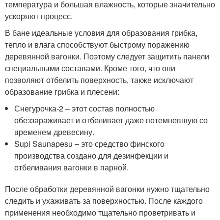
температура и большая влажность, которые значительно
ускоряют процесс.
В бане идеальные условия для образования грибка,
тепло и влага способствуют быстрому поражению
деревянной вагонки. Поэтому следует защитить панели
специальными составами. Кроме того, что они
позволяют отбелить поверхность, также исключают
образование грибка и плесени:
Снегурочка-2 – этот состав полностью
обеззараживает и отбеливает даже потемневшую со
временем древесину.
Supi Saunapesu – это средство финского
производства создано для дезинфекции и
отбеливания вагонки в парной.
После обработки деревянной вагонки нужно тщательно
следить и ухаживать за поверхностью. После каждого
применения необходимо тщательно проветривать и