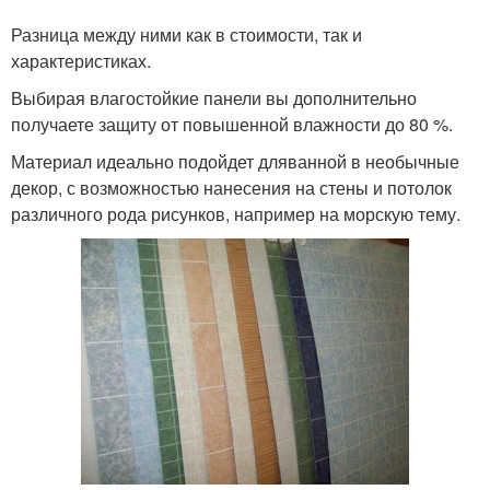
Разница между ними как в стоимости, так и
характеристиках.
Выбирая влагостойкие панели вы дополнительно
получаете защиту от повышенной влажности до 80 %.
Материал идеально подойдет дляванной в необычные
декор, с возможностью нанесения на стены и потолок
различного рода рисунков, например на морскую тему.