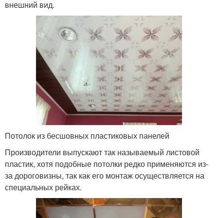
внешний вид.
Потолок из бесшовных пластиковых панелей
Производители выпускают так называемый листовой
пластик, хотя подобные потолки редко применяются из-
за дороговизны, так как его монтаж осуществляется на
специальных рейках.