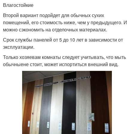
Влагостойкие
Второй вариант подойдет для обычных сухих
помещений, его стоимость ниже, чем у предыдущего. И
можно сэкономить на отделочных материалах.
Срок службы панелей от 5 до 10 лет в зависимости от
эксплуатации.
Только хозяевам комнаты следует учитывать, что мыть
обычныене стоит, может испортиться внешний вид.