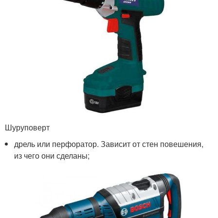
Шуруповерт
дрель или перфоратор. Зависит от стен повешения,
из чего они сделаны;