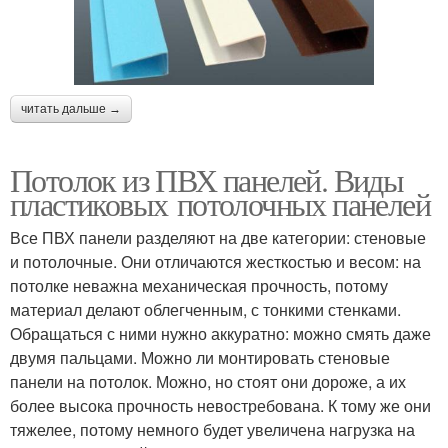
читать дальше →
Потолок из ПВХ панелей. Виды
пластиковых потолочных панелей
Все ПВХ панели разделяют на две категории: стеновые
и потолочные. Они отличаются жесткостью и весом: на
потолке неважна механическая прочность, потому
материал делают облегченным, с тонкими стенками.
Обращаться с ними нужно аккуратно: можно смять даже
двумя пальцами. Можно ли монтировать стеновые
панели на потолок. Можно, но стоят они дороже, а их
более высока прочность невостребована. К тому же они
тяжелее, потому немного будет увеличена нагрузка на