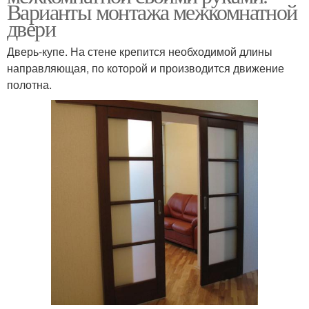
Варианты монтажа межкомнатной
двери
Дверь-купе. На стене крепится необходимой длины
направляющая, по которой и производится движение
полотна.