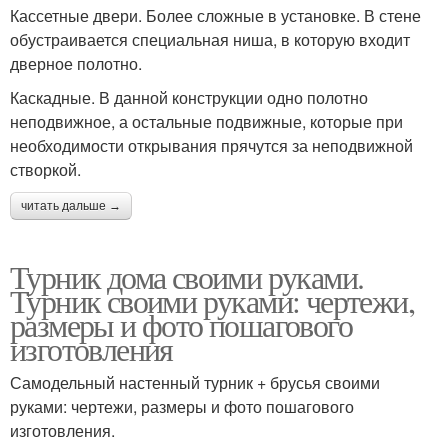
Кассетные двери. Более сложные в установке. В стене
обустраивается специальная ниша, в которую входит
дверное полотно.
Каскадные. В данной конструкции одно полотно
неподвижное, а остальные подвижные, которые при
необходимости открывания прячутся за неподвижной
створкой.
читать дальше →
Турник дома своими руками.
Турник своими руками: чертежи,
размеры и фото пошагового
изготовления
Самодельный настенный турник + брусья своими
руками: чертежи, размеры и фото пошагового
изготовления.