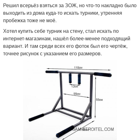
Решил всерьёз взяться за ЗОЖ, но что-то накладно было
выходить из дома куда-то искать турники, утренняя
пробежка тоже не моё.
Хотел купить себе турник на стену, стал искать по
интернет-магазинам, нашёл более-менее подходящий
вариант. И там среди всех его фоток был его чертёж,
точнее рисунок с указанием его размеров.