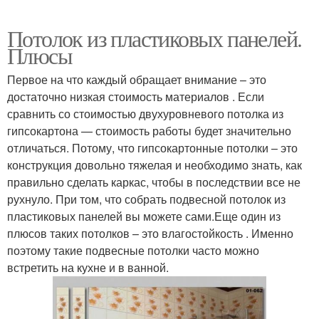
Потолок из пластиковых панелей.
Плюсы
Первое на что каждый обращает внимание – это
достаточно низкая стоимость материалов . Если
сравнить со стоимостью двухуровневого потолка из
гипсокартона — стоимость работы будет значительно
отличаться. Потому, что гипсокартонные потолки – это
конструкция довольно тяжелая и необходимо знать, как
правильно сделать каркас, чтобы в последствии все не
рухнуло. При том, что собрать подвесной потолок из
пластиковых панелей вы можете сами.Еще один из
плюсов таких потолков – это влагостойкость . Именно
поэтому такие подвесные потолки часто можно
встретить на кухне и в ванной.