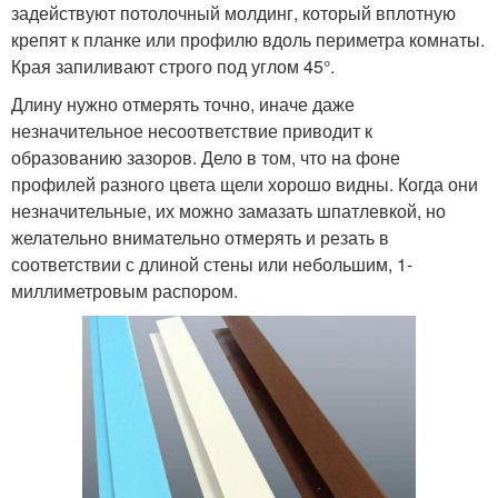
задействуют потолочный молдинг, который вплотную
крепят к планке или профилю вдоль периметра комнаты.
Края запиливают строго под углом 45°.
Длину нужно отмерять точно, иначе даже
незначительное несоответствие приводит к
образованию зазоров. Дело в том, что на фоне
профилей разного цвета щели хорошо видны. Когда они
незначительные, их можно замазать шпатлевкой, но
желательно внимательно отмерять и резать в
соответствии с длиной стены или небольшим, 1-
миллиметровым распором.