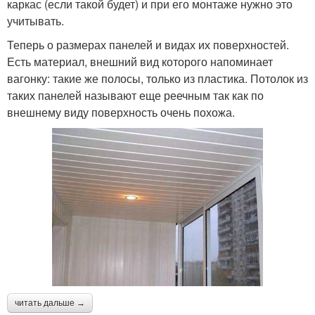
каркас (если такой будет) и при его монтаже нужно это
учитывать.
Теперь о размерах панелей и видах их поверхностей.
Есть материал, внешний вид которого напоминает
вагонку: такие же полосы, только из пластика. Потолок из
таких панелей называют еще реечным так как по
внешнему виду поверхность очень похожа.
читать дальше →