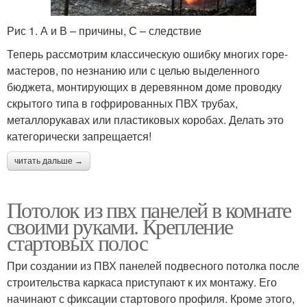
Рис 1. А и В – причины, С – следствие
Теперь рассмотрим классическую ошибку многих горе-
мастеров, по незнанию или с целью выделенного
бюджета, монтирующих в деревянном доме проводку
скрытого типа в гофрированных ПВХ трубах,
металлорукавах или пластиковых коробах. Делать это
категорически запрещается!
читать дальше →
Потолок из пвх панелей в комнате
своими руками. Крепление
стартовых полос
При создании из ПВХ панелей подвесного потолка после
строительства каркаса приступают к их монтажу. Его
начинают с фиксации стартового профиля. Кроме этого,