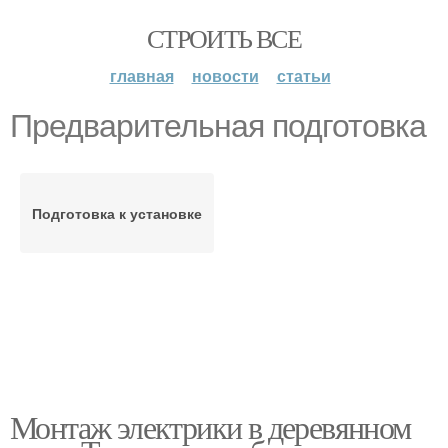
СТРОИТЬ ВСЕ
главная
новости
статьи
Предварительная подготовка
Подготовка к установке
Монтаж электрики в деревянном