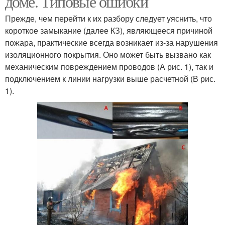
доме. Типовые ошибки
Прежде, чем перейти к их разбору следует уяснить, что
короткое замыкание (далее КЗ), являющееся причиной
пожара, практические всегда возникает из-за нарушения
изоляционного покрытия. Оно может быть вызвано как
механическим повреждением проводов (А рис. 1), так и
подключением к линии нагрузки выше расчетной (В рис.
1).