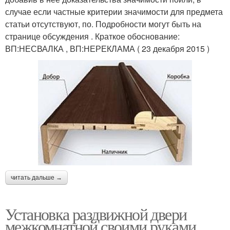
случае если частные критерии значимости для предмета
статьи отсутствуют, по. Подробности могут быть на
странице обсуждения . Краткое обоснование:
ВП:НЕСВАЛКА , ВП:НЕРЕКЛАМА ( 23 декабря 2015 )
читать дальше →
Установка раздвижной двери
межкомнатной своими руками.