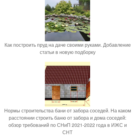
Как построить пруд на даче своими руками. Добавление
статьи в новую подборку
Нормы строительства бани от забора соседей. На каком
расстоянии строить баню от забора и дома соседей:
обзор требований по СНиП 2021-2022 года в ИЖС и
СНТ