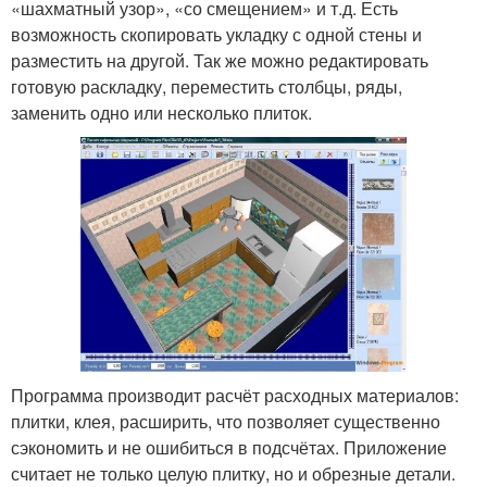
«шахматный узор», «со смещением» и т.д. Есть
возможность скопировать укладку с одной стены и
разместить на другой. Так же можно редактировать
готовую раскладку, переместить столбцы, ряды,
заменить одно или несколько плиток.
Программа производит расчёт расходных материалов:
плитки, клея, расширить, что позволяет существенно
сэкономить и не ошибиться в подсчётах. Приложение
считает не только целую плитку, но и обрезные детали.