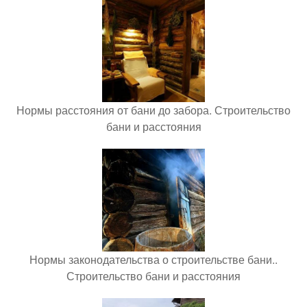
Нормы расстояния от бани до забора. Строительство
бани и расстояния
Нормы законодательства о строительстве бани..
Строительство бани и расстояния