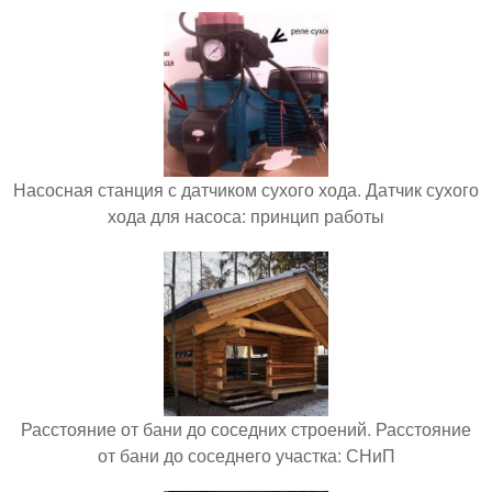
Насосная станция с датчиком сухого хода. Датчик сухого
хода для насоса: принцип работы
Расстояние от бани до соседних строений. Расстояние
от бани до соседнего участка: СНиП