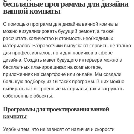
бесплатные программы для дизайна
ванной комнаты
С помощью программ для дизайна ванной комнаты
можно визуализировать будущий ремонт, а также
рассчитать количество и стоимость необходимых
материалов. Разработчики выпускают сервисы не только
для профессионалов, но и для новичков в сфере
дизайна. Создать макет будущего интерьера можно в
бесплатных планировщиках на компьютере,
приложениях на смартфоне или онлайн. Мы создали
большую подборку из 16 таких программ. В них можно
выбирать как встроенные материалы, так и загружать
собственные объекты.
Программы для проектирования ванной
комнаты
Удобны тем, что не зависят от наличия и скорости