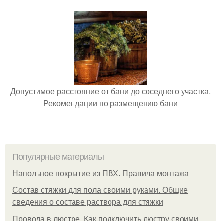
Допустимое расстояние от бани до соседнего участка.
Рекомендации по размещению бани
Популярные материалы
Напольное покрытие из ПВХ. Правила монтажа
Состав стяжки для пола своими руками. Общие
сведения о составе раствора для стяжки
Провода в люстре. Как подключить люстру своими