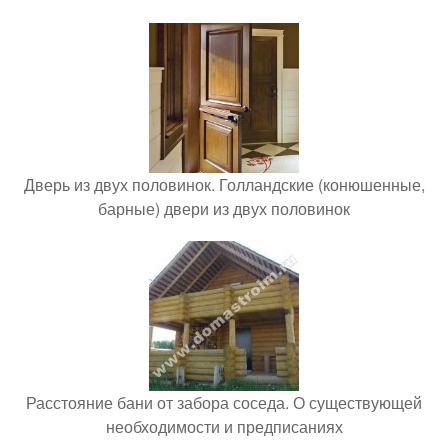
Дверь из двух половинок. Голландские (конюшенные,
барные) двери из двух половинок
Расстояние бани от забора соседа. О существующей
необходимости и предписаниях