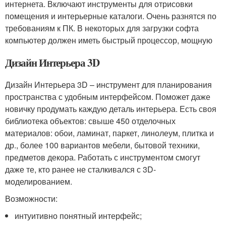
интернета. Включают инструменты для отрисовки
помещения и интерьерные каталоги. Очень разнятся по
требованиям к ПК. В некоторых для загрузки софта
компьютер должен иметь быстрый процессор, мощную
Дизайн Интерьера 3D
Дизайн Интерьера 3D – инструмент для планирования
пространства с удобным интерфейсом. Поможет даже
новичку продумать каждую деталь интерьера. Есть своя
библиотека объектов: свыше 450 отделочных
материалов: обои, ламинат, паркет, линолеум, плитка и
др., более 100 вариантов мебели, бытовой техники,
предметов декора. Работать с инструментом смогут
даже те, кто ранее не сталкивался с 3D-
моделированием.
Возможности:
интуитивно понятный интерфейс;