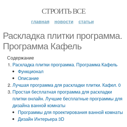
СТРОИТЬ ВСЕ
главная
новости
статьи
Раскладка плитки программа.
Программа Кафель
Содержание
Раскладка плитки программа. Программа Кафель
Функционал
Описание
Лучшая программа для раскладки плитки. Кафел. 0
Простая бесплатная программа для раскладки
плитки онлайн. Лучшие бесплатные программы для
дизайна ванной комнаты
Программы для проектирования ванной комнаты
Дизайн Интерьера 3D