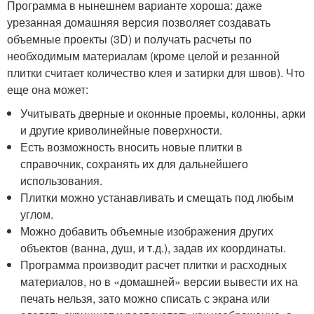
Программа в нынешнем варианте хороша: даже
урезанная домашняя версия позволяет создавать
объемные проекты (3D) и получать расчеты по
необходимым материалам (кроме целой и резанной
плитки считает количество клея и затирки для швов). Что
еще она может:
Учитывать дверные и оконные проемы, колонны, арки
и другие криволинейные поверхности.
Есть возможность вносить новые плитки в
справочник, сохранять их для дальнейшего
использования.
Плитки можно устанавливать и смещать под любым
углом.
Можно добавить объемные изображения других
объектов (ванна, душ, и т.д.), задав их координаты.
Программа производит расчет плитки и расходных
материалов, но в «домашней» версии вывести их на
печать нельзя, зато можно списать с экрана или