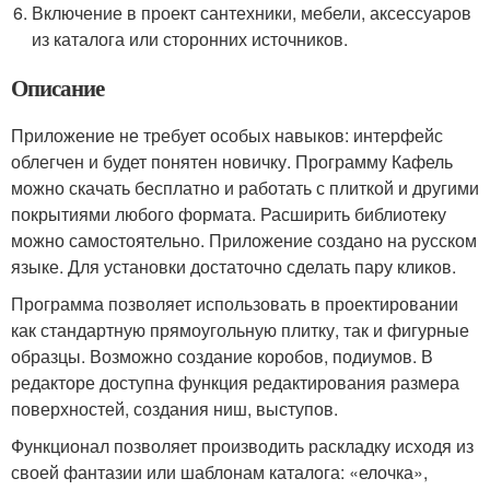
Включение в проект сантехники, мебели, аксессуаров
из каталога или сторонних источников.
Описание
Приложение не требует особых навыков: интерфейс
облегчен и будет понятен новичку. Программу Кафель
можно скачать бесплатно и работать с плиткой и другими
покрытиями любого формата. Расширить библиотеку
можно самостоятельно. Приложение создано на русском
языке. Для установки достаточно сделать пару кликов.
Программа позволяет использовать в проектировании
как стандартную прямоугольную плитку, так и фигурные
образцы. Возможно создание коробов, подиумов. В
редакторе доступна функция редактирования размера
поверхностей, создания ниш, выступов.
Функционал позволяет производить раскладку исходя из
своей фантазии или шаблонам каталога: «елочка»,