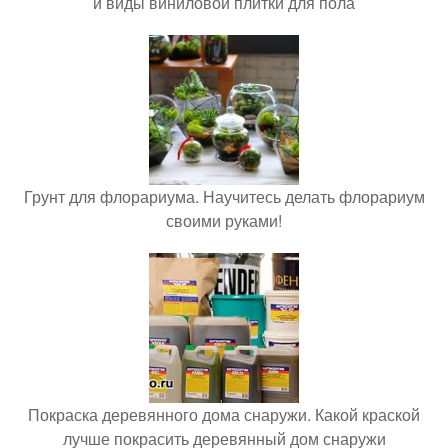
и виды виниловой плитки для пола
Грунт для флорариума. Научитесь делать флорариум
своими руками!
Покраска деревянного дома снаружи. Какой краской
лучше покрасить деревянный дом снаружи