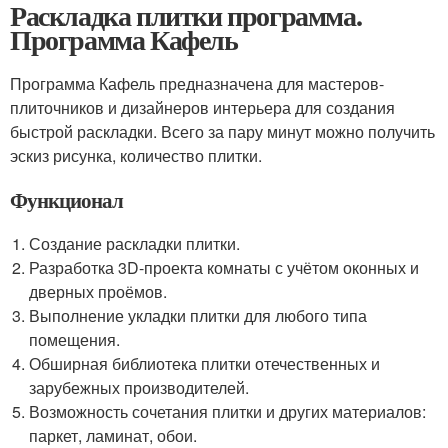
Раскладка плитки программа.
Программа Кафель
Программа Кафель предназначена для мастеров-
плиточников и дизайнеров интерьера для создания
быстрой раскладки. Всего за пару минут можно получить
эскиз рисунка, количество плитки.
Функционал
Создание раскладки плитки.
Разработка 3D-проекта комнаты с учётом оконных и
дверных проёмов.
Выполнение укладки плитки для любого типа
помещения.
Обширная библиотека плитки отечественных и
зарубежных производителей.
Возможность сочетания плитки и других материалов:
паркет, ламинат, обои.