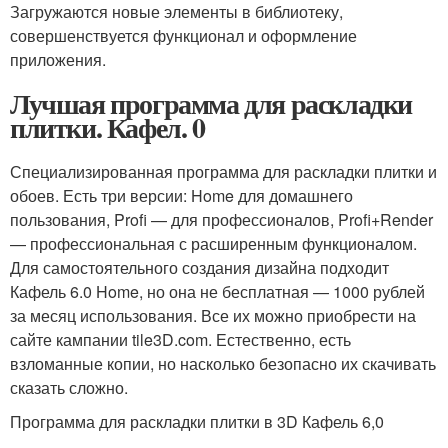
Загружаются новые элементы в библиотеку,
совершенствуется функционал и оформление
приложения.
Лучшая программа для раскладки
плитки. Кафел. 0
Специализированная программа для раскладки плитки и
обоев. Есть три версии: Home для домашнего
пользования, Profi — для профессионалов, Profi+Render
— профессиональная с расширенным функционалом.
Для самостоятельного создания дизайна подходит
Кафель 6.0 Home, но она не бесплатная — 1000 рублей
за месяц использования. Все их можно приобрести на
сайте кампании tile3D.com. Естественно, есть
взломанные копии, но насколько безопасно их скачивать
сказать сложно.
Программа для раскладки плитки в 3D Кафель 6,0