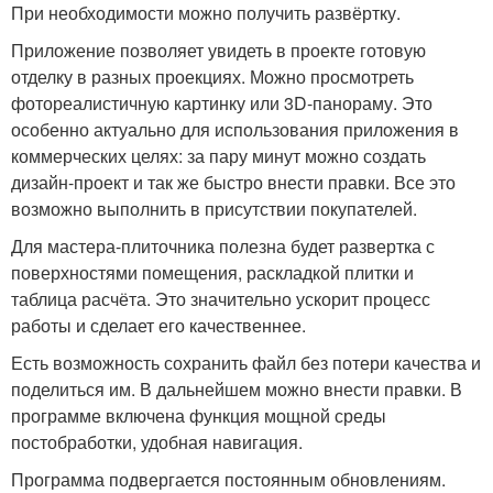
При необходимости можно получить развёртку.
Приложение позволяет увидеть в проекте готовую
отделку в разных проекциях. Можно просмотреть
фотореалистичную картинку или 3D-панораму. Это
особенно актуально для использования приложения в
коммерческих целях: за пару минут можно создать
дизайн-проект и так же быстро внести правки. Все это
возможно выполнить в присутствии покупателей.
Для мастера-плиточника полезна будет развертка с
поверхностями помещения, раскладкой плитки и
таблица расчёта. Это значительно ускорит процесс
работы и сделает его качественнее.
Есть возможность сохранить файл без потери качества и
поделиться им. В дальнейшем можно внести правки. В
программе включена функция мощной среды
постобработки, удобная навигация.
Программа подвергается постоянным обновлениям.