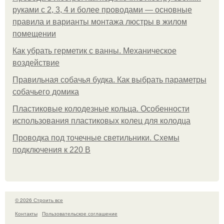
руками с 2, 3, 4 и более проводами — основные
правила и варианты монтажа люстры в жилом
помещении
Как убрать герметик с ванны. Механическое
воздействие
Правильная собачья будка. Как выбрать параметры
собачьего домика
Пластиковые колодезные кольца. Особенности
использования пластиковых колец для колодца
Проводка под точечные светильники. Схемы
подключения к 220 В
© 2026 Строить все
Контакты
Пользовательское соглашение