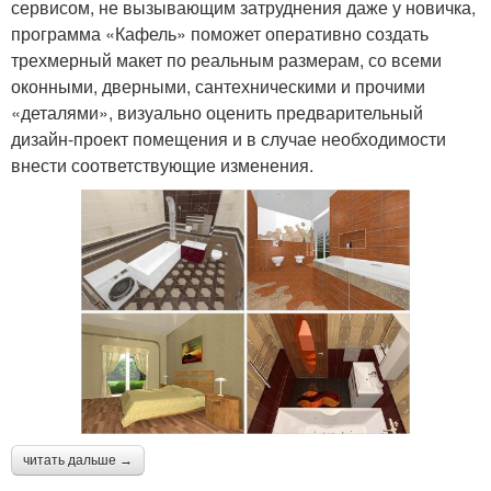
сервисом, не вызывающим затруднения даже у новичка,
программа «Кафель» поможет оперативно создать
трехмерный макет по реальным размерам, со всеми
оконными, дверными, сантехническими и прочими
«деталями», визуально оценить предварительный
дизайн-проект помещения и в случае необходимости
внести соответствующие изменения.
читать дальше →