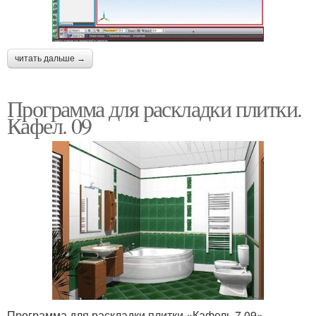
читать дальше →
Программа для раскладки плитки.
Кафел. 09
Программа для раскладки плитки «Кафель 7.09»