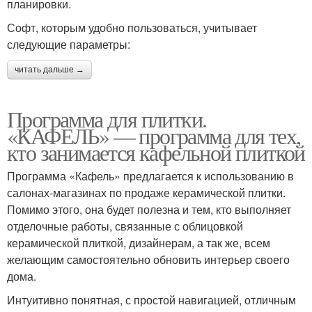
планировки.
Софт, которым удобно пользоваться, учитывает
следующие параметры:
читать дальше →
Программа для плитки.
«КАФЕЛЬ» — программа для тех,
кто занимается кафельной плиткой
Программа «Кафель» предлагается к использованию в
салонах-магазинах по продаже керамической плитки.
Помимо этого, она будет полезна и тем, кто выполняет
отделочные работы, связанные с облицовкой
керамической плиткой, дизайнерам, а так же, всем
желающим самостоятельно обновить интерьер своего
дома.
Интуитивно понятная, с простой навигацией, отличным