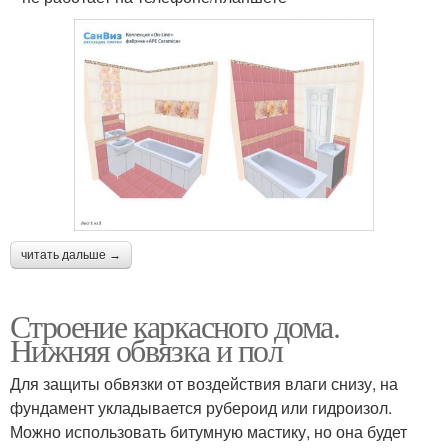
читать дальше →
Строение каркасного дома.
Нижняя обвязка и пол
Для защиты обвязки от воздействия влаги снизу, на
фундамент укладывается рубероид или гидроизол.
Можно использовать битумную мастику, но она будет