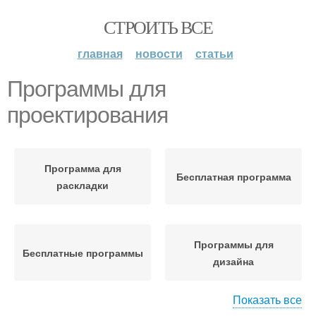
СТРОИТЬ ВСЕ
главная
новости
статьи
Программы для
проектирования
Программа для
Бесплатная программа
раскладки
Программы для
Бесплатные программы
дизайна
Показать все