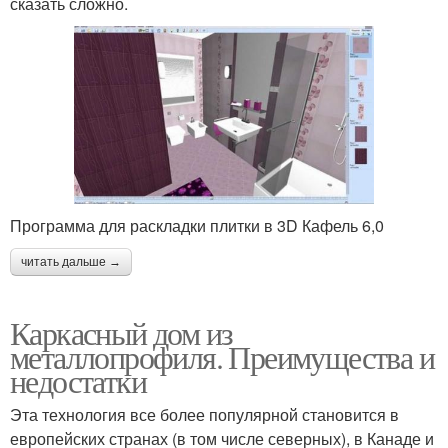
сказать сложно.
Программа для раскладки плитки в 3D Кафель 6,0
читать дальше →
Каркасный дом из
металлопрофиля. Преимущества и
недостатки
Эта технология все более популярной становится в
европейских странах (в том числе северных), в Канаде и