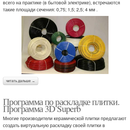
всего на практике (в бытовой электрике), встречаются
такие площади сечения: 0,75; 1,5; 2,5; 4 мм .
читать дальше →
Программа по раскладке плитки.
Программа 3D Superb
Многие производители керамической плитки предлагают
создать виртуальную раскладку своей плитки в