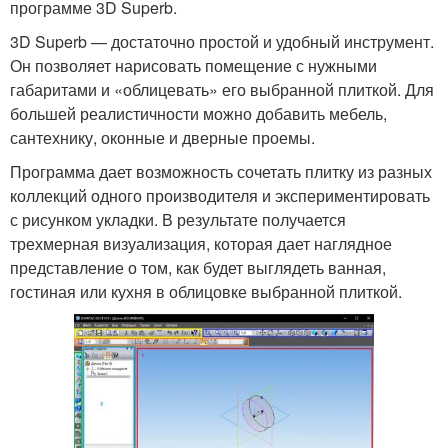
программе 3D Superb.
3D Superb — достаточно простой и удобный инструмент.
Он позволяет нарисовать помещение с нужными
габаритами и «облицевать» его выбранной плиткой. Для
большей реалистичности можно добавить мебель,
сантехнику, оконные и дверные проемы.
Программа дает возможность сочетать плитку из разных
коллекций одного производителя и экспериментировать
с рисунком укладки. В результате получается
трехмерная визуализация, которая дает наглядное
представление о том, как будет выглядеть ванная,
гостиная или кухня в облицовке выбранной плиткой.