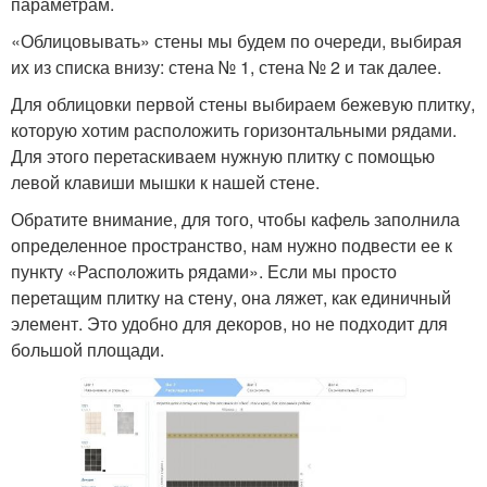
параметрам.
«Облицовывать» стены мы будем по очереди, выбирая
их из списка внизу: стена № 1, стена № 2 и так далее.
Для облицовки первой стены выбираем бежевую плитку,
которую хотим расположить горизонтальными рядами.
Для этого перетаскиваем нужную плитку с помощью
левой клавиши мышки к нашей стене.
Обратите внимание, для того, чтобы кафель заполнила
определенное пространство, нам нужно подвести ее к
пункту «Расположить рядами». Если мы просто
перетащим плитку на стену, она ляжет, как единичный
элемент. Это удобно для декоров, но не подходит для
большой площади.