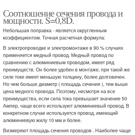
Соотношение сечения провода и
мощности. S=0,8D.
Небольшая поправка - является округленным
коэффициентом. Точная расчетная формула:
В электропроводке и электромонтаже в 90 % случаях
применяется медный провод. Медный провод по
сравнению с алюминиевым проводом, имеет ряд
преимуществ. Он более удобен в монтаже, при такой же
силе токе имеет меньшую толщину, более долговечен.
Но чем больше диаметр ( площадь сечения ), тем выше
цена медного провода. Поэтому, несмотря на все
преимущества, если сила тока превышает значение 50
Ампер, чаще всего используют алюминиевый провод. В
конкретном случае используется провод, имеющий
алюминиевую жилу 10 мм и более.
Визмеряют площадь сечения проводов . Наиболее чаще