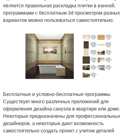
является правильная раскладка плитки в ванной;
программами с бесплатным 3d просмотром разных
вариантов можно пользоваться самостоятельно.
Бесплатные и условно-бесплатные программы
Существует много различных приложений для
оформления дизайна санузла в квартире или доме.
Некоторые предназначены для профессиональных
дизайнеров, а некоторые дают возможность
самостоятельно создать проект с учетом деталей