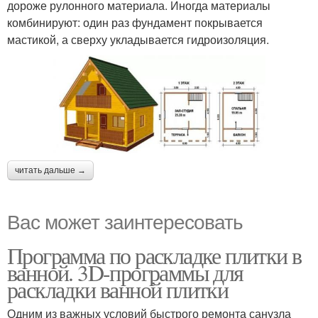
дороже рулонного материала. Иногда материалы
комбинируют: один раз фундамент покрывается
мастикой, а сверху укладывается гидроизоляция.
читать дальше →
Вас может заинтересовать
Программа по раскладке плитки в
ванной. 3D-программы для
раскладки ванной плитки
Одним из важных условий быстрого ремонта санузла