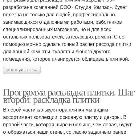
разработана компанией ООО «Студия Компас», будет
полезна не только для людей, профессионально
занимающихся отделочными работами, работников
специализированных магазинов, но и для всех
остальных пользователей, затевающих ремонт. С ее
помощью можно сделать точный расчет расхода плитки
для ванной комнаты, туалета и любого другого
помещения, которое планируется облицевать плиткой.
читать дальше →
Программа раскладка плитки. Шаг
второй: раскладка плитки
В левой части калькулятора плитки мы видим
ассортимент коллекции: основную плитку и декоры. В
правой части, которая шире и больше, чем левая, будут
отображаться наши стены, согласно заданным ранее