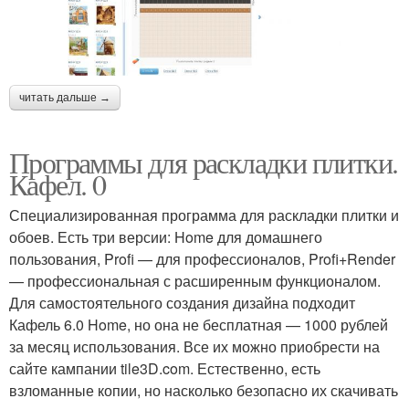
читать дальше →
Программы для раскладки плитки.
Кафел. 0
Специализированная программа для раскладки плитки и
обоев. Есть три версии: Home для домашнего
пользования, Profi — для профессионалов, Profi+Render
— профессиональная с расширенным функционалом.
Для самостоятельного создания дизайна подходит
Кафель 6.0 Home, но она не бесплатная — 1000 рублей
за месяц использования. Все их можно приобрести на
сайте кампании tile3D.com. Естественно, есть
взломанные копии, но насколько безопасно их скачивать