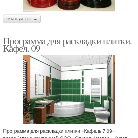
читать дальше →
Программа для раскладки плитки.
Кафел. 09
Программа для раскладки плитки «Кафель 7.09»