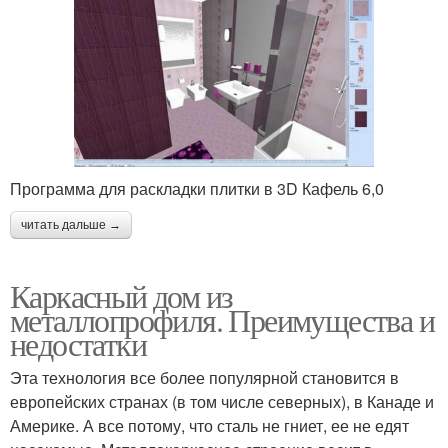
Программа для раскладки плитки в 3D Кафель 6,0
читать дальше →
Каркасный дом из
металлопрофиля. Преимущества и
недостатки
Эта технология все более популярной становится в
европейских странах (в том числе северных), в Канаде и
Америке. А все потому, что сталь не гниет, ее не едят