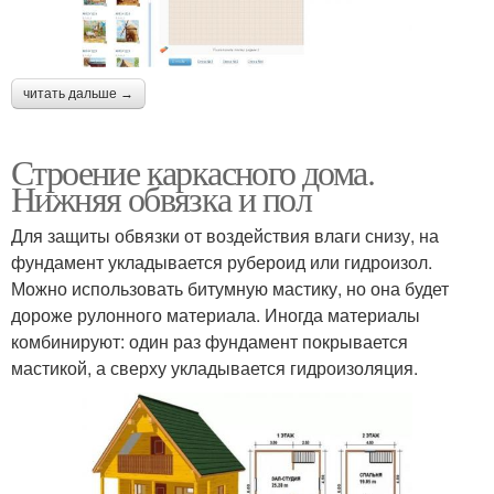
читать дальше →
Строение каркасного дома.
Нижняя обвязка и пол
Для защиты обвязки от воздействия влаги снизу, на
фундамент укладывается рубероид или гидроизол.
Можно использовать битумную мастику, но она будет
дороже рулонного материала. Иногда материалы
комбинируют: один раз фундамент покрывается
мастикой, а сверху укладывается гидроизоляция.