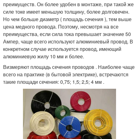
преимуществ. Он более удобен в монтаже, при такой же
силе токе имеет меньшую толщину, более долговечен.
Но чем больше диаметр ( площадь сечения ), тем выше
цена медного провода. Поэтому, несмотря на все
преимущества, если сила тока превышает значение 50
Ампер, чаще всего используют алюминиевый провод. В
конкретном случае используется провод, имеющий
алюминиевую жилу 10 мм и более.
Визмеряют площадь сечения проводов . Наиболее чаще
всего на практике (в бытовой электрике), встречаются
такие площади сечения: 0,75; 1,5; 2,5; 4 мм .