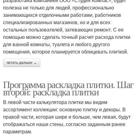
разработана компанией ООО «Студия Компас», будет
полезна не только для людей, профессионально
занимающихся отделочными работами, работников
специализированных магазинов, но и для всех
остальных пользователей, затевающих ремонт. С ее
помощью можно сделать точный расчет расхода плитки
для ванной комнаты, туалета и любого другого
помещения, которое планируется облицевать плиткой.
читать дальше →
Программа раскладка плитки. Шаг
второй: раскладка плитки
В левой части калькулятора плитки мы видим
ассортимент коллекции: основную плитку и декоры. В
правой части, которая шире и больше, чем левая, будут
отображаться наши стены, согласно заданным ранее
параметрам.