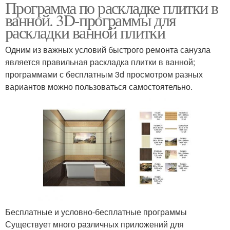
Программа по раскладке плитки в
ванной. 3D-программы для
раскладки ванной плитки
Одним из важных условий быстрого ремонта санузла
является правильная раскладка плитки в ванной;
программами с бесплатным 3d просмотром разных
вариантов можно пользоваться самостоятельно.
Бесплатные и условно-бесплатные программы
Существует много различных приложений для