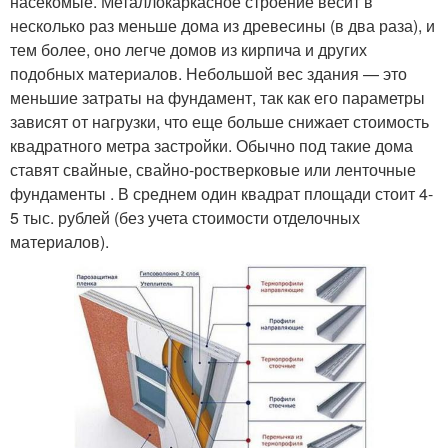
насекомые. Металлокаркасное строение весит в
несколько раз меньше дома из древесины (в два раза), и
тем более, оно легче домов из кирпича и других
подобных материалов. Небольшой вес здания — это
меньшие затраты на фундамент, так как его параметры
зависят от нагрузки, что еще больше снижает стоимость
квадратного метра застройки. Обычно под такие дома
ставят свайные, свайно-ростверковые или ленточные
фундаменты . В среднем один квадрат площади стоит 4-
5 тыс. рублей (без учета стоимости отделочных
материалов).