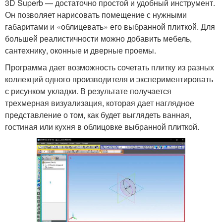
3D Superb — достаточно простой и удобный инструмент.
Он позволяет нарисовать помещение с нужными
габаритами и «облицевать» его выбранной плиткой. Для
большей реалистичности можно добавить мебель,
сантехнику, оконные и дверные проемы.
Программа дает возможность сочетать плитку из разных
коллекций одного производителя и экспериментировать
с рисунком укладки. В результате получается
трехмерная визуализация, которая дает наглядное
представление о том, как будет выглядеть ванная,
гостиная или кухня в облицовке выбранной плиткой.