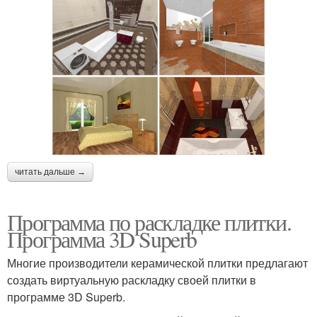
читать дальше →
Программа по раскладке плитки.
Программа 3D Superb
Многие производители керамической плитки предлагают
создать виртуальную раскладку своей плитки в
программе 3D Superb.