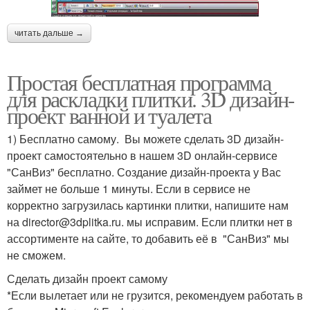
читать дальше →
Простая бесплатная программа
для раскладки плитки. 3D дизайн-
проект ванной и туалета
1) Бесплатно самому. Вы можете сделать 3D дизайн-
проект самостоятельно в нашем 3D онлайн-сервисе
"СанВиз" бесплатно. Создание дизайн-проекта у Вас
займет не больше 1 минуты. Если в сервисе не
корректно загрузилась картинки плитки, напишите нам
на director@3dplitka.ru. мы исправим. Если плитки нет в
ассортименте на сайте, то добавить её в "СанВиз" мы
не сможем.
Сделать дизайн проект самому
*Если вылетает или не грузится, рекомендуем работать в