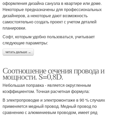
оформления дизайна санузла в квартире или доме.
Некоторые предназначены для профессиональных
дизайнеров, а некоторые дают возможность
самостоятельно создать проект с учетом деталей
планировки.
Софт, которым удобно пользоваться, учитывает
следующие параметры:
читать дальше →
Соотношение сечения провода и
мощности. S=0,8D.
Небольшая поправка - является округленным
коэффициентом. Точная расчетная формула:
В электропроводке и электромонтаже в 90 % случаях
применяется медный провод. Медный провод по
сравнению с алюминиевым проводом, имеет ряд