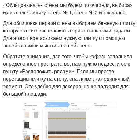
«Облицовывать» стены мы будем по очереди, выбирая
их из списка внизу: стена № 1, стена № 2 и так далее.
Для облицовки первой стены выбираем бежевую плитку,
которую хотим расположить горизонтальными рядами.
Для этого перетаскиваем нужную плитку с помощью
левой клавиши мышки к нашей стене.
Обратите внимание, для того, чтобы кафель заполнила
определенное пространство, нам нужно подвести ее к
пункту «Расположить рядами». Если мы просто
перетащим плитку на стену, она ляжет, как единичный
элемент. Это удобно для декоров, но не подходит для
большой площади.