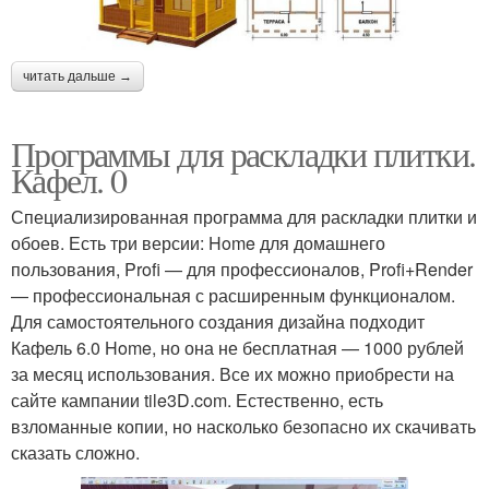
читать дальше →
Программы для раскладки плитки.
Кафел. 0
Специализированная программа для раскладки плитки и
обоев. Есть три версии: Home для домашнего
пользования, Profi — для профессионалов, Profi+Render
— профессиональная с расширенным функционалом.
Для самостоятельного создания дизайна подходит
Кафель 6.0 Home, но она не бесплатная — 1000 рублей
за месяц использования. Все их можно приобрести на
сайте кампании tile3D.com. Естественно, есть
взломанные копии, но насколько безопасно их скачивать
сказать сложно.