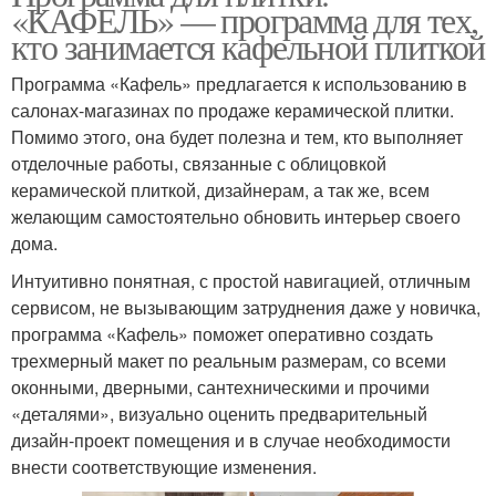
«КАФЕЛЬ» — программа для тех,
кто занимается кафельной плиткой
Программа «Кафель» предлагается к использованию в
салонах-магазинах по продаже керамической плитки.
Помимо этого, она будет полезна и тем, кто выполняет
отделочные работы, связанные с облицовкой
керамической плиткой, дизайнерам, а так же, всем
желающим самостоятельно обновить интерьер своего
дома.
Интуитивно понятная, с простой навигацией, отличным
сервисом, не вызывающим затруднения даже у новичка,
программа «Кафель» поможет оперативно создать
трехмерный макет по реальным размерам, со всеми
оконными, дверными, сантехническими и прочими
«деталями», визуально оценить предварительный
дизайн-проект помещения и в случае необходимости
внести соответствующие изменения.