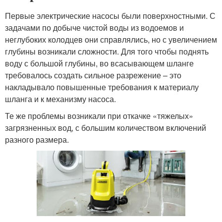
Первые электрические насосы были поверхностными. С
задачами по добыче чистой воды из водоемов и
неглубоких колодцев они справлялись, но с увеличением
глубины возникали сложности. Для того чтобы поднять
воду с большой глубины, во всасывающем шланге
требовалось создать сильное разрежение – это
накладывало повышенные требования к материалу
шланга и к механизму насоса.
Те же проблемы возникали при откачке «тяжелых»
загрязненных вод, с большим количеством включений
разного размера.