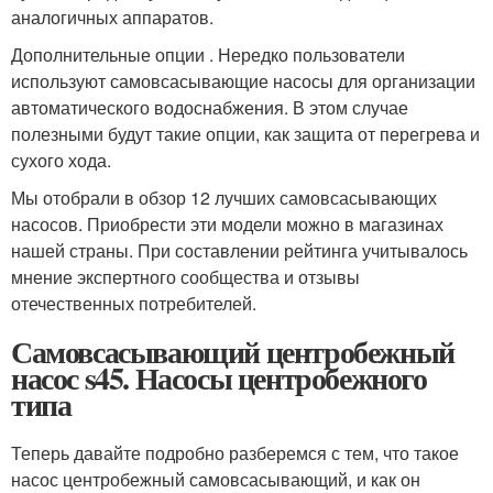
аналогичных аппаратов.
Дополнительные опции . Нередко пользователи
используют самовсасывающие насосы для организации
автоматического водоснабжения. В этом случае
полезными будут такие опции, как защита от перегрева и
сухого хода.
Мы отобрали в обзор 12 лучших самовсасывающих
насосов. Приобрести эти модели можно в магазинах
нашей страны. При составлении рейтинга учитывалось
мнение экспертного сообщества и отзывы
отечественных потребителей.
Самовсасывающий центробежный
насос s45. Насосы центробежного
типа
Теперь давайте подробно разберемся с тем, что такое
насос центробежный самовсасывающий, и как он