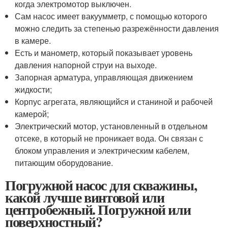
когда электромотор выключен.
Сам насос имеет вакуумметр, с помощью которого
можно следить за степенью разрежённости давления
в камере.
Есть и манометр, который показывает уровень
давления напорной струи на выходе.
Запорная арматура, управляющая движением
жидкости;
Корпус агрегата, являющийся и станиной и рабочей
камерой;
Электрический мотор, установленный в отдельном
отсеке, в который не проникает вода. Он связан с
блоком управления и электрическим кабелем,
питающим оборудование.
Погружной насос для скважины,
какой лучше винтовой или
центробежный. Погружной или
поверхностный?