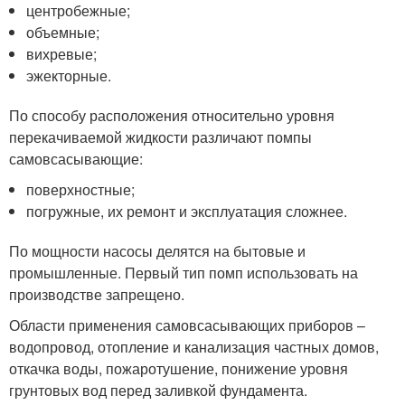
центробежные;
объемные;
вихревые;
эжекторные.
По способу расположения относительно уровня
перекачиваемой жидкости различают помпы
самовсасывающие:
поверхностные;
погружные, их ремонт и эксплуатация сложнее.
По мощности насосы делятся на бытовые и
промышленные. Первый тип помп использовать на
производстве запрещено.
Области применения самовсасывающих приборов –
водопровод, отопление и канализация частных домов,
откачка воды, пожаротушение, понижение уровня
грунтовых вод перед заливкой фундамента.