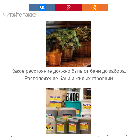
Читайте также
Какое расстояние должно быть от бани до забора.
Расположение бани и жилых строений