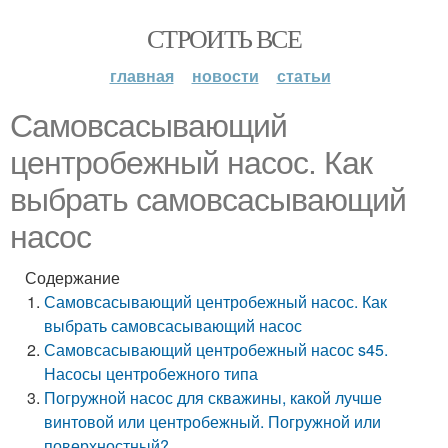
СТРОИТЬ ВСЕ
главная
новости
статьи
Самовсасывающий
центробежный насос. Как
выбрать самовсасывающий
насос
Содержание
Самовсасывающий центробежный насос. Как
выбрать самовсасывающий насос
Самовсасывающий центробежный насос s45.
Насосы центробежного типа
Погружной насос для скважины, какой лучше
винтовой или центробежный. Погружной или
поверхностный?