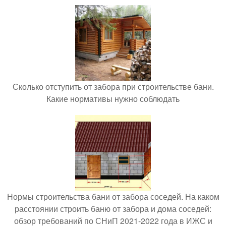
Сколько отступить от забора при строительстве бани.
Какие нормативы нужно соблюдать
Нормы строительства бани от забора соседей. На каком
расстоянии строить баню от забора и дома соседей:
обзор требований по СНиП 2021-2022 года в ИЖС и