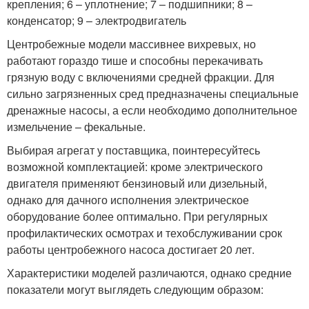
крепления; 6 – уплотнение; 7 – подшипники; 8 –
конденсатор; 9 – электродвигатель
Центробежные модели массивнее вихревых, но
работают гораздо тише и способны перекачивать
грязную воду с включениями средней фракции. Для
сильно загрязненных сред предназначены специальные
дренажные насосы, а если необходимо дополнительное
измельчение – фекальные.
Выбирая агрегат у поставщика, поинтересуйтесь
возможной комплектацией: кроме электрического
двигателя применяют бензиновый или дизельный,
однако для дачного исполнения электрическое
оборудование более оптимально. При регулярных
профилактических осмотрах и техобслуживании срок
работы центробежного насоса достигает 20 лет.
Характеристики моделей различаются, однако средние
показатели могут выглядеть следующим образом: