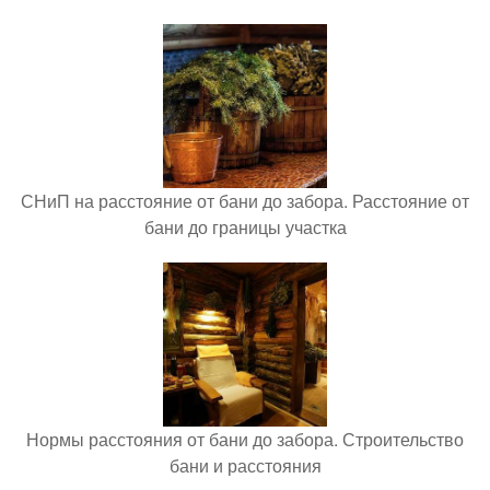
СНиП на расстояние от бани до забора. Расстояние от
бани до границы участка
Нормы расстояния от бани до забора. Строительство
бани и расстояния