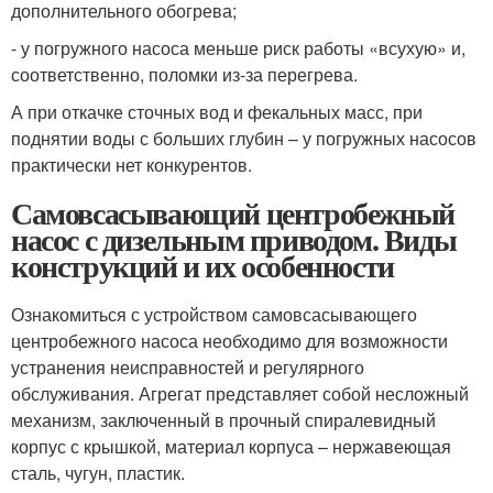
дополнительного обогрева;
- у погружного насоса меньше риск работы «всухую» и,
соответственно, поломки из-за перегрева.
А при откачке сточных вод и фекальных масс, при
поднятии воды с больших глубин – у погружных насосов
практически нет конкурентов.
Самовсасывающий центробежный
насос с дизельным приводом. Виды
конструкций и их особенности
Ознакомиться с устройством самовсасывающего
центробежного насоса необходимо для возможности
устранения неисправностей и регулярного
обслуживания. Агрегат представляет собой несложный
механизм, заключенный в прочный спиралевидный
корпус с крышкой, материал корпуса – нержавеющая
сталь, чугун, пластик.