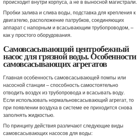
происходит внутри корпуса, а не в выносной магистрали.
Пробки залива и слива воды, подставка для крепления к
двигателю, расположение патрубков, соединяющих
аппарат с напорным и всасывающим трубопроводом, –
как у простого оборудования.
Самовсасывающий центробежный
насос для грязной воды. Особенности
самовсасывающих агрегатов
Главная особенность самовсасывающей помпы или
насосной станции – способность самостоятельно
отводить воздух из трубопровода и всасывать воду.
Если использовать нормальновсасывающий агрегат, то
при появлении воздуха в системе ее приходится снова
заполнять жидкостью.
По принципу действия различают следующие виды
самовсасывающих насосов для воды: