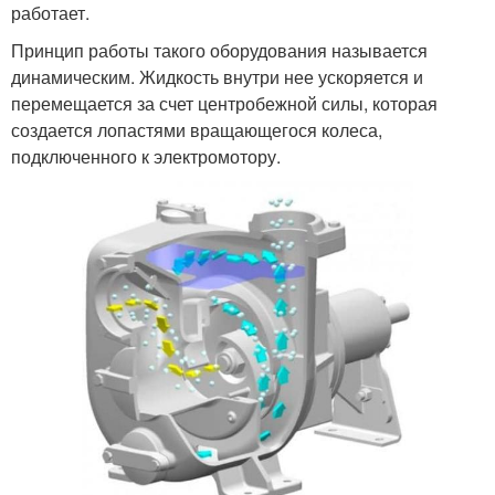
работает.
Принцип работы такого оборудования называется
динамическим. Жидкость внутри нее ускоряется и
перемещается за счет центробежной силы, которая
создается лопастями вращающегося колеса,
подключенного к электромотору.