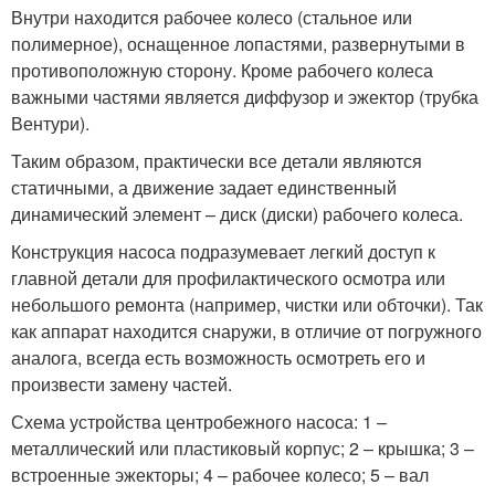
Внутри находится рабочее колесо (стальное или
полимерное), оснащенное лопастями, развернутыми в
противоположную сторону. Кроме рабочего колеса
важными частями является диффузор и эжектор (трубка
Вентури).
Таким образом, практически все детали являются
статичными, а движение задает единственный
динамический элемент – диск (диски) рабочего колеса.
Конструкция насоса подразумевает легкий доступ к
главной детали для профилактического осмотра или
небольшого ремонта (например, чистки или обточки). Так
как аппарат находится снаружи, в отличие от погружного
аналога, всегда есть возможность осмотреть его и
произвести замену частей.
Схема устройства центробежного насоса: 1 –
металлический или пластиковый корпус; 2 – крышка; 3 –
встроенные эжекторы; 4 – рабочее колесо; 5 – вал