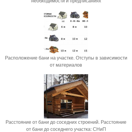
необходимости и предписаниях
Расположение бани на участке. Отступы в зависимости
от материалов
Расстояние от бани до соседних строений. Расстояние
от бани до соседнего участка: СНиП