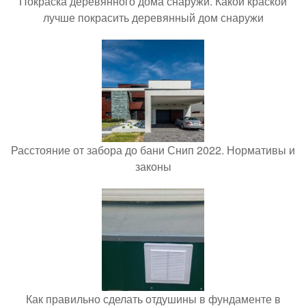
Покраска деревянного дома снаружи. Какой краской
лучше покрасить деревянный дом снаружи
Расстояние от забора до бани Снип 2022. Нормативы и
законы
Как правильно сделать отдушины в фундаменте в