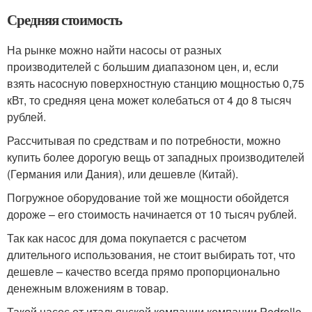
Средняя стоимость
На рынке можно найти насосы от разных
производителей с большим диапазоном цен, и, если
взять насосную поверхностную станцию мощностью 0,75
кВт, то средняя цена может колебаться от 4 до 8 тысяч
рублей.
Рассчитывая по средствам и по потребности, можно
купить более дорогую вещь от западных производителей
(Германия или Дания), или дешевле (Китай).
Погружное оборудование той же мощности обойдется
дороже – его стоимость начинается от 10 тысяч рублей.
Так как насос для дома покупается с расчетом
длительного использования, не стоит выбирать тот, что
дешевле – качество всегда прямо пропорционально
денежным вложениям в товар.
Такой насос от итальянской компании компании Pedrollo