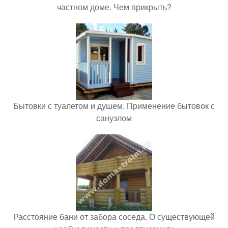
частном доме. Чем прикрыть?
Бытовки с туалетом и душем. Применение бытовок с
санузлом
Расстояние бани от забора соседа. О существующей