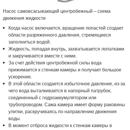
Насос самовсасывающий центробежный – схема
движения жидкости
Когда насос включается, вращение лопастей создает
области разряженного давления, стремящиеся
заполниться водой.
Жидкость, попадая внутрь, захватывается лопатками
и закручивается вместе с ними.
За счет действия центробежной силы вода
прижимается к стенкам камеры и получает большое
ускорение.
В этой области создается избыточное давление, из-за
чего вода выталкивается в напорный патрубок,
соединенный с гидроаккумулятором или
трубопроводом. Сама камера имеет форму раковины
улитки, раскручиваясь по направлению движения
воды.
В момент отброса жидкости к стенкам камеры в