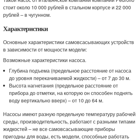
стоит около 10 000 рублей в стальном корпусе и 22 000
рублей – в чугунном.
Характеристики
Основные характеристики самовсасывающих устройств
в зависимости от мощности модели:
Возможные характеристики насоса.
Глубина подъема (предельное расстояние от насоса
до уровня перекачиваемой жидкости) – от 7 до 30 м.
Высота нагнетания (предельное расстояние от
прибора до отметки, на которую он способен поднять
воду вертикально вверх) – от 10 до 64 м.
Насосы имеют разную предельную температуру рабочей
среды, производительность, работают с разными типами
жидкостей – не все самовсасывающие приборы
пригодны для воды, есть модели, способные работать