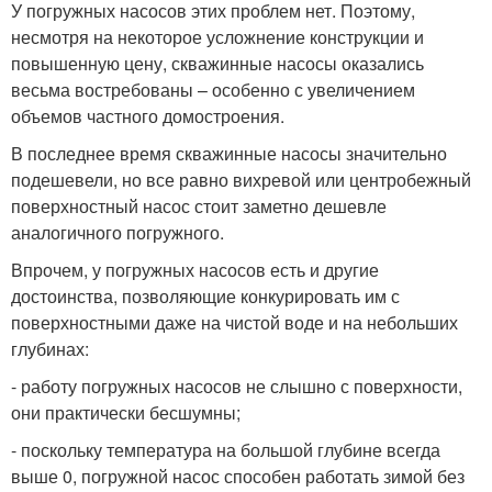
У погружных насосов этих проблем нет. Поэтому,
несмотря на некоторое усложнение конструкции и
повышенную цену, скважинные насосы оказались
весьма востребованы – особенно с увеличением
объемов частного домостроения.
В последнее время скважинные насосы значительно
подешевели, но все равно вихревой или центробежный
поверхностный насос стоит заметно дешевле
аналогичного погружного.
Впрочем, у погружных насосов есть и другие
достоинства, позволяющие конкурировать им с
поверхностными даже на чистой воде и на небольших
глубинах:
- работу погружных насосов не слышно с поверхности,
они практически бесшумны;
- поскольку температура на большой глубине всегда
выше 0, погружной насос способен работать зимой без