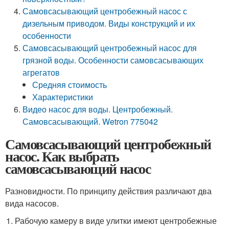
Самовсасывающий центробежный насос с
дизельным приводом. Виды конструкций и их
особенности
Самовсасывающий центробежный насос для
грязной воды. Особенности самовсасывающих
агрегатов
Средняя стоимость
Характеристики
Видео насос для воды. Центробежный.
Самовсасывающий. Wetron 775042
Самовсасывающий центробежный
насос. Как выбрать
самовсасывающий насос
Разновидности. По принципу действия различают два
вида насосов.
Рабочую камеру в виде улитки имеют центробежные