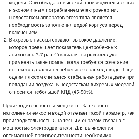
модели. Они обладают высокой производительностью
и экономичным потреблением электроэнергии.
Недостатком аппаратов этого типа является
необходимость заполнения водой корпуса перед
включением.
Вихревые насосы создают высокое давление,
которое превышает показатель центробежных
аналогов в 3-7 раз. Специалисты рекомендуют
применять такие помпы, когда требуется сочетание
высокого давления и небольшого расхода воды. Еще
одним плюсом считается стабильная работа даже при
попадании воздуха. К недостаткам вихревых моделей
относится небольшой КПД (45-50%).
Производительность и мощность. За скорость
наполнения емкости водой отвечает такой параметр, как
производительность. Она тесным образом связана с
мощностью электродвигателя. Для вычисления
оптимальной производительности необходимо