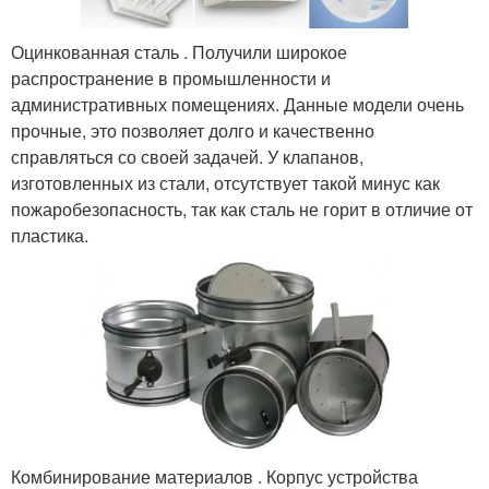
Оцинкованная сталь . Получили широкое
распространение в промышленности и
административных помещениях. Данные модели очень
прочные, это позволяет долго и качественно
справляться со своей задачей. У клапанов,
изготовленных из стали, отсутствует такой минус как
пожаробезопасность, так как сталь не горит в отличие от
пластика.
Комбинирование материалов . Корпус устройства