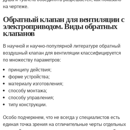
на чертеже.
Обратный клапан для вентиляции с
электроприводом. Виды обратных
клапанов
В научной и научно-популярной литературе обратный
воздушный клапан для вентиляции классифицируется
по множеству параметров:
принципу действия;
форме устройства;
материалу изготовления;
способу монтажа;
способу управления;
типу конструкции.
Особо подчеркнем, что не всегда у специалистов есть
единая точка зрения на отличительные черты отдельных