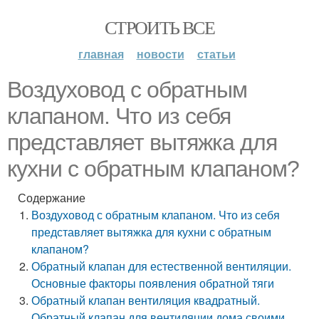
СТРОИТЬ ВСЕ
главная
новости
статьи
Воздуховод с обратным
клапаном. Что из себя
представляет вытяжка для
кухни с обратным клапаном?
Содержание
Воздуховод с обратным клапаном. Что из себя
представляет вытяжка для кухни с обратным
клапаном?
Обратный клапан для естественной вентиляции.
Основные факторы появления обратной тяги
Обратный клапан вентиляция квадратный.
Обратный клапан для вентиляции дома своими