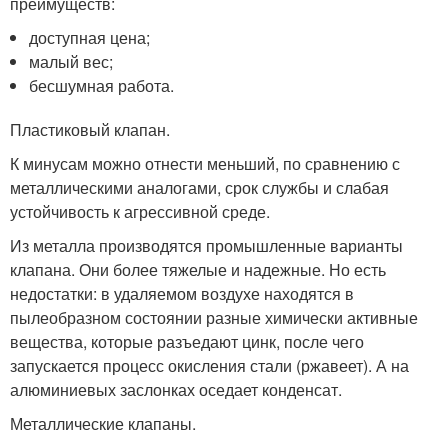
преимуществ:
доступная цена;
малый вес;
бесшумная работа.
Пластиковый клапан.
К минусам можно отнести меньший, по сравнению с
металлическими аналогами, срок службы и слабая
устойчивость к агрессивной среде.
Из металла производятся промышленные варианты
клапана. Они более тяжелые и надежные. Но есть
недостатки: в удаляемом воздухе находятся в
пылеобразном состоянии разные химически активные
вещества, которые разъедают цинк, после чего
запускается процесс окисления стали (ржавеет). А на
алюминиевых заслонках оседает конденсат.
Металлические клапаны.