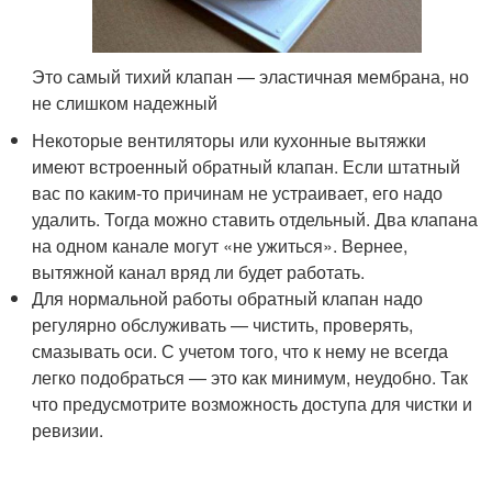
Это самый тихий клапан — эластичная мембрана, но
не слишком надежный
Некоторые вентиляторы или кухонные вытяжки
имеют встроенный обратный клапан. Если штатный
вас по каким-то причинам не устраивает, его надо
удалить. Тогда можно ставить отдельный. Два клапана
на одном канале могут «не ужиться». Вернее,
вытяжной канал вряд ли будет работать.
Для нормальной работы обратный клапан надо
регулярно обслуживать — чистить, проверять,
смазывать оси. С учетом того, что к нему не всегда
легко подобраться — это как минимум, неудобно. Так
что предусмотрите возможность доступа для чистки и
ревизии.