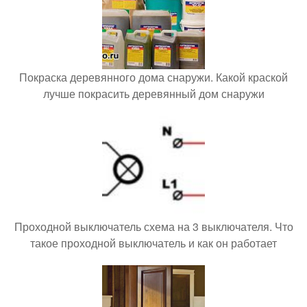
Покраска деревянного дома снаружи. Какой краской
лучше покрасить деревянный дом снаружи
Проходной выключатель схема на 3 выключателя. Что
такое проходной выключатель и как он работает