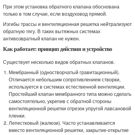
При этом установка обратного клапана обоснована
только в том случае, если воздуховод прямой.
Изгибы трассы и вентиляционная решетка нейтрализуют
обратную тягу. В таких вытяжных системах
антивозвратный клапан не нужен.
Как работает: принцип действия и устройство
Существует несколько видов обратных клапанов.
Мембранный (одностворчатый гравитационный).
Отличается небольшим сопротивлением створки,
используется в системах естественной вентиляции.
Простейший клапан мембранного типа можно сделать
самостоятельно, укрепив с обратной стороны
вентиляционной решетки отрезок упругой лавсановой
пленки.
Лепестковый (жалюзи). Часто устанавливается
вместо вентиляционной решетки, закрытие-открытие