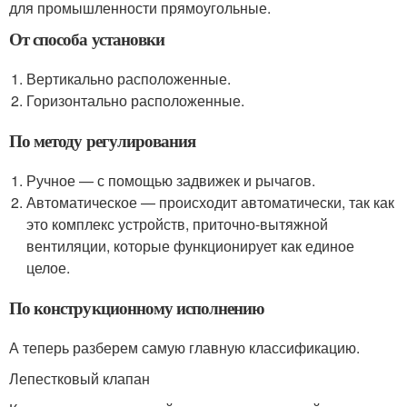
для промышленности прямоугольные.
От способа установки
Вертикально расположенные.
Горизонтально расположенные.
По методу регулирования
Ручное — с помощью задвижек и рычагов.
Автоматическое — происходит автоматически, так как
это комплекс устройств, приточно-вытяжной
вентиляции, которые функционирует как единое
целое.
По конструкционному исполнению
А теперь разберем самую главную классификацию.
Лепестковый клапан