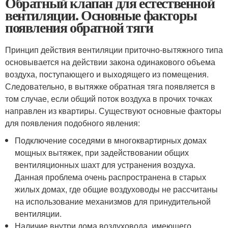
Обратный клапан для естественной
вентиляции. Основные факторы
появления обратной тяги
Принцип действия вентиляции приточно-вытяжного типа
основывается на действии закона одинакового объема
воздуха, поступающего и выходящего из помещения.
Следовательно, в вытяжке обратная тяга появляется в
том случае, если общий поток воздуха в прочих точках
направлен из квартиры. Существуют основные факторы
для появления подобного явления:
Подключение соседями в многоквартирных домах
мощных вытяжек, при задействовании общих
вентиляционных шахт для устранения воздуха.
Данная проблема очень распространена в старых
жилых домах, где общие воздуховоды не рассчитаны
на использование механизмов для принудительной
вентиляции.
Наличие внутри дома воздуховода, имеющего