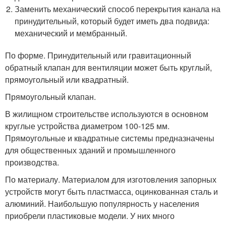
Заменить механический способ перекрытия канала на
принудительный, который будет иметь два подвида:
механический и мембранный.
По форме. Принудительный или гравитационный
обратный клапан для вентиляции может быть круглый,
прямоугольный или квадратный.
Прямоугольный клапан.
В жилищном строительстве используются в основном
круглые устройства диаметром 100-125 мм.
Прямоугольные и квадратные системы предназначены
для общественных зданий и промышленного
производства.
По материалу. Материалом для изготовления запорных
устройств могут быть пластмасса, оцинкованная сталь и
алюминий. Наибольшую популярность у населения
приобрели пластиковые модели. У них много