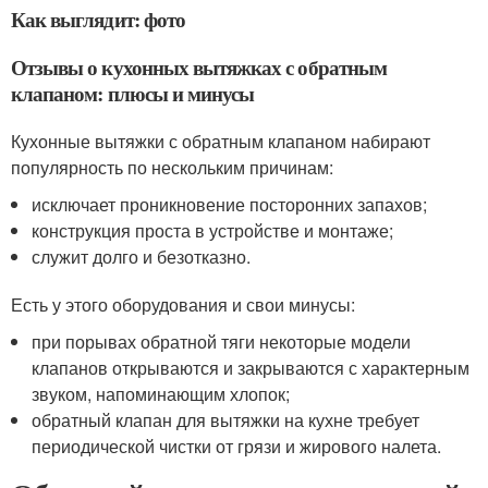
Как выглядит: фото
Отзывы о кухонных вытяжках с обратным
клапаном: плюсы и минусы
Кухонные вытяжки с обратным клапаном набирают
популярность по нескольким причинам:
исключает проникновение посторонних запахов;
конструкция проста в устройстве и монтаже;
служит долго и безотказно.
Есть у этого оборудования и свои минусы:
при порывах обратной тяги некоторые модели
клапанов открываются и закрываются с характерным
звуком, напоминающим хлопок;
обратный клапан для вытяжки на кухне требует
периодической чистки от грязи и жирового налета.