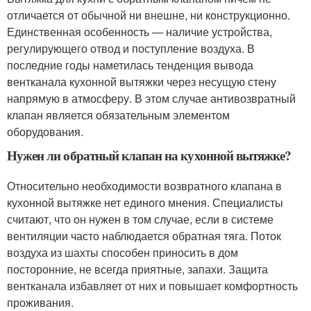
отличается от обычной ни внешне, ни конструкционно.
Единственная особенность — наличие устройства,
регулирующего отвод и поступление воздуха. В
последние годы наметилась тенденция вывода
вентканала кухонной вытяжки через несущую стену
напрямую в атмосферу. В этом случае антивозвратный
клапан является обязательным элементом
оборудования.
Нужен ли обратный клапан на кухонной вытяжке?
Относительно необходимости возвратного клапана в
кухонной вытяжке нет единого мнения. Специалисты
считают, что он нужен в том случае, если в системе
вентиляции часто наблюдается обратная тяга. Поток
воздуха из шахты способен приносить в дом
посторонние, не всегда приятные, запахи. Защита
вентканала избавляет от них и повышает комфортность
проживания.