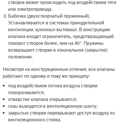
створок может происходить под воздействием тяги
или электропривода.
Бабочка (двухстворчатый пружинный).
Устанавливается в системах принудительной
вентиляции, кухонных вытяжках. В конструкцию
клапана входит ограничитель, предотвращающий
поворот створок более, чем на 90°. Пружины
возвращают створки в изначальное (закрытое)
положение.
Несмотря на конструкционные отличия, все клапаны
работают по одному и тому же принципу:
под воздействием потока воздуха створки
поворачиваются;
отверстие клапана открывается;
газы выводятся в вентиляционную шахту;
закрытые створки перекрывают доступ воздуху из
вентиляционного стояка.