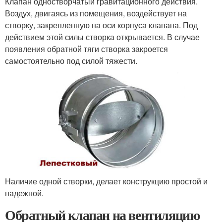
Клапан одностворчатый гравитационного действия.
Воздух, двигаясь из помещения, воздействует на
створку, закрепленную на оси корпуса клапана. Под
действием этой силы створка открывается. В случае
появления обратной тяги створка закроется
самостоятельно под силой тяжести.
Наличие одной створки, делает конструкцию простой и
надежной.
Обратный клапан на вентиляцию