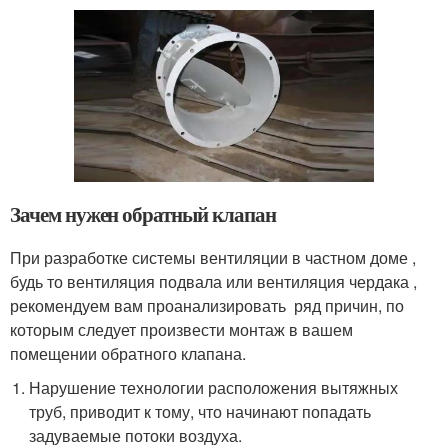
Зачем нужен обратный клапан
При разработке системы вентиляции в частном доме ,
будь то вентиляция подвала или вентиляция чердака ,
рекомендуем вам проанализировать ряд причин, по
которым следует произвести монтаж в вашем
помещении обратного клапана.
Нарушение технологии расположения вытяжных
труб, приводит к тому, что начинают попадать
задуваемые потоки воздуха.