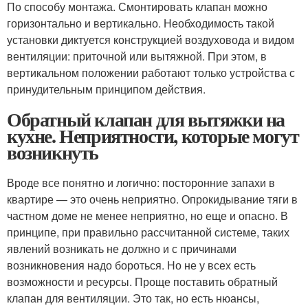
По способу монтажа. Смонтировать клапан можно
горизонтально и вертикально. Необходимость такой
установки диктуется конструкцией воздуховода и видом
вентиляции: приточной или вытяжной. При этом, в
вертикальном положении работают только устройства с
принудительным принципом действия.
Обратный клапан для вытяжки на
кухне. Неприятности, которые могут
возникнуть
Вроде все понятно и логично: посторонние запахи в
квартире — это очень неприятно. Опрокидывание тяги в
частном доме не менее неприятно, но еще и опасно. В
принципе, при правильно рассчитанной системе, таких
явлений возникать не должно и с причинами
возникновения надо бороться. Но не у всех есть
возможности и ресурсы. Проще поставить обратный
клапан для вентиляции. Это так, но есть нюансы,