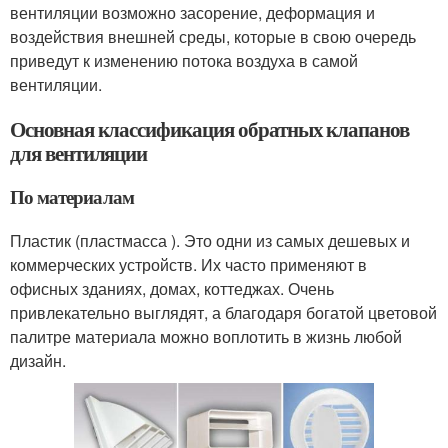
вентиляции возможно засорение, деформация и
воздействия внешней среды, которые в свою очередь
приведут к изменению потока воздуха в самой
вентиляции.
Основная классификация обратных клапанов
для вентиляции
По материалам
Пластик (пластмасса ). Это одни из самых дешевых и
коммерческих устройств. Их часто применяют в
офисных зданиях, домах, коттеджах. Очень
привлекательно выглядят, а благодаря богатой цветовой
палитре материала можно воплотить в жизнь любой
дизайн.