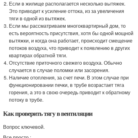
Если в жилище располагается несколько вытяжек.
Это приводит к усиление оттока, из за увеличения
тяги в одной из вытяжек.
Если мы рассматриваем многоквартирный дом, то
есть вероятность присутствия, хотя бы одной мощной
вытяжки, и когда она работает, происходит смещение
потоков воздуха, что приводит к появлению в других
квартирах обратной тяги.
Отсутствие приточного свежего воздуха. Обычно
случается в случае поломки или засорения.
Наличие отопления, за счет печи. В этом случае при
функционировании печки, в трубе возрастает тяга
горения, а это в свою очередь приводит к обратному
потоку в трубе.
Как проверить тягу в вентиляции
Вопрос ключевой.
Все просто :