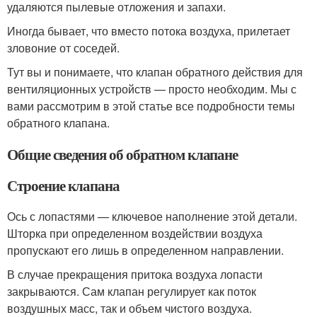
удаляются пылевые отложения и запахи.
Иногда бывает, что вместо потока воздуха, прилетает
зловоние от соседей.
Тут вы и понимаете, что клапан обратного действия для
вентиляционных устройств — просто необходим. Мы с
вами рассмотрим в этой статье все подробности темы
обратного клапана.
Общие сведения об обратном клапане
Строение клапана
Ось с лопастями — ключевое наполнение этой детали.
Шторка при определенном воздействии воздуха
пропускают его лишь в определенном направлении.
В случае прекращения притока воздуха лопасти
закрываются. Сам клапан регулирует как поток
воздушных масс, так и объем чистого воздуха.