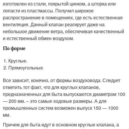
изготовлен из стали, покрытой цинком, а шторка или
лопасти из пластмассы. Получил широкое
распространение в помещениях, где есть естественная
вентиляция. Данный клапан реагирует даже на
небольшое движение ветра, обеспечивая качественный
и естественный обмен воздухом.
По форме
Круглые.
Прямоугольные.
Все зависит, конечно, от формы воздуховода. Следует
отметить тот факт, что для круглых клапанов,
предназначенных для быта выпускаются диаметром 100
— 200 мм. – это самые ходовые размеры. А для
промышленных систем возможен выпуск 150 — 1000
мм.
Причем для быта идут в основном круглые клапана, а