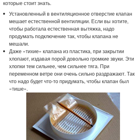
которые стоит знать.
Установленный в вентиляционное отверстие клапан
мешает естественной вентиляции. Если вы хотите,
чтобы работала естественная вытяжка, надо
продумать подключение так, чтобы клапана не
мешали.
Даже «тихие» клапана из пластика, при закрытии
хлопают, издавая порой довольно громкие звуки. Эти
хлопки тем сильнее, чем сильнее тяга. При
переменном ветре они очень сильно раздражают. Так
что надо будет что-то придумать, чтобы клапан был
«тише».