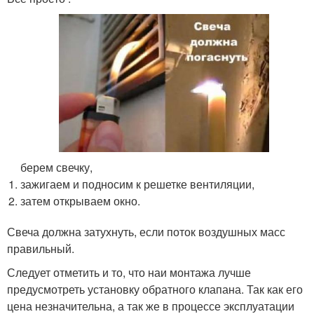
берем свечку,
зажигаем и подносим к решетке вентиляции,
затем открываем окно.
Свеча должна затухнуть, если поток воздушных масс
правильный.
Следует отметить и то, что наи монтажа лучше
предусмотреть установку обратного клапана. Так как его
цена незначительна, а так же в процессе эксплуатации