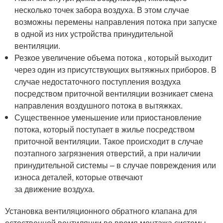
несколько точек забора воздуха. В этом случае
возможны перемены направления потока при запуске
в одной из них устройства принудительной
вентиляции.
Резкое увеличение объема потока , который выходит
через один из присутствующих вытяжных приборов. В
случае недостаточного поступления воздуха
посредством приточной вентиляции возникает смена
направления воздушного потока в вытяжках.
Существенное уменьшение или приостановление
потока, который поступает в жилье посредством
приточной вентиляции. Такое происходит в случае
поэтапного загрязнения отверстий, а при наличии
принудительной системы – в случае повреждения или
износа деталей, которые отвечают
за движение воздуха.
Установка вентиляционного обратного клапана для
естественной вентиляции во время монтажа системы