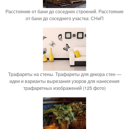
Расстояние от бани до соседних строений. Расстояние
от бани до соседнего участка: СНиП
Трафареты на стены. Трафареты для декора стен —
идеи и варианты вырезания узоров для нанесения
трафаретных изображений (125 фото)