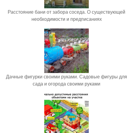
Расстояние бани от забора соседа. О существующей
необходимости и предписаниях
Дачные фигурки своими руками. Садовые фигуры для
сада и огорода своими руками