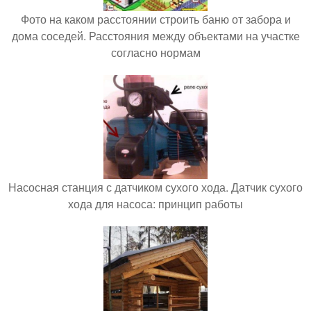
Фото на каком расстоянии строить баню от забора и
дома соседей. Расстояния между объектами на участке
согласно нормам
Насосная станция с датчиком сухого хода. Датчик сухого
хода для насоса: принцип работы