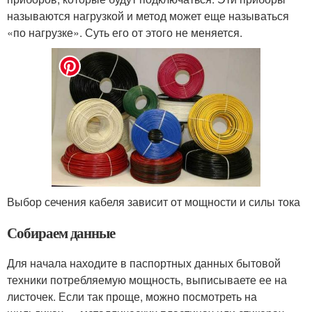
называются нагрузкой и метод может еще называться
«по нагрузке». Суть его от этого не меняется.
Выбор сечения кабеля зависит от мощности и силы тока
Собираем данные
Для начала находите в паспортных данных бытовой
техники потребляемую мощность, выписываете ее на
листочек. Если так проще, можно посмотреть на