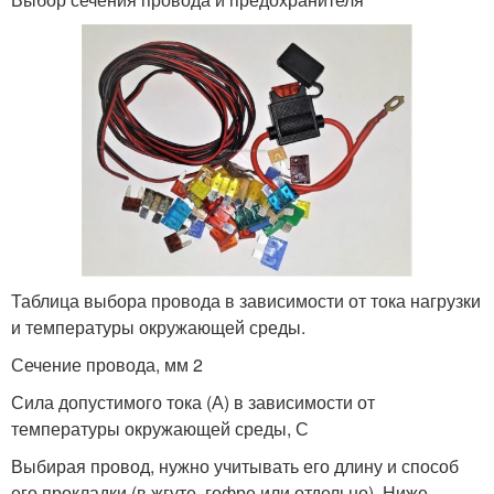
Таблица выбора провода в зависимости от тока нагрузки
и температуры окружающей среды.
Сечение провода, мм 2
Сила допустимого тока (А) в зависимости от
температуры окружающей среды, С
Выбирая провод, нужно учитывать его длину и способ
его прокладки (в жгуте, гофре или отдельно). Ниже