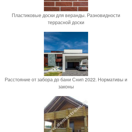
Пластиковые доски для веранды. Разновидности
террасной доски
Расстояние от забора до бани Снип 2022. Нормативы и
законы