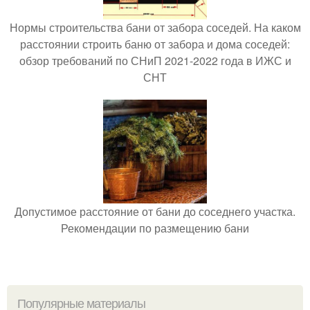
Нормы строительства бани от забора соседей. На каком
расстоянии строить баню от забора и дома соседей:
обзор требований по СНиП 2021-2022 года в ИЖС и
СНТ
Допустимое расстояние от бани до соседнего участка.
Рекомендации по размещению бани
Популярные материалы