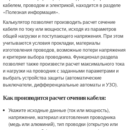
кабелем, проводом и электрикой, находится в разделе
«Полезная информация».
Калькулятор позволяет производить расчет сечение
кабеля по току или мощности, исходя из параметров
общей нагрузки и поступающего напряжения. При этом
учитываются условия прокладки, материалы
изготовления проводов, возможные потери напряжения
и критерии выбора проводника. Функционал раздела
позволяет также произвести расчет максимального тока
и нагрузки на проводник с заданными параметрами и
выбрать устройства защиты (автоматические
выключатели, дифференциальные автоматы и УЗО).
Как производится расчет сечения кабеля:
Укажите исходные данные (ток или мощность),
напряжение, материал изготовления проводника
(медь или алюминий), тип проводки (открытую или