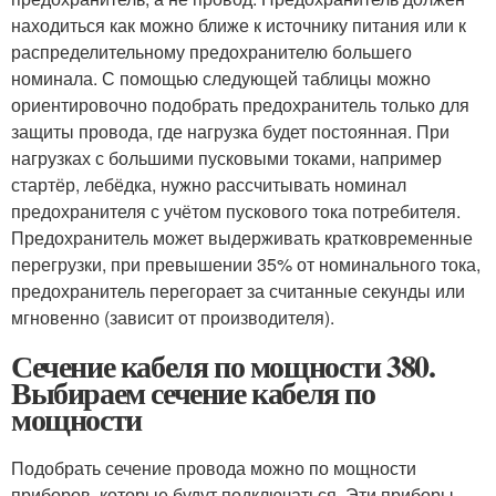
находиться как можно ближе к источнику питания или к
распределительному предохранителю большего
номинала. С помощью следующей таблицы можно
ориентировочно подобрать предохранитель только для
защиты провода, где нагрузка будет постоянная. При
нагрузках с большими пусковыми токами, например
стартёр, лебёдка, нужно рассчитывать номинал
предохранителя с учётом пускового тока потребителя.
Предохранитель может выдерживать кратковременные
перегрузки, при превышении 35% от номинального тока,
предохранитель перегорает за считанные секунды или
мгновенно (зависит от производителя).
Сечение кабеля по мощности 380.
Выбираем сечение кабеля по
мощности
Подобрать сечение провода можно по мощности
приборов, которые будут подключаться. Эти приборы