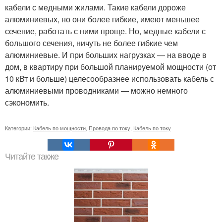
кабели с медными жилами. Такие кабели дороже
алюминиевых, но они более гибкие, имеют меньшее
сечение, работать с ними проще. Но, медные кабели с
большого сечения, ничуть не более гибкие чем
алюминиевые. И при больших нагрузках — на вводе в
дом, в квартиру при большой планируемой мощности (от
10 кВт и больше) целесообразнее использовать кабель с
алюминиевыми проводниками — можно немного
сэкономить.
Категории:
Кабель по мощности
,
Провода по току
,
Кабель по току
Читайте также