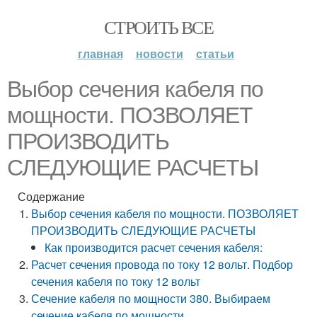
СТРОИТЬ ВСЕ
главная
новости
статьи
Выбор сечения кабеля по
мощности. ПОЗВОЛЯЕТ
ПРОИЗВОДИТЬ
СЛЕДУЮЩИЕ РАСЧЕТЫ
Содержание
Выбор сечения кабеля по мощности. ПОЗВОЛЯЕТ
ПРОИЗВОДИТЬ СЛЕДУЮЩИЕ РАСЧЕТЫ
Как производится расчет сечения кабеля:
Расчет сечения провода по току 12 вольт. Подбор
сечения кабеля по току 12 вольт
Сечение кабеля по мощности 380. Выбираем
сечение кабеля по мощности