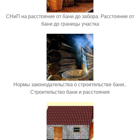
СНиП на расстояние от бани до забора. Расстояние от
бани до границы участка
Нормы законодательства о строительстве бани..
Строительство бани и расстояния