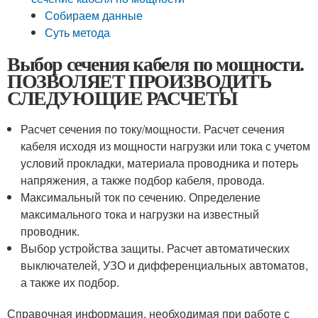
Собираем данные
Суть метода
Выбор сечения кабеля по мощности.
ПОЗВОЛЯЕТ ПРОИЗВОДИТЬ
СЛЕДУЮЩИЕ РАСЧЕТЫ
Расчет сечения по току/мощности. Расчет сечения
кабеля исходя из мощности нагрузки или тока с учетом
условий прокладки, материала проводника и потерь
напряжения, а также подбор кабеля, провода.
Максимальный ток по сечению. Определение
максимального тока и нагрузки на известный
проводник.
Выбор устройства защиты. Расчет автоматических
выключателей, УЗО и дифференциальных автоматов,
а также их подбор.
Справочная информация, необходимая при работе с