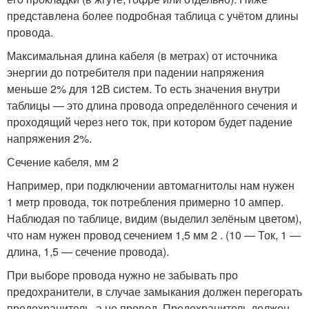
представлена более подробная таблица с учётом длины
провода.
Максимальная длина кабеля (в метрах) от источника
энергии до потребителя при падении напряжения
меньше 2% для 12В систем. То есть значения внутри
таблицы — это длина провода определённого сечения и
проходящий через него ток, при котором будет падение
напряжения 2%.
Сечение кабеля, мм 2
Например, при подключении автомагнитолы нам нужен
1 метр провода, ток потребления примерно 10 ампер.
Наблюдая по таблице, видим (выделил зелёным цветом),
что нам нужен провод сечением 1,5 мм 2 . (10 — Ток, 1 —
длина, 1,5 — сечение провода).
При выборе провода нужно не забывать про
предохранители, в случае замыкания должен перегорать
предохранитель, а не провод. Предохранитель должен