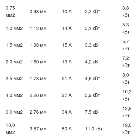
0,75
3,8
0,98 мм
10 А
2,2 кВт
мм2
кВт
5,3
1,0 мм2
1,13 мм
14 А
3,1 кВт
кВт
5,7
1,5 мм2
1,38 мм
15 А
3,3 кВт
кВт
7,2
2,0 мм2
1,60 мм
19 А
4,2 кВт
кВт
8,0
2,5 мм2
1,78 мм
21 А
4,6 кВт
кВт
10,3
4,0 мм2
2,26 мм
27 А
5,9 кВт
кВт
12,9
6,0 мм2
2,76 мм
34 А
7,5 кВт
кВт
10,0
19,0
3,57 мм
50 А
11,0 кВт
мм2
кВт