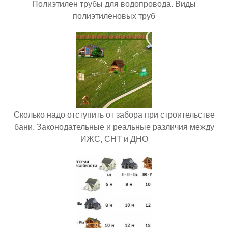
Полиэтилен трубы для водопровода. Виды
полиэтиленовых труб
Сколько надо отступить от забора при строительстве
бани. Законодательные и реальные различия между
ИЖС, СНТ и ДНО