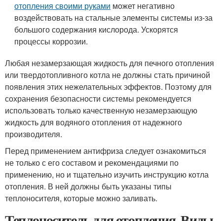
отопления своими руками
может негативно
воздействовать на стальные элементы системы из-за
большого содержания кислорода. Ускорятся
процессы коррозии.
Любая незамерзающая жидкость для печного отопления
или твердотопливного котла не должны стать причиной
появления этих нежелательных эффектов. Поэтому для
сохранения безопасности системы рекомендуется
использовать только качественную незамерзающую
жидкость для водяного отопления от надежного
производителя.
Перед применением антифриза следует ознакомиться
не только с его составом и рекомендациями по
применению, но и тщательно изучить инструкцию котла
отопления. В ней должны быть указаны типы
теплоносителя, которые можно заливать.
Теплоноситель для отопления. Виды