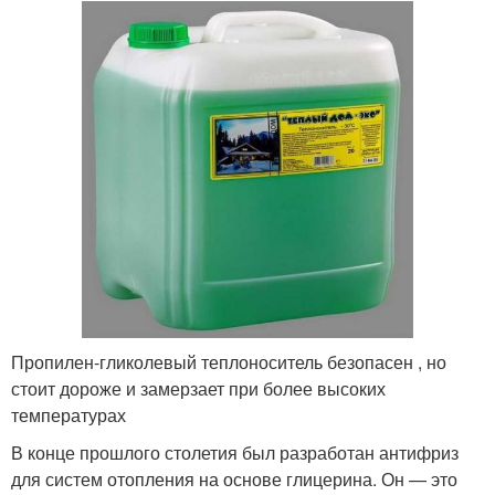
Пропилен-гликолевый теплоноситель безопасен , но
стоит дороже и замерзает при более высоких
температурах
В конце прошлого столетия был разработан антифриз
для систем отопления на основе глицерина. Он — это