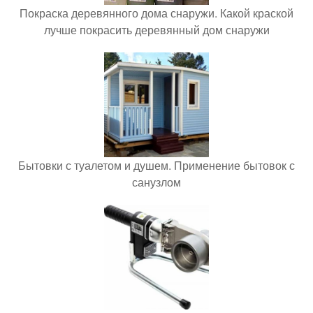
Покраска деревянного дома снаружи. Какой краской
лучше покрасить деревянный дом снаружи
Бытовки с туалетом и душем. Применение бытовок с
санузлом