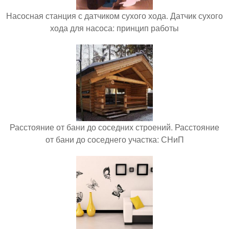
Насосная станция с датчиком сухого хода. Датчик сухого
хода для насоса: принцип работы
Расстояние от бани до соседних строений. Расстояние
от бани до соседнего участка: СНиП