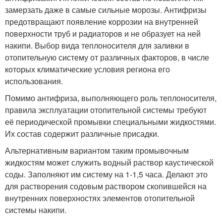
замерзать даже в самые сильные морозы. Антифризы
предотвращают появление коррозии на внутренней
поверхности труб и радиаторов и не образует на ней
накипи. Выбор вида теплоносителя для заливки в
отопительную систему от различных факторов, в числе
которых климатические условия региона его
использования.
Помимо антифриза, выполняющего роль теплоносителя,
правила эксплуатации отопительной системы требуют
её периодической промывки специальными жидкостями.
Их состав содержит различные присадки.
Альтернативным вариантом таким промывочным
жидкостям может служить водный раствор каустической
соды. Заполняют им систему на 1-1,5 часа. Делают это
для растворения содовым раствором скопившейся на
внутренних поверхностях элементов отопительной
системы накипи.