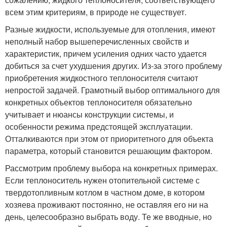
всем этим критериям, в природе не существует.
Разные жидкости, используемые для отопления, имеют
неполный набор вышеперечисленных свойств и
характеристик, причем усиления одних часто удается
добиться за счет ухудшения других. Из-за этого проблему
приобретения жидкостного теплоносителя считают
непростой задачей. Грамотный выбор оптимального для
конкретных объектов теплоносителя обязательно
учитывает и нюансы конструкции системы, и
особенности режима предстоящей эксплуатации.
Отталкиваются при этом от приоритетного для объекта
параметра, который становится решающим фактором.
Рассмотрим проблему выбора на конкретных примерах.
Если теплоноситель нужен отопительной системе с
твердотопливным котлом в частном доме, в котором
хозяева проживают постоянно, не оставляя его ни на
день, целесообразно выбрать воду. Те же вводные, но