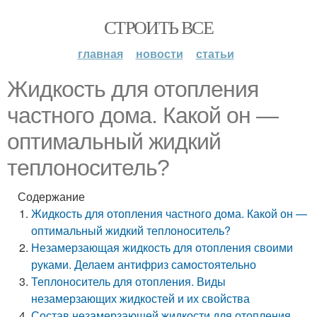
СТРОИТЬ ВСЕ
главная
новости
статьи
Жидкость для отопления
частного дома. Какой он —
оптимальный жидкий
теплоноситель?
Содержание
Жидкость для отопления частного дома. Какой он —
оптимальный жидкий теплоноситель?
Незамерзающая жидкость для отопления своими
руками. Делаем антифриз самостоятельно
Теплоноситель для отопления. Виды
незамерзающих жидкостей и их свойства
Состав незамерзающей жидкости для отопления.