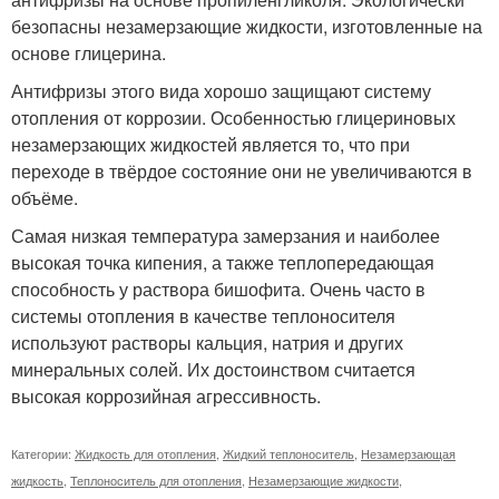
безопасны незамерзающие жидкости, изготовленные на
основе глицерина.
Антифризы этого вида хорошо защищают систему
отопления от коррозии. Особенностью глицериновых
незамерзающих жидкостей является то, что при
переходе в твёрдое состояние они не увеличиваются в
объёме.
Самая низкая температура замерзания и наиболее
высокая точка кипения, а также теплопередающая
способность у раствора бишофита. Очень часто в
системы отопления в качестве теплоносителя
используют растворы кальция, натрия и других
минеральных солей. Их достоинством считается
высокая коррозийная агрессивность.
Категории:
Жидкость для отопления
,
Жидкий теплоноситель
,
Незамерзающая
жидкость
,
Теплоноситель для отопления
,
Незамерзающие жидкости
,