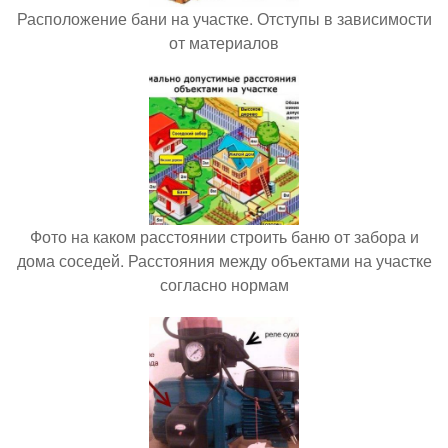
Расположение бани на участке. Отступы в зависимости
от материалов
Фото на каком расстоянии строить баню от забора и
дома соседей. Расстояния между объектами на участке
согласно нормам