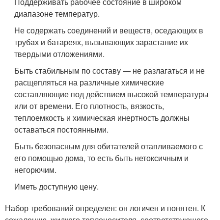
Поддерживать рабочее состояние в широком
диапазоне температур.
Не содержать соединений и веществ, оседающих в
трубах и батареях, вызывающих зарастание их
твердыми отложениями.
Быть стабильным по составу — не разлагаться и не
расщепляться на различные химические
составляющие под действием высокой температуры
или от времени. Его плотность, вязкость,
теплоемкость и химическая инертность должны
оставаться постоянными.
Быть безопасным для обитателей отапливаемого с
его помощью дома, то есть быть нетоксичным и
негорючим.
Иметь доступную цену.
Набор требований определен: он логичен и понятен. К
сожалению, жидкого теплоносителя, соответствующего