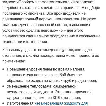
жидкостиПроблема самостоятельного изготовления
подобного состава заключается в правильном подборе
последнего компонента. Все производители не
разглашают полный перечень компонентов. Но даже
зная как сделать правильный состав, в домашних
условиях это сделать невозможно – для этого
понадобится специальное оборудование и соблюдение
технологии изготовления.
Как самому сделать незамерзающую жидкость для
отопления, и к каким последствиям может привести ее
применение?
Повышение уровня пены во время нагрева
теплоносителя повлечет за собой быстрое
образование осадка на стенках труб и радиаторов;
Уменьшение теплоотдачи самодельной
незамерзающей жидкости. Это станет причиной
существенного снижения КПД отопления;
Изготовленная
незамерзающая жидкость для