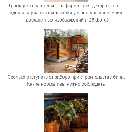
Трафареты на стены. Трафареты для декора стен —
идеи и варианты вырезания узоров для нанесения
трафаретных изображений (125 фото)
Сколько отступить от забора при строительстве бани.
Какие нормативы нужно соблюдать