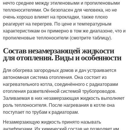
нечто среднее между этиленовыми и пропиленовыми
теплоносителями. Он безопасен для человека, но не
очень хорошо влияет на прокладки, также плохо
реагирует на перегрев. По цене и температурным
характеристикам он примерно в том же диапазоне, что и
пропиленовые теплоносители (смотрите таблицу).
Состав незамерзающей жидкости
для отопления. Виды и особенности
Для обогрева загородных домов и дач устраивается
автономная система отопления. Она состоит из
нагревательного котла, соединённого с радиаторами
отопления разветвлённой системой трубопроводов.
Заливаемая в них незамерзающая жидкость выполняет
роль теплоносителя. После нагревания в котле она
поступает по трубам к радиаторам.
Незамерзающую жидкость принято называть
антифризами. Их химический состав не позволяет им