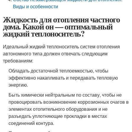
Виды и особенности
Жидкость для отопления частного
дома. Какой он — оптимальный
жидкий теплоноситель?
Идеальный жидкий теплоноситель систем отопления
автономного типа должен отвечать следующим
требованиям:
Обладать достаточной теплоемкостью, чтобы
эффективно накапливать и передавать тепловую
энергию.
Быть химически нейтральным по составу, чтобы не
провоцировать возникновение коррозионных очагов в
элементах отопительного оборудования и не
разъедать уплотняющие прокладки в местах
соединений контура.