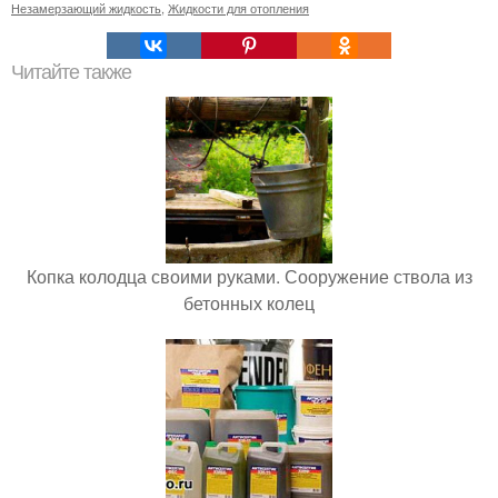
Незамерзающий жидкость
,
Жидкости для отопления
Читайте также
Копка колодца своими руками. Сооружение ствола из
бетонных колец