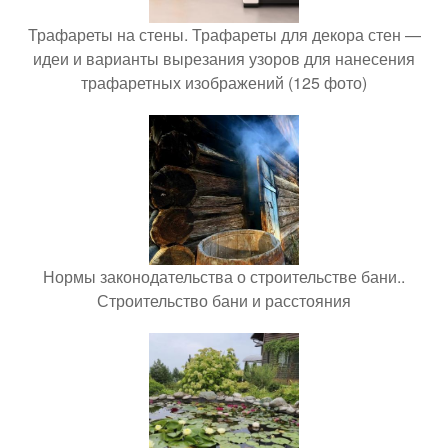
Трафареты на стены. Трафареты для декора стен —
идеи и варианты вырезания узоров для нанесения
трафаретных изображений (125 фото)
Нормы законодательства о строительстве бани..
Строительство бани и расстояния