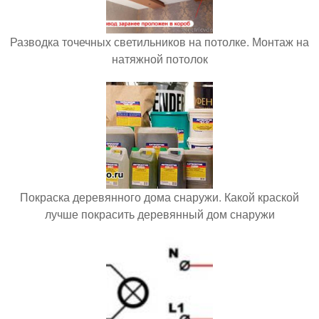
Разводка точечных светильников на потолке. Монтаж на
натяжной потолок
Покраска деревянного дома снаружи. Какой краской
лучше покрасить деревянный дом снаружи