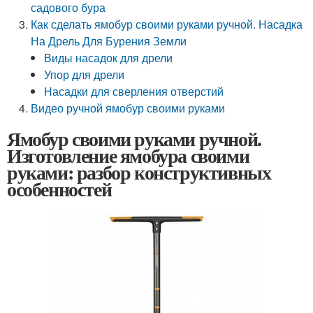
садового бура
Как сделать ямобур своими руками ручной. Насадка
На Дрель Для Бурения Земли
Виды насадок для дрели
Упор для дрели
Насадки для сверления отверстий
Видео ручной ямобур своими руками
Ямобур своими руками ручной.
Изготовление ямобура своими
руками: разбор конструктивных
особенностей