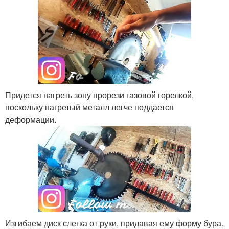
Придется нагреть зону прорези газовой горелкой,
поскольку нагретый металл легче поддается
деформации.
Изгибаем диск слегка от руки, придавая ему форму бура.