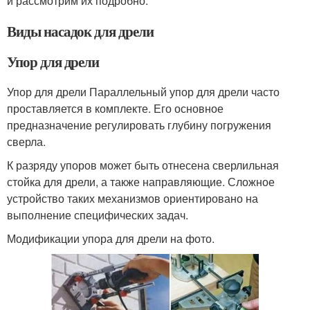
и рассмотрим их подробно.
Виды насадок для дрели
Упор для дрели
Упор для дрели Параллельный упор для дрели часто
проставляется в комплекте. Его основное
предназначение регулировать глубину погружения
сверла.
К разряду упоров может быть отнесена сверлильная
стойка для дрели, а также направляющие. Сложное
устройство таких механизмов ориентировано на
выполнение специфических задач.
Модификации упора для дрели на фото.