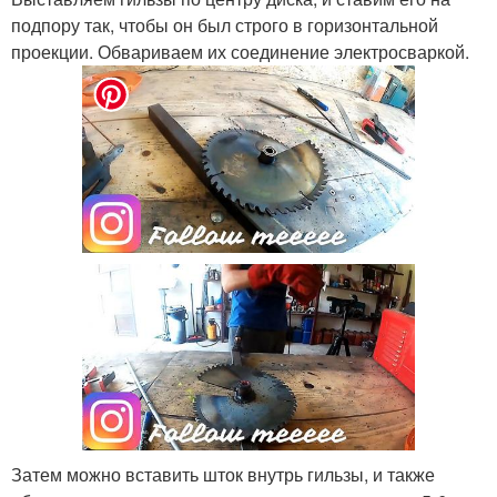
подпору так, чтобы он был строго в горизонтальной
проекции. Обвариваем их соединение электросваркой.
Затем можно вставить шток внутрь гильзы, и также