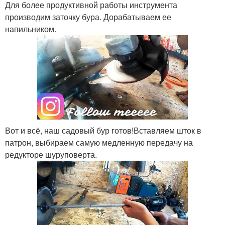
Для более продуктивной работы инструмента
производим заточку бура. Дорабатываем ее
напильником.
Вот и всё, наш садовый бур готов!Вставляем шток в
патрон, выбираем самую медленную передачу на
редукторе шуруповерта.