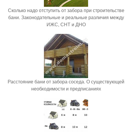
Сколько надо отступить от забора при строительстве
бани. Законодательные и реальные различия между
ИЖС, СНТ и ДНО
Расстояние бани от забора соседа. О существующей
необходимости и предписаниях