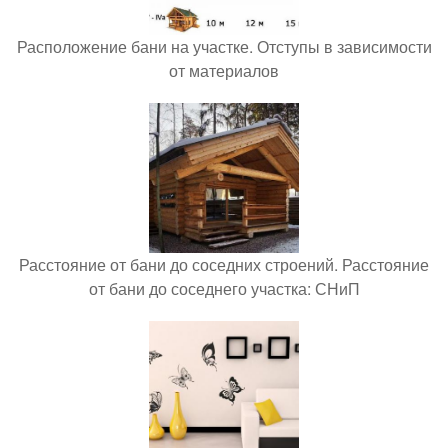
Расположение бани на участке. Отступы в зависимости
от материалов
Расстояние от бани до соседних строений. Расстояние
от бани до соседнего участка: СНиП