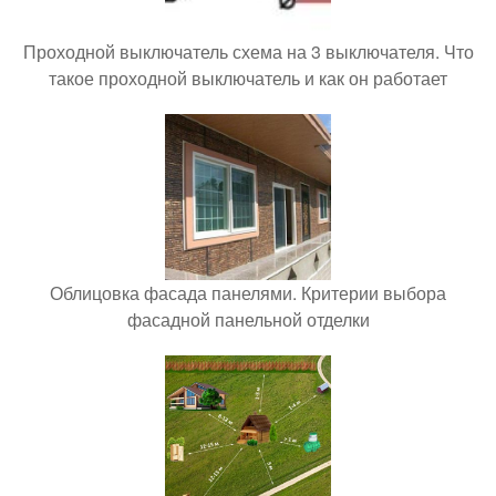
Проходной выключатель схема на 3 выключателя. Что
такое проходной выключатель и как он работает
Облицовка фасада панелями. Критерии выбора
фасадной панельной отделки