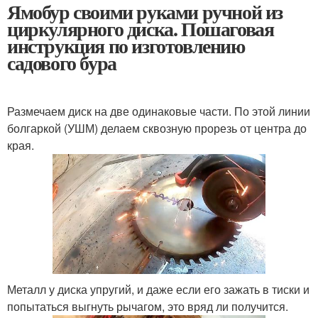
Ямобур своими руками ручной из
циркулярного диска. Пошаговая
инструкция по изготовлению
садового бура
Размечаем диск на две одинаковые части. По этой линии
болгаркой (УШМ) делаем сквозную прорезь от центра до
края.
Металл у диска упругий, и даже если его зажать в тиски и
попытаться выгнуть рычагом, это вряд ли получится.