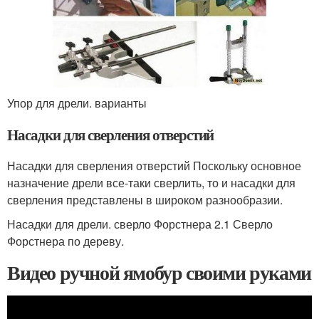
Упор для дрели. варианты
Насадки для сверления отверстий
Насадки для сверления отверстий Поскольку основное
назначение дрели все-таки сверлить, то и насадки для
сверления представлены в широком разнообразии.
Насадки для дрели. сверло Форстнера 2.1 Сверло
Форстнера по дереву.
Видео ручной ямобур своими руками