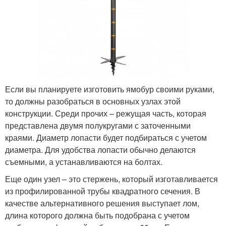
Если вы планируете изготовить ямобур своими руками,
то должны разобраться в основных узлах этой
конструкции. Среди прочих – режущая часть, которая
представлена двумя полукругами с заточенными
краями. Диаметр лопасти будет подбираться с учетом
диаметра. Для удобства лопасти обычно делаются
съемными, а устанавливаются на болтах.
Еще один узел – это стержень, который изготавливается
из профилированной трубы квадратного сечения. В
качестве альтернативного решения выступает лом,
длина которого должна быть подобрана с учетом