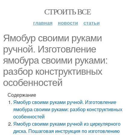
СТРОИТЬ ВСЕ
главная
новости
статьи
Ямобур своими руками
ручной. Изготовление
ямобура своими руками:
разбор конструктивных
особенностей
Содержание
Ямобур своими руками ручной. Изготовление
ямобура своими руками: разбор конструктивных
особенностей
Ямобур своими руками ручной из циркулярного
диска. Пошаговая инструкция по изготовлению