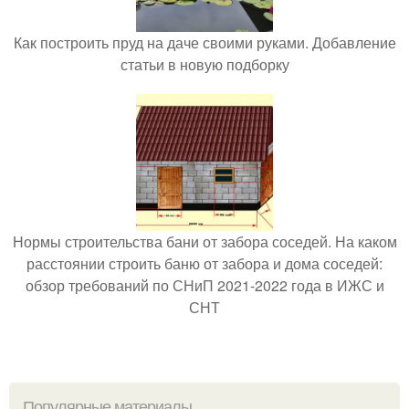
Как построить пруд на даче своими руками. Добавление
статьи в новую подборку
Нормы строительства бани от забора соседей. На каком
расстоянии строить баню от забора и дома соседей:
обзор требований по СНиП 2021-2022 года в ИЖС и
СНТ
Популярные материалы