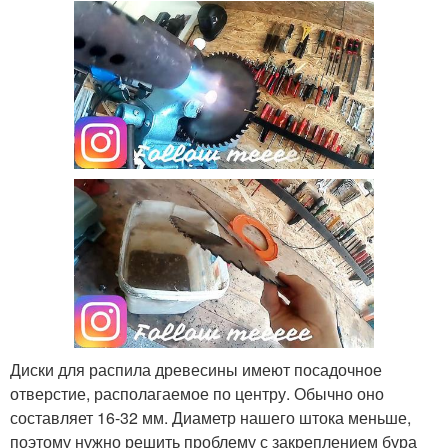
Диски для распила древесины имеют посадочное
отверстие, располагаемое по центру. Обычно оно
составляет 16-32 мм. Диаметр нашего штока меньше,
поэтому нужно решить проблему с закреплением бура