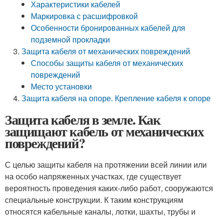
Характеристики кабелей
Маркировка с расшифровкой
Особенности бронированных кабелей для
подземной прокладки
Защита кабеля от механических повреждений
Способы защиты кабеля от механических
повреждений
Место установки
Защита кабеля на опоре. Крепление кабеля к опоре
Защита кабеля в земле. Как
защищают кабель от механических
повреждений?
С целью защиты кабеля на протяжении всей линии или
на особо напряженных участках, где существует
вероятность проведения каких-либо работ, сооружаются
специальные конструкции. К таким конструкциям
относятся кабельные каналы, лотки, шахты, трубы и