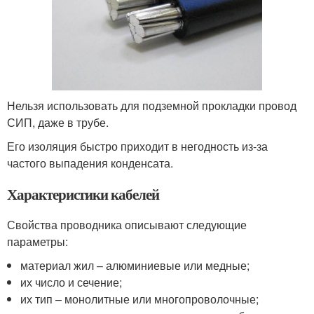
Нельзя использовать для подземной прокладки провод
СИП, даже в трубе.
Его изоляция быстро приходит в негодность из-за
частого выпадения конденсата.
Характеристики кабелей
Свойства проводника описывают следующие
параметры:
материал жил – алюминиевые или медные;
их число и сечение;
их тип – монолитные или многопроволочные;