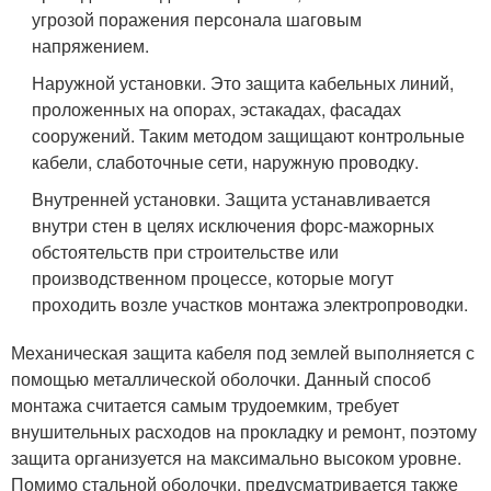
угрозой поражения персонала шаговым
напряжением.
Наружной установки. Это защита кабельных линий,
проложенных на опорах, эстакадах, фасадах
сооружений. Таким методом защищают контрольные
кабели, слаботочные сети, наружную проводку.
Внутренней установки. Защита устанавливается
внутри стен в целях исключения форс-мажорных
обстоятельств при строительстве или
производственном процессе, которые могут
проходить возле участков монтажа электропроводки.
Механическая защита кабеля под землей выполняется с
помощью металлической оболочки. Данный способ
монтажа считается самым трудоемким, требует
внушительных расходов на прокладку и ремонт, поэтому
защита организуется на максимально высоком уровне.
Помимо стальной оболочки, предусматривается также