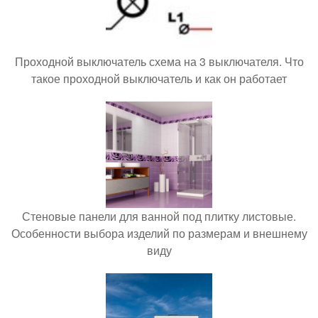
Проходной выключатель схема на 3 выключателя. Что
такое проходной выключатель и как он работает
Стеновые панели для ванной под плитку листовые.
Особенности выбора изделий по размерам и внешнему
виду