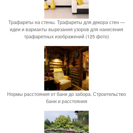
Трафареты на стены. Трафареты для декора стен —
идеи и варианты вырезания узоров для нанесения
трафаретных изображений (125 фото)
Нормы расстояния от бани до забора. Строительство
бани и расстояния