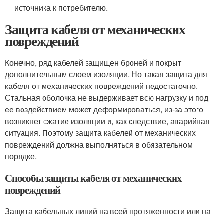
источника к потребителю.
Защита кабеля от механических
повреждений
Конечно, ряд кабелей защищен броней и покрыт
дополнительным слоем изоляции. Но такая защита для
кабеля от механических повреждений недостаточно.
Стальная оболочка не выдерживает всю нагрузку и под
ее воздействием может деформироваться, из-за этого
возникнет сжатие изоляции и, как следствие, аварийная
ситуация. Поэтому защита кабелей от механических
повреждений должна выполняться в обязательном
порядке.
Способы защиты кабеля от механических
повреждений
Защита кабельных линий на всей протяженности или на