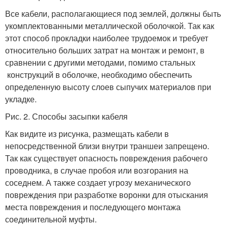
Все кабели, располагающиеся под землей, должны быть
укомплектованными металлической оболочкой. Так как
этот способ прокладки наиболее трудоемок и требует
относительно больших затрат на монтаж и ремонт, в
сравнении с другими методами, помимо стальных
конструкций в оболочке, необходимо обеспечить
определенную высоту слоев сыпучих материалов при
укладке.
Рис. 2. Способы засыпки кабеля
Как видите из рисунка, размещать кабели в
непосредственной близи внутри траншеи запрещено.
Так как существует опасность повреждения рабочего
проводника, в случае пробоя или возгорания на
соседнем. А также создает угрозу механического
повреждения при разработке воронки для отыскания
места повреждения и последующего монтажа
соединительной муфты.