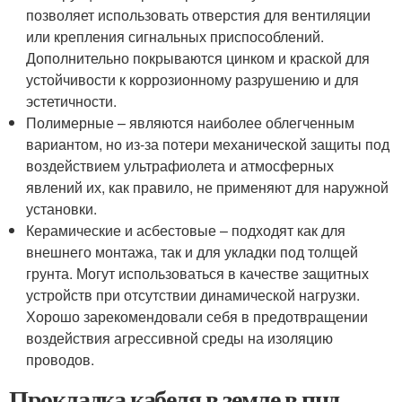
позволяет использовать отверстия для вентиляции
или крепления сигнальных приспособлений.
Дополнительно покрываются цинком и краской для
устойчивости к коррозионному разрушению и для
эстетичности.
Полимерные – являются наиболее облегченным
вариантом, но из-за потери механической защиты под
воздействием ультрафиолета и атмосферных
явлений их, как правило, не применяют для наружной
установки.
Керамические и асбестовые – подходят как для
внешнего монтажа, так и для укладки под толщей
грунта. Могут использоваться в качестве защитных
устройств при отсутствии динамической нагрузки.
Хорошо зарекомендовали себя в предотвращении
воздействия агрессивной среды на изоляцию
проводов.
Прокладка кабеля в земле в пнд