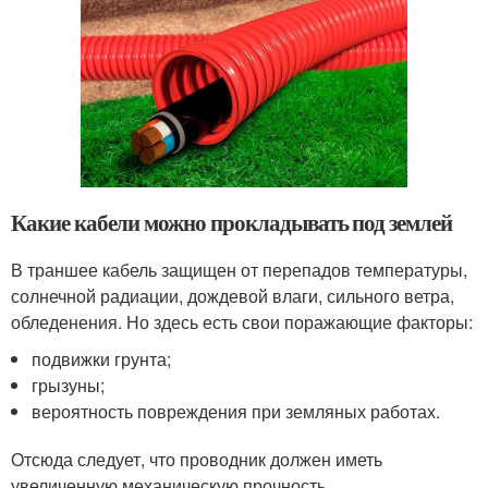
Какие кабели можно прокладывать под землей
В траншее кабель защищен от перепадов температуры,
солнечной радиации, дождевой влаги, сильного ветра,
обледенения. Но здесь есть свои поражающие факторы:
подвижки грунта;
грызуны;
вероятность повреждения при земляных работах.
Отсюда следует, что проводник должен иметь
увеличенную механическую прочность.