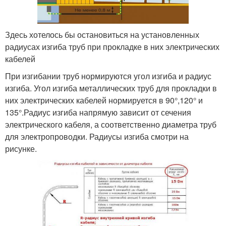
Здесь хотелось бы остановиться на установленных
радиусах изгиба труб при прокладке в них электрических
кабелей
При изгибании труб нормируются угол изгиба и радиус
изгиба. Угол изгиба металлических труб для прокладки в
них электрических кабелей нормируется в 90°,120° и
135°.Радиус изгиба напрямую зависит от сечения
электрического кабеля, а соответственно диаметра труб
для электропроводки. Радиусы изгиба смотри на
рисунке.