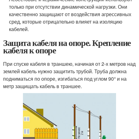
только при отсутствии динамической нагрузки. Они
качественно защищают от воздействия агрессивных
сред, которые отрицательно влияет на изоляцию
кабелей.
Защита кабеля на опоре. Крепление
кабеля к опоре
При спуске кабеля в траншею, начиная от 2-х метров над
землей кабель нужно защитить трубой. Труба должна
подниматься по опоре, изгибаться под углом 90° и на
метр защищать кабель в траншее.