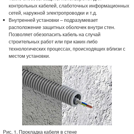
контрольных кабелей, слаботочных информационных
сетей, наружной электропроводки и т.д.
Внутренней установки – подразумевает
расположение защитных оболочек внутри стен.
Позволяет обезопасить кабель на случай
строительных работ или при каких-либо
технологических процессах, происходящих вблизи с
местом установки.
Рис. 1. Прокладка кабеля в стене