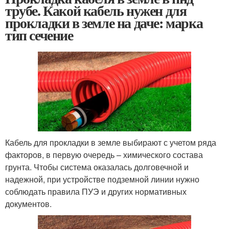
трубе. Какой кабель нужен для
прокладки в земле на даче: марка
тип сечение
Кабель для прокладки в земле выбирают с учетом ряда
факторов, в первую очередь – химического состава
грунта. Чтобы система оказалась долговечной и
надежной, при устройстве подземной линии нужно
соблюдать правила ПУЭ и других нормативных
документов.