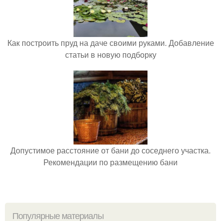
Как построить пруд на даче своими руками. Добавление
статьи в новую подборку
Допустимое расстояние от бани до соседнего участка.
Рекомендации по размещению бани
Популярные материалы