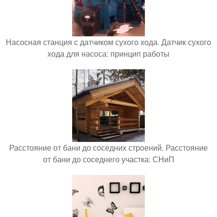
Насосная станция с датчиком сухого хода. Датчик сухого
хода для насоса: принцип работы
Расстояние от бани до соседних строений. Расстояние
от бани до соседнего участка: СНиП