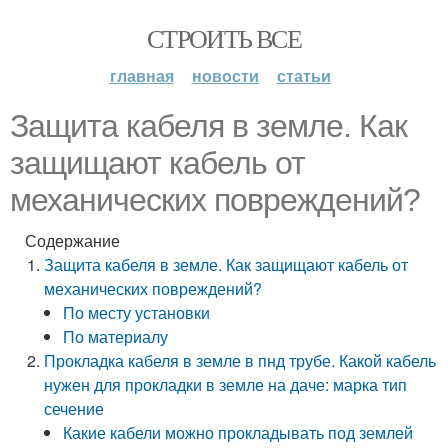
СТРОИТЬ ВСЕ
главная
новости
статьи
Защита кабеля в земле. Как
защищают кабель от
механических повреждений?
Содержание
Защита кабеля в земле. Как защищают кабель от
механических повреждений?
По месту установки
По материалу
Прокладка кабеля в земле в пнд трубе. Какой кабель
нужен для прокладки в земле на даче: марка тип
сечение
Какие кабели можно прокладывать под землей