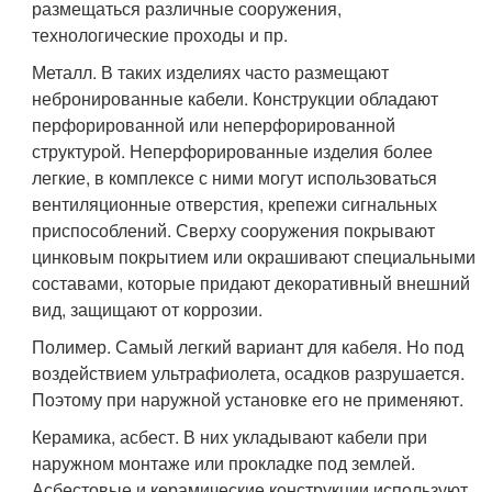
размещаться различные сооружения,
технологические проходы и пр.
Металл. В таких изделиях часто размещают
небронированные кабели. Конструкции обладают
перфорированной или неперфорированной
структурой. Неперфорированные изделия более
легкие, в комплексе с ними могут использоваться
вентиляционные отверстия, крепежи сигнальных
приспособлений. Сверху сооружения покрывают
цинковым покрытием или окрашивают специальными
составами, которые придают декоративный внешний
вид, защищают от коррозии.
Полимер. Самый легкий вариант для кабеля. Но под
воздействием ультрафиолета, осадков разрушается.
Поэтому при наружной установке его не применяют.
Керамика, асбест. В них укладывают кабели при
наружном монтаже или прокладке под землей.
Асбестовые и керамические конструкции используют