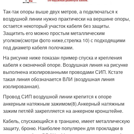
Так-так опоры выше двух метров, а подключаться к
воздушной линии нужно практически на вершине опоры,
остается некоторый участок кабеля без защиты.
Защитить его можно простым металлическим
уголком(смотри фото ниже,стрелка 10) с подходящими
под диаметр кабеля полочками.
На рисунке ниже показан пример спуска и крепления
кабеля к оконечной опоре. Воздушная линия на рисунке
выполнена изолированными проводами СИП. Кстате
такая линия обозначается ВЛИ (воздушная линия
изолированная).
Провод СИП воздушной линии крепится к опоре
анкерным натяжным зажимом(8).Анкерный натяжным
зажим петлёй закрепляется на анкерном кронштейне.
Кабель, спускающийся в траншею, имеет металлическую
защиту, броню. Наиболее популярен для прокладки в