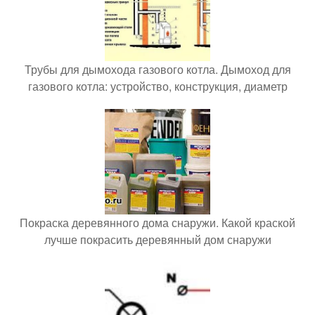
Трубы для дымохода газового котла. Дымоход для
газового котла: устройство, конструкция, диаметр
Покраска деревянного дома снаружи. Какой краской
лучше покрасить деревянный дом снаружи