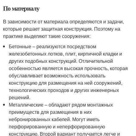
По материалу
В зависимости от материала определяются и задачи,
которые решает защитная конструкция. Поэтому на
практике выделяют такие сооружения:
Бетонные – реализуются посредством
железобетонных лотков, плит, кирпичной кладки и
других подобных конструкций. Отличительной
особенностью является высокая прочность, которая
обуславливает возможность использовать
конструкцию для размещения на ней сооружений,
технологических проходов и других инженерных
решений.
Металлические – обладают рядом монтажных
преимуществ для размещения в них
небронированных кабелей. Могут иметь
перфорированную и неперфорированную
конструкцию. Второй вариант получается легче и