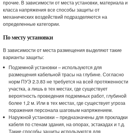
прочие. В зависимости от места установки, материала и
класса напряжения все способы защиты от
механических воздействий подразделяются на
определенные категории.
По месту установки
В зависимости от места размещения выделяют такие
варианты защиты:
Подземной установки – используются для
размещения кабельной трасы на глубине. Согласно
норм ПУЭ 2.3.83 не требуется на всей протяженности
участка, а лишь в тех местах, где существует
вероятность проведения подземных работ, глубиной
более 1,2 м. Или в тех местах, где существует угроза
поражения персонала шаговым напряжением.
Наружной установки – предназначены для прокладки
кабеля по стенам здания, на опорах, эстакадах и т.д.
Такие способы защиты используются для