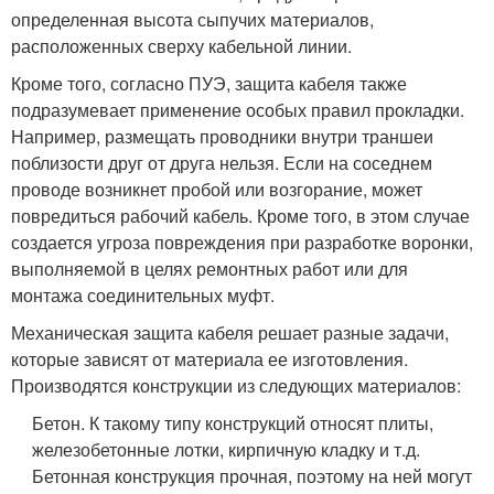
определенная высота сыпучих материалов,
расположенных сверху кабельной линии.
Кроме того, согласно ПУЭ, защита кабеля также
подразумевает применение особых правил прокладки.
Например, размещать проводники внутри траншеи
поблизости друг от друга нельзя. Если на соседнем
проводе возникнет пробой или возгорание, может
повредиться рабочий кабель. Кроме того, в этом случае
создается угроза повреждения при разработке воронки,
выполняемой в целях ремонтных работ или для
монтажа соединительных муфт.
Механическая защита кабеля решает разные задачи,
которые зависят от материала ее изготовления.
Производятся конструкции из следующих материалов:
Бетон. К такому типу конструкций относят плиты,
железобетонные лотки, кирпичную кладку и т.д.
Бетонная конструкция прочная, поэтому на ней могут