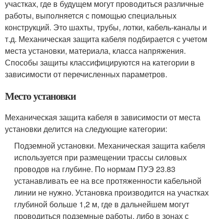
участках, где в будущем могут проводиться различные
работы, выполняется с помощью специальных
конструкций. Это шахты, трубы, лотки, кабель-каналы и
т.д. Механическая защита кабеля подбирается с учетом
места установки, материала, класса напряжения.
Способы защиты классифицируются на категории в
зависимости от перечисленных параметров.
Место установки
Механическая защита кабеля в зависимости от места
установки делится на следующие категории:
Подземной установки. Механическая защита кабеля
используется при размещении трассы силовых
проводов на глубине. По нормам ПУЭ 23.83
устанавливать ее на все протяженности кабельной
линии не нужно. Установка производится на участках
глубиной больше 1,2 м, где в дальнейшем могут
проводиться подземные работы, либо в зонах с