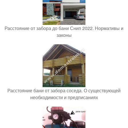
Расстояние от забора до бани Снип 2022. Нормативы и
законы
Расстояние бани от забора соседа. О существующей
необходимости и предписаниях