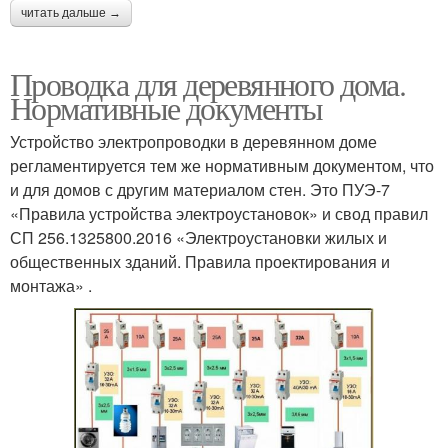
читать дальше →
Проводка для деревянного дома.
Нормативные документы
Устройство электропроводки в деревянном доме
регламентируется тем же нормативным документом, что
и для домов с другим материалом стен. Это ПУЭ-7
«Правила устройства электроустановок» и свод правил
СП 256.1325800.2016 «Электроустановки жилых и
общественных зданий. Правила проектирования и
монтажа» .