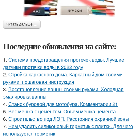
читать дальше →
Последние обновления на сайте:
1.
Система предотвращения протечек воды. Лучшие
датчики протечки воды в 2022 году
2.
Стройка каркасного дома. Каркасный дом своими
руками: пошаговая инструкция
3.
Восстановление ванны своими руками. Холодная
эмалировка ванны
4.
Станок буровой для мотобура. Комментарии 21
5.
Вес мешка с цементом. Объем мешка цемента
6.
Строительство под ЛЭП. Расстояния охранной зоны
7.
Чем удалить силиконовый герметик с плитки. Для чего
используется герметик