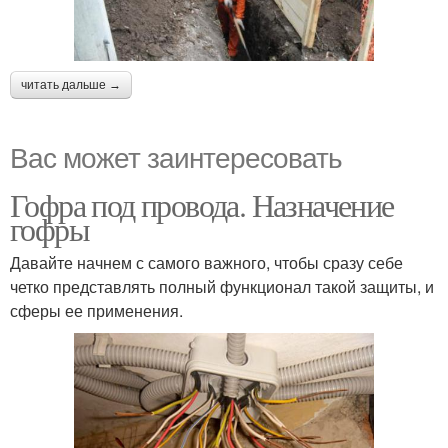
читать дальше →
Вас может заинтересовать
Гофра под провода. Назначение
гофры
Давайте начнем с самого важного, чтобы сразу себе
четко представлять полный функционал такой защиты, и
сферы ее применения.