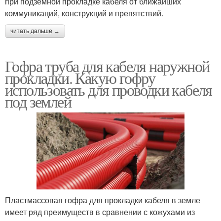
при подземной прокладке кабеля от ближайших
коммуникаций, конструкций и препятствий.
читать дальше →
Гофра труба для кабеля наружной
прокладки. Какую гофру
использовать для проводки кабеля
под землей
Пластмассовая гофра для прокладки кабеля в земле
имеет ряд преимуществ в сравнении с кожухами из