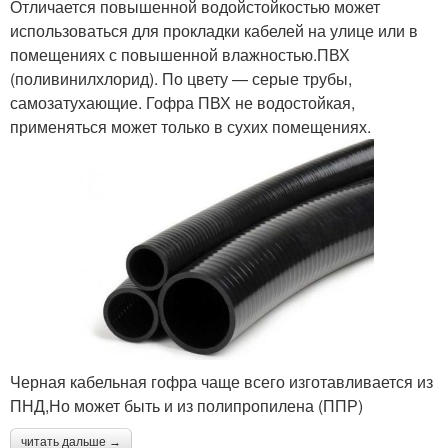
Отличается повышенной водойстойкостью может
использоваться для прокладки кабелей на улице или в
помещениях с повышенной влажностью.ПВХ
(поливинилхлорид). По цвету — серые трубы,
самозатухающие. Гофра ПВХ не водостойкая,
применяться может только в сухих помещениях.
Черная кабельная гофра чаще всего изготавливается из
ПНД,Но может быть и из полипропилена (ППР)
читать дальше →