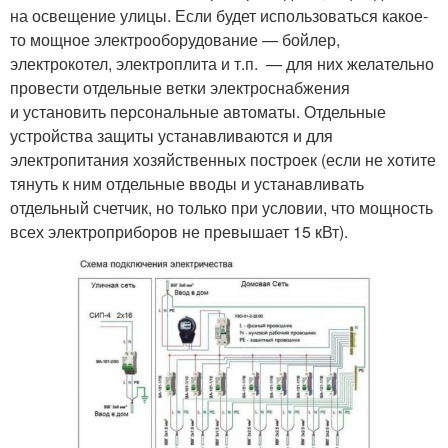
на освещение улицы. Если будет использоваться какое-
то мощное электрооборудование — бойлер,
электрокотел, электроплита и т.п. — для них желательно
провести отдельные ветки электроснабжения
и установить персональные автоматы. Отдельные
устройства защиты устанавливаются и для
электропитания хозяйственных построек (если не хотите
тянуть к ним отдельные вводы и устанавливать
отдельный счетчик, но только при условии, что мощность
всех электроприборов не превышает 15 кВт).