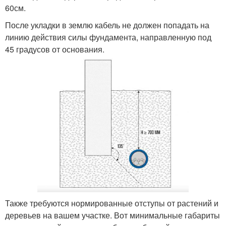
60см.
После укладки в землю кабель не должен попадать на
линию действия силы фундамента, направленную под
45 градусов от основания.
Также требуются нормированные отступы от растений и
деревьев на вашем участке. Вот минимальные габариты