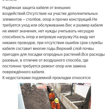
Надёжная защита кабеля от внешних
воздействий.Отсутствие на участке дополнительных
элементов – столбов, опор и прочих конструкций.Не
требуется уход или обслуживание.Вес и размер кабеля
не имеет значения, нет нужды учитывать несущую
способность опор и ветровую нагрузку.На виду нет
никаких проводов, при отсутствии ошибок срок службы
кабеля составит многие годы.Верхний слой почвы
пригоден для посадки огородных растений.Все расходы
разовые, в отличие от воздушного способа, где
постоянно требуется ремонт опор или замена
повреждённого кабеля.
К недостатками подземной прокладки относятся: