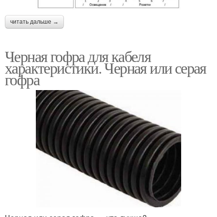
читать дальше →
Черная гофра для кабеля
характеристики. Черная или серая
гофра