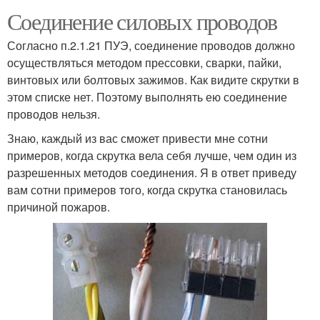
Соединение силовых проводов
Согласно п.2.1.21 ПУЭ, соединение проводов должно
осуществляться методом прессовки, сварки, пайки,
винтовых или болтовых зажимов. Как видите скрутки в
этом списке нет. Поэтому выполнять ею соединение
проводов нельзя.
Знаю, каждый из вас сможет привести мне сотни
примеров, когда скрутка вела себя лучше, чем один из
разрешенных методов соединения. Я в ответ приведу
вам сотни примеров того, когда скрутка становилась
причиной пожаров.