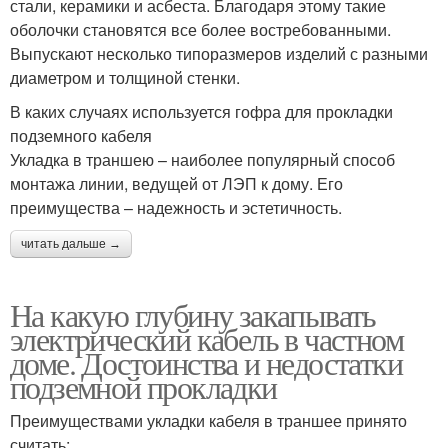
стали, керамики и асбеста. Благодаря этому такие
оболочки становятся все более востребованными.
Выпускают несколько типоразмеров изделий с разными
диаметром и толщиной стенки.
В каких случаях используется гофра для прокладки
подземного кабеля
Укладка в траншею – наиболее популярный способ
монтажа линии, ведущей от ЛЭП к дому. Его
преимущества – надежность и эстетичность.
читать дальше →
На какую глубину закапывать
электрический кабель в частном
доме. Достоинства и недостатки
подземной прокладки
Преимуществами укладки кабеля в траншее принято
считать: