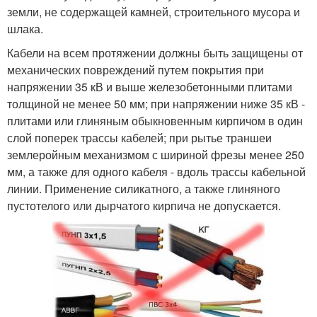
земли, не содержащей камней, строительного мусора и
шлака.
Кабели на всем протяжении должны быть защищены от
механических повреждений путем покрытия при
напряжении 35 кВ и выше железобетонными плитами
толщиной не менее 50 мм; при напряжении ниже 35 кВ -
плитами или глиняным обыкновенным кирпичом в один
слой поперек трассы кабелей; при рытье траншеи
землеройным механизмом с шириной фрезы менее 250
мм, а также для одного кабеля - вдоль трассы кабельной
линии. Применение силикатного, а также глиняного
пустотелого или дырчатого кирпича не допускается.