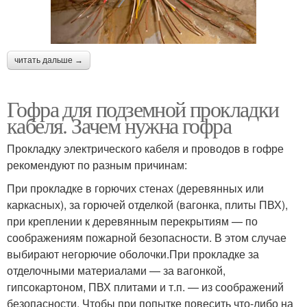
читать дальше →
Гофра для подземной прокладки
кабеля. Зачем нужна гофра
Прокладку электрического кабеля и проводов в гофре
рекомендуют по разным причинам:
При прокладке в горючих стенах (деревянных или
каркасных), за горючей отделкой (вагонка, плиты ПВХ),
при креплении к деревянным перекрытиям — по
соображениям пожарной безопасности. В этом случае
выбирают негорючие оболочки.При прокладке за
отделочными материалами — за вагонкой,
гипсокартоном, ПВХ плитами и т.п. — из соображений
безопасности. Чтобы при попытке повесить что-либо на