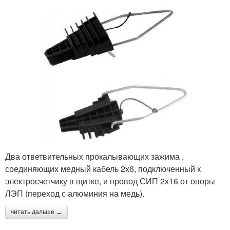
Два ответвительных прокалывающих зажима ,
соединяющих медный кабель 2х6, подключенный к
электросчетчику в щитке, и провод СИП 2х16 от опоры
ЛЭП (переход с алюминия на медь).
читать дальше →