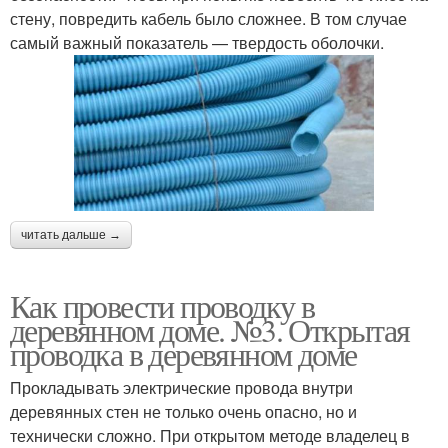
стену, повредить кабель было сложнее. В том случае
самый важный показатель — твердость оболочки.
читать дальше →
Как провести проводку в
деревянном доме. №3. Открытая
проводка в деревянном доме
Прокладывать электрические провода внутри
деревянных стен не только очень опасно, но и
технически сложно. При открытом методе владелец в