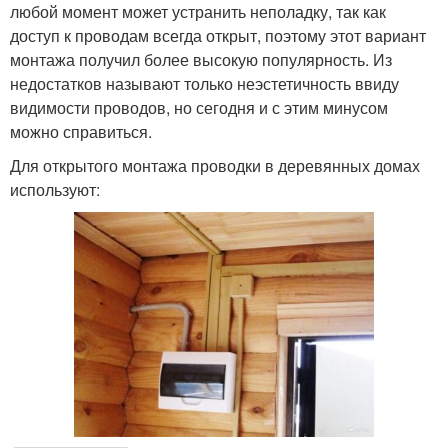
любой момент может устранить неполадку, так как
доступ к проводам всегда открыт, поэтому этот вариант
монтажа получил более высокую популярность. Из
недостатков называют только неэстетичность ввиду
видимости проводов, но сегодня и с этим минусом
можно справиться.
Для открытого монтажа проводки в деревянных домах
используют: