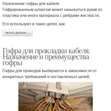
Назначение гофры для кабеля
Гофрированным шлангом может называться рукав из
пластика или иного материала с ребрами жесткости.
Его используют в таких целях, как:
читать дальше →
Гофра для прокладки кабеля.
Назначение и преимущества
гофры
Гофра для проводов выбирается в зависимости от
конкретных требований и поставленных целей: