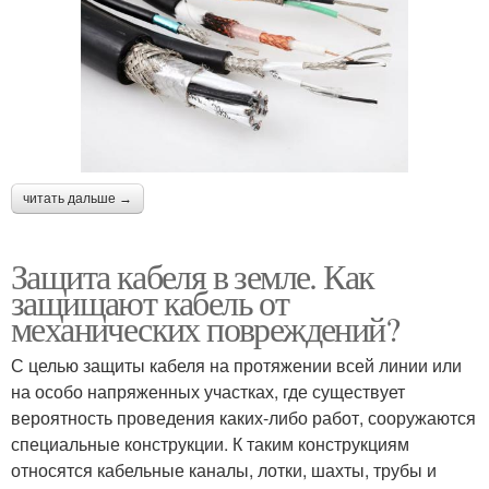
читать дальше →
Защита кабеля в земле. Как
защищают кабель от
механических повреждений?
С целью защиты кабеля на протяжении всей линии или
на особо напряженных участках, где существует
вероятность проведения каких-либо работ, сооружаются
специальные конструкции. К таким конструкциям
относятся кабельные каналы, лотки, шахты, трубы и