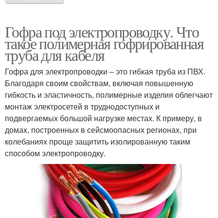
Гофра под электропроводку. Что
такое полимерная гофрированная
труба для кабеля
Гофра для электропроводки – это гибкая труба из ПВХ.
Благодаря своим свойствам, включая повышенную
гибкость и эластичность, полимерные изделия облегчают
монтаж электросетей в труднодоступных и
подвергаемых большой нагрузке местах. К примеру, в
домах, построенных в сейсмоопасных регионах, при
колебаниях проще защитить изолированную таким
способом электропроводку.