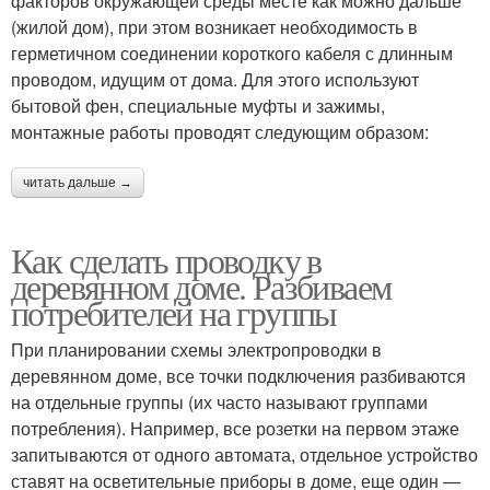
факторов окружающей среды месте как можно дальше
(жилой дом), при этом возникает необходимость в
герметичном соединении короткого кабеля с длинным
проводом, идущим от дома. Для этого используют
бытовой фен, специальные муфты и зажимы,
монтажные работы проводят следующим образом:
читать дальше →
Как сделать проводку в
деревянном доме. Разбиваем
потребителей на группы
При планировании схемы электропроводки в
деревянном доме, все точки подключения разбиваются
на отдельные группы (их часто называют группами
потребления). Например, все розетки на первом этаже
запитываются от одного автомата, отдельное устройство
ставят на осветительные приборы в доме, еще один —