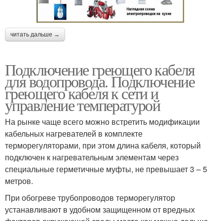
читать дальше →
Подключение греющего кабеля
для водопровода. Подключение
греющего кабеля к сети и
управление температурой
На рынке чаще всего можно встретить модификации
кабельных нагревателей в комплекте
терморегуляторами, при этом длина кабеля, который
подключен к нагревательным элементам через
специальные герметичные муфты, не превышает 3 – 5
метров.
При обогреве трубопроводов терморегулятор
устанавливают в удобном защищенном от вредных