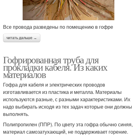
Все провода разведены по помещению в гофре
читать дальше →
Гофрированная труба для
прокладки кабеля. Из каких
материалов
Гофра для кабеля и электрических проводов
изготавливается из пластика и металла. Материалы
используются разные, с разными характеристиками. Их
надо выбирать исходя из тех задач которые они должны
выполнять.
Полипропилен (ППР). По цвету эта гофра обычно синяя,
материал самозатухающий, не поддерживает горение.