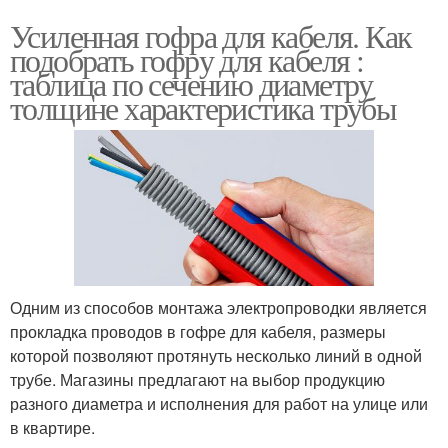
Усиленная гофра для кабеля. Как
подобрать гофру для кабеля :
таблица по сечению диаметру
толщине характеристика трубы
Одним из способов монтажа электропроводки является
прокладка проводов в гофре для кабеля, размеры
которой позволяют протянуть несколько линий в одной
трубе. Магазины предлагают на выбор продукцию
разного диаметра и исполнения для работ на улице или
в квартире.