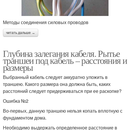
Методы соединения силовых проводов
читать дальше →
Глубина залегания кабеля. Рытье
траншеи под кабель – расстояния и
размеры
Выбранный кабель следует аккуратно уложить в
траншею. Какого размера она должна быть, каких
расстояний следует придерживаться при ее раскопке?
Ошибка №2
Во-первых, данную траншею нельзя копать вплотную с
фундаментом дома.
Необходимо выдержать определенное расстояние в