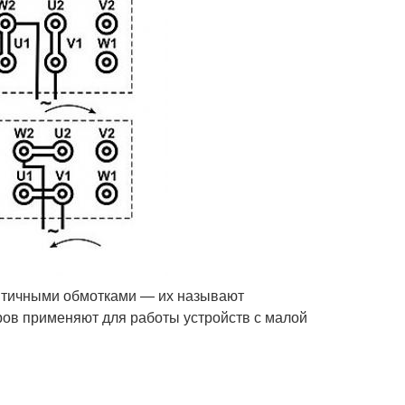
нтичными обмотками — их называют
ов применяют для работы устройств с малой