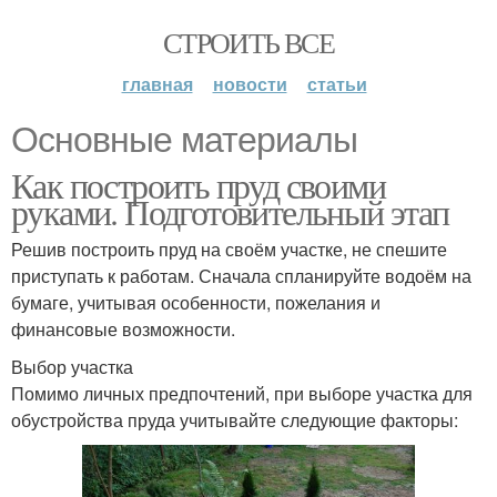
СТРОИТЬ ВСЕ
главная
новости
статьи
Основные материалы
Как построить пруд своими
руками. Подготовительный этап
Решив построить пруд на своём участке, не спешите
приступать к работам. Сначала спланируйте водоём на
бумаге, учитывая особенности, пожелания и
финансовые возможности.
Выбор участка
Помимо личных предпочтений, при выборе участка для
обустройства пруда учитывайте следующие факторы: