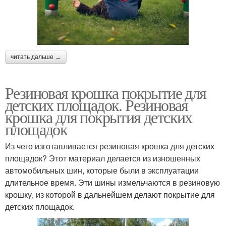
читать дальше →
Резиновая крошка покрытие для
детских площадок. Резиновая
крошка для покрытия детских
площадок
Из чего изготавливается резиновая крошка для детских
площадок? Этот материал делается из изношенных
автомобильных шин, которые были в эксплуатации
длительное время. Эти шины измельчаются в резиновую
крошку, из которой в дальнейшем делают покрытие для
детских площадок.