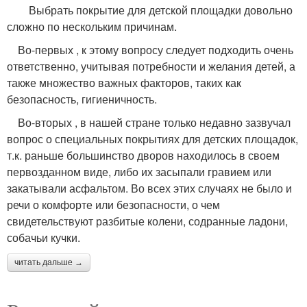
Выбрать покрытие для детской площадки довольно
сложно по нескольким причинам.
Во-первых , к этому вопросу следует подходить очень
ответственно, учитывая потребности и желания детей, а
также множество важных факторов, таких как
безопасность, гигиеничность.
Во-вторых , в нашей стране только недавно зазвучал
вопрос о специальных покрытиях для детских площадок,
т.к. раньше большинство дворов находилось в своем
первозданном виде, либо их засыпали гравием или
закатывали асфальтом. Во всех этих случаях не было и
речи о комфорте или безопасности, о чем
свидетельствуют разбитые колени, содранные ладони,
собачьи кучки.
читать дальше →