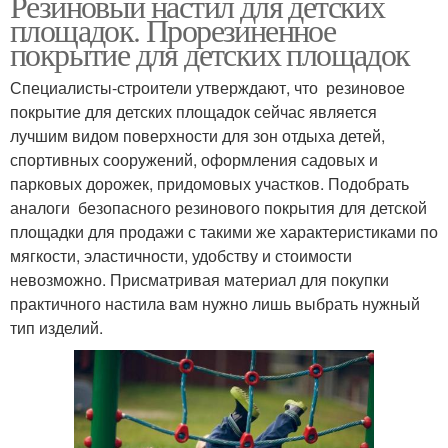
Резиновый настил для детских
площадок. Прорезиненное
покрытие для детских площадок
Специалисты-строители утверждают, что резиновое
покрытие для детских площадок сейчас является
лучшим видом поверхности для зон отдыха детей,
спортивных сооружений, оформления садовых и
парковых дорожек, придомовых участков. Подобрать
аналоги безопасного резинового покрытия для детской
площадки для продажи с такими же характеристиками по
мягкости, эластичности, удобству и стоимости
невозможно. Присматривая материал для покупки
практичного настила вам нужно лишь выбрать нужный
тип изделий.