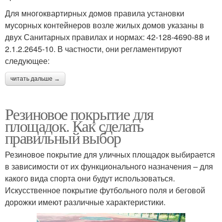
Для многоквартирных домов правила установки
мусорных контейнеров возле жилых домов указаны в
двух Санитарных правилах и нормах: 42-128-4690-88 и
2.1.2.2645-10. В частности, они регламентируют
следующее:
читать дальше →
Резиновое покрытие для
площадок. Как сделать
правильный выбор
Резиновое покрытие для уличных площадок выбирается
в зависимости от их функционального назначения – для
какого вида спорта они будут использоваться.
Искусственное покрытие футбольного поля и беговой
дорожки имеют различные характеристики.