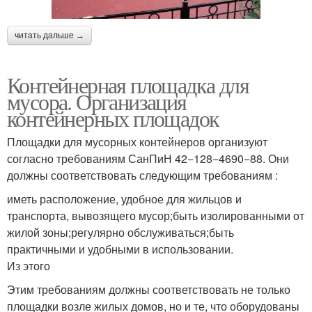
читать дальше →
Контейнерная площадка для
мусора. Организация
контейнерных площадок
Площадки для мусорных контейнеров организуют
согласно требованиям СанПиН 42−128−4690−88. Они
должны соответствовать следующим требованиям :
иметь расположение, удобное для жильцов и
транспорта, вывозящего мусор;быть изолированными от
жилой зоны;регулярно обслуживаться;быть
практичными и удобными в использовании.
Из этого
Этим требованиям должны соответствовать не только
площадки возле жилых домов, но и те, что оборудованы