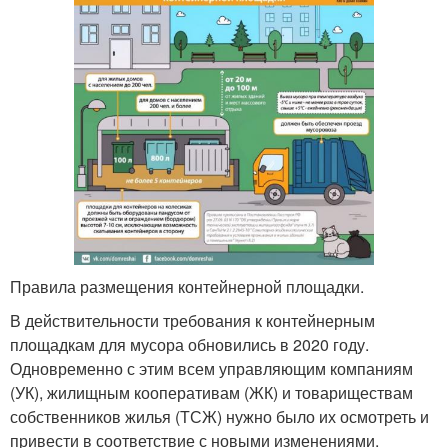
Правила размещения контейнерной площадки.
В действительности требования к контейнерным
площадкам для мусора обновились в 2020 году.
Одновременно с этим всем управляющим компаниям
(УК), жилищным кооперативам (ЖК) и товариществам
собственников жилья (ТСЖ) нужно было их осмотреть и
привести в соответствие с новыми изменениями.