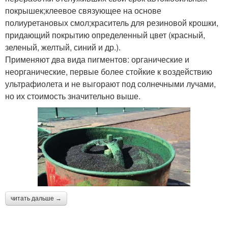
покрышек;клеевое связующее на основе
полиуретановых смол;краситель для резиновой крошки,
придающий покрытию определенный цвет (красный,
зеленый, желтый, синий и др.).
Применяют два вида пигментов: органические и
неорганические, первые более стойкие к воздействию
ультрафиолета и не выгорают под солнечными лучами,
но их стоимость значительно выше.
читать дальше →