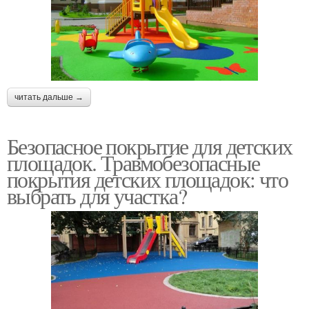
читать дальше →
Безопасное покрытие для детских
площадок. Травмобезопасные
покрытия детских площадок: что
выбрать для участка?