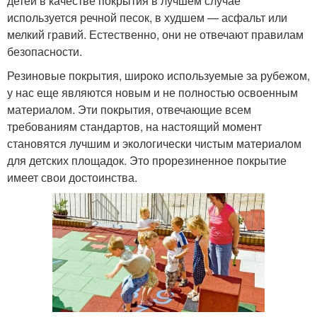
детей в качестве покрытия в лучшем случае
используется речной песок, в худшем — асфальт или
мелкий гравий. Естественно, они не отвечают правилам
безопасности.
Резиновые покрытия, широко используемые за рубежом,
у нас еще являются новым и не полностью освоенным
материалом. Эти покрытия, отвечающие всем
требованиям стандартов, на настоящий момент
становятся лучшим и экологически чистым материалом
для детских площадок. Это прорезиненное покрытие
имеет свои достоинства.