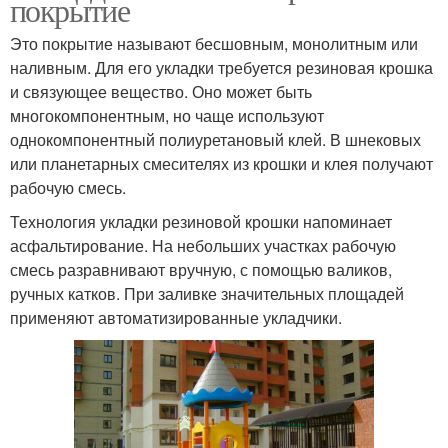
покрытие
Это покрытие называют бесшовным, монолитным или
наливным. Для его укладки требуется резиновая крошка
и связующее вещество. Оно может быть
многокомпонентным, но чаще используют
однокомпонентный полиуретановый клей. В шнековых
или планетарных смесителях из крошки и клея получают
рабочую смесь.
Технология укладки резиновой крошки напоминает
асфальтирование. На небольших участках рабочую
смесь разравнивают вручную, с помощью валиков,
ручных катков. При заливке значительных площадей
применяют автоматизированные укладчики.