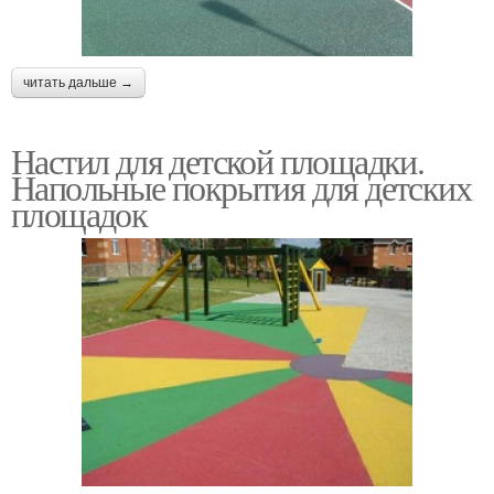
читать дальше →
Настил для детской площадки.
Напольные покрытия для детских
площадок