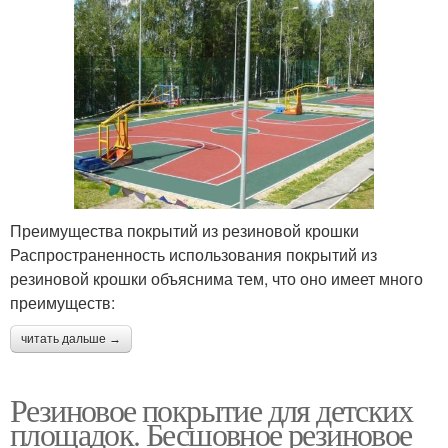
Преимущества покрытий из резиновой крошки
Распространенность использования покрытий из
резиновой крошки объяснима тем, что оно имеет много
преимуществ:
читать дальше →
Резиновое покрытие для детских
площадок. Бесшовное резиновое