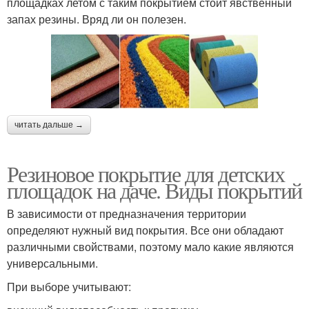
площадках летом с таким покрытием стоит явственный
запах резины. Вряд ли он полезен.
читать дальше →
Резиновое покрытие для детских
площадок на даче. Виды покрытий
В зависимости от предназначения территории
определяют нужный вид покрытия. Все они обладают
различными свойствами, поэтому мало какие являются
универсальными.
При выборе учитывают: