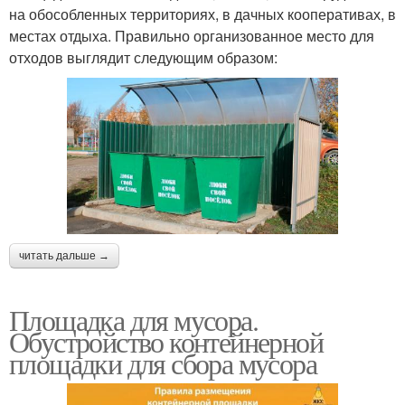
на обособленных территориях, в дачных кооперативах, в
местах отдыха. Правильно организованное место для
отходов выглядит следующим образом:
читать дальше →
Площадка для мусора.
Обустройство контейнерной
площадки для сбора мусора