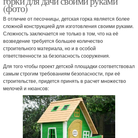
горки для дачи своими руками
(фото)
В отличие от песочницы, детская горка является более
сложной конструкцией для изготовления своими руками.
Сложность заключается не только в том, что на её
возведение требуется большее количество
строительного материала, но и в особой
ответственности за безопасность сооружения.
Для того чтобы проект детской площадки соответствовал
самым строгим требованиям безопасности, при её
строительстве, придется принять в расчет множество
мелочей и нюансов: