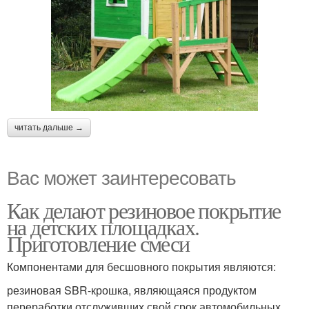
читать дальше →
Вас может заинтересовать
Как делают резиновое покрытие
на детских площадках.
Приготовление смеси
Компонентами для бесшовного покрытия являются:
резиновая SBR-крошка, являющаяся продуктом
переработки отслуживших свой срок автомобильных