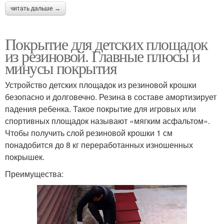
читать дальше →
Покрытие для детских площадок
из резиновой. Главные плюсы и
минусы покрытия
Устройство детских площадок из резиновой крошки
безопасно и долговечно. Резина в составе амортизирует
падения ребенка. Такое покрытие для игровых или
спортивных площадок называют «мягким асфальтом».
Чтобы получить слой резиновой крошки 1 см
понадобится до 8 кг переработанных изношенных
покрышек.
Преимущества: