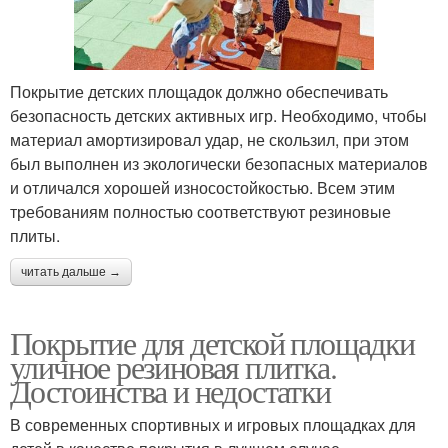
Покрытие детских площадок должно обеспечивать
безопасность детских активных игр. Необходимо, чтобы
материал амортизировал удар, не скользил, при этом
был выполнен из экологически безопасных материалов
и отличался хорошей износостойкостью. Всем этим
требованиям полностью соответствуют резиновые
плиты.
читать дальше →
Покрытие для детской площадки
уличное резиновая плитка.
Достоинства и недостатки
В современных спортивных и игровых площадках для