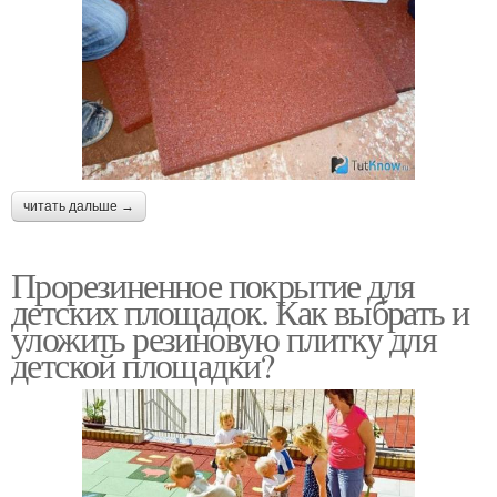
читать дальше →
Прорезиненное покрытие для
детских площадок. Как выбрать и
уложить резиновую плитку для
детской площадки?