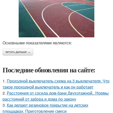
Основными показателями являются:
читать дальше →
Последние обновления на сайте:
1.
Проходной выключатель схема на 3 выключателя. Что
такое проходной выключатель и как он работает
2.
Расстояния от соседа дом-бани Двухэтажной.. Нормы
расстояний от забора и дома по закону
3.
Как делают резиновое покрытие на детских
площадках. Приготовление смеси