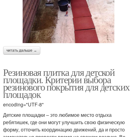
читать дальше →
Резиновая плитка для детской
площадки. Критерии выбора
резинового покрытия для детских
площадок
encoding="UTF-8"
Детские площадки – это любимое место отдыха
ребятишек, где они могут улучшить свою физическую
форму, отточить координацию движений, да и просто
замечательно провести время на свежем воздухе. Во