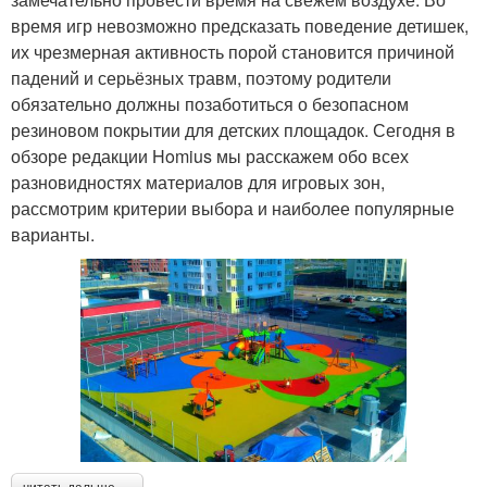
время игр невозможно предсказать поведение детишек,
их чрезмерная активность порой становится причиной
падений и серьёзных травм, поэтому родители
обязательно должны позаботиться о безопасном
резиновом покрытии для детских площадок. Сегодня в
обзоре редакции Homius мы расскажем обо всех
разновидностях материалов для игровых зон,
рассмотрим критерии выбора и наиболее популярные
варианты.