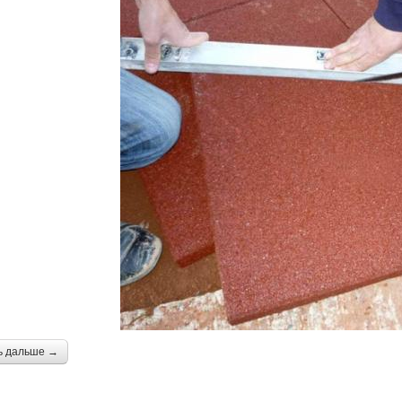
ь дальше →