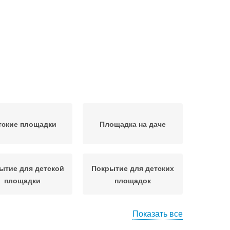
тские площадки
Площадка на даче
ытие для детской
Покрытие для детских
площадки
площадок
Показать все