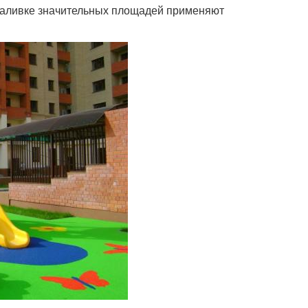
 заливке значительных площадей применяют