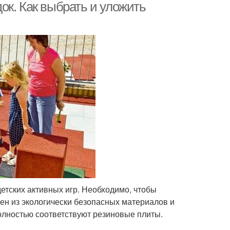
ок. Как выбрать и уложить
етских активных игр. Необходимо, чтобы
ен из экологически безопасных материалов и
олностью соответствуют резиновые плиты.