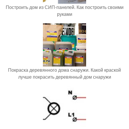
Построить дом из СИП-панелей. Как построить своими
руками
Покраска деревянного дома снаружи. Какой краской
лучше покрасить деревянный дом снаружи