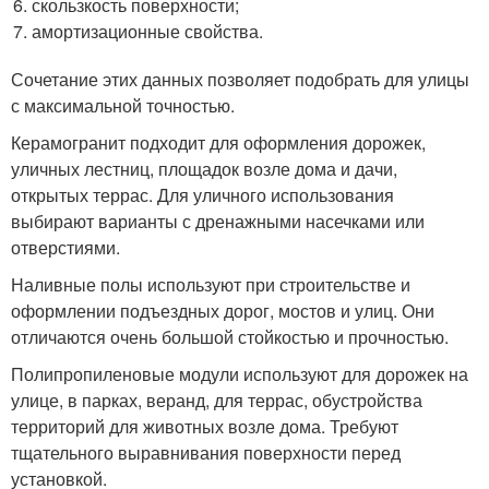
скользкость поверхности;
амортизационные свойства.
Сочетание этих данных позволяет подобрать для улицы
с максимальной точностью.
Керамогранит подходит для оформления дорожек,
уличных лестниц, площадок возле дома и дачи,
открытых террас. Для уличного использования
выбирают варианты с дренажными насечками или
отверстиями.
Наливные полы используют при строительстве и
оформлении подъездных дорог, мостов и улиц. Они
отличаются очень большой стойкостью и прочностью.
Полипропиленовые модули используют для дорожек на
улице, в парках, веранд, для террас, обустройства
территорий для животных возле дома. Требуют
тщательного выравнивания поверхности перед
установкой.