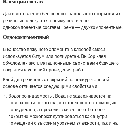
Клеящий состав
Для изготовления бесшовного напольного покрытия из
резины используются преимущественно
однокомпонентые составы , реже — двухкомпонентные.
Однокомпонентный
В качестве вяжущего элемента в клеевой смеси
используется битум или полиуретан. Выбор клея
обусловлен эксплуатационными свойствами будущего
покрытия и условий проведения работ.
Клей для резиновых покрытий на полиуретановой
основе отличается следующими свойствами:
Водопроницаемость . Вода не задерживается на
поверхности покрытия, изготовленного с помощью
полиуретана, а проходит сквозь него. Готовое
покрытие может эксплуатироваться как внутри
помещений с высоким уровнем влажности, так и на