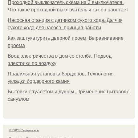
Проходной выключатель схема на 3 выключателя.
Что такое проходной выключатель и как он работает
Насосная станция с датчиком сухого хода. Датчик
сухого хода для насоса: принцип работы
Как заштукатурить дверной проем. Выравнивание
проема
Ввод электричества в дом со столба. Подвод
электрики по воздуху
Правильная установка бордюров. Технология
укладки бордюрного камня
Бытовки с туалетом и душем. Применение бытовок с
санузлом
© 2026 Строить все