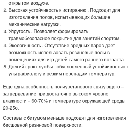
открытом воздухе.
Высокая устойчивость к истиранию . Подходит для
изготовления полов, испытывающих большие
механические нагрузки.
Упругость . Позволяет формировать
травмобезопасное покрытие для занятий спортом.
Экологичность . Отсутствие вредных паров дает
возможность использовать резиновые полы в
помещениях для игр детей самого раннего возраста.
Долгий срок службы , обусловленный устойчивостью к
ультрафиолету и резким перепадам температур.
Еще одна особенность полиуретанового связующего –
затвердевание при достаточно высоком уровне
влажности – 60-70% и температуре окружающей среды
20-25
о
.
Составы с битумом меньше подходят для изготовления
бесшовной резиновой поверхности.