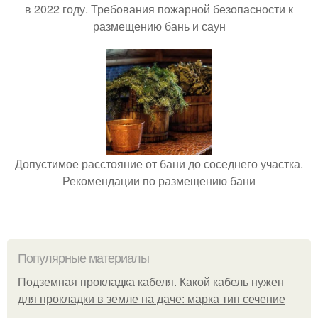
в 2022 году. Требования пожарной безопасности к
размещению бань и саун
Допустимое расстояние от бани до соседнего участка.
Рекомендации по размещению бани
Популярные материалы
Подземная прокладка кабеля. Какой кабель нужен
для прокладки в земле на даче: марка тип сечение