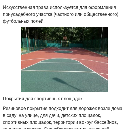
Искусственная трава используется для оформления
приусадебного участка (частного или общественного),
футбольных полей.
Покрытия для спортивных площадок
Резиновое покрытие подходит для дорожек возле дома,
в саду, на улице, для дачи, детских площадок,
спортивных площадок, территории вокруг бассейнов,
теннисных кортов. Оно обладает антискользящей