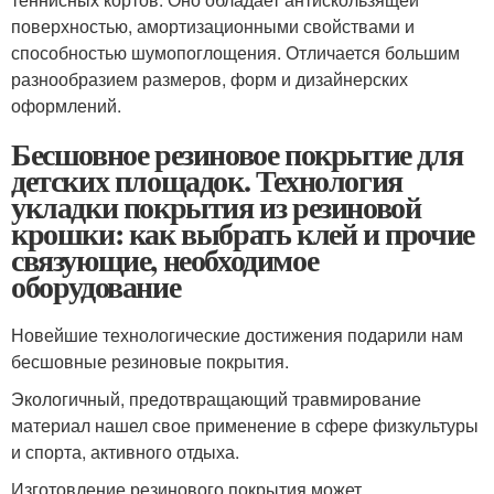
поверхностью, амортизационными свойствами и
способностью шумопоглощения. Отличается большим
разнообразием размеров, форм и дизайнерских
оформлений.
Бесшовное резиновое покрытие для
детских площадок. Технология
укладки покрытия из резиновой
крошки: как выбрать клей и прочие
связующие, необходимое
оборудование
Новейшие технологические достижения подарили нам
бесшовные резиновые покрытия.
Экологичный, предотвращающий травмирование
материал нашел свое применение в сфере физкультуры
и спорта, активного отдыха.
Изготовление резинового покрытия может