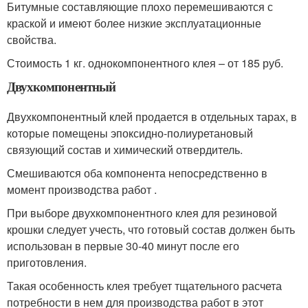
Битумные составляющие плохо перемешиваются с
краской и имеют более низкие эксплуатационные
свойства.
Стоимость 1 кг. однокомпонентного клея – от 185 руб.
Двухкомпонентный
Двухкомпонентный клей продается в отдельных тарах, в
которые помещены эпоксидно-полиуретановый
связующий состав и химический отвердитель.
Смешиваются оба компонента непосредственно в
момент производства работ .
При выборе двухкомпонентного клея для резиновой
крошки следует учесть, что готовый состав должен быть
использован в первые 30-40 минут после его
приготовления.
Такая особенность клея требует тщательного расчета
потребности в нем для производства работ в этот