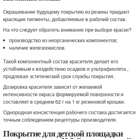
Окрашивание будущему покрытию из резины придают
красящие пигменты, добавляемые в рабочий состав.
На что следует обратить внимание при выборе краски?
производство из неорганических компонентов;
наличие железоокислов.
Такой компонентный состав красителя делает его
устойчивым к воздействию осадков и ультрафиолета ,
продлевая эстетический срок службы покрытия.
Дозировка красителя зависит от желаемой
интенсивности окраса формируемой поверхности и
составляет в среднем 62 г на 1 кг резиновой крошки.
Однородная консистенция рабочего состава достигается
точным соблюдением рецептуры производителя.
Покрытие для детской площадки