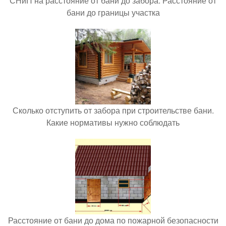
СНиП на расстояние от бани до забора. Расстояние от
бани до границы участка
Сколько отступить от забора при строительстве бани.
Какие нормативы нужно соблюдать
Расстояние от бани до дома по пожарной безопасности