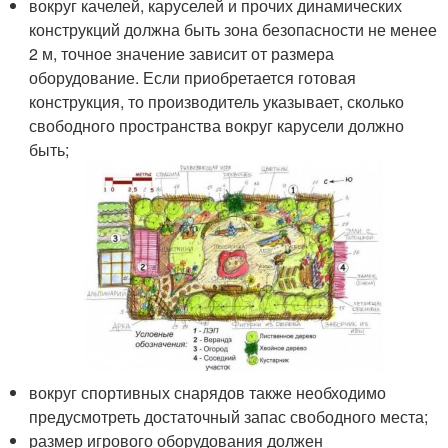
вокруг качелей, каруселей и прочих динамических
конструкций должна быть зона безопасности не менее
2 м, точное значение зависит от размера
оборудование. Если приобретается готовая
конструкция, то производитель указывает, сколько
свободного пространства вокруг карусели должно
быть;
вокруг спортивных снарядов также необходимо
предусмотреть достаточный запас свободного места;
размер игрового оборудования должен