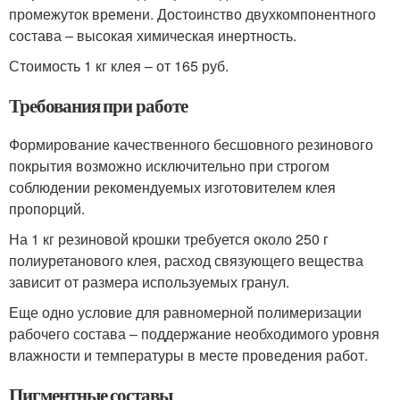
промежуток времени. Достоинство двухкомпонентного
состава – высокая химическая инертность.
Стоимость 1 кг клея – от 165 руб.
Требования при работе
Формирование качественного бесшовного резинового
покрытия возможно исключительно при строгом
соблюдении рекомендуемых изготовителем клея
пропорций.
На 1 кг резиновой крошки требуется около 250 г
полиуретанового клея, расход связующего вещества
зависит от размера используемых гранул.
Еще одно условие для равномерной полимеризации
рабочего состава – поддержание необходимого уровня
влажности и температуры в месте проведения работ.
Пигментные составы