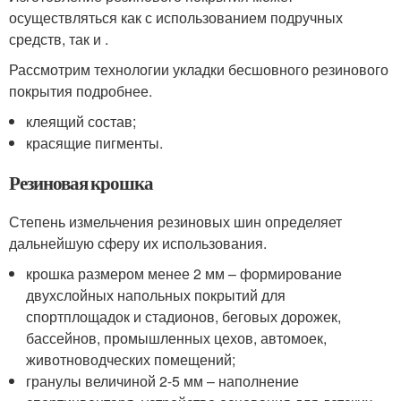
осуществляться как с использованием подручных
средств, так и .
Рассмотрим технологии укладки бесшовного резинового
покрытия подробнее.
клеящий состав;
красящие пигменты.
Резиновая крошка
Степень измельчения резиновых шин определяет
дальнейшую сферу их использования.
крошка размером менее 2 мм – формирование
двухслойных напольных покрытий для
спортплощадок и стадионов, беговых дорожек,
бассейнов, промышленных цехов, автомоек,
животноводческих помещений;
гранулы величиной 2-5 мм – наполнение