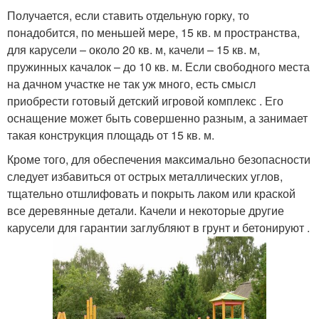
Получается, если ставить отдельную горку, то
понадобится, по меньшей мере, 15 кв. м пространства,
для карусели – около 20 кв. м, качели – 15 кв. м,
пружинных качалок – до 10 кв. м. Если свободного места
на дачном участке не так уж много, есть смысл
приобрести готовый детский игровой комплекс . Его
оснащение может быть совершенно разным, а занимает
такая конструкция площадь от 15 кв. м.
Кроме того, для обеспечения максимально безопасности
следует избавиться от острых металлических углов,
тщательно отшлифовать и покрыть лаком или краской
все деревянные детали. Качели и некоторые другие
карусели для гарантии заглубляют в грунт и бетонируют .