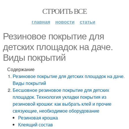
СТРОИТЬ ВСЕ
главная
новости
статьи
Резиновое покрытие для
детских площадок на даче.
Виды покрытий
Содержание
Резиновое покрытие для детских площадок на даче.
Виды покрытий
Бесшовное резиновое покрытие для детских
площадок. Технология укладки покрытия из
резиновой крошки: как выбрать клей и прочие
связующие, необходимое оборудование
Резиновая крошка
Клеящий состав