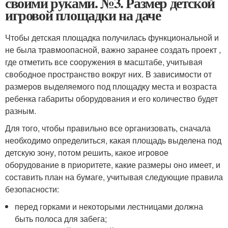
своими руками. №3. Размер детской
игровой площадки на даче
Чтобы детская площадка получилась функциональной и
не была травмоопасной, важно заранее создать проект ,
где отметить все сооружения в масштабе, учитывая
свободное пространство вокруг них. В зависимости от
размеров выделяемого под площадку места и возраста
ребенка габариты оборудования и его количество будет
разным.
Для того, чтобы правильно все организовать, сначала
необходимо определиться, какая площадь выделена под
детскую зону, потом решить, какое игровое
оборудование в приоритете, какие размеры оно имеет, и
составить план на бумаге, учитывая следующие правила
безопасности:
перед горками и некоторыми лестницами должна
быть полоса для забега;