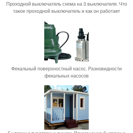
Проходной выключатель схема на 3 выключателя. Что
такое проходной выключатель и как он работает
Фекальный поверхностный насос. Разновидности
фекальных насосов