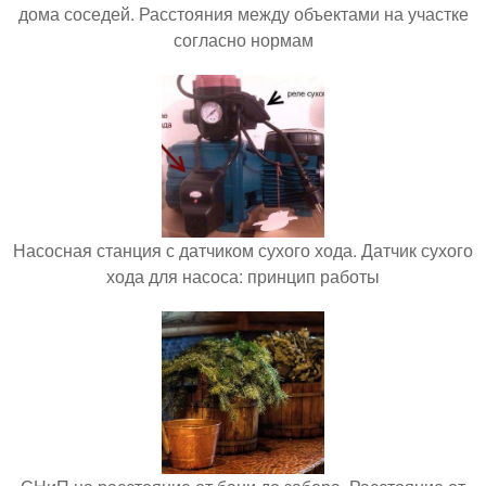
дома соседей. Расстояния между объектами на участке
согласно нормам
Насосная станция с датчиком сухого хода. Датчик сухого
хода для насоса: принцип работы