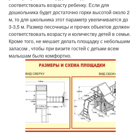
соответствовать возрасту ребенку. Если для
дошкольника будет достаточно горки высотой около 2
м, то для школьника этот параметр увеличивается до
3-3,5 м. Размер песочницы и прочих объектов должен
соответствовать возрасту и количеству детей в семье.
Кроме того, не мешает делать площадку с небольшим
запасом , чтобы при визите гостей с детьми всем
малышам было комфортно.