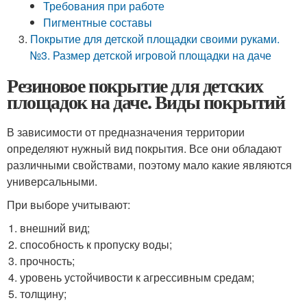
Требования при работе
Пигментные составы
Покрытие для детской площадки своими руками.
№3. Размер детской игровой площадки на даче
Резиновое покрытие для детских
площадок на даче. Виды покрытий
В зависимости от предназначения территории
определяют нужный вид покрытия. Все они обладают
различными свойствами, поэтому мало какие являются
универсальными.
При выборе учитывают:
внешний вид;
способность к пропуску воды;
прочность;
уровень устойчивости к агрессивным средам;
толщину;