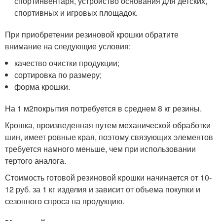
спортинвентаря, устройство основания для детских,
спортивных и игровых площадок.
При приобретении резиновой крошки обратите
внимание на следующие условия:
качество очистки продукции;
сортировка по размеру;
форма крошки.
На 1 м
2
покрытия потребуется в среднем 8 кг резины.
Крошка, произведенная путем механической обработки
шин, имеет ровные края, поэтому связующих элементов
требуется намного меньше, чем при использовании
тертого аналога.
Стоимость готовой резиновой крошки начинается от 10-
12 руб. за 1 кг изделия и зависит от объема покупки и
сезонного спроса на продукцию.