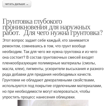
читать дальше →
Грунтовка глубокого
проникновения для наружных
работ. Для чего нужна грунтовка?
Этот вопрос задает себе каждый, кто занимается
ремонтом, сомневаясь в том, что грунт вообще
необходим. Так для чего же нужна грунтовка и из чего
она состоит? В состав грунтовочных смесей входят
пленкообразующие полимерные материалы (смолы,
масла, клеи), пигменты, ускорители высыхания и разного
рода добавки для придания необходимых качеств.
Грунтовки не обладают декоративными свойствами,
используются под покрытие отделочными материалами,
но при необходимости могут колероваться, чтобы
упростить процесс нанесения облицовки.