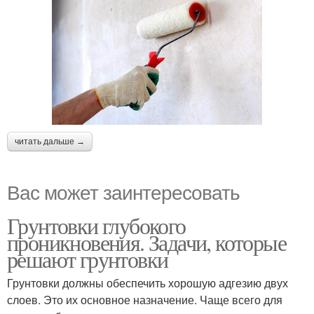
читать дальше →
Вас может заинтересовать
Грунтовки глубокого
проникновения. Задачи, которые
решают грунтовки
Грунтовки должны обеспечить хорошую адгезию двух
слоев. Это их основное назначение. Чаще всего для