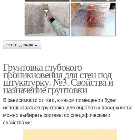
читать дальше →
Грунтовка глубокого
проникновения для стен под
штукатурку. №3. Свойства и
назначение грунтовки
В зависимости от того, в каком помещении будет
использоваться грунтовка, для обработки поверхности
можно выбирать составы со специфическими
свойствами: