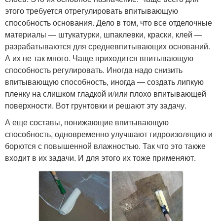
этого требуется отрегулировать впитывающую
способность основания. Дело в том, что все отделочные
материалы — штукатурки, шпаклевки, краски, клей —
разрабатываются для средневпитывающих оснований.
А их не так много. Чаще приходится впитывающую
способность регулировать. Иногда надо снизить
впитывающую способность, иногда — создать липкую
пленку на слишком гладкой и/или плохо впитывающей
поверхности. Вот грунтовки и решают эту задачу.
А еще составы, понижающие впитывающую
способность, одновременно улучшают гидроизоляцию и
борются с повышенной влажностью. Так что это также
входит в их задачи. И для этого их тоже применяют.