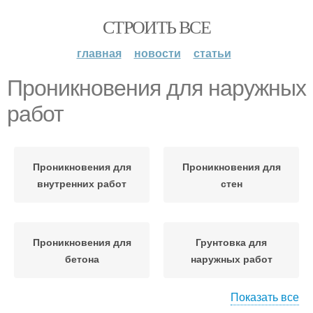
СТРОИТЬ ВСЕ
главная
новости
статьи
Проникновения для наружных
работ
Проникновения для
Проникновения для
внутренних работ
стен
Проникновения для
Грунтовка для
бетона
наружных работ
Показать все