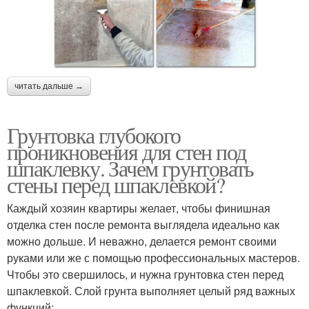
читать дальше →
Грунтовка глубокого
проникновения для стен под
шпаклевку. Зачем грунтовать
стены перед шпаклевкой?
Каждый хозяин квартиры желает, чтобы финишная
отделка стен после ремонта выглядела идеально как
можно дольше. И неважно, делается ремонт своими
руками или же с помощью профессиональных мастеров.
Чтобы это свершилось, и нужна грунтовка стен перед
шпаклевкой. Слой грунта выполняет целый ряд важных
функций: