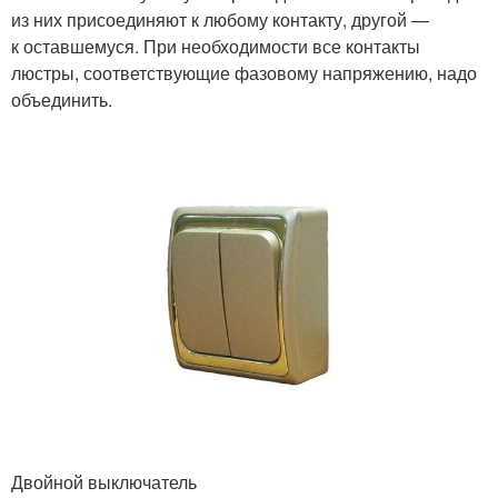
из них присоединяют к любому контакту, другой —
к оставшемуся. При необходимости все контакты
люстры, соответствующие фазовому напряжению, надо
объединить.
Двойной выключатель