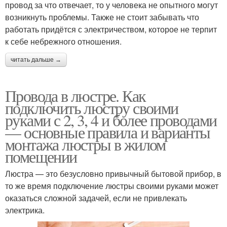
провод за что отвечает, то у человека не опытного могут
возникнуть проблемы. Также не стоит забывать что
работать придётся с электричеством, которое не терпит
к себе небрежного отношения.
читать дальше →
Провода в люстре. Как
подключить люстру своими
руками с 2, 3, 4 и более проводами
— основные правила и варианты
монтажа люстры в жилом
помещении
Люстра — это безусловно привычный бытовой прибор, в
то же время подключение люстры своими руками может
оказаться сложной задачей, если не привлекать
электрика.