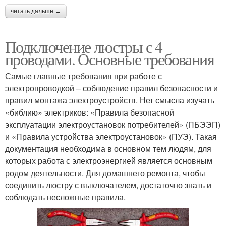
читать дальше →
Подключение люстры с 4
проводами. Основные требования
Самые главные требования при работе с
электропроводкой – соблюдение правил безопасности и
правил монтажа электроустройств. Нет смысла изучать
«библию» электриков: «Правила безопасной
эксплуатации электроустановок потребителей» (ПБЭЭП)
и «Правила устройства электроустановок» (ПУЭ). Такая
документация необходима в основном тем людям, для
которых работа с электроэнергией является основным
родом деятельности. Для домашнего ремонта, чтобы
соединить люстру с выключателем, достаточно знать и
соблюдать несложные правила.