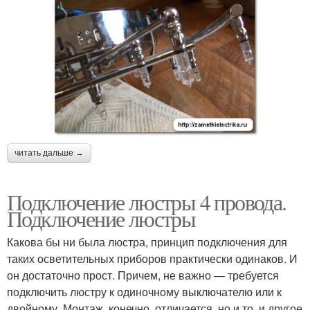
читать дальше →
Подключение люстры 4 провода.
Подключение люстры
Какова бы ни была люстра, принцип подключения для
таких осветительных приборов практически одинаков. И
он достаточно прост. Причем, не важно — требуется
подключить люстру к одиночному выключателю или к
двойному. Монтаж, конечно, отличается, но и то, и другое