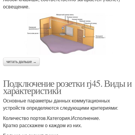
освещение.
читать дальше →
Подключение розетки rj45. Виды и
характеристики
Основные параметры данных коммутационных
устройств определяются следующими критериями:
Количество портов.Категория.Исполнение.
Кратко расскажем о каждом из них.