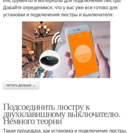
Инструменты и материалы для подключения люстры
Давайте определимся, что у вас уже все готово для
установки и подключения люстры и выключателя:
читать дальше →
Подсоединить люстру к
двухклавишному выключателю.
Немного теории
Такая процедура, как установка и подключение люстры,