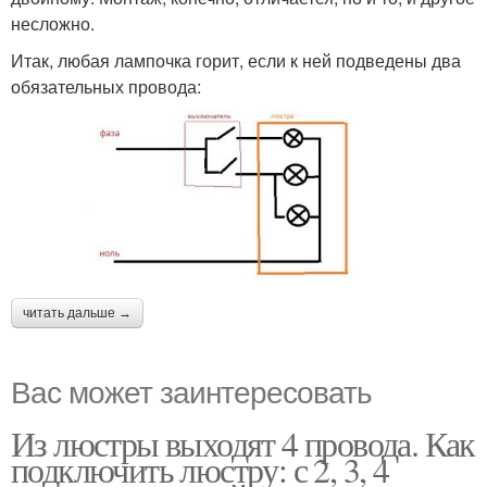
несложно.
Итак, любая лампочка горит, если к ней подведены два
обязательных провода:
читать дальше →
Вас может заинтересовать
Из люстры выходят 4 провода. Как
подключить люстру: с 2, 3, 4