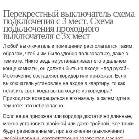
Перекрестный выключатель схема
подключения с 3 мест. Схема
подключения проходного
выключателя с 3х мест
Любой выключатель в помещении располагается таким
образом, чтобы им было удобно пользоваться, даже в
темноте. Никто ведь не устанавливает его в дальнем
конце комнаты, он должен быть на входе, «под рукой».
Исключение составляет коридор или прихожая. Если
выключатель установлен на входе в квартиру, то как
погасить свет, когда вы выходите из коридора?
Приходится возвращаться к его началу, а затем идти в
темноте: это небезопасно.
Если ваша прихожая или коридор достаточно длинные,
можно установить двойной или даже тройной. Все точки
будут равнозначными, при включении (выключении)
любой клавиши, соответственно загорается (гаснет)