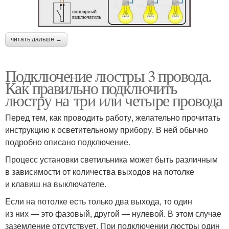
читать дальше →
Подключение люстры 3 провода.
Как правильно подключить
люстру на три или четыре провода
Перед тем, как проводить работу, желательно прочитать
инструкцию к осветительному прибору. В ней обычно
подробно описано подключение.
Процесс установки светильника может быть различным
в зависимости от количества выходов на потолке
и клавиш на выключателе.
Если на потолке есть только два выхода, то один
из них — это фазовый, другой — нулевой. В этом случае
заземление отсутствует. При подключении люстры один