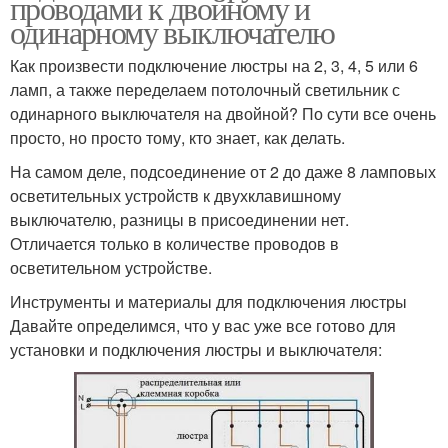
проводами к двойному и
одинарному выключателю
Как произвести подключение люстры на 2, 3, 4, 5 или 6
ламп, а также переделаем потолочный светильник с
одинарного выключателя на двойной? По сути все очень
просто, но просто тому, кто знает, как делать.
На самом деле, подсоединение от 2 до даже 8 ламповых
осветительных устройств к двухклавишному
выключателю, разницы в присоединении нет.
Отличается только в количестве проводов в
осветительном устройстве.
Инструменты и материалы для подключения люстры
Давайте определимся, что у вас уже все готово для
установки и подключения люстры и выключателя: