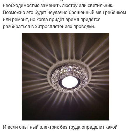
необходимостью заменить люстру или светильник.
Возможно это будет неудачно брошенный мяч ребёнком
или ремонт, но когда придёт время придётся
разбираться в хитросплетениях проводки.
И если опытный электрик без труда определит какой