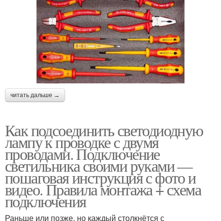
читать дальше →
Как подсоединить светодиодную
лампу к проводке с двумя
проводами. Подключение
светильника своими руками —
пошаговая инструкция с фото и
видео. Правила монтажа + схема
подключения
Раньше или позже, но каждый столкнётся с