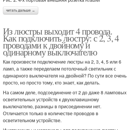
читать дальше →
Из люстры выходит 4 провода.
Как подключить люстру: с 2, 3, 4
проводами к двойному и
одинарному выключателю
Как произвести подключение люстры на 2, 3, 4, 5 или 6
ламп, а также переделаем потолочный светильник с
одинарного выключателя на двойной? По сути все очень
просто, но просто тому, кто знает, как делать.
На самом деле, подсоединение от 2 до даже 8 ламповых
осветительных устройств к двухклавишному
выключателю, разницы в присоединении нет.
Отличается только в количестве проводов в
осветительном устройстве.