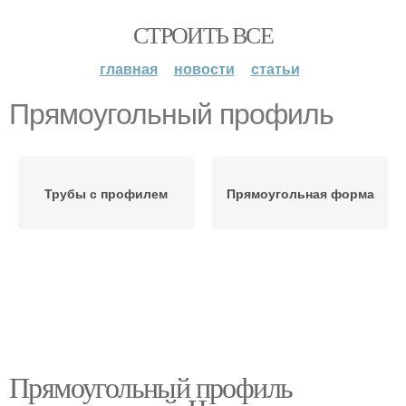
СТРОИТЬ ВСЕ
главная
новости
статьи
Прямоугольный профиль
Трубы с профилем
Прямоугольная форма
Прямоугольный профиль