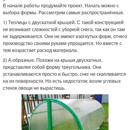
В начале работы продумайте проект. Начать можно с
выбора формы. Рассмотрим самые распространённые.
1) Теплицы с двускатной крышей. С такой конструкцией
не возникает сложностей с уборкой снега, так как он там
не задерживается. Они не имеют изогнутых форм, отчего
производство своими руками упрощается. Но вместе с
тем возрастает расход материала.
2) А-образные. Похожи на крыши двускатных,
представляя собой форму треугольника. Они
устанавливаются просто и быстро, снег не скапливается
на их поверхности. Но есть недостаток: возле угловых
стенок овощи не вырастишь.