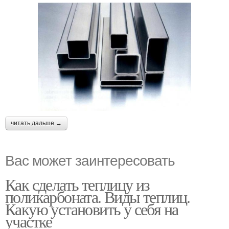
читать дальше →
Вас может заинтересовать
Как сделать теплицу из
поликарбоната. Виды теплиц.
Какую установить у себя на
участке