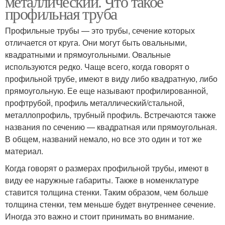
металлический. Что такое
профильная труба
Профильные трубы — это трубы, сечение которых
отличается от круга. Они могут быть овальными,
квадратными и прямоугольными. Овальные
используются редко. Чаще всего, когда говорят о
профильной трубе, имеют в виду либо квадратную, либо
прямоугольную. Ее еще называют профилированной,
профтрубой, профиль металлический/стальной,
металлопрофиль, трубный профиль. Встречаются также
названия по сечению — квадратная или прямоугольная.
В общем, названий немало, но все это один и тот же
материал.
Когда говорят о размерах профильной трубы, имеют в
виду ее наружные габариты. Также в номенклатуре
ставится толщина стенки. Таким образом, чем больше
толщина стенки, тем меньше будет внутреннее сечение.
Иногда это важно и стоит принимать во внимание.