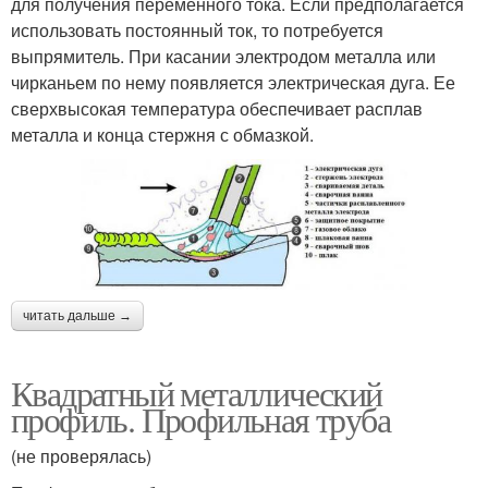
для получения переменного тока. Если предполагается
использовать постоянный ток, то потребуется
выпрямитель. При касании электродом металла или
чирканьем по нему появляется электрическая дуга. Ее
сверхвысокая температура обеспечивает расплав
металла и конца стержня с обмазкой.
читать дальше →
Квадратный металлический
профиль. Профильная труба
(не проверялась)