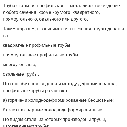
Труба стальная профильная — металлическое изделие
любого сечения, кроме круглого: квадратного,
прямоугольного, овального или другого.
Таким образом, в зависимости от сечения, трубы делятся
на:
квадратные профильные трубы,
прямоугольные профильные трубы,
многоугольные,
овальные трубы.
По способу производства и методу деформирования,
профильные трубы различают:
а) горяче- и холоднодеформированные бесшовные;
б) электросварные холоднодеформированные.
По видам стали, из которых произведены трубы,
изготавливают трубы: