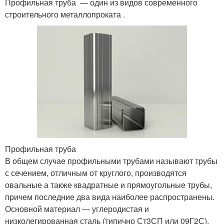
Профильная труба — один из видов современного
строительного металлопроката .
Профильная труба
В общем случае профильными трубами называют трубы
с сечением, отличным от круглого, производятся
овальные а также квадратные и прямоугольные трубы,
причем последние два вида наиболее распространены.
Основной материал — углеродистая и
низколегированная сталь (типично Ст3СП или 09Г2С).