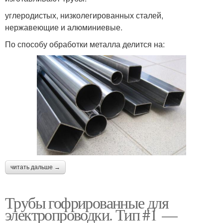
углеродистых, низколегированных сталей,
нержавеющие и алюминиевые.
По способу обработки металла делится на:
читать дальше →
Трубы гофрированные для
электропроводки. Тип #1 —