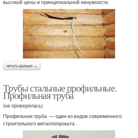
высокой цены и принципиальной ненужности.
читать дальше →
Трубы стальные профильные.
Профильная труба
(не проверялась)
Профильная труба — один из видов современного
строительного металлопроката .