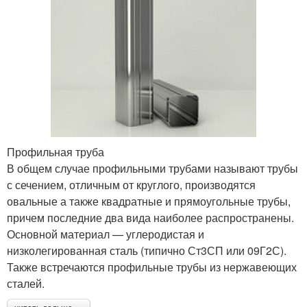
Профильная труба
В общем случае профильными трубами называют трубы
с сечением, отличным от круглого, производятся
овальные а также квадратные и прямоугольные трубы,
причем последние два вида наиболее распространены.
Основной материал — углеродистая и
низколегированная сталь (типично Ст3СП или 09Г2С).
Также встречаются профильные трубы из нержавеющих
сталей.