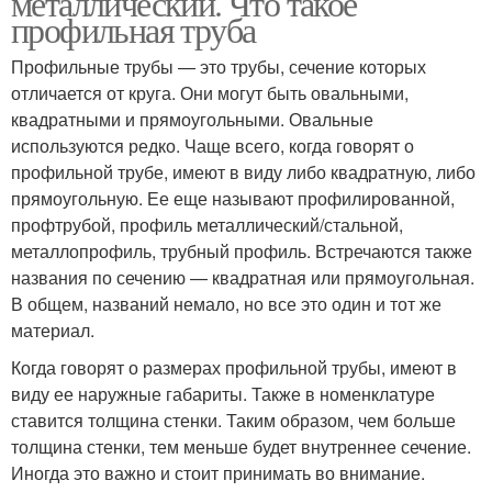
металлический. Что такое
профильная труба
Профильные трубы — это трубы, сечение которых
отличается от круга. Они могут быть овальными,
квадратными и прямоугольными. Овальные
используются редко. Чаще всего, когда говорят о
профильной трубе, имеют в виду либо квадратную, либо
прямоугольную. Ее еще называют профилированной,
профтрубой, профиль металлический/стальной,
металлопрофиль, трубный профиль. Встречаются также
названия по сечению — квадратная или прямоугольная.
В общем, названий немало, но все это один и тот же
материал.
Когда говорят о размерах профильной трубы, имеют в
виду ее наружные габариты. Также в номенклатуре
ставится толщина стенки. Таким образом, чем больше
толщина стенки, тем меньше будет внутреннее сечение.
Иногда это важно и стоит принимать во внимание.