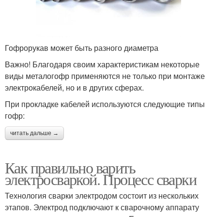
Гофрорукав может быть разного диаметра
Важно! Благодаря своим характеристикам некоторые
виды металогофр применяются не только при монтаже
электрокабелей, но и в других сферах.
При прокладке кабелей используются следующие типы
гофр:
читать дальше →
Как правильно варить
электросваркой. Процесс сварки
Технология сварки электродом состоит из нескольких
этапов. Электрод подключают к сварочному аппарату