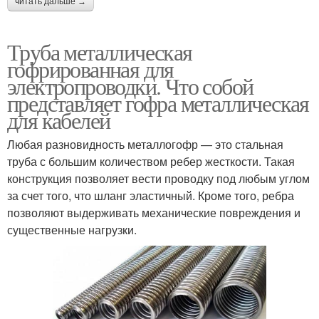
читать дальше →
Труба металлическая
гофрированная для
электропроводки. Что собой
представляет гофра металлическая
для кабелей
Любая разновидность металлогофр — это стальная
труба с большим количеством ребер жесткости. Такая
конструкция позволяет вести проводку под любым углом
за счет того, что шланг эластичный. Кроме того, ребра
позволяют выдерживать механические повреждения и
существенные нагрузки.