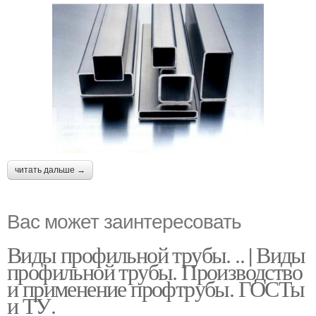
читать дальше →
Вас может заинтересовать
Виды профильной трубы. .. | Виды
профильной трубы. Производство
и применение профтрубы. ГОСТы
и ТУ.