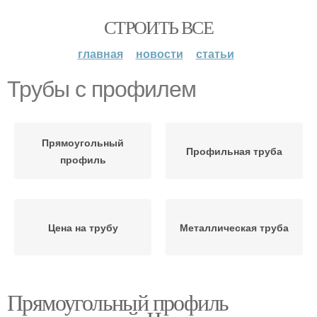
СТРОИТЬ ВСЕ
главная
новости
статьи
Трубы с профилем
Прямоугольный
Профильная труба
профиль
Цена на трубу
Металлическая труба
Прямоугольный профиль