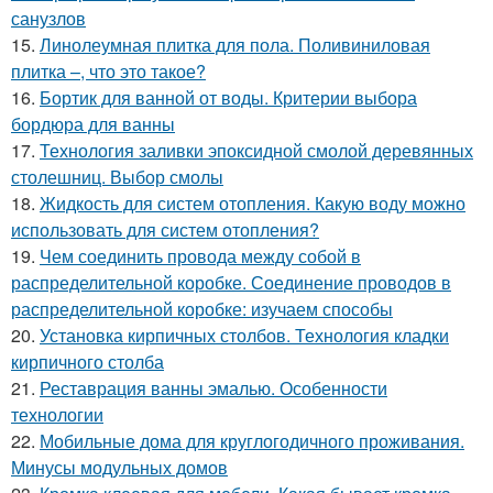
санузлов
15.
Линолеумная плитка для пола. Поливиниловая
плитка –, что это такое?
16.
Бортик для ванной от воды. Критерии выбора
бордюра для ванны
17.
Технология заливки эпоксидной смолой деревянных
столешниц. Выбор смолы
18.
Жидкость для систем отопления. Какую воду можно
использовать для систем отопления?
19.
Чем соединить провода между собой в
распределительной коробке. Соединение проводов в
распределительной коробке: изучаем способы
20.
Установка кирпичных столбов. Технология кладки
кирпичного столба
21.
Реставрация ванны эмалью. Особенности
технологии
22.
Мобильные дома для круглогодичного проживания.
Минусы модульных домов