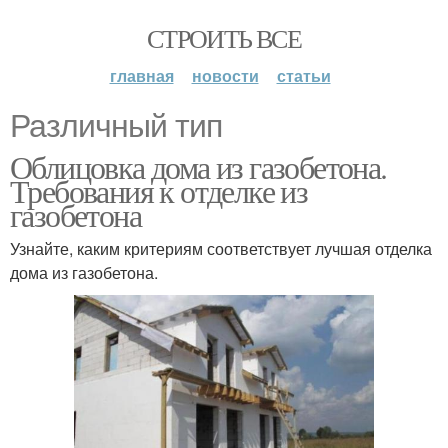
СТРОИТЬ ВСЕ
главная
новости
статьи
Различный тип
Облицовка дома из газобетона.
Требования к отделке из
газобетона
Узнайте, каким критериям соответствует лучшая отделка
дома из газобетона.