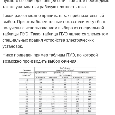
нужного сечения для общей сети. При этом необходимо
так же учитывать и рабочую плотность тока.
Такой расчет можно принимать как приблизительный
выбор. При этом более точные показатели могут быть
получены с использованием выбора из специальной
таблицы ПУЭ. Такая таблица ПУЭ является элементом
специальных правил устройства электрических
установок.
Ниже приведен пример таблицы ПУЭ, по которой
возможно производить выбор сечения.