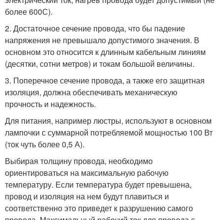
более 600С).
2. Достаточное сечение провода, что бы падение
напряжения не превышало допустимого значения. В
основном это относится к длинным кабельным линиям
(десятки, сотни метров) и токам большой величины.
3. Поперечное сечение провода, а также его защитная
изоляция, должна обеспечивать механическую
прочность и надежность.
Для питания, например люстры, используют в основном
лампочки с суммарной потребляемой мощностью 100 Вт
(ток чуть более 0,5 А).
Выбирая толщину провода, необходимо
ориентироваться на максимальную рабочую
температуру. Если температура будет превышена,
провод и изоляция на нем будут плавиться и
соответственно это приведет к разрушению самого
провода. Максимальный рабочий ток для провода с