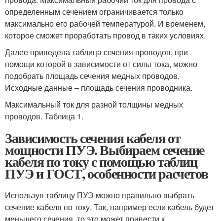
определенным сечением ограничивается только
максимально его рабочей температурой. И временем,
которое сможет проработать провод в таких условиях.
Далее приведена таблица сечения проводов, при
помощи которой в зависимости от силы тока, можно
подобрать площадь сечения медных проводов.
Исходные данные – площадь сечения проводника.
Максимальный ток для разной толщины медных
проводов. Таблица 1.
Зависимость сечения кабеля от
мощности ПУЭ. Выбираем сечение
кабеля по току с помощью таблиц
ПУЭ и ГОСТ, особенности расчетов
Используя таблицу ПУЭ можно правильно выбрать
сечение кабеля по току. Так, например если кабель будет
меньшего сечения, то это может привести к