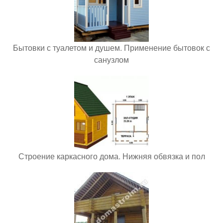
Бытовки с туалетом и душем. Применение бытовок с
санузлом
Строение каркасного дома. Нижняя обвязка и пол