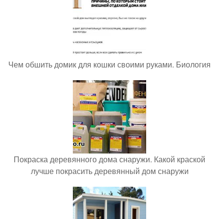
Чем обшить домик для кошки своими руками. Биология
Покраска деревянного дома снаружи. Какой краской
лучше покрасить деревянный дом снаружи