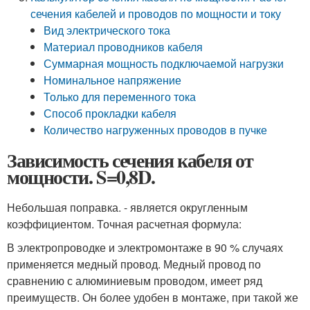
сечения кабелей и проводов по мощности и току
Вид электрического тока
Материал проводников кабеля
Суммарная мощность подключаемой нагрузки
Номинальное напряжение
Только для переменного тока
Способ прокладки кабеля
Количество нагруженных проводов в пучке
Зависимость сечения кабеля от
мощности. S=0,8D.
Небольшая поправка. - является округленным
коэффициентом. Точная расчетная формула:
В электропроводке и электромонтаже в 90 % случаях
применяется медный провод. Медный провод по
сравнению с алюминиевым проводом, имеет ряд
преимуществ. Он более удобен в монтаже, при такой же