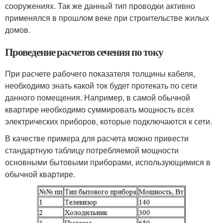
сооружениях. Так же данный тип проводки активно
применялся в прошлом веке при строительстве жилых
домов.
Проведение расчетов сечения по току
При расчете рабочего показателя толщины кабеля,
необходимо знать какой ток будет протекать по сети
данного помещения. Например, в самой обычной
квартире необходимо суммировать мощность всех
электрических приборов, которые подключаются к сети.
В качестве примера для расчета можно привести
стандартную таблицу потребляемой мощности
основными бытовыми приборами, использующимися в
обычной квартире.