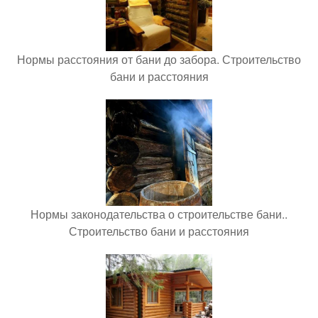
Нормы расстояния от бани до забора. Строительство
бани и расстояния
Нормы законодательства о строительстве бани..
Строительство бани и расстояния