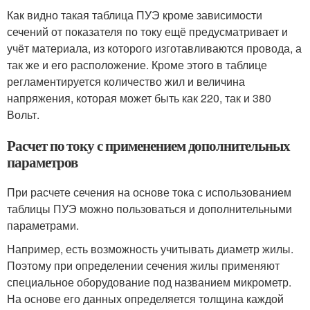
Как видно такая таблица ПУЭ кроме зависимости
сечений от показателя по току ещё предусматривает и
учёт материала, из которого изготавливаются провода, а
так же и его расположение. Кроме этого в таблице
регламентируется количество жил и величина
напряжения, которая может быть как 220, так и 380
Вольт.
Расчет по току с применением дополнительных
параметров
При расчете сечения на основе тока с использованием
таблицы ПУЭ можно пользоваться и дополнительными
параметрами.
Например, есть возможность учитывать диаметр жилы.
Поэтому при определении сечения жилы применяют
специальное оборудование под названием микрометр.
На основе его данных определяется толщина каждой