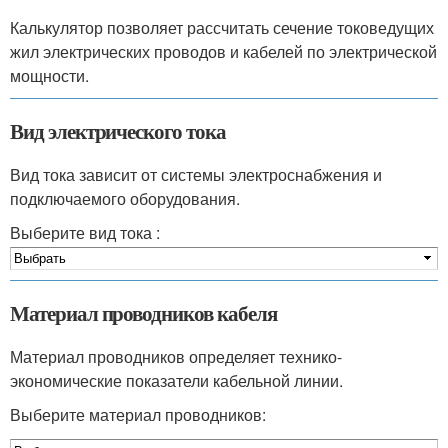
Калькулятор позволяет рассчитать сечение токоведущих
жил электрических проводов и кабелей по электрической
мощности.
Вид электрического тока
Вид тока зависит от системы электроснабжения и
подключаемого оборудования.
Выберите вид тока :
Материал проводников кабеля
Материал проводников определяет технико-
экономические показатели кабельной линии.
Выберите материал проводников: