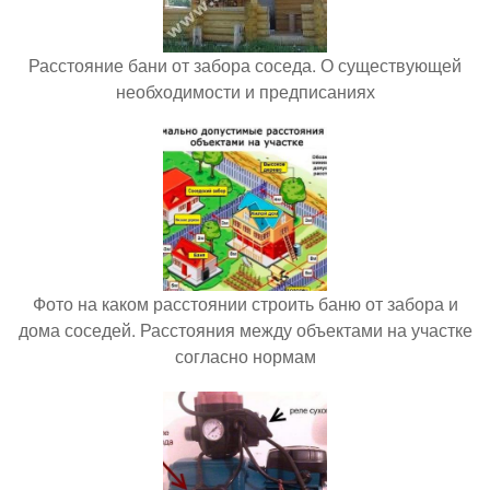
Расстояние бани от забора соседа. О существующей
необходимости и предписаниях
Фото на каком расстоянии строить баню от забора и
дома соседей. Расстояния между объектами на участке
согласно нормам