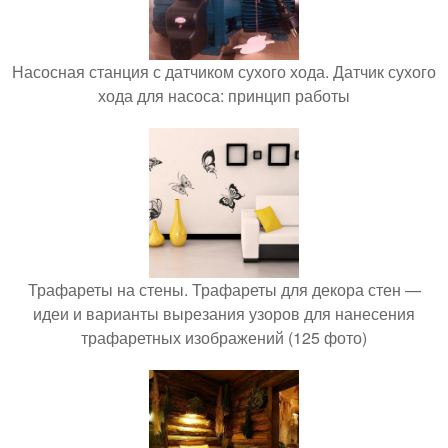
Насосная станция с датчиком сухого хода. Датчик сухого
хода для насоса: принцип работы
Трафареты на стены. Трафареты для декора стен —
идеи и варианты вырезания узоров для нанесения
трафаретных изображений (125 фото)