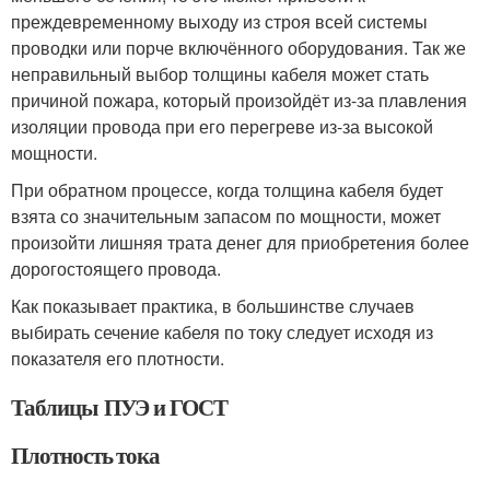
преждевременному выходу из строя всей системы
проводки или порче включённого оборудования. Так же
неправильный выбор толщины кабеля может стать
причиной пожара, который произойдёт из-за плавления
изоляции провода при его перегреве из-за высокой
мощности.
При обратном процессе, когда толщина кабеля будет
взята со значительным запасом по мощности, может
произойти лишняя трата денег для приобретения более
дорогостоящего провода.
Как показывает практика, в большинстве случаев
выбирать сечение кабеля по току следует исходя из
показателя его плотности.
Таблицы ПУЭ и ГОСТ
Плотность тока