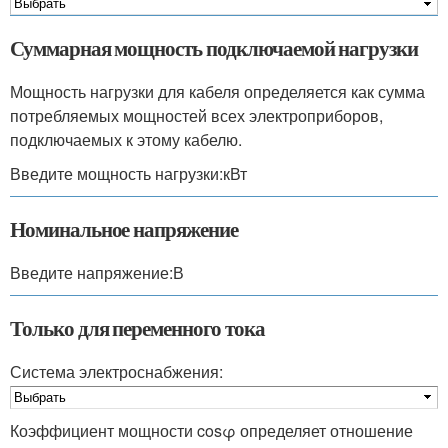
Суммарная мощность подключаемой нагрузки
Мощность нагрузки для кабеля определяется как сумма
потребляемых мощностей всех электроприборов,
подключаемых к этому кабелю.
Введите мощность нагрузки:кВт
Номинальное напряжение
Введите напряжение:В
Только для переменного тока
Система электроснабжения:
Коэффициент мощности cosφ определяет отношение