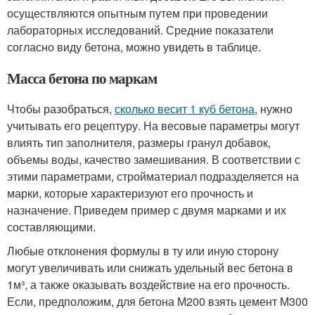
осуществляются опытным путем при проведении
лабораторных исследований. Средние показатели
согласно виду бетона, можно увидеть в таблице.
Масса бетона по маркам
Чтобы разобраться,
сколько весит 1 куб бетона
, нужно
учитывать его рецептуру. На весовые параметры могут
влиять тип заполнителя, размеры гранул добавок,
объемы воды, качество замешивания. В соответствии с
этими параметрами, стройматериал подразделяется на
марки, которые характеризуют его прочность и
назначение. Приведем пример с двумя марками и их
составляющими.
Любые отклонения формулы в ту или иную сторону
могут увеличивать или снижать удельный вес бетона в
1м³, а также оказывать воздействие на его прочность.
Если, предположим, для бетона М200 взять цемент М300