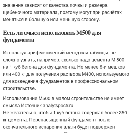
значения зависят от качества почвы и размера
щебёночного материала, поэтому могут при расчётах
меняться в большую или меньшую сторону.
Есть ли смысл использовать М500 для
фундамента
Используя арифметический метод или таблицы, не
сложно узнать, например, сколько надо цемента М 500
на 1 куб бетона для фундамента. Не менее 8-и мешков
или 400 кг для получения раствора М400, используемого
для возведения фундаментов в профессиональном
строительстве.
Использование М500 в малом строительстве не имеет
смысла Источник analytspectr.ru
Не желательно, чтобы 1 куб бетона содержал более 350
кг цемента. Перенасыщенный фундамент после
окончательного испарения влаги будет подвержен