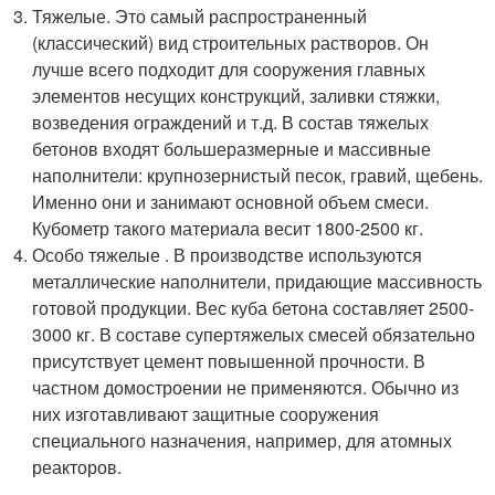
Тяжелые. Это самый распространенный
(классический) вид строительных растворов. Он
лучше всего подходит для сооружения главных
элементов несущих конструкций, заливки стяжки,
возведения ограждений и т.д. В состав тяжелых
бетонов входят большеразмерные и массивные
наполнители: крупнозернистый песок, гравий, щебень.
Именно они и занимают основной объем смеси.
Кубометр такого материала весит 1800-2500 кг.
Особо тяжелые . В производстве используются
металлические наполнители, придающие массивность
готовой продукции. Вес куба бетона составляет 2500-
3000 кг. В составе супертяжелых смесей обязательно
присутствует цемент повышенной прочности. В
частном домостроении не применяются. Обычно из
них изготавливают защитные сооружения
специального назначения, например, для атомных
реакторов.