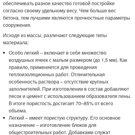
обеспечивать разное качество готовой постройки
согласно своему удельному весу. Чем больше вес
бетона, тем лучшими являются прочностные параметры
сооружения.
Исходя из массы, различают следующие типы
материала:
Особо легкий – включает в себя множество
воздушных ячеек с малым размером (до 1,5 мм). Как
правило, применяется для проведения
теплоизоляционных работ. Отличительная
особенность раствора – отсутствие крупных
заполнителей. При изготовлении в состав добавляют
песок и цемент с использованием образователя пены.
В итоге пористость достигает 70–85% от всего
объема.
Легкий – имеет пористую структуру. Его основное
назначение – изготовление блоков для
общестроительных работ. Добавками служат