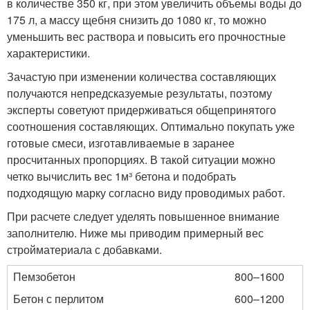
в количестве 350 кг, при этом увеличить объемы воды до
175 л, а массу щебня снизить до 1080 кг, то можно
уменьшить вес раствора и повысить его прочностные
характеристики.
Зачастую при изменении количества составляющих
получаются непредсказуемые результаты, поэтому
эксперты советуют придерживаться общепринятого
соотношения составляющих. Оптимально покупать уже
готовые смеси, изготавливаемые в заранее
просчитанных пропорциях. В такой ситуации можно
четко вычислить вес 1м³ бетона и подобрать
подходящую марку согласно виду проводимых работ.
При расчете следует уделять повышенное внимание
заполнителю. Ниже мы приводим примерный вес
стройматериала с добавками.
Пемзобетон
800–1600
Бетон с перлитом
600–1200