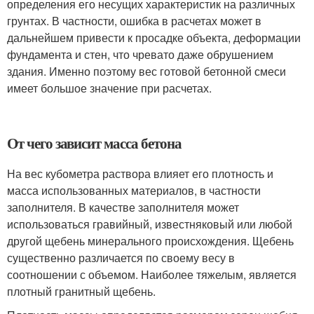
определения его несущих характеристик на различных
грунтах. В частности, ошибка в расчетах может в
дальнейшем привести к просадке объекта, деформации
фундамента и стен, что чревато даже обрушением
здания. Именно поэтому вес готовой бетонной смеси
имеет большое значение при расчетах.
От чего зависит масса бетона
На вес кубометра раствора влияет его плотность и
масса использованных материалов, в частности
заполнителя. В качестве заполнителя может
использоваться гравийный, известняковый или любой
другой щебень минерального происхождения. Щебень
существенно различается по своему весу в
соотношении с объемом. Наиболее тяжелым, является
плотный гранитный щебень.