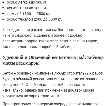
особо легкой до 500 кг;
легкий 1000 до 1800 кг;
тяжелой 1800 — 2500 кг;
особо тяжелой 2500 до 3000 кг.
Как видите, при расчете массы бетонного раствора нету
нечего сложного, а далее ми более подробно
рассмотрим вопрос, какая маса бетона разных марок,
так же предоставим подробный таблицы.
Удельный и Объемный вес бетона в 1м3: таблица
массы всех марок
Бетон – основной компонент любых строительных работ,
будь то обычный ремонт или строительство котлованов и
сооружений. Он обладает высокой прочностью
изначально, однако при применении добавок может
улучшиться по характеристикам.
При строительстве в первую очередь рассчитывается