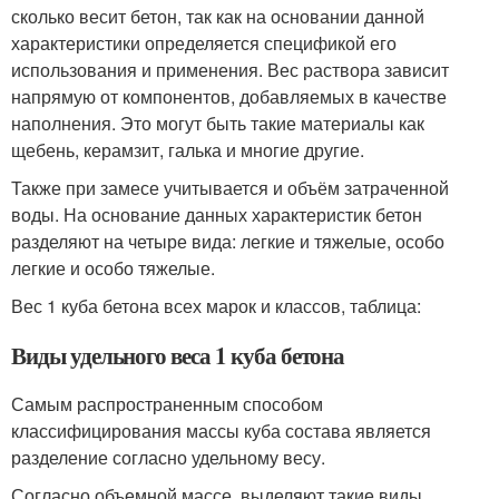
сколько весит бетон, так как на основании данной
характеристики определяется спецификой его
использования и применения. Вес раствора зависит
напрямую от компонентов, добавляемых в качестве
наполнения. Это могут быть такие материалы как
щебень, керамзит, галька и многие другие.
Также при замесе учитывается и объём затраченной
воды. На основание данных характеристик бетон
разделяют на четыре вида: легкие и тяжелые, особо
легкие и особо тяжелые.
Вес 1 куба бетона всех марок и классов, таблица:
Виды удельного веса 1 куба бетона
Самым распространенным способом
классифицирования массы куба состава является
разделение согласно удельному весу.
Согласно объемной массе, выделяют такие виды