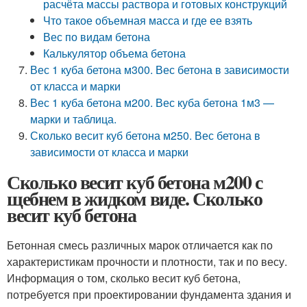
расчёта массы раствора и готовых конструкций
Что такое объемная масса и где ее взять
Вес по видам бетона
Калькулятор объема бетона
Вес 1 куба бетона м300. Вес бетона в зависимости
от класса и марки
Вес 1 куба бетона м200. Вес куба бетона 1м3 —
марки и таблица.
Сколько весит куб бетона м250. Вес бетона в
зависимости от класса и марки
Сколько весит куб бетона м200 с
щебнем в жидком виде. Сколько
весит куб бетона
Бетонная смесь различных марок отличается как по
характеристикам прочности и плотности, так и по весу.
Информация о том, сколько весит куб бетона,
потребуется при проектировании фундамента здания и