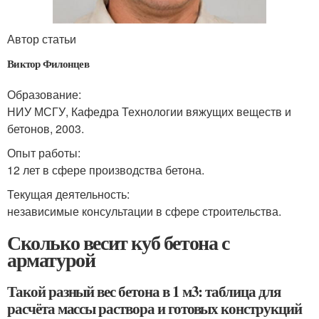
Автор статьи
Виктор Филонцев
Образование:
НИУ МСГУ, Кафедра Технологии вяжущих веществ и
бетонов, 2003.
Опыт работы:
12 лет в сфере производства бетона.
Текущая деятельность:
независимые консультации в сфере строительства.
Сколько весит куб бетона с
арматурой
Такой разный вес бетона в 1 м3: таблица для
расчёта массы раствора и готовых конструкций