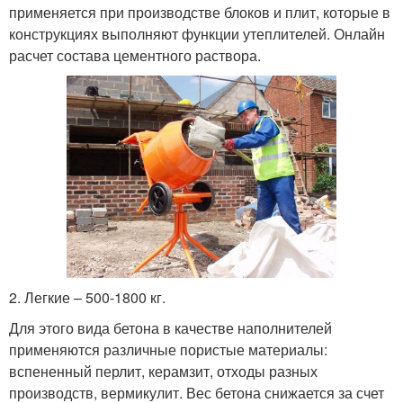
применяется при производстве блоков и плит, которые в
конструкциях выполняют функции утеплителей. Онлайн
расчет состава цементного раствора.
2. Легкие – 500-1800 кг.
Для этого вида бетона в качестве наполнителей
применяются различные пористые материалы:
вспененный перлит, керамзит, отходы разных
производств, вермикулит. Вес бетона снижается за счет