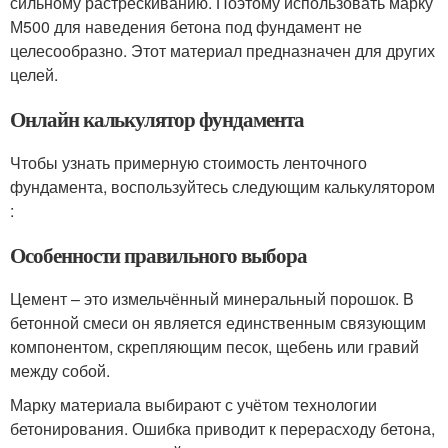
сильному растрескиванию. Поэтому использовать марку
М500 для наведения бетона под фундамент не
целесообразно. Этот материал предназначен для других
целей.
Онлайн калькулятор фундамента
Чтобы узнать примерную стоимость ленточного
фундамента, воспользуйтесь следующим калькулятором
:
Особенности правильного выбора
Цемент – это измельчённый минеральный порошок. В
бетонной смеси он является единственным связующим
компонентом, скрепляющим песок, щебень или гравий
между собой.
Марку материала выбирают с учётом технологии
бетонирования. Ошибка приводит к перерасходу бетона,