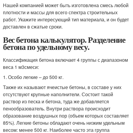
Нашей компанией может быть изготовлена смесь любой
плотности и массы для всего спектра строительных
работ. Укажите интересующий тип материала, и он будет
доставлен в сжатые сроки.
Вес бетона калькулятор. Разделение
бетона по удельному весу.
Классификация бетона включает 4 группы с диапазоном
веса 1 м
3
смеси:
1. Особо легкие – до 500 кг.
Также их называют ячеистые бетоны, в составе у них
отсутствуют крупные наполнители. Состоит такой
раствор из песка и бетона, туда же добавляется
пенообразователь. Внутри раствора происходит
образование воздушных пор (объем которых составляет
85%). Легкие бетоны обладают очень низким удельным
весом: менее 500 кг. Наиболее часто эта группа