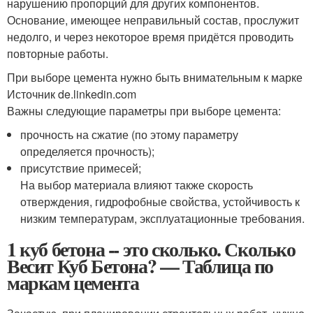
нарушению пропорций для других компонентов.
Основание, имеющее неправильный состав, прослужит
недолго, и через некоторое время придётся проводить
повторные работы.
При выборе цемента нужно быть внимательным к марке
Источник de.linkedin.com
Важны следующие параметры при выборе цемента:
прочность на сжатие (по этому параметру
определяется прочность);
присутствие примесей;
На выбор материала влияют также скорость
отверждения, гидрофобные свойства, устойчивость к
низким температурам, эксплуатационные требования.
1 куб бетона -- это сколько. Сколько
Весит Куб Бетона? — Таблица по
маркам цемента