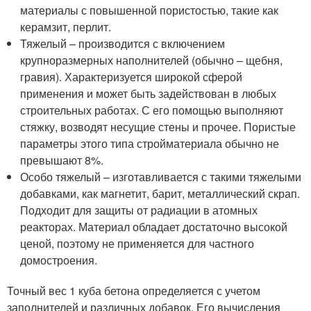
материалы с повышенной пористостью, такие как
керамзит, перлит.
Тяжелый – производится с включением
крупноразмерных наполнителей (обычно – щебня,
гравия). Характеризуется широкой сферой
применения и может быть задействован в любых
строительных работах. С его помощью выполняют
стяжку, возводят несущие стены и прочее. Пористые
параметры этого типа стройматериала обычно не
превышают 8%.
Особо тяжелый – изготавливается с такими тяжелыми
добавками, как магнетит, барит, металлический скрап.
Подходит для защиты от радиации в атомных
реакторах. Материал обладает достаточно высокой
ценой, поэтому не применяется для частного
домостроения.
Точный вес 1 куба бетона определяется с учетом
заполнителей и различных добавок. Его вычисления