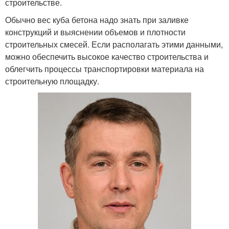
строительстве.
Обычно вес куба бетона надо знать при заливке
конструкций и выяснении объемов и плотности
строительных смесей. Если располагать этими данными,
можно обеспечить высокое качество строительства и
облегчить процессы транспортировки материала на
строительную площадку.