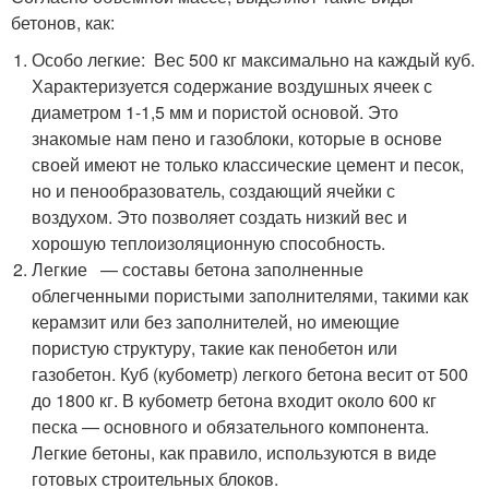
бетонов, как:
Особо легкие: Вес 500 кг максимально на каждый куб.
Характеризуется содержание воздушных ячеек с
диаметром 1-1,5 мм и пористой основой. Это
знакомые нам пено и газоблоки, которые в основе
своей имеют не только классические цемент и песок,
но и пенообразователь, создающий ячейки с
воздухом. Это позволяет создать низкий вес и
хорошую теплоизоляционную способность.
Легкие — составы бетона заполненные
облегченными пористыми заполнителями, такими как
керамзит или без заполнителей, но имеющие
пористую структуру, такие как пенобетон или
газобетон. Куб (кубометр) легкого бетона весит от 500
до 1800 кг. В кубометр бетона входит около 600 кг
песка — основного и обязательного компонента.
Легкие бетоны, как правило, используются в виде
готовых строительных блоков.