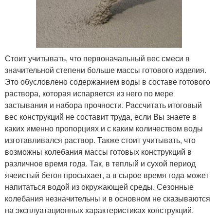
Стоит учитывать, что первоначальный вес смеси в
значительной степени больше массы готового изделия.
Это обусловлено содержанием воды в составе готового
раствора, которая испаряется из него по мере
застывания и набора прочности. Рассчитать итоговый
вес конструкций не составит труда, если Вы знаете в
каких именно пропорциях и с каким количеством воды
изготавливался раствор. Также стоит учитывать, что
возможны колебания массы готовых конструкций в
различное время года. Так, в теплый и сухой период
ячеистый бетон просыхает, а в сырое время года может
напитаться водой из окружающей среды. Сезонные
колебания незначительны и в основном не сказываются
на эксплуатационных характеристиках конструкций.