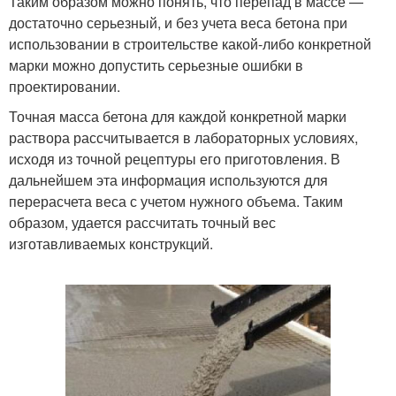
Таким образом можно понять, что перепад в массе —
достаточно серьезный, и без учета веса бетона при
использовании в строительстве какой-либо конкретной
марки можно допустить серьезные ошибки в
проектировании.
Точная масса бетона для каждой конкретной марки
раствора рассчитывается в лабораторных условиях,
исходя из точной рецептуры его приготовления. В
дальнейшем эта информация используются для
перерасчета веса с учетом нужного объема. Таким
образом, удается рассчитать точный вес
изготавливаемых конструкций.