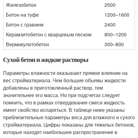
Железобетон
2500
Бетон на туфе
1200–1600
Бетон с гравием
2400
Керамзитобетон с кварцевым песком
800–1200
Вермикулитобетон
300–800
Сухой бетон и жидкие растворы
Параметры влажности оказывают прямое влияние на
вес стройматериала. Чем большие объемы жидкости
добавлены в приготовленный раствор, тем
значительнее его масса. Но при подсчетах следует
помнить, что в рамках отвердевания смеси жидкость
имеет свойство испаряться. В таблице ниже указаны
приблизительные параметры веса для влажного и сухого
стройматериала. Цифры показаны для тяжелых бетонов,
которые находят наибольшее распространение в