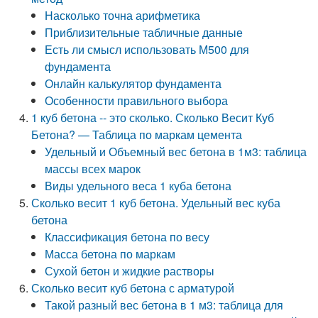
Насколько точна арифметика
Приблизительные табличные данные
Есть ли смысл использовать М500 для
фундамента
Онлайн калькулятор фундамента
Особенности правильного выбора
1 куб бетона -- это сколько. Сколько Весит Куб
Бетона? — Таблица по маркам цемента
Удельный и Объемный вес бетона в 1м3: таблица
массы всех марок
Виды удельного веса 1 куба бетона
Сколько весит 1 куб бетона. Удельный вес куба
бетона
Классификация бетона по весу
Масса бетона по маркам
Сухой бетон и жидкие растворы
Сколько весит куб бетона с арматурой
Такой разный вес бетона в 1 м3: таблица для