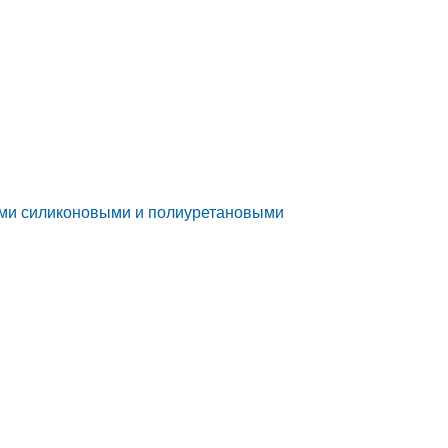
ими силиконовыми и полиуретановыми